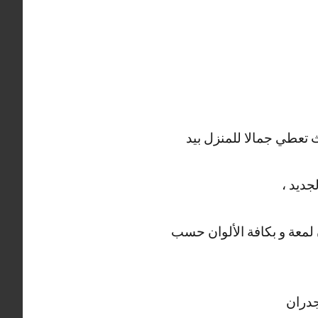
 تعطي جمالا للمنزل بيد
جديد ،
ن لمعة و بكافة الألوان حسب
جدران