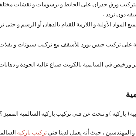
بتركيب ورق جدران على الحائط و برسومات و نقشات مختلف
قه دون تردد .
ميع المواد الأولية و اللازمة للقيام بالدهان أو الرسم و حتى
ة على تركيب جبس بورد للأسقف مع تركيب سبوتات و بفلات
 ورخيص في السالمية بالكويت صباغ عالية الجودة و دهانات
ية
( باركيه ) و تبحث عن فني تركيب باركيه السالمية المميز ؟
و المهندسين ، حيث أنه يعمل لدينا فني
تركيب باركيه
السالمي