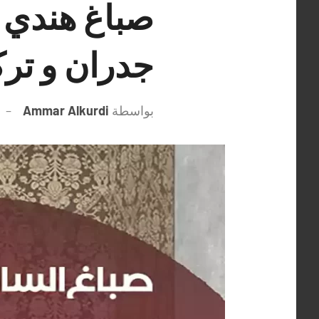
جدران و تر
بواسطة
Ammar Alkurdi