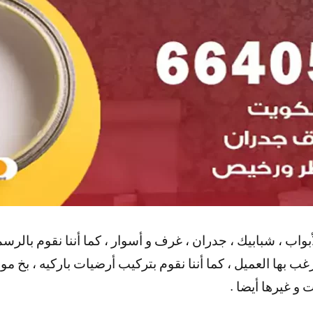
بواب ، شبابيك ، جدران ، غرف و أسوار ، كما أننا نقوم بالر
 بها العميل ، كما أننا نقوم بتركيب أرضيات باركيه ، بخ مو
 و غيرها أيضا .