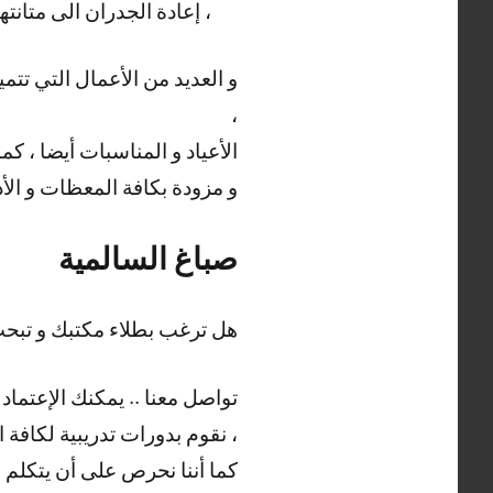
، إعادة الجدران الى متانته
،
الأعياد و المناسبات أيضا ، 
و مزودة بكافة المعظات و الأد
صباغ السالمية
هل ترغب بطلاء مكتبك و تب
تواصل معنا .. يمكنك الإعتماد
، نقوم بدورات تدريبية لكافة 
كما أننا نحرص على أن يتكلم ع