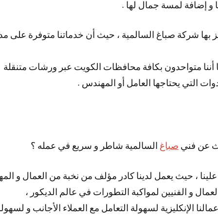
ا و إضافة لمسة جمال لها .
كما أننا متواحدون بكافة محافظات الكويت عبر ورشات متنقلة
وات التي يحتاجها العامل أو المهندس .
حث عن فني
صباغ
السالمية شاطر و سريع في عمله ؟
 علينا ، حيث يعمل لدينا كادر مؤلف من نخبة من العمال و الم
العمال و الفنيين لمواكبة التطورات في عالم الديكور ،
مالنا الإنكليزية لسهولة التعامل مع العملاء الأجانب و لسهو