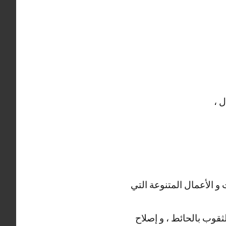
 ،
و الأعمال المتنوعة التي
ثقوب بالحائط ، و إصلاح