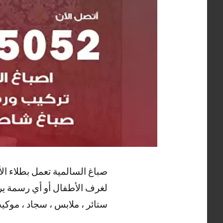
صباغ السالمية تعمل بطلاء الأ
لغرف الأطفال أو أي رسمة يرغب
ستائر ، ملابس ، سجاد ، موكيت