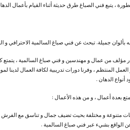
رة ، يتبع فني الصباغ طرق حديثة أثناء القيام بأعمال الدهان
 بألوان جميلة. تبحث عن فني صباغ السالمية الاحترافي و ال
در مؤلف من عمال و مهندسين و فني صباغ السالمية ، يتمتع كاد
عمل المنتظم ، وفرنا دورات تدريبية لكافة العمال لدينا لموا
 أنواع الدهان .
تع بعدة أعمال ، و من هذه الأعمال :
ت متنوعة و مختلفة بحيث تضيف جمال و تناسق مع الفرش ا