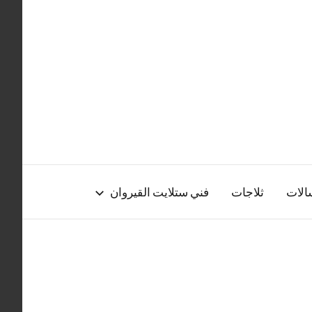
الات
ثلاجات
فني ستلايت القيروان