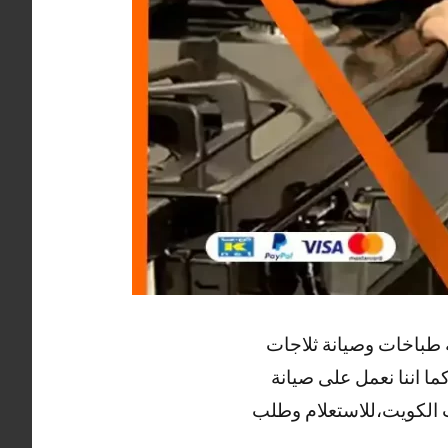
 طباخات وصيانة ثلاجات
ما اننا نعمل على صيانة
 الكويت،للاستعلام وطلب