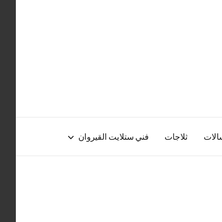
الات
ثلاجات
فني ستلايت القيروان