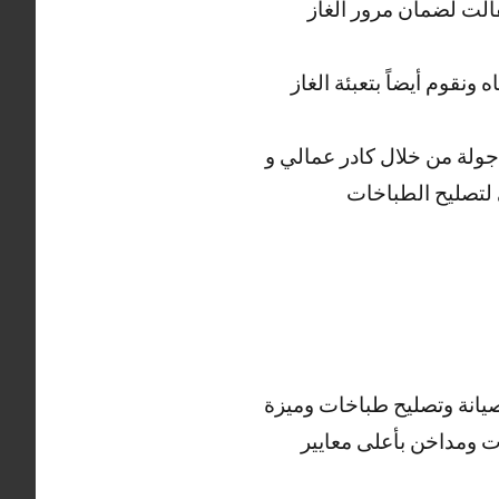
فالت لضمان مرور الغاز
نقوم أيضاً بتعبئة الغاز
جولة من خلال كادر عمالي و
 لتصليح الطباخات
صيانة وتصليح طباخات وميزة
ت ومداخن بأعلى معايير