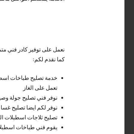
نعمل على توفير كادر فني مت
كما نقدم لكم:
خدمة تصليح طباخات اسطبلا
تعمل على الغاز
نوفر فني تصليح جولة وصيا
نوفر لكم ايضا تصليح غسا
تصليح ثلاجات اسطبلات الفر
يقوم فني طباخات اسطبلات