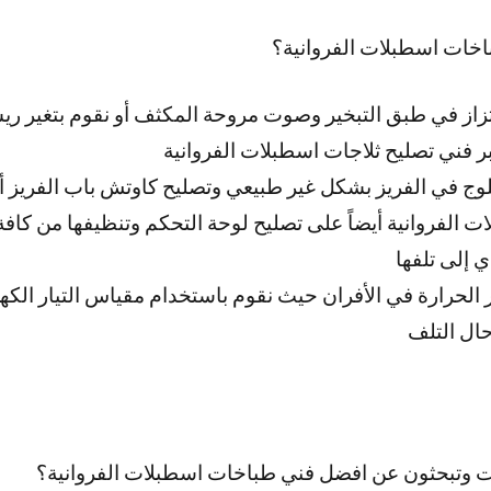
خات اسطبلات الفروانية؟
تزاز في طبق التبخير وصوت مروحة المكثف أو نقوم بتغير ر
ر فني تصليح ثلاجات اسطبلات الفروانية
وج في الفريز بشكل غير طبيعي وتصليح كاوتش باب الفريز أو 
 الفروانية أيضاً على تصليح لوحة التحكم وتنظيفها من كافة
 إلى تلفها
حرارة في الأفران حيث نقوم باستخدام مقياس التيار الكهرب
حال التلف
ت وتبحثون عن افضل فني طباخات اسطبلات الفروانية؟