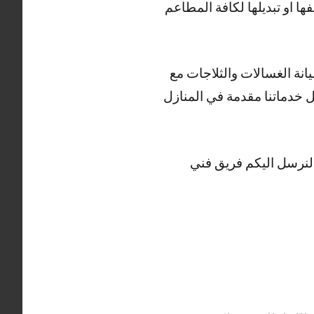
ا او تبديلها لكافة المطاعم
نة الغسالات والثلاجات مع
 خدماتنا مقدمة في المنازل
 لنرسل اليكم فريق فني