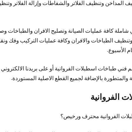
 المداخن وتنظيف الفلاتر والشفاطات وإزالة الفلاتر وتنظيفه
املة كافة عمليات الصيانة وتصليح الافران والطباخات وصيا
نظيف الطباخات والافران وكافة عمليات التركيب وفك ونقل
 فني طباخات اسطبلات الفروانية أو على بريدنا الالكتروني
ة والمتطورة بالإضافة لجميع القطع الاصلية المستوردة.
ت الفروانية
بلات الفروانية محترف ورخيص؟