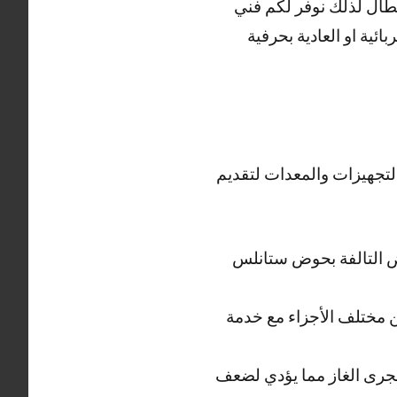
عطال لذلك نوفر لكم فني
ية او العادية بحرفية
لتجهيزات والمعدات لتقديم
ض التالفة بحوض ستانلس
 مختلف الأجزاء مع خدمة
مجرى الغاز مما يؤدي لضعف