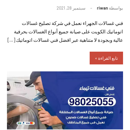
بواسطة
riwan
سبتمبر 28, 2021
لا
توجد
فني غسالات الجهراء نعمل في شركة تصليح غسالات
تعليقات
اتوماتيك الكويت على صيانة جميع أنواع الغسالات بحرفية
عالية وبجودة لا متناهية عبر افضل فني غسالات اتوماتيك […]
تابع القراءة