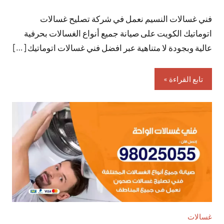
توجد
فني غسالات النسيم نعمل في شركة تصليح غسالات
تعليقات
اتوماتيك الكويت على صيانة جميع أنواع الغسالات بحرفية
عالية وبجودة لا متناهية عبر افضل فني غسالات اتوماتيك […]
تابع القراءة
غسالات