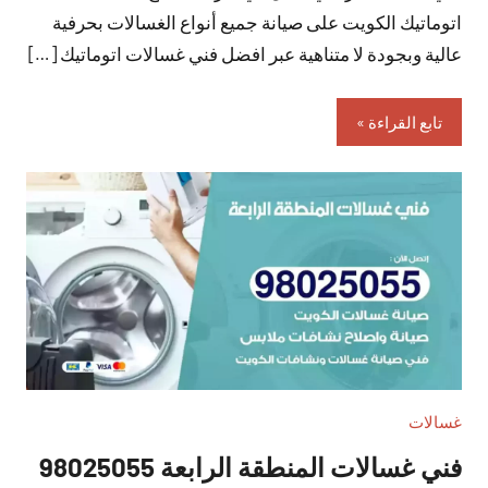
اتوماتيك الكويت على صيانة جميع أنواع الغسالات بحرفية
عالية وبجودة لا متناهية عبر افضل فني غسالات اتوماتيك […]
تابع القراءة
غسالات
فني غسالات المنطقة الرابعة 98025055