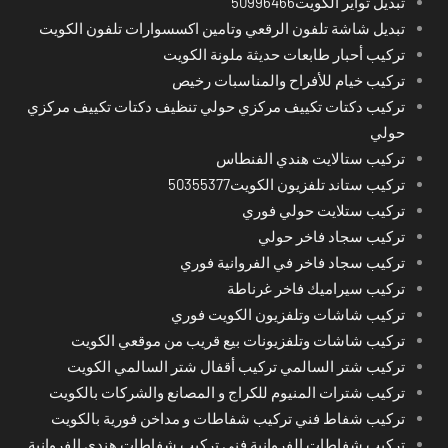
تبديل تواير الكويت50996466
تبديل شاشة تلفون الرقعي وتامين اكسسوارات تلفون الكويت
تركيب أحبار طابعات حديثة ملونة الكويت
تركيب خيام للأفراح والمناسبات رخيص
تركيب دكتات تكييف مركزي حولي تنظيف دكتات تكييف مركزي
حولي
تركيب ستالايت هندي الفنطاس
تركيب ستاند تلفزيون الكويت50355377
تركيب ستلايت حولي فوري
تركيب سجاد فاخر حولي
تركيب سجاد فاخر في الفروانية فوري
تركيب سيراميك فاخر غرناطة
تركيب شاشات وتلفزيون الكويت فوري
تركيب شاشات وتلفزيونات بيع قريب من موقعي الكويت
تركيب شتر السالمي تركيب أقفال شتر السالمي الكويت
تركيب شترات المنيوم للكراج و المصانع والشركات بالكويت
تركيب شفاط فني تركيب شفاطات و مداخن فورية بالكويت
تركيب شفاطات الفروانية فني تركيب شفاطات هندي الفروانية