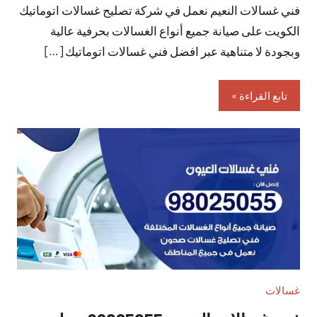
فني غسالات النعيم نعمل في شركة تصليح غسالات اتوماتيك
تعليقات
الكويت على صيانة جميع أنواع الغسالات بحرفية عالية
وبجودة لا متناهية عبر افضل فني غسالات اتوماتيك […]
تابع القراءة
غسالات