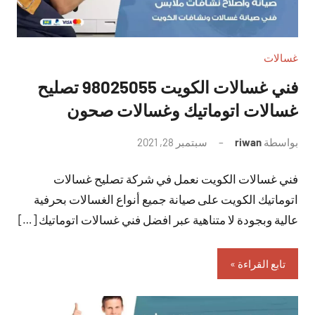
غسالات
فني غسالات الكويت 98025055 تصليح
غسالات اتوماتيك وغسالات صحون
بواسطة
riwan
سبتمبر 28, 2021
لا
توجد
فني غسالات الكويت نعمل في شركة تصليح غسالات
تعليقات
اتوماتيك الكويت على صيانة جميع أنواع الغسالات بحرفية
عالية وبجودة لا متناهية عبر افضل فني غسالات اتوماتيك […]
تابع القراءة