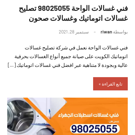
فني غسالات الواحة 98025055 تصليح
غسالات اتوماتيك وغسالات صحون
بواسطة
riwan
سبتمبر 28, 2021
لا
توجد
فني غسالات الواحة نعمل في شركة تصليح غسالات
تعليقات
اتوماتيك الكويت على صيانة جميع أنواع الغسالات بحرفية
عالية وبجودة لا متناهية عبر افضل فني غسالات اتوماتيك […]
تابع القراءة