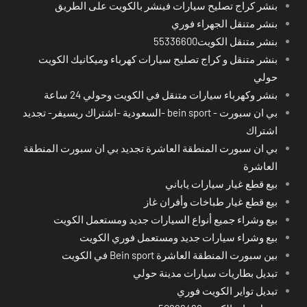
بنشر كراج تصليح سيارات فينشر بالكويت على الطريق
بنشر متنقل الجهراء فوري
بنشر متنقل الكويت55336600
بنشر متنقل و كراج تصليح سيارات كهرباء وميكانيك الكويت
حولي
بنشر وكهرباء سيارات متنقل في الكويت وحولي 24 ساعة
بي ان سبورت - bein sport -السعودية -اشتراك ريسيفر- تجديد
اشتراك
بي ان سبورت المنطقة العاشرة تجديد بي ان سبورت المنطقة
العاشرة
بيع قطع غيار سيارات ياباني
بيع قطع غيار طباخات وأفران غاز
بيع وشراء جميع أنواع السيارات جديد ومستعمل الكويت
بيع وشراء سيارات جديد ومستعمل فوري الكويت
بين سبورت المنطقة العاشرة Bein sport في الكويت
تبديل بطاريات سيارات مدينة حولي
تبديل تواير الكويت فوري