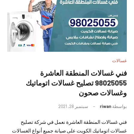
غسالات
فني غسالات المنطقة العاشرة
98025055 تصليح غسالات اتوماتيك
وغسالات صحون
بواسطة
riwan
سبتمبر 28, 2021
لا
توجد
فني غسالات المنطقة العاشرة نعمل في شركة تصليح
تعليقات
غسالات اتوماتيك الكويت على صيانة جميع أنواع الغسالات