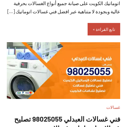
اتوماتيك الكويت على صيانة جميع أنواع الغسالات بحرفية
عالية وبجودة لا متناهية عبر افضل فني غسالات اتوماتيك […]
تابع القراءة
غسالات
فني غسالات العبدلي 98025055 تصليح