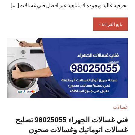
بحرفية عالية وبجودة لا متناهية عبر افضل فني غسالات […]
تابع القراءة
غسالات
فني غسالات الجهراء 98025055 تصليح
غسالات اتوماتيك وغسالات صحون