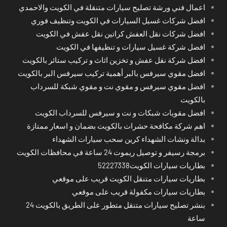
اعمال فني ورشة تصليح سيارات متنقلة في الكويت والاحمدي
افضل شركات غسيل السيارات في الكويت وتنظيف فوري
افضل شركات نقل العفش كراتين نقل عفش في الكويت
افضل شركة غسيل سيارات و تنظيفها في الكويت
افضل شركة نقل عفش و تخزين اثاث و تركيب ستائر بالكويت
افضل مقوي سيرفس بالبر أهمية تركيب سيرفس البر بالكويت
افضل مقوي سيرفس و مقوي نت و مقوي شبكة للسرداب
بالكويت
افضل مقويات شبكات و نت و سيرفس للسرداب الكويت
اهم شركة مكافحة حشرات بالكويت بضمان و اسعار ممتازة
بدالة ونشات الشهداء كرين سحب سيارات الشهداء
برمجة رسيفر و توصيل ريموت 24 ساعة في محافظات الكويت
بطاريات سيارات الكويت52227338
بطاريات سيارات متنقل الكويت قريب على موقعي
بطاريات سيارات مكفولة قريب على موقعي
بنشر تصليح سيارات متنقل متطور على الطريق بالكويت 24
ساعة