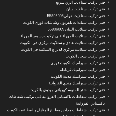
فني تركيب ستالايت الري سريع
فني تركيب ستالايت بيان
فني تركيب ستالايت حولي55806005
فني تركيب ستاندات تلفزيون وشاشات فوري الكويت
فني تركيب ستلايت البيان 55806005
فني تركيب ستلايت الجهراء فني تركيب رسيفر الجهراء
فني تركيب ستلايت عادي و ستلايت مركزي في الكويت
فني تركيب ستلايت مركزي للابراج السكنية في الكويت
فني تركيب سجاد الكويت
فني تركيب سيراميك الكويت فوري
فني تركيب سيراميك غرناطة
فني تركيب سيراميك مدينة الكويت
فني تركيب سيراميك هندي الفروانية
فني تركيب شتر المنيوم كهربائي و يدوي بالكويت
فني تركيب شفاطات باكستاني الفروانية فني تركيب شفاطات
باكستاني الفروانية
فني تركيب شفاطات مداخن مطابخ للمنازل والمطاعم بالكويت