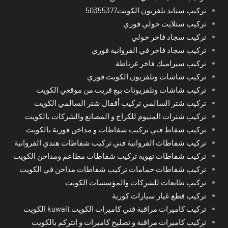
تركيب ستاند تلفزيون الكويت50355377
تركيب ستلايت حولي فوري
تركيب سجاد فاخر حولي
تركيب سجاد فاخر في الفروانية فوري
تركيب سيراميك فاخر غرناطة
تركيب شاشات وتلفزيون الكويت فوري
تركيب شاشات وتلفزيونات بيع قريب من موقعي الكويت
تركيب شتر السالمي تركيب أقفال شتر السالمي الكويت
تركيب شترات المنيوم للكراج و المصانع والشركات بالكويت
تركيب شفاط فني تركيب شفاطات و مداخن فورية بالكويت
تركيب شفاطات الفروانية فني تركيب شفاطات هندي الفروانية
تركيب شفاطات تهوية تركيب شفاطات مطاعم ومداخن الكويت
تركيب شفاطات حمامات تركيب شفاطات مداخن في الكويت
تركيب طابعات للشركات والمؤسسات الكويت
تركيب قطع غيار سيارات كورية
تركيب كاميرات مراقبة فني كاميرات الكويت kuwait الكويت
تركيب كاميرات مراقبة و تصليح كاميرات و انتركم بالكويت