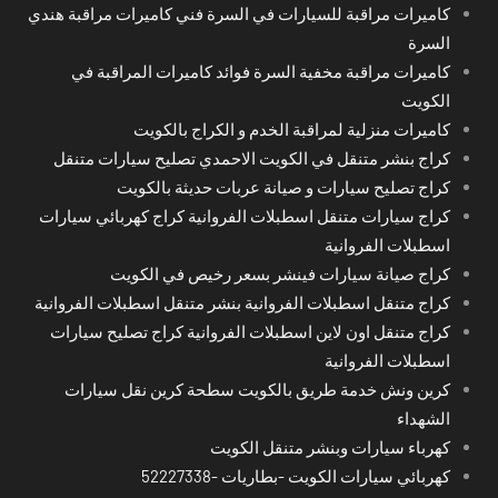
كاميرات مراقبة للسيارات في السرة فني كاميرات مراقبة هندي
السرة
كاميرات مراقبة مخفية السرة فوائد كاميرات المراقبة في
الكويت
كاميرات منزلية لمراقبة الخدم و الكراج بالكويت
كراج بنشر متنقل في الكويت الاحمدي تصليح سيارات متنقل
كراج تصليح سيارات و صيانة عربات حديثة بالكويت
كراج سيارات متنقل اسطبلات الفروانية كراج كهربائي سيارات
اسطبلات الفروانية
كراج صيانة سيارات فينشر بسعر رخيص في الكويت
كراج متنقل اسطبلات الفروانية بنشر متنقل اسطبلات الفروانية
كراج متنقل اون لاين اسطبلات الفروانية كراج تصليح سيارات
اسطبلات الفروانية
كرين ونش خدمة طريق بالكويت سطحة كرين نقل سيارات
الشهداء
كهرباء سيارات وبنشر متنقل الكويت
كهربائي سيارات الكويت -بطاريات -52227338