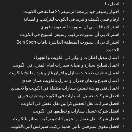
اتصل بنا
اختِيار رسيفر جيد برمجة الرسيفر 24 ساعة في الكويت
ارقام فنيي تكييف و تبريد في الكويت للتركيب والصيانة
اشتراك باقات بي ان سبورت السعودية فوري
اشتراك بي أن سبورت تركيب رسيفر الشويخ في الكويت
اشتراك بي ان سبورت المنطقة العاشرة باقات Bein Sport
الجديدة
اعمال تبديل اطارات و تواير في الكويت و الجهراء
اعمال تصليح سيارة و صيانة سيارات امام المنزل في الكويت
اعمال تنظيف طباخات منازل و افران غاز و هود مطابخ بالكويت
اعمال صباغ و دهان جدران و منازل بالكويت صباغ هندي
اعمال فني ورشة تصليح سيارات متنقلة في الكويت والاحمدي
افضل شركات غسيل السيارات في الكويت وتنظيف فوري
افضل شركات نقل العفش كراتين نقل عفش في الكويت
افضل شركة غسيل سيارات و تنظيفها في الكويت
افضل شركة نقل عفش و تخزين اثاث و تركيب ستائر بالكويت
افضل مقوي سيرفس بالبر أهمية تركيب سيرفس البر بالكويت