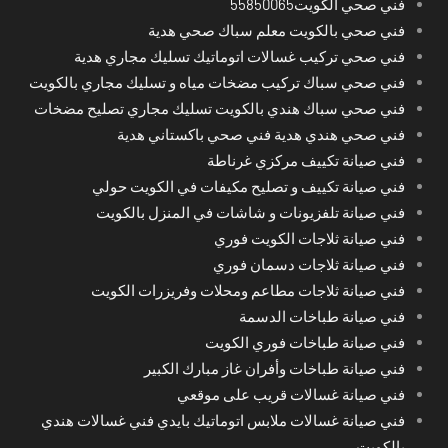
فني صحي الكويت55850065
فني صحي بالكويت معلم سباك صحي هدية
فني صحي تركيب غسالات اتوماتيك تسليك مجاري هدية
فني صحي سباك تركيب مضخات مياه و تسليك مجاري بالكويت
فني صحي سباك هندي بالكويت تسليك مجاري تصليح مضخات
فني صحي هندي هدية فني صحي باكستاني هدية
فني صيانة تكييف مركزي غرناطة
فني صيانة تكييف و تصليح مكيفات في الكويت حولي
فني صيانة تلفزيونات و شاشات في المنزل بالكويت
فني صيانة ثلاجات الكويت فوري
فني صيانة ثلاجات دسمان فوري
فني صيانة ثلاجات مطاعم ومحلات وفريزرات الكويت
فني صيانة طباخات الدسمة
فني صيانة طباخات فوري الكويت
فني صيانة طباخات وأفران غاز مبارك الكبير
فني صيانة غسالات قريب على موقعي
فني صيانة غسالات ملابس اتوماتيك بايدي فني غسالات هندي
بالكويت