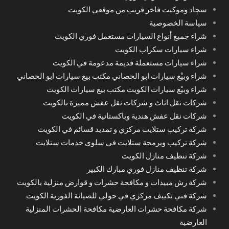
سجاد وموكيت فاخر قريب من موقعي الكويت
سياسة الخصوصية
شراء جميع أنواع السيارات مستعمل فوري الكويت
شراء سيارات سكراب الكويت
شراء سيارات مستعملة قديمة مدعومة في الكويت
شراء وبيْع سيارات ابو الحصاني مكتب بيع سيارات ابو الحصاني
شراء وبيْع سيارات الكويت مكتب بيع سيارات الكويت
شركات نقل اثاث و شركات نقل عفش مميزة بالكويت
شركات نقل عفش هندية وباكستانية في الكويت
شركة تركيب ستلايت مركزي و تمديد قسائم في الكويت
شركة تركيب وبرمجة ستلايت في سلوى خدمات ستلايت
شركة تنظيف منازل الكويت
شركة تنظيف منازل فوري مبارك الكبير
شركة رش مبيدات و مكافحة حشرات و قوارض منزلية بالكويت
شركة فني تكييف مركزي في حولي للصيانة الفورية الكويت
شركة مكافحة حشرات العارضية مكافحة الحشرات المنزلية
العارضية