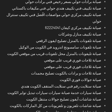
صيانة برادات حولي بسعر رخيص فني برادات حولي
صيانة تكييف فني تكييف هندي حولي فني مكيفات باكستاني
صيانة تكييف مركزي حولي مواصفات افْضل فني تكييف سنترال
حولي
صيانة تكييف مركزي كيفان 62224041
صيانة تكييف منازل وشركات
صيانة تلفونات بالمنزل تصليح ايفون الرقعي
صيانة تلفونات سامسونج اندرويد في الكويت من الوكيل
صيانة تليفونات بالمنزل محل تلفونات قريب من موقعي الكويت
صيانة ثلاجات فوري قريب على موقعي
صيانة ثلاجات فوري قريب على موقعي
صيانة ثلاجات و برادات بالكويت تصليح مجمدات
صيانة جوالات فوري الكويت
صيانة ستلايت رقم فني ستلايت المنقف الكويت هندي
صيانة سيارات خدمة صيانة سيارات سيارات تبديل تواير الكويت
صيانة شاشات آيفون تصليح جوالات متنقل الكويت
صيانة شاشات تلفزيون و تلفزيونات من كل الماركات بالكويت
صيانة شاشات متنقل قريب على موقعي الكويت