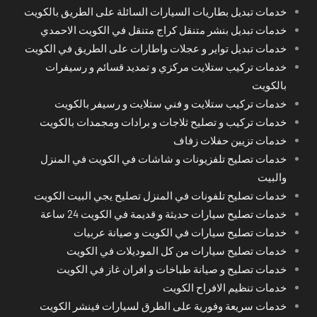
خدمات تبديل بطاريات السيارات السائلة على الطريق بالكويت
خدمات تبديل بنشر متنقل كراج متنقل في الكويت الاحمدي
خدمات تبديل تواير و عجلات واطارات على الطريق في الكويت
خدمات تركيب ستلايت مركزي و تمديد قسائم و رسيفرات
بالكويت
خدمات تركيب ستلايت و فني ستلايت و رسيفر بالكويت
خدمات تركيب و تصليح ثلاجات و برادات ومجمدات بالكويت
خدمات تزيين حفلات زفاف
خدمات تصليح تلفزيونات و شاشات في الكويت في المنزل
والبيت
خدمات تصليح تلفونات في المنزل تصليح يجي البيت الكويت
خدمات تصليح سيارات حديثة و قديمة في الكويت 24 ساعة
خدمات تصليح سيارات في الكويت و صيانة عربيات
خدمات تصليح سيارات من كل الموديلات في الكويت
خدمات تصليح و صيانة طباخات و افران غاز في الكويت
خدمات تنظيم الافراح الكويت
خدمات سريعة وفورية على الطرق لسيارات فينشر الكويت