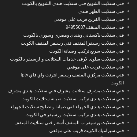
فني ستلايت الشويخ فني ستلايت هندي الشويخ بالكويت
فني ستلايت الظهر هندي
فني ستلايت القرين قريب على موقعي
فني ستلايت المنقف 94955007
فني ستلايت باكستاني وهندي ومصري وسوري بالكويت
فني ستلايت رسيفر المنقف فني رسيفر المنقف الكويت
فني ستلايت سريع تركيب وصيانة الكويت
فني ستلايت سلوى لارقى خدمات الستلايت والرسيفر بالكويت
فني ستلايت قريب على موقعي
فني ستلايت مركزي المنقف رسيفر انترنت واي فاي iptv
الكويت
فني ستلايت مشرف ستلايت مشرف فني ستلايت هندي مشرف
فني ستلايت هندى تركيب ستلايت صيانة ستلايت الكويت
فني ستلايت هندي الجهراء فني صيانة و تصليح ستلايت الجهراء
فني ستلايت هندي تركيب ستلايت ورسيفر في الكويت
فني ستلايت ورسيفر ب المنقف أسعار فني ستلايت المنقف
فني سيراميك الكويت قريب على موقعي