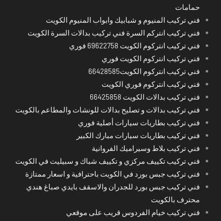
حمامات
فني تركيب المنيوم و شبابيك وابواب المنيوم الكويت
فني تركيب انتركم السرة فني تركيب بدالات السرة الكويت
فني تركيب انتركوم الكويت 69622758 فوري
فني تركيب انتركوم الكويت فوري
فني تركيب انتركوم الكويت66428585
فني تركيب انتركوم فوري الكويت
فني تركيب بدالات الكويت 66425858
فني تركيب بدالات و تصليح بدالات للونشات والمطاعم بالكويت
فني تركيب بطاريات سيارات أصلية فوري
فني تركيب بطاريات سيارات مبارك الكبير
فني تركيب بلاط وسيراميك الفروانية
فني تركيب تكييف مركزي و تكييف شباك و سبيليت في الكويت
فني تركيب جبس بورد في الكويت باحترافية و اسعار ممتازة
فني تركيب جبس بورد للجدران والاسقف بايدي صباغ هندي
محترف بالكويت
فني تركيب خيام الفردوس قريب على موقعي