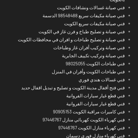
فني صيانة غسالات ونشافات الكويت
فني صيانة مكيفات سريع 98548488 الدسمة
فني صيانة مكيفات سريع الكويت
فني صيانة و تصليح طباخ و فرن غاز في الكويت
فني صيانة و تصليح طباخات و افران في محافظات الكويت
فني صيانة وتركيب أفران غاز وطباخات
فني صيانة وتركيب تكييف الجابرية
فني طباخات الكويت 98025055
فني طباخات الكويت وأفران في المنزل
فني غسالات هندي فوري
فني فتح أقفال مدينة الكويت و تصليح و تبديل اقفال حديد
فني قطع غيار سيارات الفروانية
فني قطع غيار سيارات الفروانية
فني كاميرات مراقبة الكويت 90905153
فني كهرباء الكويت كهربائي منازل 97446767
فني كهرباء منازل الكويت 97446767
فني كهرباء منازل فوري دسمان