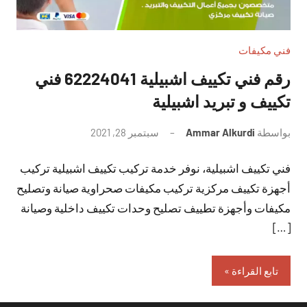
فني مكيفات
رقم فني تكييف اشبيلية 62224041 فني
تكييف و تبريد اشبيلية
بواسطة
Ammar Alkurdi
سبتمبر 28, 2021
لا
توجد
فني تكييف اشبيلية، نوفر خدمة تركيب تكييف اشبيلية تركيب
تعليقات
أجهزة تكييف مركزية تركيب مكيفات صحراوية صيانة وتصليح
مكيفات وأجهزة تطييف تصليح وحدات تكييف داخلية وصيانة
[…]
تابع القراءة