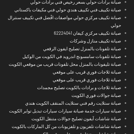
صيانة برادات حولي بسعر رخيص فني برادات حولي
صيانة تكييف فني تكييف هندي حولي فني مكيفات باكستاني
صيانة تكييف مركزي حولي مواصفات افْضل فني تكييف سنترال
حولي
صيانة تكييف مركزي كيفان 62224041
صيانة تكييف منازل وشركات
صيانة تلفونات بالمنزل تصليح ايفون الرقعي
صيانة تلفونات سامسونج اندرويد في الكويت من الوكيل
صيانة تليفونات بالمنزل محل تلفونات قريب من موقعي الكويت
صيانة ثلاجات فوري قريب على موقعي
صيانة ثلاجات فوري قريب على موقعي
صيانة ثلاجات و برادات بالكويت تصليح مجمدات
صيانة جوالات فوري الكويت
صيانة ستلايت رقم فني ستلايت المنقف الكويت هندي
صيانة سيارات خدمة صيانة سيارات سيارات تبديل تواير الكويت
صيانة شاشات آيفون تصليح جوالات متنقل الكويت
صيانة شاشات تلفزيون و تلفزيونات من كل الماركات بالكويت
صيانة شاشات متنقل قريب على موقعي الكويت