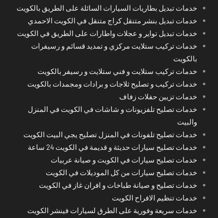
خدمات تبديل بطاريات السيارات السائلة على الطريق بالكويت
خدمات تبديل بنشر متنقل كراج متنقل في الكويت الاحمدي
خدمات تبديل تواير و عجلات واطارات على الطريق في الكويت
خدمات تركيب ستلايت مركزي و تمديد قسائم و رسيفرات
بالكويت
خدمات تركيب ستلايت و فني ستلايت و رسيفر بالكويت
خدمات تركيب و تصليح ثلاجات و برادات ومجمدات بالكويت
خدمات تزيين حفلات زفاف
خدمات تصليح تلفزيونات و شاشات في الكويت في المنزل
والبيت
خدمات تصليح تلفونات في المنزل تصليح يجي البيت الكويت
خدمات تصليح سيارات حديثة و قديمة في الكويت 24 ساعة
خدمات تصليح سيارات في الكويت و صيانة عربيات
خدمات تصليح سيارات من كل الموديلات في الكويت
خدمات تصليح و صيانة طباخات و افران غاز في الكويت
خدمات تنظيم الافراح الكويت
خدمات سريعة وفورية على الطرق لسيارات فينشر الكويت