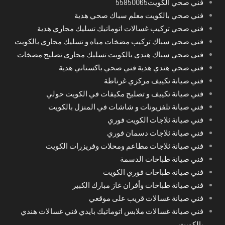
فني صحي الكويت55850065
فني صحي بالكويت معلم سباك صحي هدية
فني صحي تركيب غسالات اتوماتيك تسليك مجاري هدية
فني صحي سباك تركيب مضخات مياه و تسليك مجاري بالكويت
فني صحي سباك هندي بالكويت تسليك مجاري تصليح مضخات
فني صحي هندي هدية فني صحي باكستاني هدية
فني صيانة تكييف مركزي غرناطة
فني صيانة تكييف و تصليح مكيفات في الكويت حولي
فني صيانة تلفزيونات و شاشات في المنزل بالكويت
فني صيانة ثلاجات الكويت فوري
فني صيانة ثلاجات دسمان فوري
فني صيانة ثلاجات مطاعم ومحلات وفريزرات الكويت
فني صيانة طباخات الدسمة
فني صيانة طباخات فوري الكويت
فني صيانة طباخات وأفران غاز مبارك الكبير
فني صيانة غسالات قريب على موقعي
فني صيانة غسالات ملابس اتوماتيك بايدي فني غسالات هندي
بالكويت