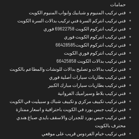
حمامات
فني تركيب المنيوم و شبابيك وابواب المنيوم الكويت
فني تركيب انتركم السرة فني تركيب بدالات السرة الكويت
فني تركيب انتركوم الكويت 69622758 فوري
فني تركيب انتركوم الكويت فوري
فني تركيب انتركوم الكويت66428585
فني تركيب انتركوم فوري الكويت
فني تركيب بدالات الكويت 66425858
فني تركيب بدالات و تصليح بدالات للونشات والمطاعم بالكويت
فني تركيب بطاريات سيارات أصلية فوري
فني تركيب بطاريات سيارات مبارك الكبير
فني تركيب بلاط وسيراميك الفروانية
فني تركيب تكييف مركزي و تكييف شباك و سبيليت في الكويت
فني تركيب جبس بورد في الكويت باحترافية و اسعار ممتازة
فني تركيب جبس بورد للجدران والاسقف بايدي صباغ هندي
محترف بالكويت
فني تركيب خيام الفردوس قريب على موقعي