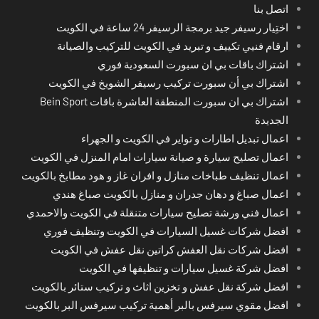
اتصل بنا
اختِيار رسيفر جيد برمجة الرسيفر 24 ساعة في الكويت
ارقام فنيي تكييف و تبريد في الكويت للتركيب والصيانة
اشتراك باقات بي ان سبورت السعودية فوري
اشتراك بي أن سبورت تركيب رسيفر الشويخ في الكويت
اشتراك بي ان سبورت المنطقة العاشرة باقات Bein Sport
الجديدة
اعمال تبديل اطارات و تواير في الكويت و الجهراء
اعمال تصليح سيارة و صيانة سيارات امام المنزل في الكويت
اعمال تنظيف طباخات منازل و افران غاز و هود مطابخ بالكويت
اعمال صباغ و دهان جدران و منازل بالكويت صباغ هندي
اعمال فني ورشة تصليح سيارات متنقلة في الكويت والاحمدي
افضل شركات غسيل السيارات في الكويت وتنظيف فوري
افضل شركات نقل العفش كراتين نقل عفش في الكويت
افضل شركة غسيل سيارات و تنظيفها في الكويت
افضل شركة نقل عفش و تخزين اثاث و تركيب ستائر بالكويت
افضل مقوي سيرفس بالبر أهمية تركيب سيرفس البر بالكويت