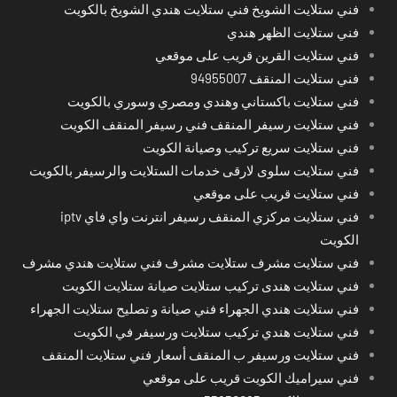
فني ستلايت الشويخ فني ستلايت هندي الشويخ بالكويت
فني ستلايت الظهر هندي
فني ستلايت القرين قريب على موقعي
فني ستلايت المنقف 94955007
فني ستلايت باكستاني وهندي ومصري وسوري بالكويت
فني ستلايت رسيفر المنقف فني رسيفر المنقف الكويت
فني ستلايت سريع تركيب وصيانة الكويت
فني ستلايت سلوى لارقى خدمات الستلايت والرسيفر بالكويت
فني ستلايت قريب على موقعي
فني ستلايت مركزي المنقف رسيفر انترنت واي فاي iptv
الكويت
فني ستلايت مشرف ستلايت مشرف فني ستلايت هندي مشرف
فني ستلايت هندى تركيب ستلايت صيانة ستلايت الكويت
فني ستلايت هندي الجهراء فني صيانة و تصليح ستلايت الجهراء
فني ستلايت هندي تركيب ستلايت ورسيفر في الكويت
فني ستلايت ورسيفر ب المنقف أسعار فني ستلايت المنقف
فني سيراميك الكويت قريب على موقعي