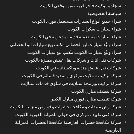
سجاد وموكيت فاخر قريب من موقعي الكويت
سياسة الخصوصية
شراء جميع أنواع السيارات مستعمل فوري الكويت
شراء سيارات سكراب الكويت
شراء سيارات مستعملة قديمة مدعومة في الكويت
شراء وبيْع سيارات ابو الحصاني مكتب بيع سيارات ابو الحصاني
شراء وبيْع سيارات الكويت مكتب بيع سيارات الكويت
شركات نقل اثاث و شركات نقل عفش مميزة بالكويت
شركات نقل عفش هندية وباكستانية في الكويت
شركة تركيب ستلايت مركزي و تمديد قسائم في الكويت
شركة تركيب وبرمجة ستلايت في سلوى خدمات ستلايت
شركة تنظيف منازل الكويت
شركة تنظيف منازل فوري مبارك الكبير
شركة رش مبيدات و مكافحة حشرات و قوارض منزلية بالكويت
شركة فني تكييف مركزي في حولي للصيانة الفورية الكويت
شركة مكافحة حشرات العارضية مكافحة الحشرات المنزلية
العارضية