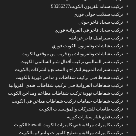
تركيب ستاند تلفزيون الكويت50355377
تركيب ستلايت حولي فوري
تركيب سجاد فاخر حولي
تركيب سجاد فاخر في الفروانية فوري
تركيب سيراميك فاخر غرناطة
تركيب شاشات وتلفزيون الكويت فوري
تركيب شاشات وتلفزيونات بيع قريب من موقعي الكويت
تركيب شتر السالمي تركيب أقفال شتر السالمي الكويت
تركيب شترات المنيوم للكراج و المصانع والشركات بالكويت
تركيب شفاط فني تركيب شفاطات و مداخن فورية بالكويت
تركيب شفاطات الفروانية فني تركيب شفاطات هندي الفروانية
تركيب شفاطات تهوية تركيب شفاطات مطاعم ومداخن الكويت
تركيب شفاطات حمامات تركيب شفاطات مداخن في الكويت
تركيب طابعات للشركات والمؤسسات الكويت
تركيب قطع غيار سيارات كورية
تركيب كاميرات مراقبة فني كاميرات الكويت kuwait الكويت
تركيب كاميرات مراقبة و تصليح كاميرات و انتركم بالكويت