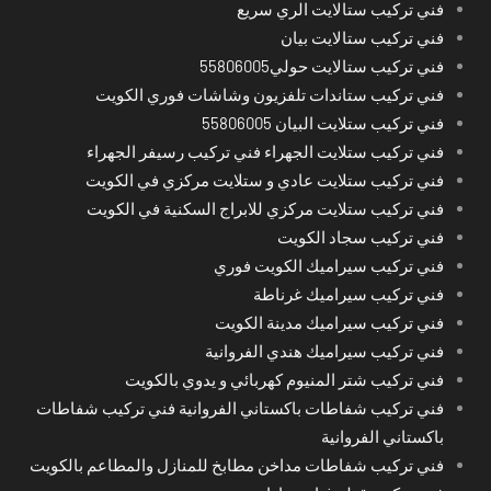
فني تركيب ستالايت الري سريع
فني تركيب ستالايت بيان
فني تركيب ستالايت حولي55806005
فني تركيب ستاندات تلفزيون وشاشات فوري الكويت
فني تركيب ستلايت البيان 55806005
فني تركيب ستلايت الجهراء فني تركيب رسيفر الجهراء
فني تركيب ستلايت عادي و ستلايت مركزي في الكويت
فني تركيب ستلايت مركزي للابراج السكنية في الكويت
فني تركيب سجاد الكويت
فني تركيب سيراميك الكويت فوري
فني تركيب سيراميك غرناطة
فني تركيب سيراميك مدينة الكويت
فني تركيب سيراميك هندي الفروانية
فني تركيب شتر المنيوم كهربائي و يدوي بالكويت
فني تركيب شفاطات باكستاني الفروانية فني تركيب شفاطات
باكستاني الفروانية
فني تركيب شفاطات مداخن مطابخ للمنازل والمطاعم بالكويت