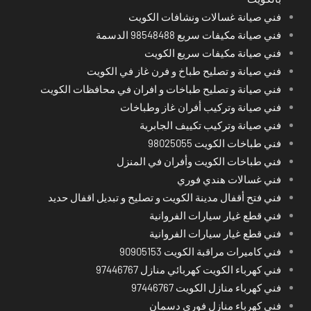
فني صيانة غسالات ونشافات الكويت
فني صيانة مكيفات سريع 98548488 الدسمة
فني صيانة مكيفات سريع الكويت
فني صيانة و تصليح طباخ و فرن غاز في الكويت
فني صيانة و تصليح طباخات و افران في محافظات الكويت
فني صيانة وتركيب أفران غاز وطباخات
فني صيانة وتركيب تكييف الجابرية
فني طباخات الكويت 98025055
فني طباخات الكويت وأفران في المنزل
فني غسالات هندي فوري
فني فتح أقفال مدينة الكويت و تصليح و تبديل اقفال حديد
فني قطع غيار سيارات الفروانية
فني قطع غيار سيارات الفروانية
فني كاميرات مراقبة الكويت 90905153
فني كهرباء الكويت كهربائي منازل 97446767
فني كهرباء منازل الكويت 97446767
فني كهرباء منازل فوري دسمان