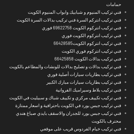
حمامات
فني تركيب المنيوم و شبابيك وابواب المنيوم الكويت
فني تركيب انتركم السرة فني تركيب بدالات السرة الكويت
فني تركيب انتركوم الكويت 69622758 فوري
فني تركيب انتركوم الكويت فوري
فني تركيب انتركوم الكويت66428585
فني تركيب انتركوم فوري الكويت
فني تركيب بدالات الكويت 66425858
فني تركيب بدالات و تصليح بدالات للونشات والمطاعم بالكويت
فني تركيب بطاريات سيارات أصلية فوري
فني تركيب بطاريات سيارات مبارك الكبير
فني تركيب بلاط وسيراميك الفروانية
فني تركيب تكييف مركزي و تكييف شباك و سبيليت في الكويت
فني تركيب جبس بورد في الكويت باحترافية و اسعار ممتازة
فني تركيب جبس بورد للجدران والاسقف بايدي صباغ هندي
محترف بالكويت
فني تركيب خيام الفردوس قريب على موقعي