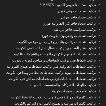
تركيب ستاند تلفزيون الكويت50355377
تركيب ستلايت حولي فوري
تركيب سجاد فاخر حولي
تركيب سجاد فاخر في الفروانية فوري
تركيب سيراميك فاخر غرناطة
تركيب شاشات وتلفزيون الكويت فوري
تركيب شاشات وتلفزيونات بيع قريب من موقعي الكويت
تركيب شتر السالمي تركيب أقفال شتر السالمي الكويت
تركيب شترات المنيوم للكراج و المصانع والشركات بالكويت
تركيب شفاط فني تركيب شفاطات و مداخن فورية بالكويت
تركيب شفاطات الفروانية فني تركيب شفاطات هندي الفروانية
تركيب شفاطات تهوية تركيب شفاطات مطاعم ومداخن الكويت
تركيب شفاطات حمامات تركيب شفاطات مداخن في الكويت
تركيب طابعات للشركات والمؤسسات الكويت
تركيب قطع غيار سيارات كورية
تركيب كاميرات مراقبة فني كاميرات الكويت kuwait الكويت
تركيب كاميرات مراقبة و تصليح كاميرات و انتركم بالكويت