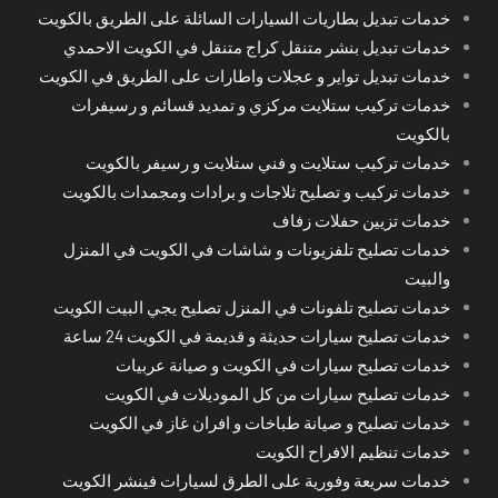
خدمات تبديل بطاريات السيارات السائلة على الطريق بالكويت
خدمات تبديل بنشر متنقل كراج متنقل في الكويت الاحمدي
خدمات تبديل تواير و عجلات واطارات على الطريق في الكويت
خدمات تركيب ستلايت مركزي و تمديد قسائم و رسيفرات
بالكويت
خدمات تركيب ستلايت و فني ستلايت و رسيفر بالكويت
خدمات تركيب و تصليح ثلاجات و برادات ومجمدات بالكويت
خدمات تزيين حفلات زفاف
خدمات تصليح تلفزيونات و شاشات في الكويت في المنزل
والبيت
خدمات تصليح تلفونات في المنزل تصليح يجي البيت الكويت
خدمات تصليح سيارات حديثة و قديمة في الكويت 24 ساعة
خدمات تصليح سيارات في الكويت و صيانة عربيات
خدمات تصليح سيارات من كل الموديلات في الكويت
خدمات تصليح و صيانة طباخات و افران غاز في الكويت
خدمات تنظيم الافراح الكويت
خدمات سريعة وفورية على الطرق لسيارات فينشر الكويت