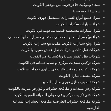
سجاد وموكيت فاخر قريب من موقعي الكويت
سياسة الخصوصية
شراء جميع أنواع السيارات مستعمل فوري الكويت
شراء سيارات سكراب الكويت
شراء سيارات مستعملة قديمة مدعومة في الكويت
شراء وبيْع سيارات ابو الحصاني مكتب بيع سيارات ابو الحصاني
شراء وبيْع سيارات الكويت مكتب بيع سيارات الكويت
شركات نقل اثاث و شركات نقل عفش مميزة بالكويت
شركات نقل عفش هندية وباكستانية في الكويت
شركة تركيب ستلايت مركزي و تمديد قسائم في الكويت
شركة تركيب وبرمجة ستلايت في سلوى خدمات ستلايت
شركة تنظيف منازل الكويت
شركة تنظيف منازل فوري مبارك الكبير
شركة رش مبيدات و مكافحة حشرات و قوارض منزلية بالكويت
شركة فني تكييف مركزي في حولي للصيانة الفورية الكويت
شركة مكافحة حشرات العارضية مكافحة الحشرات المنزلية
العارضية