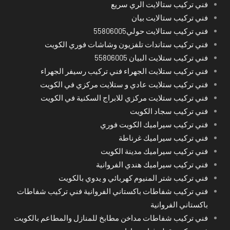
فني تركيب ستالايت الري سريع
فني تركيب ستالايت بيان
فني تركيب ستالايت حولي55806005
فني تركيب ستاندات تلفزيون وشاشات فوري الكويت
فني تركيب ستلايت البيان 55806005
فني تركيب ستلايت الجهراء فني تركيب رسيفر الجهراء
فني تركيب ستلايت عادي و ستلايت مركزي في الكويت
فني تركيب ستلايت مركزي للابراج السكنية في الكويت
فني تركيب سجاد الكويت
فني تركيب سيراميك الكويت فوري
فني تركيب سيراميك غرناطة
فني تركيب سيراميك مدينة الكويت
فني تركيب سيراميك هندي الفروانية
فني تركيب شتر المنيوم كهربائي و يدوي بالكويت
فني تركيب شفاطات باكستاني الفروانية فني تركيب شفاطات
باكستاني الفروانية
فني تركيب شفاطات مداخن مطابخ للمنازل والمطاعم بالكويت