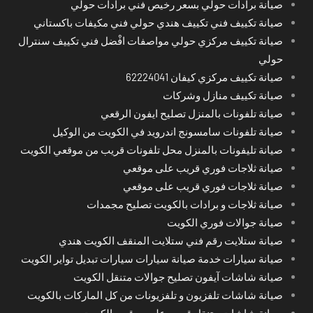
صيانة برادات حولي بسعر رخيص فني برادات حولي
صيانة تكييف فني تكييف هندي حولي فني مكيفات باكستاني
صيانة تكييف مركزي حولي مواصفات افْضل فني تكييف سنترال
حولي
صيانة تكييف مركزي كيفان 62224041
صيانة تكييف منازل وشركات
صيانة تلفونات بالمنزل تصليح ايفون الرقعي
صيانة تلفونات سامسونج اندرويد في الكويت من الوكيل
صيانة تليفونات بالمنزل محل تلفونات قريب من موقعي الكويت
صيانة ثلاجات فوري قريب على موقعي
صيانة ثلاجات فوري قريب على موقعي
صيانة ثلاجات و برادات بالكويت تصليح مجمدات
صيانة جوالات فوري الكويت
صيانة ستلايت رقم فني ستلايت المنقف الكويت هندي
صيانة سيارات خدمة صيانة سيارات سيارات تبديل تواير الكويت
صيانة شاشات آيفون تصليح جوالات متنقل الكويت
صيانة شاشات تلفزيون و تلفزيونات من كل الماركات بالكويت
صيانة شاشات متنقل قريب على موقعي الكويت