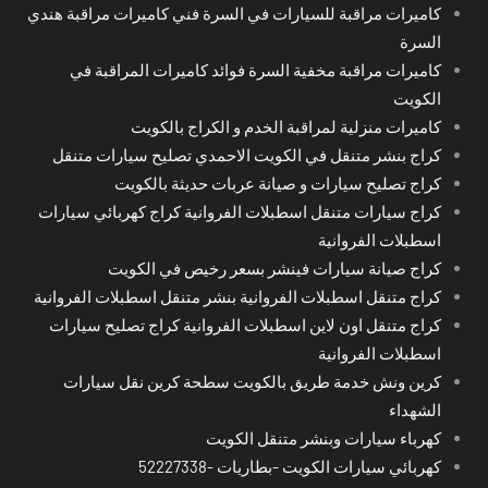
كاميرات مراقبة للسيارات في السرة فني كاميرات مراقبة هندي
السرة
كاميرات مراقبة مخفية السرة فوائد كاميرات المراقبة في
الكويت
كاميرات منزلية لمراقبة الخدم و الكراج بالكويت
كراج بنشر متنقل في الكويت الاحمدي تصليح سيارات متنقل
كراج تصليح سيارات و صيانة عربات حديثة بالكويت
كراج سيارات متنقل اسطبلات الفروانية كراج كهربائي سيارات
اسطبلات الفروانية
كراج صيانة سيارات فينشر بسعر رخيص في الكويت
كراج متنقل اسطبلات الفروانية بنشر متنقل اسطبلات الفروانية
كراج متنقل اون لاين اسطبلات الفروانية كراج تصليح سيارات
اسطبلات الفروانية
كرين ونش خدمة طريق بالكويت سطحة كرين نقل سيارات
الشهداء
كهرباء سيارات وبنشر متنقل الكويت
كهربائي سيارات الكويت -بطاريات -52227338