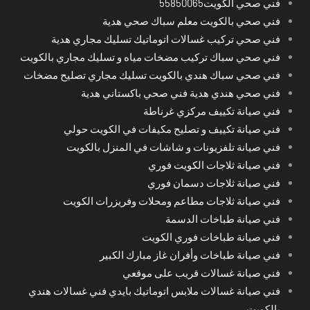
فني صحي الكويت55850065
فني صحي بالكويت معلم سباك صحي هدية
فني صحي تركيب غسالات اتوماتيك تسليك مجاري هدية
فني صحي سباك تركيب مضخات مياه و تسليك مجاري بالكويت
فني صحي سباك هندي بالكويت تسليك مجاري تصليح مضخات
فني صحي هندي هدية فني صحي باكستاني هدية
فني صيانة تكييف مركزي غرناطة
فني صيانة تكييف و تصليح مكيفات في الكويت حولي
فني صيانة تلفزيونات و شاشات في المنزل بالكويت
فني صيانة ثلاجات الكويت فوري
فني صيانة ثلاجات دسمان فوري
فني صيانة ثلاجات مطاعم ومحلات وفريزرات الكويت
فني صيانة طباخات الدسمة
فني صيانة طباخات فوري الكويت
فني صيانة طباخات وأفران غاز مبارك الكبير
فني صيانة غسالات قريب على موقعي
فني صيانة غسالات ملابس اتوماتيك بايدي فني غسالات هندي
بالكويت