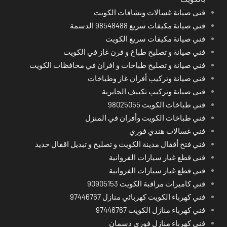
فني صيانة غسالات ونشافات الكويت
فني صيانة مكيفات سريع 98548488 الدسمة
فني صيانة مكيفات سريع الكويت
فني صيانة و تصليح طباخ و فرن غاز في الكويت
فني صيانة و تصليح طباخات و افران في محافظات الكويت
فني صيانة وتركيب أفران غاز وطباخات
فني صيانة وتركيب تكييف الجابرية
فني طباخات الكويت 98025055
فني طباخات الكويت وأفران في المنزل
فني غسالات هندي فوري
فني فتح أقفال مدينة الكويت و تصليح و تبديل اقفال حديد
فني قطع غيار سيارات الفروانية
فني قطع غيار سيارات الفروانية
فني كاميرات مراقبة الكويت 90905153
فني كهرباء الكويت كهربائي منازل 97446767
فني كهرباء منازل الكويت 97446767
فني كهرباء منازل فوري دسمان