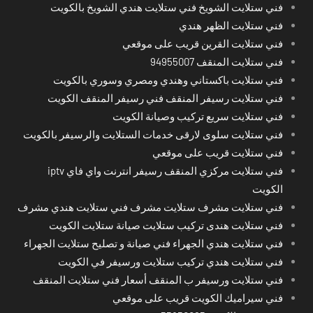
فني ستلايت الشويخ فني ستلايت هندي الشويخ بالكويت
فني ستلايت الظهر هندي
فني ستلايت القرين قريب على موقعي
فني ستلايت المنقف 94955007
فني ستلايت باكستاني وهندي ومصري وسوري بالكويت
فني ستلايت رسيفر المنقف فني رسيفر المنقف الكويت
فني ستلايت سريع تركيب وصيانة الكويت
فني ستلايت سلوى لارقى خدمات الستلايت والرسيفر بالكويت
فني ستلايت قريب على موقعي
فني ستلايت مركزي المنقف رسيفر انترنت واي فاي iptv
الكويت
فني ستلايت مشرف ستلايت مشرف فني ستلايت هندي مشرف
فني ستلايت هندى تركيب ستلايت صيانة ستلايت الكويت
فني ستلايت هندي الجهراء فني صيانة و تصليح ستلايت الجهراء
فني ستلايت هندي تركيب ستلايت ورسيفر في الكويت
فني ستلايت ورسيفر ب المنقف أسعار فني ستلايت المنقف
فني سيراميك الكويت قريب على موقعي