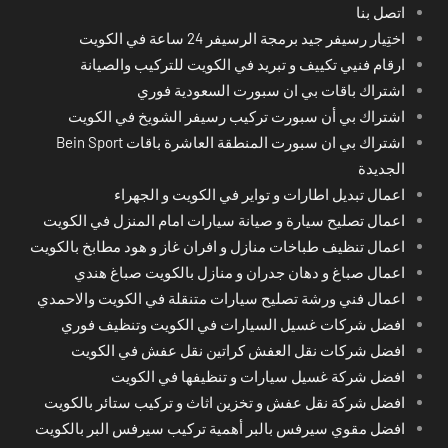
اتصل بنا
اختِيار رسيفر جيد برمجة الرسيفر 24 ساعة في الكويت
ارقام فنيي تكييف و تبريد في الكويت للتركيب والصيانة
اشتراك باقات بي ان سبورت السعودية فوري
اشتراك بي أن سبورت تركيب رسيفر الشويخ في الكويت
اشتراك بي ان سبورت المنطقة العاشرة باقات Bein Sport
الجديدة
اعمال تبديل اطارات و تواير في الكويت و الجهراء
اعمال تصليح سيارة و صيانة سيارات امام المنزل في الكويت
اعمال تنظيف طباخات منازل و افران غاز و هود مطابخ بالكويت
اعمال صباغ و دهان جدران و منازل بالكويت صباغ هندي
اعمال فني ورشة تصليح سيارات متنقلة في الكويت والاحمدي
افضل شركات غسيل السيارات في الكويت وتنظيف فوري
افضل شركات نقل العفش كراتين نقل عفش في الكويت
افضل شركة غسيل سيارات و تنظيفها في الكويت
افضل شركة نقل عفش و تخزين اثاث و تركيب ستائر بالكويت
افضل مقوي سيرفس بالبر أهمية تركيب سيرفس البر بالكويت