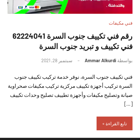
فني مكيفات
رقم فني تكييف جنوب السرة 62224041
فني تكييف و تبريد جنوب السرة
بواسطة
Ammar Alkurdi
سبتمبر 28, 2021
لا
توجد
فني تكييف جنوب السرة، نوفر خدمة تركيب تكييف جنوب
تعليقات
السرة تركيب أجهزة تكييف مركزية تركيب مكيفات صحراوية
صيانة وتصليح مكيفات وأجهزة تطييف تصليح وحدات تكييف
[…]
تابع القراءة