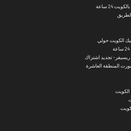
ت 24 ساعة
الطريق
نيك الكويت حولي
بورت المنطقة العاشرة
 الكويت
ت