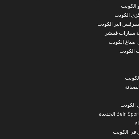
 الكويت
كزي الكويت
سيرفس البر الكويت
ة سيارات فينشر
ي صباغ الكويت
ت الكويت
لصيانة
 الكويت
ء
ل في الكويت