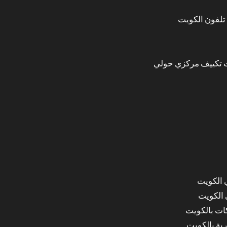
تلفون الكويت
 تكييف مركزي حولي
 الكويت
 الكويت
ات بالكويت
ة بالكويت