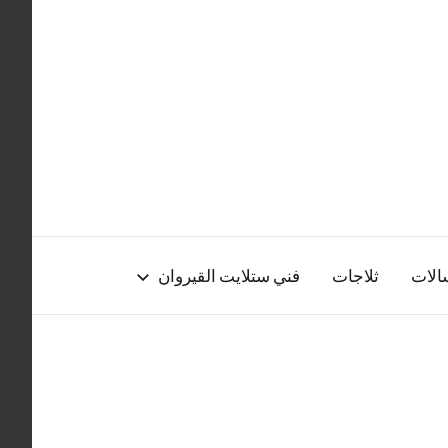
الات
ثلاجات
فني ستلايت القيروان