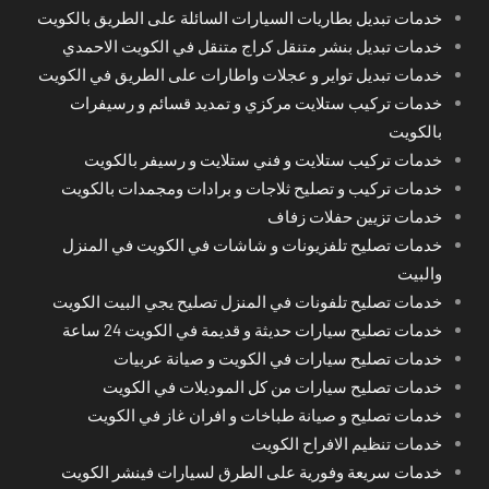
خدمات تبديل بطاريات السيارات السائلة على الطريق بالكويت
خدمات تبديل بنشر متنقل كراج متنقل في الكويت الاحمدي
خدمات تبديل تواير و عجلات واطارات على الطريق في الكويت
خدمات تركيب ستلايت مركزي و تمديد قسائم و رسيفرات
بالكويت
خدمات تركيب ستلايت و فني ستلايت و رسيفر بالكويت
خدمات تركيب و تصليح ثلاجات و برادات ومجمدات بالكويت
خدمات تزيين حفلات زفاف
خدمات تصليح تلفزيونات و شاشات في الكويت في المنزل
والبيت
خدمات تصليح تلفونات في المنزل تصليح يجي البيت الكويت
خدمات تصليح سيارات حديثة و قديمة في الكويت 24 ساعة
خدمات تصليح سيارات في الكويت و صيانة عربيات
خدمات تصليح سيارات من كل الموديلات في الكويت
خدمات تصليح و صيانة طباخات و افران غاز في الكويت
خدمات تنظيم الافراح الكويت
خدمات سريعة وفورية على الطرق لسيارات فينشر الكويت