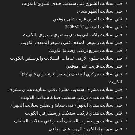
فني ستلايت الشويخ فني ستلايت هندي الشويخ بالكويت
فني ستلايت الظهر هندي
فني ستلايت القرين قريب على موقعي
فني ستلايت المنقف 94955007
فني ستلايت باكستاني وهندي ومصري وسوري بالكويت
فني ستلايت رسيفر المنقف فني رسيفر المنقف الكويت
فني ستلايت سريع تركيب وصيانة الكويت
فني ستلايت سلوى لارقى خدمات الستلايت والرسيفر بالكويت
فني ستلايت قريب على موقعي
فني ستلايت مركزي المنقف رسيفر انترنت واي فاي iptv
الكويت
فني ستلايت مشرف ستلايت مشرف فني ستلايت هندي مشرف
فني ستلايت هندى تركيب ستلايت صيانة ستلايت الكويت
فني ستلايت هندي الجهراء فني صيانة و تصليح ستلايت الجهراء
فني ستلايت هندي تركيب ستلايت ورسيفر في الكويت
فني ستلايت ورسيفر ب المنقف أسعار فني ستلايت المنقف
فني سيراميك الكويت قريب على موقعي