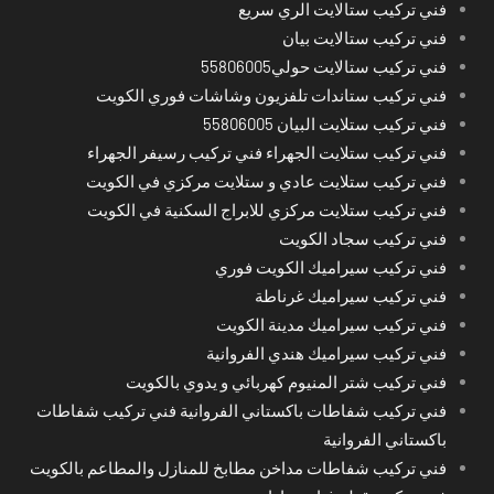
فني تركيب ستالايت الري سريع
فني تركيب ستالايت بيان
فني تركيب ستالايت حولي55806005
فني تركيب ستاندات تلفزيون وشاشات فوري الكويت
فني تركيب ستلايت البيان 55806005
فني تركيب ستلايت الجهراء فني تركيب رسيفر الجهراء
فني تركيب ستلايت عادي و ستلايت مركزي في الكويت
فني تركيب ستلايت مركزي للابراج السكنية في الكويت
فني تركيب سجاد الكويت
فني تركيب سيراميك الكويت فوري
فني تركيب سيراميك غرناطة
فني تركيب سيراميك مدينة الكويت
فني تركيب سيراميك هندي الفروانية
فني تركيب شتر المنيوم كهربائي و يدوي بالكويت
فني تركيب شفاطات باكستاني الفروانية فني تركيب شفاطات
باكستاني الفروانية
فني تركيب شفاطات مداخن مطابخ للمنازل والمطاعم بالكويت