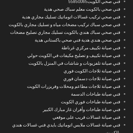
فني صحي الكويت55850065
فني صحي بالكويت معلم سباك صحي هدية
فني صحي تركيب غسالات اتوماتيك تسليك مجاري هدية
فني صحي سباك تركيب مضخات مياه و تسليك مجاري بالكويت
فني صحي سباك هندي بالكويت تسليك مجاري تصليح مضخات
فني صحي هندي هدية فني صحي باكستاني هدية
فني صيانة تكييف مركزي غرناطة
فني صيانة تكييف و تصليح مكيفات في الكويت حولي
فني صيانة تلفزيونات و شاشات في المنزل بالكويت
فني صيانة ثلاجات الكويت فوري
فني صيانة ثلاجات دسمان فوري
فني صيانة ثلاجات مطاعم ومحلات وفريزرات الكويت
فني صيانة طباخات الدسمة
فني صيانة طباخات فوري الكويت
فني صيانة طباخات وأفران غاز مبارك الكبير
فني صيانة غسالات قريب على موقعي
فني صيانة غسالات ملابس اتوماتيك بايدي فني غسالات هندي
بالكويت