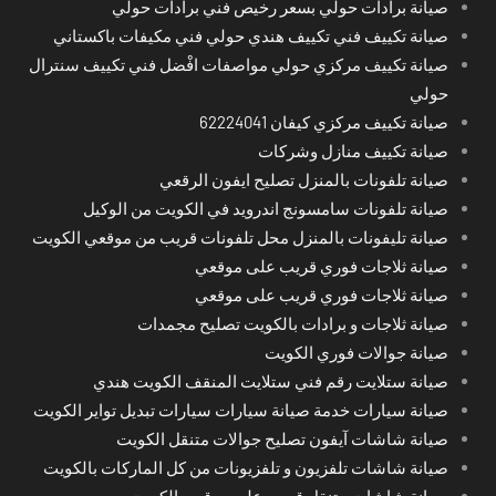
صيانة برادات حولي بسعر رخيص فني برادات حولي
صيانة تكييف فني تكييف هندي حولي فني مكيفات باكستاني
صيانة تكييف مركزي حولي مواصفات افْضل فني تكييف سنترال
حولي
صيانة تكييف مركزي كيفان 62224041
صيانة تكييف منازل وشركات
صيانة تلفونات بالمنزل تصليح ايفون الرقعي
صيانة تلفونات سامسونج اندرويد في الكويت من الوكيل
صيانة تليفونات بالمنزل محل تلفونات قريب من موقعي الكويت
صيانة ثلاجات فوري قريب على موقعي
صيانة ثلاجات فوري قريب على موقعي
صيانة ثلاجات و برادات بالكويت تصليح مجمدات
صيانة جوالات فوري الكويت
صيانة ستلايت رقم فني ستلايت المنقف الكويت هندي
صيانة سيارات خدمة صيانة سيارات سيارات تبديل تواير الكويت
صيانة شاشات آيفون تصليح جوالات متنقل الكويت
صيانة شاشات تلفزيون و تلفزيونات من كل الماركات بالكويت
صيانة شاشات متنقل قريب على موقعي الكويت