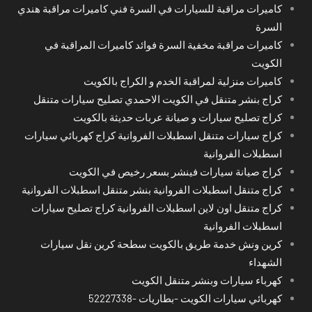
كاميرات مراقبة للسيارات في السرة فني كاميرات مراقبة هندي
السرة
كاميرات مراقبة مخفية السرة فوائد كاميرات المراقبة في
الكويت
كاميرات منزلية لمراقبة الخدم و الكراج بالكويت
كراج بنشر متنقل في الكويت الاحمدي تصليح سيارات متنقل
كراج تصليح سيارات و صيانة عربات حديثة بالكويت
كراج سيارات متنقل اسطبلات الفروانية كراج كهربائي سيارات
اسطبلات الفروانية
كراج صيانة سيارات فينشر بسعر رخيص في الكويت
كراج متنقل اسطبلات الفروانية بنشر متنقل اسطبلات الفروانية
كراج متنقل اون لاين اسطبلات الفروانية كراج تصليح سيارات
اسطبلات الفروانية
كرين ونش خدمة طريق بالكويت سطحة كرين نقل سيارات
الشهداء
كهرباء سيارات وبنشر متنقل الكويت
كهربائي سيارات الكويت -بطاريات -52227338