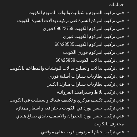
حمامات
فني تركيب المنيوم و شبابيك وابواب المنيوم الكويت
فني تركيب انتركم السرة فني تركيب بدالات السرة الكويت
فني تركيب انتركوم الكويت 69622758 فوري
فني تركيب انتركوم الكويت فوري
فني تركيب انتركوم الكويت66428585
فني تركيب انتركوم فوري الكويت
فني تركيب بدالات الكويت 66425858
فني تركيب بدالات و تصليح بدالات للونشات والمطاعم بالكويت
فني تركيب بطاريات سيارات أصلية فوري
فني تركيب بطاريات سيارات مبارك الكبير
فني تركيب بلاط وسيراميك الفروانية
فني تركيب تكييف مركزي و تكييف شباك و سبيليت في الكويت
فني تركيب جبس بورد في الكويت باحترافية و اسعار ممتازة
فني تركيب جبس بورد للجدران والاسقف بايدي صباغ هندي
محترف بالكويت
فني تركيب خيام الفردوس قريب على موقعي