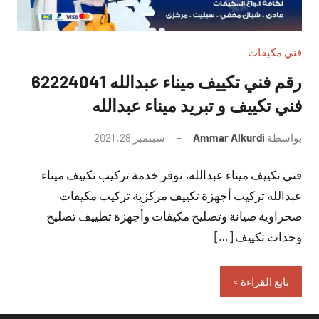
فني مكيفات
رقم فني تكييف ميناء عبدالله 62224041
فني تكييف و تبريد ميناء عبدالله
بواسطة
Ammar Alkurdi
سبتمبر 28, 2021
لا
توجد
فني تكييف ميناء عبدالله، نوفر خدمة تركيب تكييف ميناء
تعليقات
عبدالله تركيب أجهزة تكييف مركزية تركيب مكيفات
صحراوية صيانة وتصليح مكيفات وأجهزة تطييف تصليح
وحدات تكييف […]
تابع القراءة