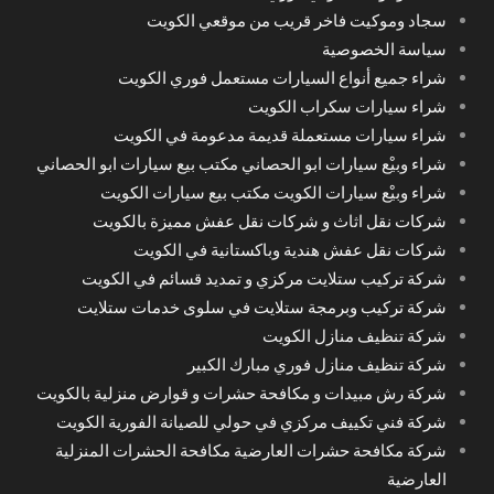
سجاد وموكيت فاخر قريب من موقعي الكويت
سياسة الخصوصية
شراء جميع أنواع السيارات مستعمل فوري الكويت
شراء سيارات سكراب الكويت
شراء سيارات مستعملة قديمة مدعومة في الكويت
شراء وبيْع سيارات ابو الحصاني مكتب بيع سيارات ابو الحصاني
شراء وبيْع سيارات الكويت مكتب بيع سيارات الكويت
شركات نقل اثاث و شركات نقل عفش مميزة بالكويت
شركات نقل عفش هندية وباكستانية في الكويت
شركة تركيب ستلايت مركزي و تمديد قسائم في الكويت
شركة تركيب وبرمجة ستلايت في سلوى خدمات ستلايت
شركة تنظيف منازل الكويت
شركة تنظيف منازل فوري مبارك الكبير
شركة رش مبيدات و مكافحة حشرات و قوارض منزلية بالكويت
شركة فني تكييف مركزي في حولي للصيانة الفورية الكويت
شركة مكافحة حشرات العارضية مكافحة الحشرات المنزلية
العارضية