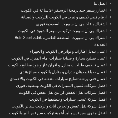
اتصل بنا
اختِيار رسيفر جيد برمجة الرسيفر 24 ساعة في الكويت
ارقام فنيي تكييف و تبريد في الكويت للتركيب والصيانة
اشتراك باقات بي ان سبورت السعودية فوري
اشتراك بي أن سبورت تركيب رسيفر الشويخ في الكويت
اشتراك بي ان سبورت المنطقة العاشرة باقات Bein Sport
الجديدة
اعمال تبديل اطارات و تواير في الكويت و الجهراء
اعمال تصليح سيارة و صيانة سيارات امام المنزل في الكويت
اعمال تنظيف طباخات منازل و افران غاز و هود مطابخ بالكويت
اعمال صباغ و دهان جدران و منازل بالكويت صباغ هندي
اعمال فني ورشة تصليح سيارات متنقلة في الكويت والاحمدي
افضل شركات غسيل السيارات في الكويت وتنظيف فوري
افضل شركات نقل العفش كراتين نقل عفش في الكويت
افضل شركة غسيل سيارات و تنظيفها في الكويت
افضل شركة نقل عفش و تخزين اثاث و تركيب ستائر بالكويت
افضل مقوي سيرفس بالبر أهمية تركيب سيرفس البر بالكويت