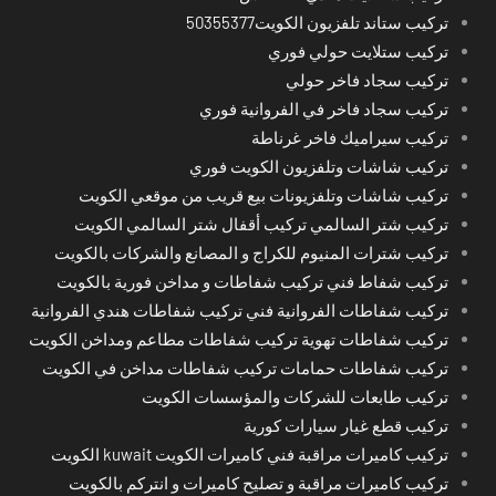
تركيب ستاند تلفزيون الكويت50355377
تركيب ستلايت حولي فوري
تركيب سجاد فاخر حولي
تركيب سجاد فاخر في الفروانية فوري
تركيب سيراميك فاخر غرناطة
تركيب شاشات وتلفزيون الكويت فوري
تركيب شاشات وتلفزيونات بيع قريب من موقعي الكويت
تركيب شتر السالمي تركيب أقفال شتر السالمي الكويت
تركيب شترات المنيوم للكراج و المصانع والشركات بالكويت
تركيب شفاط فني تركيب شفاطات و مداخن فورية بالكويت
تركيب شفاطات الفروانية فني تركيب شفاطات هندي الفروانية
تركيب شفاطات تهوية تركيب شفاطات مطاعم ومداخن الكويت
تركيب شفاطات حمامات تركيب شفاطات مداخن في الكويت
تركيب طابعات للشركات والمؤسسات الكويت
تركيب قطع غيار سيارات كورية
تركيب كاميرات مراقبة فني كاميرات الكويت kuwait الكويت
تركيب كاميرات مراقبة و تصليح كاميرات و انتركم بالكويت