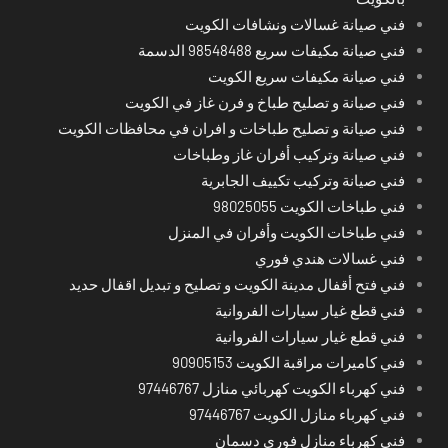
فني صيانة غسالات ونشافات الكويت
فني صيانة مكيفات سريع 98548488 الدسمة
فني صيانة مكيفات سريع الكويت
فني صيانة و تصليح طباخ و فرن غاز في الكويت
فني صيانة و تصليح طباخات و افران في محافظات الكويت
فني صيانة وتركيب أفران غاز وطباخات
فني صيانة وتركيب تكييف الجابرية
فني طباخات الكويت 98025055
فني طباخات الكويت وأفران في المنزل
فني غسالات هندي فوري
فني فتح أقفال مدينة الكويت و تصليح و تبديل اقفال حديد
فني قطع غيار سيارات الفروانية
فني قطع غيار سيارات الفروانية
فني كاميرات مراقبة الكويت 90905153
فني كهرباء الكويت كهربائي منازل 97446767
فني كهرباء منازل الكويت 97446767
فني كهرباء منازل فوري دسمان