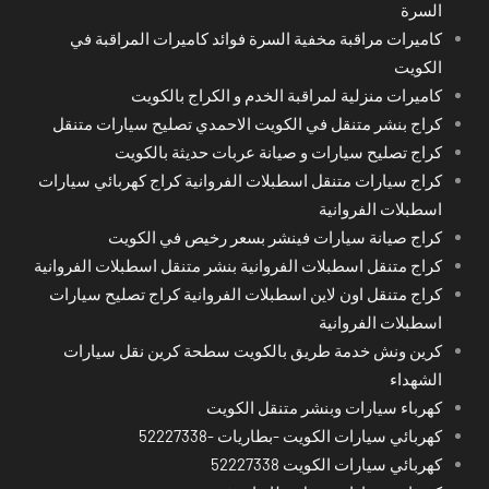
السرة
كاميرات مراقبة مخفية السرة فوائد كاميرات المراقبة في
الكويت
كاميرات منزلية لمراقبة الخدم و الكراج بالكويت
كراج بنشر متنقل في الكويت الاحمدي تصليح سيارات متنقل
كراج تصليح سيارات و صيانة عربات حديثة بالكويت
كراج سيارات متنقل اسطبلات الفروانية كراج كهربائي سيارات
اسطبلات الفروانية
كراج صيانة سيارات فينشر بسعر رخيص في الكويت
كراج متنقل اسطبلات الفروانية بنشر متنقل اسطبلات الفروانية
كراج متنقل اون لاين اسطبلات الفروانية كراج تصليح سيارات
اسطبلات الفروانية
كرين ونش خدمة طريق بالكويت سطحة كرين نقل سيارات
الشهداء
كهرباء سيارات وبنشر متنقل الكويت
كهربائي سيارات الكويت -بطاريات -52227338
كهربائي سيارات الكويت 52227338