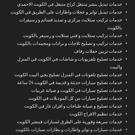
خدمات تبديل بنشر متنقل كراج متنقل في الكويت الاحمدي
خدمات تبديل تواير و عجلات واطارات على الطريق في الكويت
خدمات تركيب ستلايت مركزي و تمديد قسائم و رسيفرات
بالكويت
خدمات تركيب ستلايت و فني ستلايت و رسيفر بالكويت
خدمات تركيب و تصليح ثلاجات و برادات ومجمدات بالكويت
خدمات تزيين حفلات زفاف
خدمات تصليح تلفزيونات و شاشات في الكويت في المنزل
والبيت
خدمات تصليح تلفونات في المنزل تصليح يجي البيت الكويت
خدمات تصليح سيارات حديثة و قديمة في الكويت 24 ساعة
خدمات تصليح سيارات في الكويت و صيانة عربيات
خدمات تصليح سيارات من كل الموديلات في الكويت
خدمات تصليح و صيانة طباخات و افران غاز في الكويت
خدمات تنظيم الافراح الكويت
خدمات سريعة وفورية على الطرق لسيارات فينشر الكويت
خدمات سيارات و تواير واطارات و بطارات سيارات بالكويت