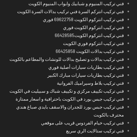
فني تركيب المنيوم و شبابيك وابواب المنيوم الكويت
فني تركيب انتركم السرة فني تركيب بدالات السرة الكويت
فني تركيب انتركوم الكويت 69622758 فوري
فني تركيب انتركوم الكويت فوري
فني تركيب انتركوم الكويت66428585
فني تركيب انتركوم فوري الكويت
فني تركيب بدالات الكويت 66425858
فني تركيب بدالات و تصليح بدالات للونشات والمطاعم بالكويت
فني تركيب بطاريات سيارات أصلية فوري
فني تركيب بطاريات سيارات مبارك الكبير
فني تركيب بلاط وسيراميك الفروانية
فني تركيب تكييف مركزي و تكييف شباك و سبيليت في الكويت
فني تركيب جبس بورد في الكويت باحترافية و اسعار ممتازة
فني تركيب جبس بورد للجدران والاسقف بايدي صباغ هندي
محترف بالكويت
فني تركيب خيام الفردوس قريب على موقعي
فني تركيب ستالايت الري سريع