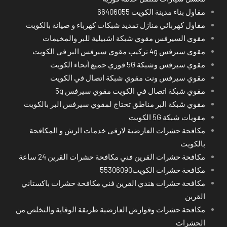
مقاول بناء مدينة الكويت 66406055
مقاول كهربائي منازل تمديد شبكات كهرباء و صيانة بالكويت
مقوي السيرفس مقوي شبكة اشبيلية للبر والمخيمات
مقوي سيرفس 4g تركيب مقوي سيرفس البر في الكويت
مقوي سيرفس وشبكة 5G فوري جميع أنحاء الكويت
مقوي سيرفس ونت مقوي شبكة اتصال في الكويت
مقوي شبكة اتصال في الكويت مقوي سيرفس 5g
مقوي شبكة البر مناطق تحتاج لمقوي سيرفس البر بالكويت
مقويات شبكة 5G الكويت
مكافحة حشرات العارضية لارقى خدمات الرش و المكافحة
بالكويت
مكافحة حشرات القرين فني مكافحة حشرات القرين 24 ساعة
مكافحة حشرات الكويت55306090
مكافحة حشرات هندي القرين فني مكافحة حشرات باكستاني
القرين
مكافحة حشرات وقوارض العارضية طريقة الوقاية والتخلص من
الحشرات