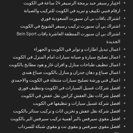
اختِيار رسيفر جيد برمجة الرسيفر 24 ساعة في الكويت
ارقام فنيي تكييف و تبريد في الكويت للتركيب والصيانة
اشتراك باقات بي ان سبورت السعودية فوري
اشتراك بي أن سبورت تركيب رسيفر الشويخ في الكويت
اشتراك بي ان سبورت المنطقة العاشرة باقات Bein Sport
الجديدة
اعمال تبديل اطارات و تواير في الكويت و الجهراء
اعمال تصليح سيارة و صيانة سيارات امام المنزل في الكويت
اعمال تنظيف طباخات منازل و افران غاز و هود مطابخ بالكويت
اعمال صباغ و دهان جدران و منازل بالكويت صباغ هندي
اعمال فني ورشة تصليح سيارات متنقلة في الكويت والاحمدي
افضل شركات غسيل السيارات في الكويت وتنظيف فوري
افضل شركات نقل العفش كراتين نقل عفش في الكويت
افضل شركة غسيل سيارات و تنظيفها في الكويت
افضل شركة نقل عفش و تخزين اثاث و تركيب ستائر بالكويت
افضل مقوي سيرفس بالبر أهمية تركيب سيرفس البر بالكويت
افضل مقوي سيرفس و مقوي نت و مقوي شبكة للسرداب