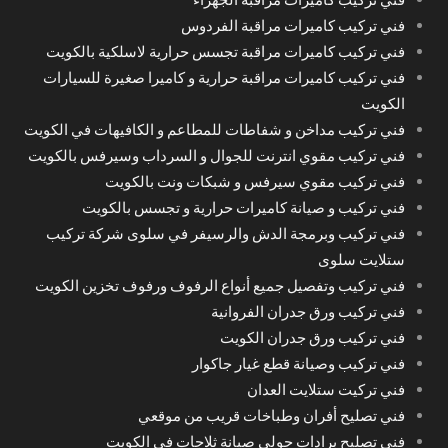
فني تركيب كاميرات مراقبة الفردوس
فني تركيب كاميرات مراقبة تجسس حرارية لاسلكية بالكويت
فني تركيب كاميرات مراقبة حرارية و كاميرا صغيرة للسيارات
الكويت
فني تركيب مداخن و شفاطات للمطاعم و الكافيهات في الكويت
فني تركيب مقوي انترنت للجوال و السرداب وسيرفس بالكويت
فني تركيب مقوي سيرفس و شبكات ونت بالكويت
فني تركيب و صيانة كاميرات حرارية و تجسس بالكويت
فني تركيب وبرمجة الدش والرسيفر في سلوى شركة تركيب
ستلايت سلوى
فني تركيب وتفصيل جميع أنواع الرفوف ورفوف تخزين الكويت
فني تركيب ورق جدران الفروانية
فني تركيب ورق جدران الكويت
فني تركيب وصيانة قطع غيار جاكوار
فني تركيت ستلايت العدان
فني تصليح أفران وطباخات قريب من موقعي
فني تصليح برادات حولي صيانة ثلاجات في الكويت