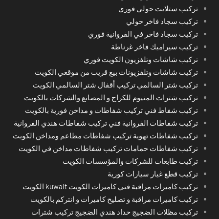
تركيب ستلايت حولي فوري
تركيب سجاد فاخر حولي
تركيب سجاد فاخر في الفروانية فوري
تركيب سيراميك فاخر غرناطة
تركيب شاشات وتلفزيون الكويت فوري
تركيب شاشات وتلفزيونات بيع قريب من موقعي الكويت
تركيب شتر السالمي تركيب أقفال شتر السالمي الكويت
تركيب شترات المنيوم للكراج و المصانع والشركات بالكويت
تركيب شفاط فني تركيب شفاطات و مداخن فورية بالكويت
تركيب شفاطات الفروانية فني تركيب شفاطات هندي الفروانية
تركيب شفاطات تهوية تركيب شفاطات مطاعم ومداخن الكويت
تركيب شفاطات حمامات تركيب شفاطات مداخن في الكويت
تركيب طابعات للشركات والمؤسسات الكويت
تركيب قطع غيار سيارات كورية
تركيب كاميرات مراقبة فني كاميرات الكويت kuwait الكويت
تركيب كاميرات مراقبة و تصليح كاميرات و انتركم بالكويت
تركيب مظلات الضجيج حداد هندي الضجيج تركيب شترات