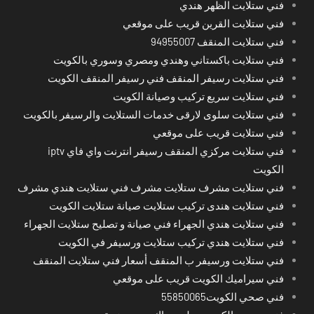
فني ستلايت الظهر هندي
فني ستلايت القرين قريب على موقعي
فني ستلايت المنقف 94955007
فني ستلايت باكستاني وهندي ومصري وسوري بالكويت
فني ستلايت رسيفر المنقف فني رسيفر المنقف الكويت
فني ستلايت سريع تركيب وصيانة الكويت
فني ستلايت سلوى لارقى خدمات الستلايت والرسيفر بالكويت
فني ستلايت قريب على موقعي
فني ستلايت مركزي المنقف رسيفر انترنت واي فاي iptv
الكويت
فني ستلايت مشرف ستلايت مشرف فني ستلايت هندي مشرف
فني ستلايت هندى تركيب ستلايت صيانة ستلايت الكويت
فني ستلايت هندي الجهراء فني صيانة و تصليح ستلايت الجهراء
فني ستلايت هندي تركيب ستلايت ورسيفر في الكويت
فني ستلايت ورسيفر ب المنقف أسعار فني ستلايت المنقف
فني سيراميك الكويت قريب على موقعي
فني صحي الكويت55850065