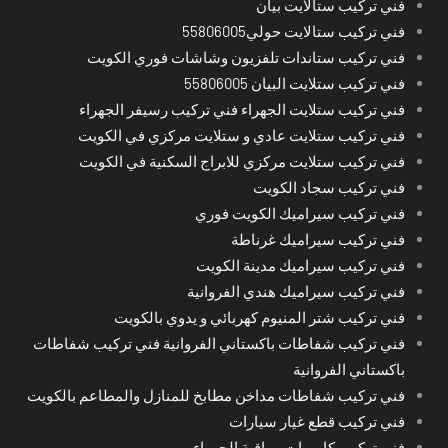
فني تركيب ستالايت بيان
فني تركيب ستالايت حولي55806005
فني تركيب ستاندات تلفزيون وشاشات فوري الكويت
فني تركيب ستلايت البيان 55806005
فني تركيب ستلايت الجهراء فني تركيب رسيفر الجهراء
فني تركيب ستلايت عادي و ستلايت مركزي في الكويت
فني تركيب ستلايت مركزي للابراج السكنية في الكويت
فني تركيب سجاد الكويت
فني تركيب سيراميك الكويت فوري
فني تركيب سيراميك غرناطة
فني تركيب سيراميك مدينة الكويت
فني تركيب سيراميك هندي الفروانية
فني تركيب شتر المنيوم كهربائي و يدوي بالكويت
فني تركيب شفاطات باكستاني الفروانية فني تركيب شفاطات
باكستاني الفروانية
فني تركيب شفاطات مداخن مطابخ للمنازل والمطاعم بالكويت
فني تركيب قطع غيار سيارات
فني تركيب كاميرات مراقبة الجهراء