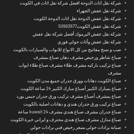
شركة نقل اثاث الدوحة افضل شركة نقل اثاث في الكويت
شركة نقل عفش الجهراء
شركة نقل عفش الدوحة نقل اثاث الدوحة الكويت
شركة نقل عفش الكويت50993677
شركة نقل عفش اليرموك أفضل شركة نقل عفش
شركة نقل عفش وأثاث حولي فوري
صب و نسخ مفاتيح من كل الانواع للابواب والسيارات بالكويت
صباخ شاطر ورخيص مشرف دهان صباغ بمشرف
صباع تركيب باركيه مشرف طلاء مشرف صباغ طلاء ابواب
مشرف
صباغ الكويت دهانات وورق جدران جميع مدن الكويت
صباغ بمبارك الكبير أصباغ مبارك الكبير 24 ساعة الكويت
صباغ بمشرف أصباغ مشرف تركيب ورق جدران جبس بورد
صباغ تركيب ورق جدران هندي و دهانات اصلية بالكويت
صباغ جدران مشرف صباغ هندي مشرف kuwait 24 ساعة
صباغ منازل مشرف صباغ هندي محترف و ايراني خبرة الكويت
صيانة برادات حولي بسعر رخيص فني برادات حولي