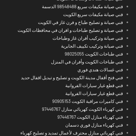
فني صيانة مكيفات سريع 98548488 الدسمة
فني صيانة مكيفات سريع الكويت
فني صيانة و تصليح طباخ و فرن غاز في الكويت
فني صيانة و تصليح طباخات و افران في محافظات الكويت
فني صيانة وتركيب أفران غاز وطباخات
فني صيانة وتركيب تكييف الجابرية
فني طباخات الكويت 98025055
فني طباخات الكويت وأفران في المنزل
فني غسالات هندي فوري
فني فتح أقفال مدينة الكويت و تصليح و تبديل اقفال حديد
فني قطع غيار سيارات الفروانية
فني قطع غيار سيارات الفروانية
فني كاميرات مراقبة الكويت 90905153
فني كهرباء الكويت كهربائي منازل 97446767
فني كهرباء منازل الكويت 97446767
فني كهرباء منازل فوري دسمان
فني كهربائي منازل محترف لأعمال تمديد و تصليح كهرباء