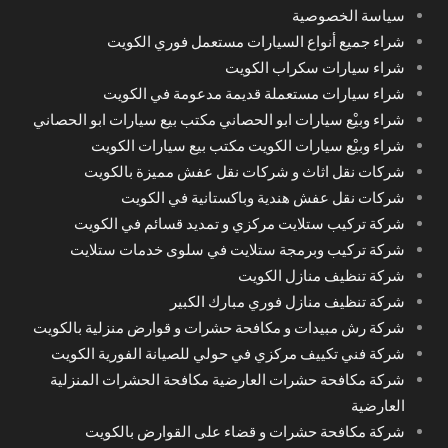
سياسة الخصوصية
شراء جميع أنواع السيارات مستعمل فوري الكويت
شراء سيارات سكراب الكويت
شراء سيارات مستعملة قديمة مدعومة في الكويت
شراء وبيْع سيارات ابو الحصاني مكتب بيع سيارات ابو الحصاني
شراء وبيْع سيارات الكويت مكتب بيع سيارات الكويت
شركات نقل اثاث و شركات نقل عفش مميزة بالكويت
شركات نقل عفش هندية وباكستانية في الكويت
شركة تركيب ستلايت مركزي و تمديد قسائم في الكويت
شركة تركيب وبرمجة ستلايت في سلوى خدمات ستلايت
شركة تنظيف منازل الكويت
شركة تنظيف منازل فوري مبارك الكبير
شركة رش مبيدات و مكافحة حشرات و قوارض منزلية بالكويت
شركة فني تكييف مركزي في حولي للصيانة الفورية الكويت
شركة مكافحة حشرات العارضية مكافحة الحشرات المنزلية
العارضية
شركة مكافحة حشرات و قضاء على القوارض بالكويت