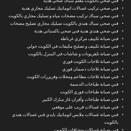
فني صحي بالكويت معلم سباك صحي هدية
فني صحي تركيب غسالات اتوماتيك تسليك مجاري هدية
فني صحي سباك تركيب مضخات مياه و تسليك مجاري بالكويت
فني صحي سباك هندي بالكويت تسليك مجاري تصليح مضخات
فني صحي هندي هدية فني صحي باكستاني هدية
فني صيانة تكييف مركزي غرناطة
فني صيانة تكييف و تصليح مكيفات في الكويت حولي
فني صيانة تلفزيونات و شاشات في المنزل بالكويت
فني صيانة ثلاجات الكويت فوري
فني صيانة ثلاجات دسمان فوري
فني صيانة ثلاجات مطاعم ومحلات وفريزرات الكويت
فني صيانة طباخات الدسمة
فني صيانة طباخات فوري الكويت
فني صيانة طباخات وأفران غاز مبارك الكبير
فني صيانة غسالات قريب على موقعي
فني صيانة غسالات ملابس اتوماتيك بايدي فني غسالات هندي
بالكويت
فني صيانة غسالات ونشافات الكويت