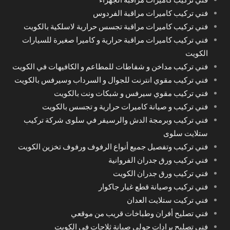
فني تركيب كاميرات مراقبة الفردوس
فني تركيب كاميرات مراقبة تجسس حرارية لاسلكية بالكويت
فني تركيب كاميرات مراقبة حرارية و كاميرا صغيرة للسيارات
الكويت
فني تركيب مداخن و شفاطات للمطاعم و الكافيهات في الكويت
فني تركيب مقوي انترنت للجوال و السرداب وسيرفس بالكويت
فني تركيب مقوي سيرفس و شبكات ونت بالكويت
فني تركيب و صيانة كاميرات حرارية و تجسس بالكويت
فني تركيب وبرمجة الدش والرسيفر في سلوى شركة تركيب
ستلايت سلوى
فني تركيب وتفصيل جميع أنواع الرفوف ورفوف تخزين الكويت
فني تركيب ورق جدران الفروانية
فني تركيب ورق جدران الكويت
فني تركيب وصيانة قطع غيار جاكوار
فني تركيت ستلايت العدان
فني تصليح أفران وطباخات قريب من موقعي
فني تصليح برادات حولي صيانة ثلاجات في الكويت