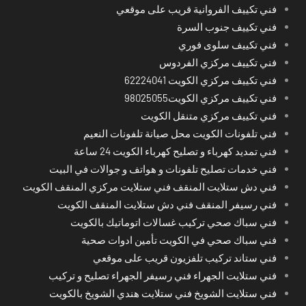
فني تكييف الفروانية قريب على موقعي
فني تكييف جنوب السرة
فني تكييف سلوى فوري
فني تكييف مركزي الفردوس
فني تكييف مركزي الكويت 62224041
فني تكييف مركزي الكويت98025055
فني تكييف مركزي متنقل الكويت
فني تلفونات الكويت محل صيانة تلفونات النعيم
فني تمديد كهرباء و تصليح كهرباء الكويت 24 ساعة
فني خدمات تصليح تلفونات و هواتف و جوالات في البيت
فني دش ستلايت المنقف فني ستلايت مركزي المنقف الكويت
فني رسيفر المنقف فني دش ستلايت المنقف الكويت
فني سباك صحي تركيب غسالات اتوماتيك بالكويت
فني سباك صحي في الكويت تأمين ادوات صحية
فني ستاند تركيب تلفزيون قريب على موقعي
فني ستلايت الجهراء فني رسيفر الجهراء تصليح و تركيب
فني ستلايت الشويخ فني ستلايت هندي الشويخ بالكويت