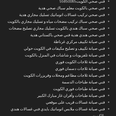
فني صحي الكويت55850065
فني صحي بالكويت معلم سباك صحي هدية
فني صحي تركيب غسالات اتوماتيك تسليك مجاري هدية
فني صحي سباك تركيب مضخات مياه و تسليك مجاري بالكويت
فني صحي سباك هندي بالكويت تسليك مجاري تصليح مضخات
فني صحي هندي هدية فني صحي باكستاني هدية
فني صيانة تكييف مركزي غرناطة
فني صيانة تكييف و تصليح مكيفات في الكويت حولي
فني صيانة تلفزيونات و شاشات في المنزل بالكويت
فني صيانة ثلاجات الكويت فوري
فني صيانة ثلاجات دسمان فوري
فني صيانة ثلاجات مطاعم ومحلات وفريزرات الكويت
فني صيانة طباخات الدسمة
فني صيانة طباخات فوري الكويت
فني صيانة طباخات وأفران غاز مبارك الكبير
فني صيانة غسالات قريب على موقعي
فني صيانة غسالات ملابس اتوماتيك بايدي فني غسالات هندي
بالكويت