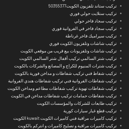
تركيب ستاند تلفزيون الكويت50355377
تركيب ستلايت حولي فوري
تركيب سجاد فاخر حولي
تركيب سجاد فاخر في الفروانية فوري
تركيب سيراميك فاخر غرناطة
تركيب شاشات وتلفزيون الكويت فوري
تركيب شاشات وتلفزيونات بيع قريب من موقعي الكويت
تركيب شتر السالمي تركيب أقفال شتر السالمي الكويت
تركيب شترات المنيوم للكراج و المصانع والشركات بالكويت
تركيب شفاط فني تركيب شفاطات و مداخن فورية بالكويت
تركيب شفاطات الفروانية فني تركيب شفاطات هندي الفروانية
تركيب شفاطات تهوية تركيب شفاطات مطاعم ومداخن الكويت
تركيب شفاطات حمامات تركيب شفاطات مداخن في الكويت
تركيب طابعات للشركات والمؤسسات الكويت
تركيب قطع غيار سيارات كورية
تركيب كاميرات مراقبة فني كاميرات الكويت kuwait الكويت
تركيب كاميرات مراقبة و تصليح كاميرات و انتركم بالكويت