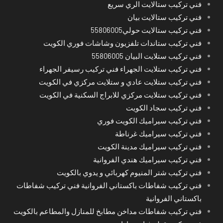
فني تركيب ستالايت الري سريع
فني تركيب ستالايت بيان
فني تركيب ستالايت حولي55806005
فني تركيب ستاندات تلفزيون وشاشات فوري الكويت
فني تركيب ستلايت البيان 55806005
فني تركيب ستلايت الجهراء فني تركيب رسيفر الجهراء
فني تركيب ستلايت عادي و ستلايت مركزي في الكويت
فني تركيب ستلايت مركزي للابراج السكنية في الكويت
فني تركيب سجاد الكويت
فني تركيب سيراميك الكويت فوري
فني تركيب سيراميك غرناطة
فني تركيب سيراميك مدينة الكويت
فني تركيب سيراميك هندي الفروانية
فني تركيب شتر المنيوم كهربائي و يدوي بالكويت
فني تركيب شفاطات باكستاني الفروانية فني تركيب شفاطات
باكستاني الفروانية
فني تركيب شفاطات مداخن مطابخ للمنازل والمطاعم بالكويت