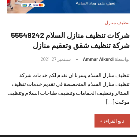
تنظيف منازل
شركات تنظيف منازل السلام 55549242
شركة تنظيف شقق وتعقيم منازل
بواسطة
Ammar Alkurdi
سبتمبر 27, 2021
لا
توجد
تنظيف منازل السلام يسرنا ان نقدم لكم خدمات شركة
تعليقات
تنظيف منازل السلام المتخصصة في تقديم خدمات تنظيف
الستائر وتنظيف الحمامات وتنظيف طباخات السلام وتنظيف
موكيت […]
تابع القراءة