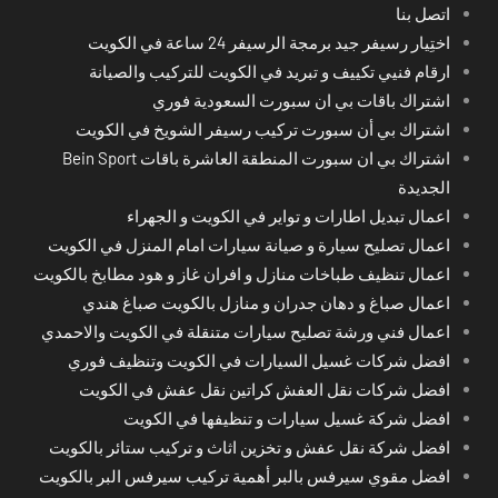
اتصل بنا
اختِيار رسيفر جيد برمجة الرسيفر 24 ساعة في الكويت
ارقام فنيي تكييف و تبريد في الكويت للتركيب والصيانة
اشتراك باقات بي ان سبورت السعودية فوري
اشتراك بي أن سبورت تركيب رسيفر الشويخ في الكويت
اشتراك بي ان سبورت المنطقة العاشرة باقات Bein Sport
الجديدة
اعمال تبديل اطارات و تواير في الكويت و الجهراء
اعمال تصليح سيارة و صيانة سيارات امام المنزل في الكويت
اعمال تنظيف طباخات منازل و افران غاز و هود مطابخ بالكويت
اعمال صباغ و دهان جدران و منازل بالكويت صباغ هندي
اعمال فني ورشة تصليح سيارات متنقلة في الكويت والاحمدي
افضل شركات غسيل السيارات في الكويت وتنظيف فوري
افضل شركات نقل العفش كراتين نقل عفش في الكويت
افضل شركة غسيل سيارات و تنظيفها في الكويت
افضل شركة نقل عفش و تخزين اثاث و تركيب ستائر بالكويت
افضل مقوي سيرفس بالبر أهمية تركيب سيرفس البر بالكويت