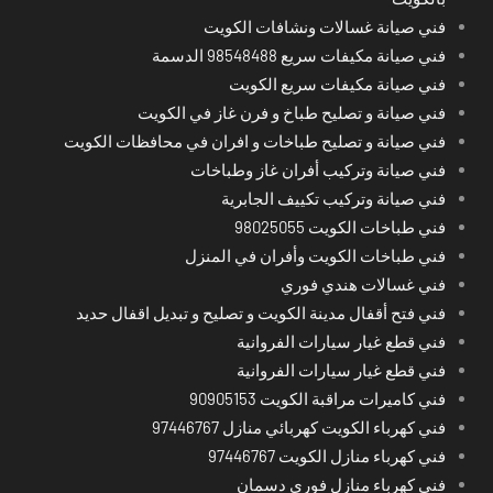
فني صيانة غسالات ونشافات الكويت
فني صيانة مكيفات سريع 98548488 الدسمة
فني صيانة مكيفات سريع الكويت
فني صيانة و تصليح طباخ و فرن غاز في الكويت
فني صيانة و تصليح طباخات و افران في محافظات الكويت
فني صيانة وتركيب أفران غاز وطباخات
فني صيانة وتركيب تكييف الجابرية
فني طباخات الكويت 98025055
فني طباخات الكويت وأفران في المنزل
فني غسالات هندي فوري
فني فتح أقفال مدينة الكويت و تصليح و تبديل اقفال حديد
فني قطع غيار سيارات الفروانية
فني قطع غيار سيارات الفروانية
فني كاميرات مراقبة الكويت 90905153
فني كهرباء الكويت كهربائي منازل 97446767
فني كهرباء منازل الكويت 97446767
فني كهرباء منازل فوري دسمان