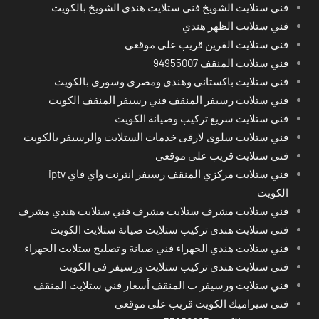
فني ستلايت الشويخ فني ستلايت هندي الشويخ بالكويت
فني ستلايت الظهر هندي
فني ستلايت القرين قريب على موقعي
فني ستلايت المنقف 94955007
فني ستلايت باكستاني وهندي ومصري وسوري بالكويت
فني ستلايت رسيفر المنقف فني رسيفر المنقف الكويت
فني ستلايت سريع تركيب وصيانة الكويت
فني ستلايت سلوى لارقى خدمات الستلايت والرسيفر بالكويت
فني ستلايت قريب على موقعي
فني ستلايت مركزي المنقف رسيفر انترنت واي فاي iptv
الكويت
فني ستلايت مشرف ستلايت مشرف فني ستلايت هندي مشرف
فني ستلايت هندى تركيب ستلايت صيانة ستلايت الكويت
فني ستلايت هندي الجهراء فني صيانة و تصليح ستلايت الجهراء
فني ستلايت هندي تركيب ستلايت ورسيفر في الكويت
فني ستلايت ورسيفر ب المنقف أسعار فني ستلايت المنقف
فني سيراميك الكويت قريب على موقعي