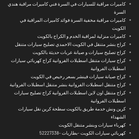
كاميرات مراقبة للسيارات في السرة فني كاميرات مراقبة هندي
السرة
كاميرات مراقبة مخفية السرة فوائد كاميرات المراقبة في
الكويت
كاميرات منزلية لمراقبة الخدم و الكراج بالكويت
كراج بنشر متنقل في الكويت الاحمدي تصليح سيارات متنقل
كراج تصليح سيارات و صيانة عربات حديثة بالكويت
كراج سيارات متنقل اسطبلات الفروانية كراج كهربائي سيارات
اسطبلات الفروانية
كراج صيانة سيارات فينشر بسعر رخيص في الكويت
كراج متنقل اسطبلات الفروانية بنشر متنقل اسطبلات الفروانية
كراج متنقل اون لاين اسطبلات الفروانية كراج تصليح سيارات
اسطبلات الفروانية
كرين ونش خدمة طريق بالكويت سطحة كرين نقل سيارات
الشهداء
كهرباء سيارات وبنشر متنقل الكويت
كهربائي سيارات الكويت -بطاريات -52227338