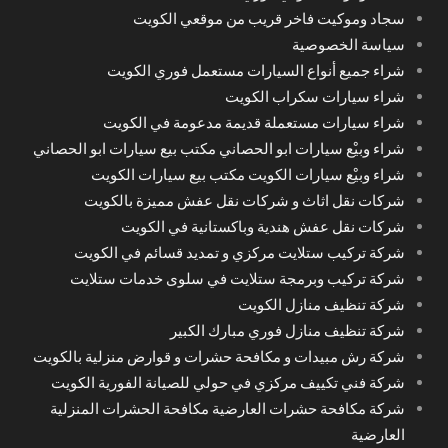
سجاد وموكيت فاخر قريب من موقعي الكويت
سياسة الخصوصية
شراء جميع أنواع السيارات مستعمل فوري الكويت
شراء سيارات سكراب الكويت
شراء سيارات مستعملة قديمة مدعومة في الكويت
شراء وبيْع سيارات ابو الحصاني مكتب بيع سيارات ابو الحصاني
شراء وبيْع سيارات الكويت مكتب بيع سيارات الكويت
شركات نقل اثاث و شركات نقل عفش مميزة بالكويت
شركات نقل عفش هندية وباكستانية في الكويت
شركة تركيب ستلايت مركزي و تمديد قسائم في الكويت
شركة تركيب وبرمجة ستلايت في سلوى خدمات ستلايت
شركة تنظيف منازل الكويت
شركة تنظيف منازل فوري مبارك الكبير
شركة رش مبيدات و مكافحة حشرات و قوارض منزلية بالكويت
شركة فني تكييف مركزي في حولي للصيانة الفورية الكويت
شركة مكافحة حشرات العارضية مكافحة الحشرات المنزلية
العارضية