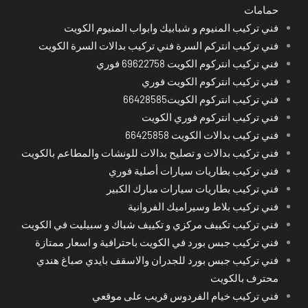
حمامات
فني تركيب المنيوم و شبابيك وابواب المنيوم الكويت
فني تركيب انتركم السرة فني تركيب بدالات السرة الكويت
فني تركيب انتركوم الكويت 69622758 فوري
فني تركيب انتركوم الكويت فوري
فني تركيب انتركوم الكويت66428585
فني تركيب انتركوم فوري الكويت
فني تركيب بدالات الكويت 66425858
فني تركيب بدالات و تصليح بدالات للونشات والمطاعم بالكويت
فني تركيب بطاريات سيارات أصلية فوري
فني تركيب بطاريات سيارات مبارك الكبير
فني تركيب بلاط وسيراميك الفروانية
فني تركيب تكييف مركزي و تكييف شباك و سبيليت في الكويت
فني تركيب جبس بورد في الكويت باحترافية و اسعار ممتازة
فني تركيب جبس بورد للجدران والاسقف بايدي صباغ هندي
محترف بالكويت
فني تركيب خيام الفردوس قريب على موقعي