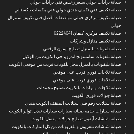
صيانة برادات حولي بسعر رخيص فني برادات حولي
صيانة تكييف فني تكييف هندي حولي فني مكيفات باكستاني
صيانة تكييف مركزي حولي مواصفات افْضل فني تكييف سنترال
حولي
صيانة تكييف مركزي كيفان 62224041
صيانة تكييف منازل وشركات
صيانة تلفونات بالمنزل تصليح ايفون الرقعي
صيانة تلفونات سامسونج اندرويد في الكويت من الوكيل
صيانة تليفونات بالمنزل محل تلفونات قريب من موقعي الكويت
صيانة ثلاجات فوري قريب على موقعي
صيانة ثلاجات فوري قريب على موقعي
صيانة ثلاجات و برادات بالكويت تصليح مجمدات
صيانة جوالات فوري الكويت
صيانة ستلايت رقم فني ستلايت المنقف الكويت هندي
صيانة سيارات خدمة صيانة سيارات سيارات تبديل تواير الكويت
صيانة شاشات آيفون تصليح جوالات متنقل الكويت
صيانة شاشات تلفزيون و تلفزيونات من كل الماركات بالكويت
صيانة شاشات متنقل قريب على موقعي الكويت