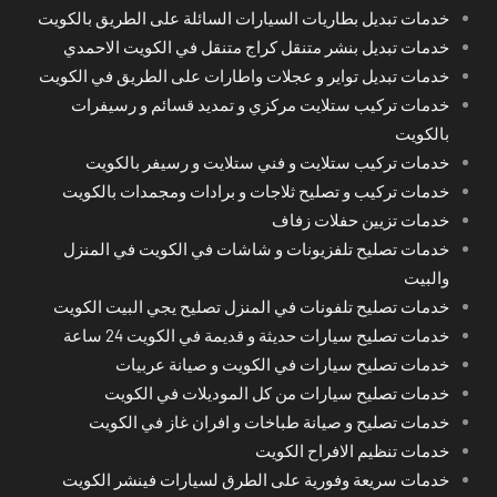
خدمات تبديل بطاريات السيارات السائلة على الطريق بالكويت
خدمات تبديل بنشر متنقل كراج متنقل في الكويت الاحمدي
خدمات تبديل تواير و عجلات واطارات على الطريق في الكويت
خدمات تركيب ستلايت مركزي و تمديد قسائم و رسيفرات
بالكويت
خدمات تركيب ستلايت و فني ستلايت و رسيفر بالكويت
خدمات تركيب و تصليح ثلاجات و برادات ومجمدات بالكويت
خدمات تزيين حفلات زفاف
خدمات تصليح تلفزيونات و شاشات في الكويت في المنزل
والبيت
خدمات تصليح تلفونات في المنزل تصليح يجي البيت الكويت
خدمات تصليح سيارات حديثة و قديمة في الكويت 24 ساعة
خدمات تصليح سيارات في الكويت و صيانة عربيات
خدمات تصليح سيارات من كل الموديلات في الكويت
خدمات تصليح و صيانة طباخات و افران غاز في الكويت
خدمات تنظيم الافراح الكويت
خدمات سريعة وفورية على الطرق لسيارات فينشر الكويت