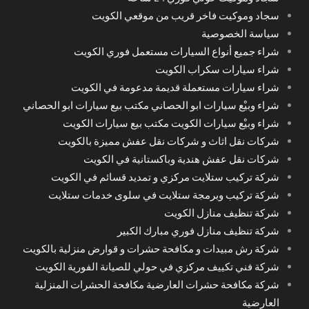
سجاد وموكيت فاخر قريب من موقعي الكويت
سياسة الخصوصية
شراء جميع أنواع السيارات مستعمل فوري الكويت
شراء سيارات سكراب الكويت
شراء سيارات مستعملة قديمة مدعومة في الكويت
شراء وبيْع سيارات ابو الحصاني مكتب بيع سيارات ابو الحصاني
شراء وبيْع سيارات الكويت مكتب بيع سيارات الكويت
شركات نقل اثاث و شركات نقل عفش مميزة بالكويت
شركات نقل عفش هندية وباكستانية في الكويت
شركة تركيب ستلايت مركزي و تمديد قسائم في الكويت
شركة تركيب وبرمجة ستلايت في سلوى خدمات ستلايت
شركة تنظيف منازل الكويت
شركة تنظيف منازل فوري مبارك الكبير
شركة رش مبيدات و مكافحة حشرات و قوارض منزلية بالكويت
شركة فني تكييف مركزي في حولي للصيانة الفورية الكويت
شركة مكافحة حشرات العارضية مكافحة الحشرات المنزلية
العارضية