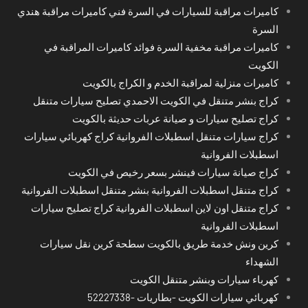
كاميرات مراقبة للسيارات في السرة فني كاميرات مراقبة هندي
السرة
كاميرات مراقبة مخفية السرة فوائد كاميرات المراقبة في
الكويت
كاميرات منزلية لمراقبة الخدم و الكراج بالكويت
كراج بنشر متنقل في الكويت الاحمدي تصليح سيارات متنقل
كراج تصليح سيارات و صيانة عربات حديثة بالكويت
كراج سيارات متنقل اسطبلات الفروانية كراج كهربائي سيارات
اسطبلات الفروانية
كراج صيانة سيارات فينشر بسعر رخيص في الكويت
كراج متنقل اسطبلات الفروانية بنشر متنقل اسطبلات الفروانية
كراج متنقل اون لاين اسطبلات الفروانية كراج تصليح سيارات
اسطبلات الفروانية
كرين ونش خدمة طريق بالكويت سطحة كرين نقل سيارات
الشهداء
كهرباء سيارات وبنشر متنقل الكويت
كهربائي سيارات الكويت -بطاريات -52227338