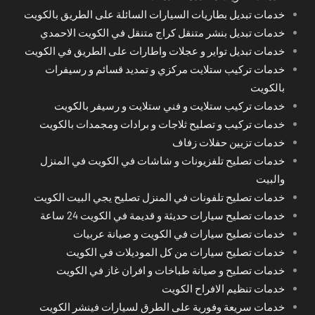
خدمات تبديل بطاريات السيارات السائلة على الطريق بالكويت
خدمات تبديل بنشر متنقل كراج متنقل في الكويت الاحمدي
خدمات تبديل تواير و عجلات واطارات على الطريق في الكويت
خدمات تركيب ستلايت مركزي و تمديد قسائم و رسيفرات
بالكويت
خدمات تركيب ستلايت و فني ستلايت و رسيفر بالكويت
خدمات تركيب و تصليح ثلاجات و برادات ومجمدات بالكويت
خدمات تزيين حفلات زفاف
خدمات تصليح تلفزيونات و شاشات في الكويت في المنزل
والبيت
خدمات تصليح تلفونات في المنزل تصليح يجي البيت الكويت
خدمات تصليح سيارات حديثة و قديمة في الكويت 24 ساعة
خدمات تصليح سيارات في الكويت و صيانة عربيات
خدمات تصليح سيارات من كل الموديلات في الكويت
خدمات تصليح و صيانة طباخات و افران غاز في الكويت
خدمات تنظيم الافراح الكويت
خدمات سريعة وفورية على الطرق لسيارات فينشر الكويت