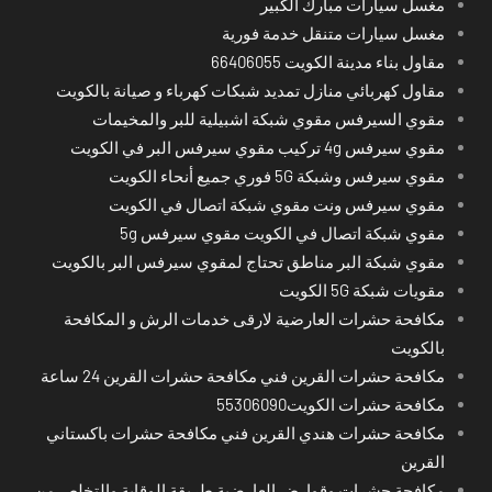
مغسل سيارات مبارك الكبير
مغسل سيارات متنقل خدمة فورية
مقاول بناء مدينة الكويت 66406055
مقاول كهربائي منازل تمديد شبكات كهرباء و صيانة بالكويت
مقوي السيرفس مقوي شبكة اشبيلية للبر والمخيمات
مقوي سيرفس 4g تركيب مقوي سيرفس البر في الكويت
مقوي سيرفس وشبكة 5G فوري جميع أنحاء الكويت
مقوي سيرفس ونت مقوي شبكة اتصال في الكويت
مقوي شبكة اتصال في الكويت مقوي سيرفس 5g
مقوي شبكة البر مناطق تحتاج لمقوي سيرفس البر بالكويت
مقويات شبكة 5G الكويت
مكافحة حشرات العارضية لارقى خدمات الرش و المكافحة
بالكويت
مكافحة حشرات القرين فني مكافحة حشرات القرين 24 ساعة
مكافحة حشرات الكويت55306090
مكافحة حشرات هندي القرين فني مكافحة حشرات باكستاني
القرين
مكافحة حشرات وقوارض العارضية طريقة الوقاية والتخلص من