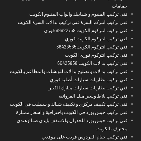
حمامات
فني تركيب المنيوم و شبابيك وابواب المنيوم الكويت
فني تركيب انتركم السرة فني تركيب بدالات السرة الكويت
فني تركيب انتركوم الكويت 69622758 فوري
فني تركيب انتركوم الكويت فوري
فني تركيب انتركوم الكويت66428585
فني تركيب انتركوم فوري الكويت
فني تركيب بدالات الكويت 66425858
فني تركيب بدالات و تصليح بدالات للونشات والمطاعم بالكويت
فني تركيب بطاريات سيارات أصلية فوري
فني تركيب بطاريات سيارات مبارك الكبير
فني تركيب بلاط وسيراميك الفروانية
فني تركيب تكييف مركزي و تكييف شباك و سبيليت في الكويت
فني تركيب جبس بورد في الكويت باحترافية و اسعار ممتازة
فني تركيب جبس بورد للجدران والاسقف بايدي صباغ هندي
محترف بالكويت
فني تركيب خيام الفردوس قريب على موقعي