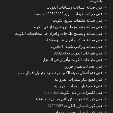
بالكويت
فني صيانة غسالات ونشافات الكويت
فني صيانة مكيفات سريع 98548488 الدسمة
فني صيانة مكيفات سريع الكويت
فني صيانة و تصليح طباخ و فرن غاز في الكويت
فني صيانة و تصليح طباخات و افران في محافظات الكويت
فني صيانة وتركيب أفران غاز وطباخات
فني صيانة وتركيب تكييف الجابرية
فني طباخات الكويت 98025055
فني طباخات الكويت وأفران في المنزل
فني غسالات هندي فوري
فني فتح أقفال مدينة الكويت و تصليح و تبديل اقفال حديد
فني قطع غيار سيارات الفروانية
فني قطع غيار سيارات الفروانية
فني كاميرات مراقبة الكويت 90905153
فني كهرباء الكويت كهربائي منازل 97446767
فني كهرباء منازل الكويت 97446767
فني كهرباء منازل فوري دسمان