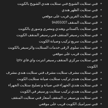
فني ستلايت الشويخ فني ستلايت هندي الشويخ بالكويت
فني ستلايت الظهر هندي
فني ستلايت القرين قريب على موقعي
فني ستلايت المنقف 94955007
فني ستلايت باكستاني وهندي ومصري وسوري بالكويت
فني ستلايت رسيفر المنقف فني رسيفر المنقف الكويت
فني ستلايت سريع تركيب وصيانة الكويت
فني ستلايت سلوى لارقى خدمات الستلايت والرسيفر بالكويت
فني ستلايت قريب على موقعي
فني ستلايت مركزي المنقف رسيفر انترنت واي فاي iptv
الكويت
فني ستلايت مشرف ستلايت مشرف فني ستلايت هندي مشرف
فني ستلايت هندى تركيب ستلايت صيانة ستلايت الكويت
فني ستلايت هندي الجهراء فني صيانة و تصليح ستلايت الجهراء
فني ستلايت هندي تركيب ستلايت ورسيفر في الكويت
فني ستلايت ورسيفر ب المنقف أسعار فني ستلايت المنقف
فني سيراميك الكويت قريب على موقعي