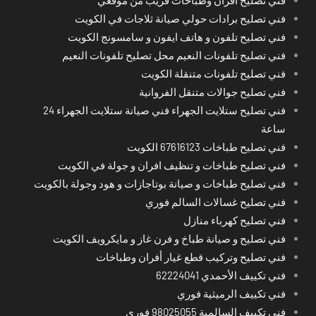
فني تصليح برادات حولي صيانة ثلاجات في الكويت
فني تصليح تلفون و هاتف ايفون و سامسونج الكويت
فني تصليح تلفونات النعيم محل تصليح تلفونات النعيم
فني تصليح تلفونات متنقلة الكويت
فني تصليح جوالات متنقل الفروانية
فني تصليح ستلايت الجهراء فني صيانة ستلايت الجهراء 24
ساعة
فني تصليح طباخات 67616123 الكويت
فني تصليح طباخات و تنظيف افران و جولة في الكويت
فني تصليح طباخات و صيانة بوتاجازات و هود وجولة بالكويت
فني تصليح غسالات السالم فوري
فني تصليح كهرباء منازل
فني تصليح و صيانة طباخ و فرن غاز و مايكرويف الكويت
فني تصليح وتركيب قطع غيار أفران وطباخات
فني تكييف الأحمدي 62224041
فني تكييف الرميثية فوري
فني تكييف السالمية 98025055 فوري