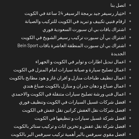
اتصل بنا
اختِيار رسيفر جيد برمجة الرسيفر 24 ساعة في الكويت
ارقام فنيي تكييف و تبريد في الكويت للتركيب والصيانة
اشتراك باقات بي ان سبورت السعودية فوري
اشتراك بي أن سبورت تركيب رسيفر الشويخ في الكويت
اشتراك بي ان سبورت المنطقة العاشرة باقات Bein Sport
الجديدة
اعمال تبديل اطارات و تواير في الكويت و الجهراء
اعمال تصليح سيارة و صيانة سيارات امام المنزل في الكويت
اعمال تنظيف طباخات منازل و افران غاز و هود مطابخ بالكويت
اعمال صباغ و دهان جدران و منازل بالكويت صباغ هندي
اعمال فني ورشة تصليح سيارات متنقلة في الكويت والاحمدي
افضل شركات غسيل السيارات في الكويت وتنظيف فوري
افضل شركات نقل العفش كراتين نقل عفش في الكويت
افضل شركة غسيل سيارات و تنظيفها في الكويت
افضل شركة نقل عفش و تخزين اثاث و تركيب ستائر بالكويت
افضل مقوي سيرفس بالبر أهمية تركيب سيرفس البر بالكويت