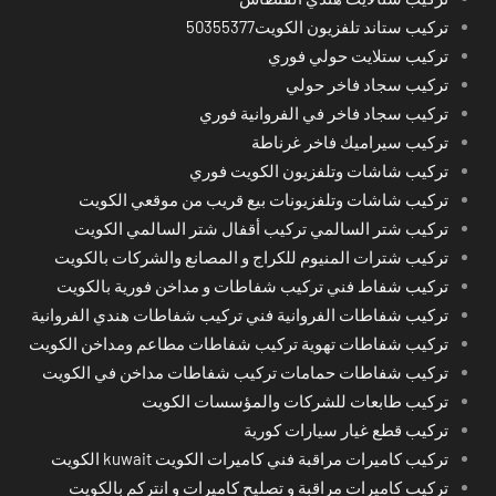
تركيب ستاند تلفزيون الكويت50355377
تركيب ستلايت حولي فوري
تركيب سجاد فاخر حولي
تركيب سجاد فاخر في الفروانية فوري
تركيب سيراميك فاخر غرناطة
تركيب شاشات وتلفزيون الكويت فوري
تركيب شاشات وتلفزيونات بيع قريب من موقعي الكويت
تركيب شتر السالمي تركيب أقفال شتر السالمي الكويت
تركيب شترات المنيوم للكراج و المصانع والشركات بالكويت
تركيب شفاط فني تركيب شفاطات و مداخن فورية بالكويت
تركيب شفاطات الفروانية فني تركيب شفاطات هندي الفروانية
تركيب شفاطات تهوية تركيب شفاطات مطاعم ومداخن الكويت
تركيب شفاطات حمامات تركيب شفاطات مداخن في الكويت
تركيب طابعات للشركات والمؤسسات الكويت
تركيب قطع غيار سيارات كورية
تركيب كاميرات مراقبة فني كاميرات الكويت kuwait الكويت
تركيب كاميرات مراقبة و تصليح كاميرات و انتركم بالكويت