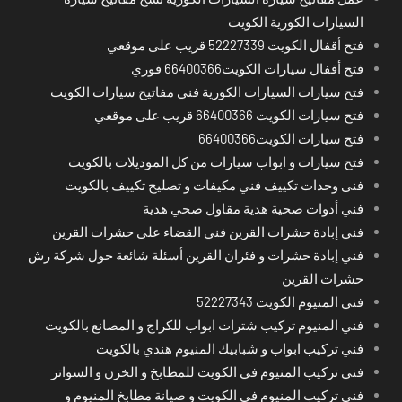
السيارات الكورية الكويت
فتح أقفال الكويت 52227339 قريب على موقعي
فتح أقفال سيارات الكويت66400366 فوري
فتح سيارات السيارات الكورية فني مفاتيح سيارات الكويت
فتح سيارات الكويت 66400366 قريب على موقعي
فتح سيارات الكويت66400366
فتح سيارات و ابواب سيارات من كل الموديلات بالكويت
فنى وحدات تكييف فني مكيفات و تصليح تكييف بالكويت
فني أدوات صحية هدية مقاول صحي هدية
فني إبادة حشرات القرين فني القضاء على حشرات القرين
فني إبادة حشرات و فئران القرين أسئلة شائعة حول شركة رش
حشرات القرين
فني المنيوم الكويت 52227343
فني المنيوم تركيب شترات ابواب للكراج و المصانع بالكويت
فني تركيب ابواب و شبابيك المنيوم هندي بالكويت
فني تركيب المنيوم في الكويت للمطابخ و الخزن و السواتر
فني تركيب المنيوم في الكويت و صيانة مطابخ المنيوم و