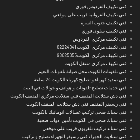
فني تكييف الفردوس فوري
فني تكييف الفروانية قريب على موقعي
فني تكييف جنوب السرة
فني تكييف سلوى فوري
فني تكييف مركزي الفردوس
فني تكييف مركزي الكويت 62224041
فني تكييف مركزي الكويت98025055
فني تكييف مركزي متنقل الكويت
فني تلفونات الكويت محل صيانة تلفونات النعيم
فني تمديد كهرباء و تصليح كهرباء الكويت 24 ساعة
فني خدمات تصليح تلفونات و هواتف و جوالات في البيت
فني دش ستلايت المنقف فني ستلايت مركزي المنقف الكويت
فني رسيفر المنقف فني دش ستلايت المنقف الكويت
فني سباك صحي تركيب غسالات اتوماتيك بالكويت
فني سباك صحي في الكويت تأمين ادوات صحية
فني ستاند تركيب تلفزيون قريب على موقعي
فني ستلايت الجهراء فني رسيفر الجهراء تصليح و تركيب