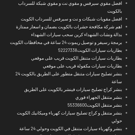
افضل مقوي سيرفس و مقوي نت و مقوي شبكة للسرداب
بالكويت
افضل مقويات شبكات و نت و سيرفس للسرداب الكويت
اهم شركة مكافحة حشرات بالكويت بضمان و اسعار ممتازة
بدالة ونشات الشهداء كرين سحب سيارات الشهداء
برمجة رسيفر و توصيل ريموت 24 ساعة في محافظات الكويت
بطاريات سيارات الكويت52227338
بطاريات سيارات متنقل الكويت قريب على موقعي
بطاريات سيارات مكفولة قريب على موقعي
بنشر تصليح سيارات متنقل متطور على الطريق بالكويت 24
ساعة
بنشر كراج تصليح سيارات فينشر بالكويت على الطريق
بنشر متنقل الجهراء فوري
بنشر متنقل الكويت55336600
بنشر متنقل و كراج تصليح سيارات كهرباء وميكانيك الكويت
حولي
بنشر وكهرباء سيارات متنقل في الكويت وحولي 24 ساعة