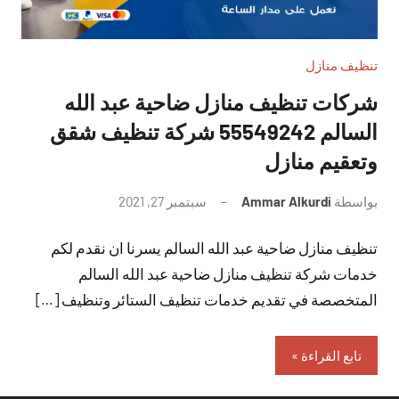
تنظيف منازل
شركات تنظيف منازل ضاحية عبد الله
السالم 55549242 شركة تنظيف شقق
وتعقيم منازل
بواسطة
Ammar Alkurdi
سبتمبر 27, 2021
لا
توجد
تنظيف منازل ضاحية عبد الله السالم يسرنا ان نقدم لكم
تعليقات
خدمات شركة تنظيف منازل ضاحية عبد الله السالم
المتخصصة في تقديم خدمات تنظيف الستائر وتنظيف […]
تابع القراءة