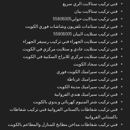
فني تركيب ستالايت الري سريع
فني تركيب ستالايت بيان
فني تركيب ستالايت حولي55806005
فني تركيب ستاندات تلفزيون وشاشات فوري الكويت
فني تركيب ستلايت البيان 55806005
فني تركيب ستلايت الجهراء فني تركيب رسيفر الجهراء
فني تركيب ستلايت عادي و ستلايت مركزي في الكويت
فني تركيب ستلايت مركزي للابراج السكنية في الكويت
فني تركيب سجاد الكويت
فني تركيب سيراميك الكويت فوري
فني تركيب سيراميك غرناطة
فني تركيب سيراميك مدينة الكويت
فني تركيب سيراميك هندي الفروانية
فني تركيب شتر المنيوم كهربائي و يدوي بالكويت
فني تركيب شفاطات باكستاني الفروانية فني تركيب شفاطات
باكستاني الفروانية
فني تركيب شفاطات مداخن مطابخ للمنازل والمطاعم بالكويت