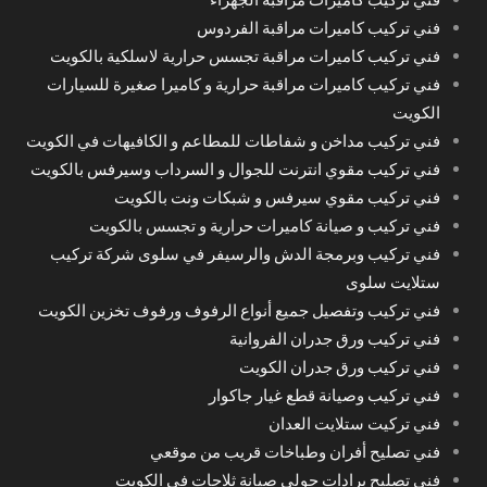
فني تركيب كاميرات مراقبة الفردوس
فني تركيب كاميرات مراقبة تجسس حرارية لاسلكية بالكويت
فني تركيب كاميرات مراقبة حرارية و كاميرا صغيرة للسيارات
الكويت
فني تركيب مداخن و شفاطات للمطاعم و الكافيهات في الكويت
فني تركيب مقوي انترنت للجوال و السرداب وسيرفس بالكويت
فني تركيب مقوي سيرفس و شبكات ونت بالكويت
فني تركيب و صيانة كاميرات حرارية و تجسس بالكويت
فني تركيب وبرمجة الدش والرسيفر في سلوى شركة تركيب
ستلايت سلوى
فني تركيب وتفصيل جميع أنواع الرفوف ورفوف تخزين الكويت
فني تركيب ورق جدران الفروانية
فني تركيب ورق جدران الكويت
فني تركيب وصيانة قطع غيار جاكوار
فني تركيت ستلايت العدان
فني تصليح أفران وطباخات قريب من موقعي
فني تصليح برادات حولي صيانة ثلاجات في الكويت