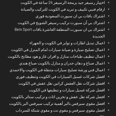
اختِيار رسيفر جيد برمجة الرسيفر 24 ساعة في الكويت
ارقام فنيي تكييف و تبريد في الكويت للتركيب والصيانة
اشتراك باقات بي ان سبورت السعودية فوري
اشتراك بي أن سبورت تركيب رسيفر الشويخ في الكويت
اشتراك بي ان سبورت المنطقة العاشرة باقات Bein Sport
الجديدة
اعمال تبديل اطارات و تواير في الكويت و الجهراء
اعمال تصليح سيارة و صيانة سيارات امام المنزل في الكويت
اعمال تنظيف طباخات منازل و افران غاز و هود مطابخ بالكويت
اعمال صباغ و دهان جدران و منازل بالكويت صباغ هندي
اعمال فني ورشة تصليح سيارات متنقلة في الكويت والاحمدي
افضل شركات غسيل السيارات في الكويت وتنظيف فوري
افضل شركات نقل العفش كراتين نقل عفش في الكويت
افضل شركة غسيل سيارات و تنظيفها في الكويت
افضل شركة نقل عفش و تخزين اثاث و تركيب ستائر بالكويت
افضل مقوي سيرفس بالبر أهمية تركيب سيرفس البر بالكويت
افضل مقوي سيرفس و مقوي نت و مقوي شبكة للسرداب