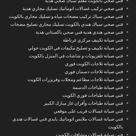
فني صحي بالكويت معلم سباك صحي هدية
فني صحي تركيب غسالات اتوماتيك تسليك مجاري هدية
فني صحي سباك تركيب مضخات مياه و تسليك مجاري بالكويت
فني صحي سباك هندي بالكويت تسليك مجاري تصليح مضخات
فني صحي هندي هدية فني صحي باكستاني هدية
فني صيانة تكييف مركزي غرناطة
فني صيانة تكييف و تصليح مكيفات في الكويت حولي
فني صيانة تلفزيونات و شاشات في المنزل بالكويت
فني صيانة ثلاجات الكويت فوري
فني صيانة ثلاجات دسمان فوري
فني صيانة ثلاجات مطاعم ومحلات وفريزرات الكويت
فني صيانة طباخات الدسمة
فني صيانة طباخات فوري الكويت
فني صيانة طباخات وأفران غاز مبارك الكبير
فني صيانة غسالات قريب على موقعي
فني صيانة غسالات ملابس اتوماتيك بايدي فني غسالات هندي
بالكويت
فني صيانة غسالات ونشافات الكويت