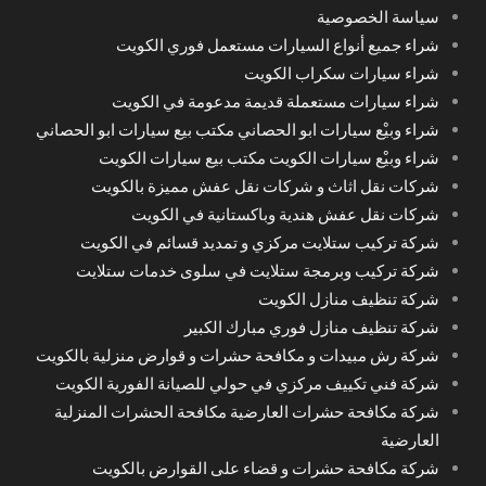
سياسة الخصوصية
شراء جميع أنواع السيارات مستعمل فوري الكويت
شراء سيارات سكراب الكويت
شراء سيارات مستعملة قديمة مدعومة في الكويت
شراء وبيْع سيارات ابو الحصاني مكتب بيع سيارات ابو الحصاني
شراء وبيْع سيارات الكويت مكتب بيع سيارات الكويت
شركات نقل اثاث و شركات نقل عفش مميزة بالكويت
شركات نقل عفش هندية وباكستانية في الكويت
شركة تركيب ستلايت مركزي و تمديد قسائم في الكويت
شركة تركيب وبرمجة ستلايت في سلوى خدمات ستلايت
شركة تنظيف منازل الكويت
شركة تنظيف منازل فوري مبارك الكبير
شركة رش مبيدات و مكافحة حشرات و قوارض منزلية بالكويت
شركة فني تكييف مركزي في حولي للصيانة الفورية الكويت
شركة مكافحة حشرات العارضية مكافحة الحشرات المنزلية
العارضية
شركة مكافحة حشرات و قضاء على القوارض بالكويت