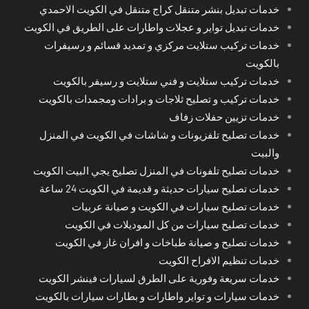
خدمات تبديل بنشر متنقل كراج متنقل في الكويت الاحمدي
خدمات تبديل تواير و عجلات واطارات على الطريق في الكويت
خدمات تركيب ستلايت مركزي و تمديد قسائم و رسيفرات
بالكويت
خدمات تركيب ستلايت و فني ستلايت و رسيفر بالكويت
خدمات تركيب و تصليح ثلاجات و برادات ومجمدات بالكويت
خدمات تزيين حفلات زفاف
خدمات تصليح تلفزيونات و شاشات في الكويت في المنزل
والبيت
خدمات تصليح تلفونات في المنزل تصليح يجي البيت الكويت
خدمات تصليح سيارات حديثة و قديمة في الكويت 24 ساعة
خدمات تصليح سيارات في الكويت و صيانة عربيات
خدمات تصليح سيارات من كل الموديلات في الكويت
خدمات تصليح و صيانة طباخات و افران غاز في الكويت
خدمات تنظيم الافراح الكويت
خدمات سريعة وفورية على الطرق لسيارات فينشر الكويت
خدمات سيارات و تواير واطارات و بطارات سيارات بالكويت