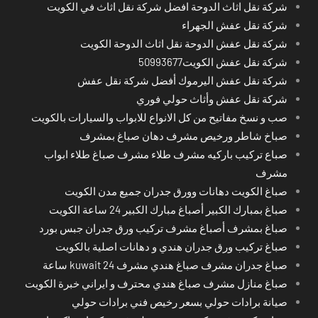
شركة نقل اثاث الدوحة افضل شركة نقل اثاث في الكويت
شركة نقل عفش الجهراء
شركة نقل عفش الدوحة نقل اثاث الدوحة الكويت
شركة نقل عفش الكويت50993677
شركة نقل عفش اليرموك أفضل شركة نقل عفش
شركة نقل عفش وأثاث حولي فوري
صب و نسخ مفاتيح من كل الانواع للابواب والسيارات بالكويت
صباخ شاطر ورخيص مشرف دهان صباغ بمشرف
صباع تركيب باركيه مشرف طلاء مشرف صباغ طلاء ابواب
مشرف
صباغ الكويت دهانات وورق جدران جميع مدن الكويت
صباغ بمبارك الكبير أصباغ مبارك الكبير 24 ساعة الكويت
صباغ بمشرف أصباغ مشرف تركيب ورق جدران جبس بورد
صباغ تركيب ورق جدران هندي و دهانات اصلية بالكويت
صباغ جدران مشرف صباغ هندي مشرف kuwait 24 ساعة
صباغ منازل مشرف صباغ هندي محترف و ايراني خبرة الكويت
صيانة برادات حولي بسعر رخيص فني برادات حولي