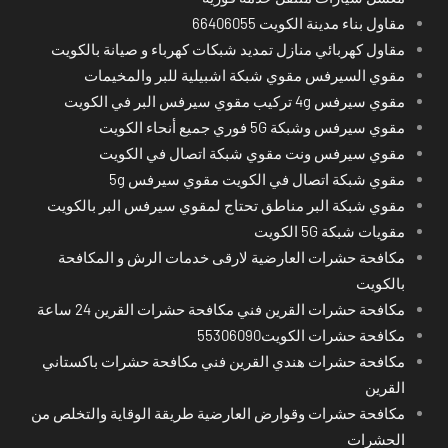
مقاول بناء مدينة الكويت 66406055
مقاول كهربائي منازل تمديد شبكات كهرباء و صيانة بالكويت
مقوي السيرفس مقوي شبكة اشبيلية للبر والمخيمات
مقوي سيرفس 4g تركيب مقوي سيرفس البر في الكويت
مقوي سيرفس وشبكة 5G فوري جميع أنحاء الكويت
مقوي سيرفس ونت مقوي شبكة اتصال في الكويت
مقوي شبكة اتصال في الكويت مقوي سيرفس 5g
مقوي شبكة البر مناطق تحتاج لمقوي سيرفس البر بالكويت
مقويات شبكة 5G الكويت
مكافحة حشرات العارضية لارقى خدمات الرش و المكافحة
بالكويت
مكافحة حشرات القرين فني مكافحة حشرات القرين 24 ساعة
مكافحة حشرات الكويت55306090
مكافحة حشرات هندي القرين فني مكافحة حشرات باكستاني
القرين
مكافحة حشرات وقوارض العارضية طريقة الوقاية والتخلص من
الحشرات