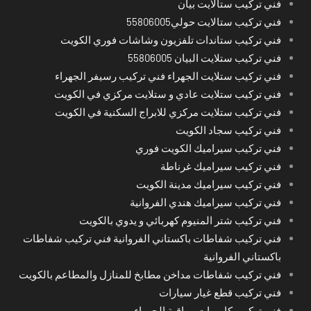
فني تركيب ستالايت بيان
فني تركيب ستالايت حولي55806005
فني تركيب ستاندات تلفزيون وشاشات فوري الكويت
فني تركيب ستلايت البيان 55806005
فني تركيب ستلايت الجهراء فني تركيب رسيفر الجهراء
فني تركيب ستلايت عادي و ستلايت مركزي في الكويت
فني تركيب ستلايت مركزي للابراج السكنية في الكويت
فني تركيب سجاد الكويت
فني تركيب سيراميك الكويت فوري
فني تركيب سيراميك غرناطة
فني تركيب سيراميك مدينة الكويت
فني تركيب سيراميك هندي الفروانية
فني تركيب شتر المنيوم كهربائي و يدوي بالكويت
فني تركيب شفاطات باكستاني الفروانية فني تركيب شفاطات
باكستاني الفروانية
فني تركيب شفاطات مداخن مطابخ للمنازل والمطاعم بالكويت
فني تركيب قطع غيار سيارات
فني تركيب كاميرات مراقبة الجهراء