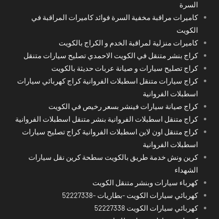
السرة
كاميرات مراقبة مخفية السرة فوائد كاميرات المراقبة في
الكويت
كاميرات منزلية لمراقبة الخدم و الكراج بالكويت
كراج بنشر متنقل في الكويت الاحمدي تصليح سيارات متنقل
كراج تصليح سيارات و صيانة عربات حديثة بالكويت
كراج سيارات متنقل اسطبلات الفروانية كراج كهربائي سيارات
اسطبلات الفروانية
كراج صيانة سيارات فينشر بسعر رخيص في الكويت
كراج متنقل اسطبلات الفروانية بنشر متنقل اسطبلات الفروانية
كراج متنقل اون لاين اسطبلات الفروانية كراج تصليح سيارات
اسطبلات الفروانية
كرين ونش خدمة طريق بالكويت سطحة كرين نقل سيارات
الشهداء
كهرباء سيارات وبنشر متنقل الكويت
كهربائي سيارات الكويت -بطاريات -52227338
كهربائي سيارات الكويت 52227338