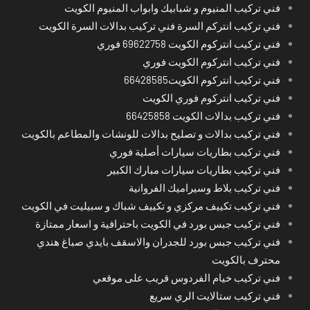
فني تركيب المنيوم و شبابيك وابواب المنيوم الكويت
فني تركيب انتركم السرة فني تركيب بدالات السرة الكويت
فني تركيب انتركوم الكويت 69622758 فوري
فني تركيب انتركوم الكويت فوري
فني تركيب انتركوم الكويت66428585
فني تركيب انتركوم فوري الكويت
فني تركيب بدالات الكويت 66425858
فني تركيب بدالات و تصليح بدالات للونشات والمطاعم بالكويت
فني تركيب بطاريات سيارات أصلية فوري
فني تركيب بطاريات سيارات مبارك الكبير
فني تركيب بلاط وسيراميك الفروانية
فني تركيب تكييف مركزي و تكييف شباك و سبيليت في الكويت
فني تركيب جبس بورد في الكويت باحترافية و اسعار ممتازة
فني تركيب جبس بورد للجدران والاسقف بايدي صباغ هندي
محترف بالكويت
فني تركيب خيام الفردوس قريب على موقعي
فني تركيب ستالايت الري سريع