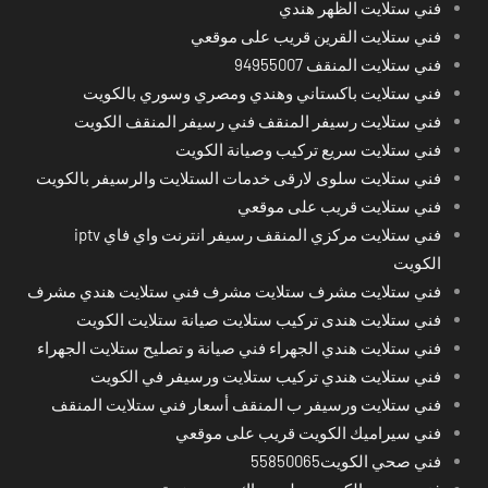
فني ستلايت الظهر هندي
فني ستلايت القرين قريب على موقعي
فني ستلايت المنقف 94955007
فني ستلايت باكستاني وهندي ومصري وسوري بالكويت
فني ستلايت رسيفر المنقف فني رسيفر المنقف الكويت
فني ستلايت سريع تركيب وصيانة الكويت
فني ستلايت سلوى لارقى خدمات الستلايت والرسيفر بالكويت
فني ستلايت قريب على موقعي
فني ستلايت مركزي المنقف رسيفر انترنت واي فاي iptv
الكويت
فني ستلايت مشرف ستلايت مشرف فني ستلايت هندي مشرف
فني ستلايت هندى تركيب ستلايت صيانة ستلايت الكويت
فني ستلايت هندي الجهراء فني صيانة و تصليح ستلايت الجهراء
فني ستلايت هندي تركيب ستلايت ورسيفر في الكويت
فني ستلايت ورسيفر ب المنقف أسعار فني ستلايت المنقف
فني سيراميك الكويت قريب على موقعي
فني صحي الكويت55850065