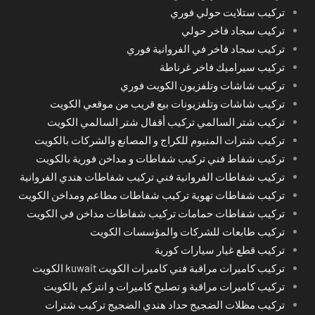
تركيب ستلايت حولي فوري
تركيب سجاد فاخر حولي
تركيب سجاد فاخر في الفروانية فوري
تركيب سيراميك فاخر غرناطة
تركيب شاشات وتلفزيون الكويت فوري
تركيب شاشات وتلفزيونات بيع قريب من موقعي الكويت
تركيب شتر السالمي تركيب أقفال شتر السالمي الكويت
تركيب شترات المنيوم للكراج و المصانع والشركات بالكويت
تركيب شفاط فني تركيب شفاطات و مداخن فورية بالكويت
تركيب شفاطات الفروانية فني تركيب شفاطات هندي الفروانية
تركيب شفاطات تهوية تركيب شفاطات مطاعم ومداخن الكويت
تركيب شفاطات حمامات تركيب شفاطات مداخن في الكويت
تركيب طابعات للشركات والمؤسسات الكويت
تركيب قطع غيار سيارات كورية
تركيب كاميرات مراقبة فني كاميرات الكويت kuwait الكويت
تركيب كاميرات مراقبة و تصليح كاميرات و انتركم بالكويت
تركيب مظلات الضجيج حداد هندي الضجيج تركيب شترات