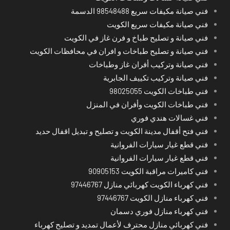
فني صيانة مكيفات سريع 98548488 الدسمة
فني صيانة مكيفات سريع الكويت
فني صيانة و تصليح طباخ و فرن غاز في الكويت
فني صيانة و تصليح طباخات و افران في محافظات الكويت
فني صيانة وتركيب أفران غاز وطباخات
فني صيانة وتركيب تكييف الجابرية
فني طباخات الكويت 98025055
فني طباخات الكويت وأفران في المنزل
فني غسالات هندي فوري
فني فتح أقفال مدينة الكويت و تصليح و تبديل اقفال حديد
فني قطع غيار سيارات الفروانية
فني قطع غيار سيارات الفروانية
فني كاميرات مراقبة الكويت 90905153
فني كهرباء الكويت كهربائي منازل 97446767
فني كهرباء منازل الكويت 97446767
فني كهرباء منازل فوري دسمان
فني كهربائي منازل محترف لأعمال تمديد و تصليح كهرباء