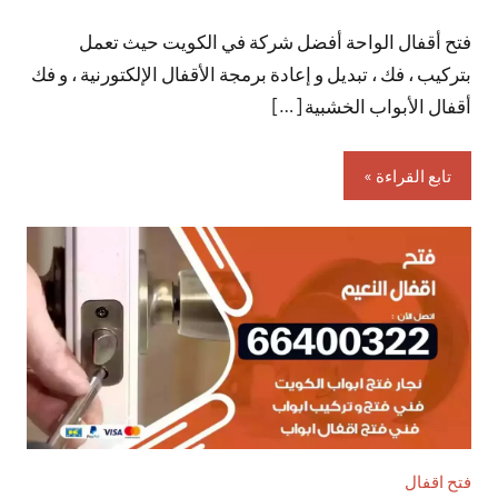
توجد
فتح أقفال الواحة أفضل شركة في الكويت حيث تعمل
تعليقات
بتركيب ، فك ، تبديل و إعادة برمجة الأقفال الإلكتورنية ، و فك
أقفال الأبواب الخشبية […]
تابع القراءة
فتح اقفال