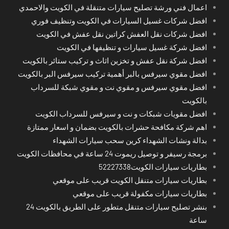
اعمال فني ورشة تصليح سيارات متنقلة في الكويت والاحمدي
افضل شركات غسيل السيارات في الكويت وتنظيف فوري
افضل شركات نقل العفش كراتين نقل عفش في الكويت
افضل شركة غسيل سيارات و تنظيفها في الكويت
افضل شركة نقل عفش و تخزين اثاث و تركيب ستائر بالكويت
افضل مقوي سيرفس بالبر أهمية تركيب سيرفس البر بالكويت
افضل مقوي سيرفس و مقوي نت و مقوي شبكة للسرداب
بالكويت
افضل مقويات شبكات و نت و سيرفس للسرداب الكويت
اهم شركة مكافحة حشرات بالكويت بضمان و اسعار ممتازة
بدالة ونشات الشهداء كرين سحب سيارات الشهداء
برمجة رسيفر و توصيل ريموت 24 ساعة في محافظات الكويت
بطاريات سيارات الكويت52227338
بطاريات سيارات متنقل الكويت قريب على موقعي
بطاريات سيارات مكفولة قريب على موقعي
بنشر تصليح سيارات متنقل متطور على الطريق بالكويت 24
ساعة