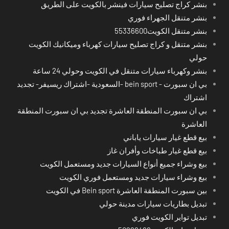
بنشر كراج تصليح سيارات فينشر بالكويت على الطريق
بنشر متنقل الجهراء فوري
بنشر متنقل الكويت55336600
بنشر متنقل و كراج تصليح سيارات كهرباء وميكانيك الكويت
حولي
بنشر وكهرباء سيارات متنقل في الكويت وحولي 24 ساعة
بي ان سبورت - bein sport -السعودية -اشتراك ريسيفر- تجديد
اشتراك
بي ان سبورت المنطقة العاشرة تجديد بي ان سبورت المنطقة
العاشرة
بيع قطع غيار سيارات ياباني
بيع قطع غيار طباخات وأفران غاز
بيع وشراء جميع أنواع السيارات جديد ومستعمل الكويت
بيع وشراء سيارات جديد ومستعمل فوري الكويت
بين سبورت المنطقة العاشرة Bein sport في الكويت
تبديل بطاريات سيارات مدينة حولي
تبديل تواير الكويت فوري