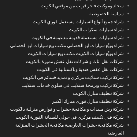
سجاد وموكيت فاخر قريب من موقعي الكويت
سياسة الخصوصية
شراء جميع أنواع السيارات مستعمل فوري الكويت
شراء سيارات سكراب الكويت
شراء سيارات مستعملة قديمة مدعومة في الكويت
شراء وبيْع سيارات ابو الحصاني مكتب بيع سيارات ابو الحصاني
شراء وبيْع سيارات الكويت مكتب بيع سيارات الكويت
شركات نقل اثاث و شركات نقل عفش مميزة بالكويت
شركات نقل عفش هندية وباكستانية في الكويت
شركة تركيب ستلايت مركزي و تمديد قسائم في الكويت
شركة تركيب وبرمجة ستلايت في سلوى خدمات ستلايت
شركة تنظيف منازل الكويت
شركة تنظيف منازل فوري مبارك الكبير
شركة رش مبيدات و مكافحة حشرات و قوارض منزلية بالكويت
شركة فني تكييف مركزي في حولي للصيانة الفورية الكويت
شركة مكافحة حشرات العارضية مكافحة الحشرات المنزلية
العارضية