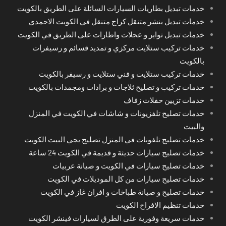
خدمات تبديل بطاريات السيارات السائلة على الطريق بالكويت
خدمات تبديل بنشر متنقل كراج متنقل في الكويت الاحمدي
خدمات تبديل تواير و عجلات واطارات على الطريق في الكويت
خدمات تركيب ستلايت مركزي و تمديد قسائم و رسيفرات
بالكويت
خدمات تركيب ستلايت و فني ستلايت و رسيفر بالكويت
خدمات تركيب و تصليح ثلاجات و برادات ومجمدات بالكويت
خدمات تزيين حفلات زفاف
خدمات تصليح تلفزيونات و شاشات في الكويت في المنزل
والبيت
خدمات تصليح تلفونات في المنزل تصليح يجي البيت الكويت
خدمات تصليح سيارات حديثة و قديمة في الكويت 24 ساعة
خدمات تصليح سيارات في الكويت و صيانة عربيات
خدمات تصليح سيارات من كل الموديلات في الكويت
خدمات تصليح و صيانة طباخات و افران غاز في الكويت
خدمات تنظيم الافراح الكويت
خدمات سريعة وفورية على الطرق لسيارات فينشر الكويت