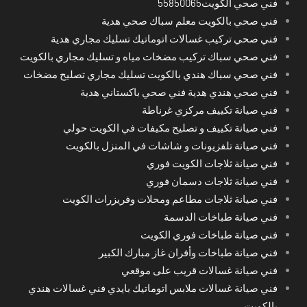
فني صحي الكويت55850065
فني صحي بالكويت معلم سباك صحي هدية
فني صحي تركيب غسالات اتوماتيك تسليك مجاري هدية
فني صحي سباك تركيب مضخات مياه و تسليك مجاري بالكويت
فني صحي سباك هندي بالكويت تسليك مجاري تصليح مضخات
فني صحي هندي هدية فني صحي باكستاني هدية
فني صيانة تكييف مركزي غرناطة
فني صيانة تكييف و تصليح مكيفات في الكويت حولي
فني صيانة تلفزيونات و شاشات في المنزل بالكويت
فني صيانة ثلاجات الكويت فوري
فني صيانة ثلاجات دسمان فوري
فني صيانة ثلاجات مطاعم ومحلات وفريزرات الكويت
فني صيانة طباخات الدسمة
فني صيانة طباخات فوري الكويت
فني صيانة طباخات وأفران غاز مبارك الكبير
فني صيانة غسالات قريب على موقعي
فني صيانة غسالات ملابس اتوماتيك بايدي فني غسالات هندي
بالكويت