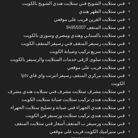
فني ستلايت الشويخ فني ستلايت هندي الشويخ بالكويت
فني ستلايت الظهر هندي
فني ستلايت القرين قريب على موقعي
فني ستلايت المنقف 94955007
فني ستلايت باكستاني وهندي ومصري وسوري بالكويت
فني ستلايت رسيفر المنقف فني رسيفر المنقف الكويت
فني ستلايت سريع تركيب وصيانة الكويت
فني ستلايت سلوى لارقى خدمات الستلايت والرسيفر بالكويت
فني ستلايت قريب على موقعي
فني ستلايت مركزي المنقف رسيفر انترنت واي فاي iptv
الكويت
فني ستلايت مشرف ستلايت مشرف فني ستلايت هندي مشرف
فني ستلايت هندى تركيب ستلايت صيانة ستلايت الكويت
فني ستلايت هندي الجهراء فني صيانة و تصليح ستلايت الجهراء
فني ستلايت هندي تركيب ستلايت ورسيفر في الكويت
فني ستلايت ورسيفر ب المنقف أسعار فني ستلايت المنقف
فني سيراميك الكويت قريب على موقعي