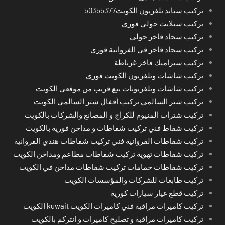
تركيب ستاند تلفزيون الكويت50355377
تركيب ستلايت حولي فوري
تركيب سجاد فاخر حولي
تركيب سجاد فاخر في الفروانية فوري
تركيب سيراميك فاخر غرناطة
تركيب شاشات وتلفزيون الكويت فوري
تركيب شاشات وتلفزيونات بيع قريب من موقعي الكويت
تركيب شتر السالمي تركيب أقفال شتر السالمي الكويت
تركيب شترات المنيوم للكراج و المصانع والشركات بالكويت
تركيب شفاط فني تركيب شفاطات و مداخن فورية بالكويت
تركيب شفاطات الفروانية فني تركيب شفاطات هندي الفروانية
تركيب شفاطات تهوية تركيب شفاطات مطاعم ومداخن الكويت
تركيب شفاطات حمامات تركيب شفاطات مداخن في الكويت
تركيب طابعات للشركات والمؤسسات الكويت
تركيب قطع غيار سيارات كورية
تركيب كاميرات مراقبة فني كاميرات الكويت kuwait الكويت
تركيب كاميرات مراقبة و تصليح كاميرات و انتركم بالكويت