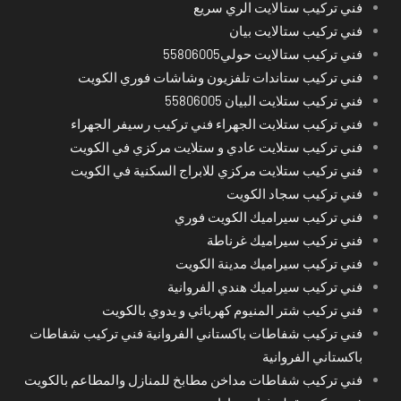
فني تركيب ستالايت الري سريع
فني تركيب ستالايت بيان
فني تركيب ستالايت حولي55806005
فني تركيب ستاندات تلفزيون وشاشات فوري الكويت
فني تركيب ستلايت البيان 55806005
فني تركيب ستلايت الجهراء فني تركيب رسيفر الجهراء
فني تركيب ستلايت عادي و ستلايت مركزي في الكويت
فني تركيب ستلايت مركزي للابراج السكنية في الكويت
فني تركيب سجاد الكويت
فني تركيب سيراميك الكويت فوري
فني تركيب سيراميك غرناطة
فني تركيب سيراميك مدينة الكويت
فني تركيب سيراميك هندي الفروانية
فني تركيب شتر المنيوم كهربائي و يدوي بالكويت
فني تركيب شفاطات باكستاني الفروانية فني تركيب شفاطات
باكستاني الفروانية
فني تركيب شفاطات مداخن مطابخ للمنازل والمطاعم بالكويت