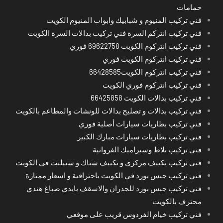
حمامات
فني تركيب المنيوم و شبابيك وابواب المنيوم الكويت
فني تركيب انتركم السرة فني تركيب بدالات السرة الكويت
فني تركيب انتركوم الكويت 69622758 فوري
فني تركيب انتركوم الكويت فوري
فني تركيب انتركوم الكويت66428585
فني تركيب انتركوم فوري الكويت
فني تركيب بدالات الكويت 66425858
فني تركيب بدالات و تصليح بدالات للونشات والمطاعم بالكويت
فني تركيب بطاريات سيارات أصلية فوري
فني تركيب بطاريات سيارات مبارك الكبير
فني تركيب بلاط وسيراميك الفروانية
فني تركيب تكييف مركزي و تكييف شباك و سبيليت في الكويت
فني تركيب جبس بورد في الكويت باحترافية و اسعار ممتازة
فني تركيب جبس بورد للجدران والاسقف بايدي صباغ هندي
محترف بالكويت
فني تركيب خيام الفردوس قريب على موقعي