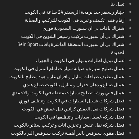
اتصل بنا
اختِيار رسيفر جيد برمجة الرسيفر 24 ساعة في الكويت
ارقام فنيي تكييف و تبريد في الكويت للتركيب والصيانة
اشتراك باقات بي ان سبورت السعودية فوري
اشتراك بي أن سبورت تركيب رسيفر الشويخ في الكويت
اشتراك بي ان سبورت المنطقة العاشرة باقات Bein Sport
الجديدة
اعمال تبديل اطارات و تواير في الكويت و الجهراء
اعمال تصليح سيارة و صيانة سيارات امام المنزل في الكويت
اعمال تنظيف طباخات منازل و افران غاز و هود مطابخ بالكويت
اعمال صباغ و دهان جدران و منازل بالكويت صباغ هندي
اعمال فني ورشة تصليح سيارات متنقلة في الكويت والاحمدي
افضل شركات غسيل السيارات في الكويت وتنظيف فوري
افضل شركات نقل العفش كراتين نقل عفش في الكويت
افضل شركة غسيل سيارات و تنظيفها في الكويت
افضل شركة نقل عفش و تخزين اثاث و تركيب ستائر بالكويت
افضل مقوي سيرفس بالبر أهمية تركيب سيرفس البر بالكويت