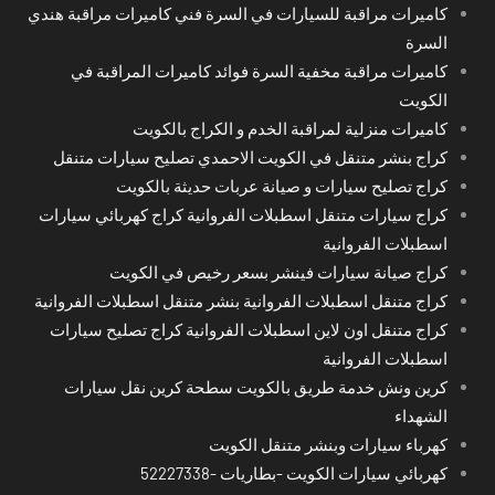
كاميرات مراقبة للسيارات في السرة فني كاميرات مراقبة هندي
السرة
كاميرات مراقبة مخفية السرة فوائد كاميرات المراقبة في
الكويت
كاميرات منزلية لمراقبة الخدم و الكراج بالكويت
كراج بنشر متنقل في الكويت الاحمدي تصليح سيارات متنقل
كراج تصليح سيارات و صيانة عربات حديثة بالكويت
كراج سيارات متنقل اسطبلات الفروانية كراج كهربائي سيارات
اسطبلات الفروانية
كراج صيانة سيارات فينشر بسعر رخيص في الكويت
كراج متنقل اسطبلات الفروانية بنشر متنقل اسطبلات الفروانية
كراج متنقل اون لاين اسطبلات الفروانية كراج تصليح سيارات
اسطبلات الفروانية
كرين ونش خدمة طريق بالكويت سطحة كرين نقل سيارات
الشهداء
كهرباء سيارات وبنشر متنقل الكويت
كهربائي سيارات الكويت -بطاريات -52227338