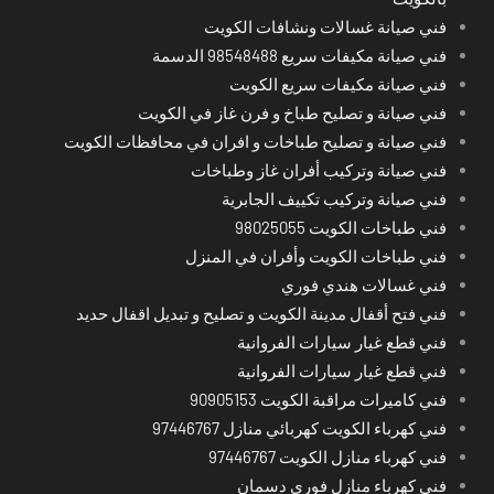
فني صيانة غسالات ونشافات الكويت
فني صيانة مكيفات سريع 98548488 الدسمة
فني صيانة مكيفات سريع الكويت
فني صيانة و تصليح طباخ و فرن غاز في الكويت
فني صيانة و تصليح طباخات و افران في محافظات الكويت
فني صيانة وتركيب أفران غاز وطباخات
فني صيانة وتركيب تكييف الجابرية
فني طباخات الكويت 98025055
فني طباخات الكويت وأفران في المنزل
فني غسالات هندي فوري
فني فتح أقفال مدينة الكويت و تصليح و تبديل اقفال حديد
فني قطع غيار سيارات الفروانية
فني قطع غيار سيارات الفروانية
فني كاميرات مراقبة الكويت 90905153
فني كهرباء الكويت كهربائي منازل 97446767
فني كهرباء منازل الكويت 97446767
فني كهرباء منازل فوري دسمان