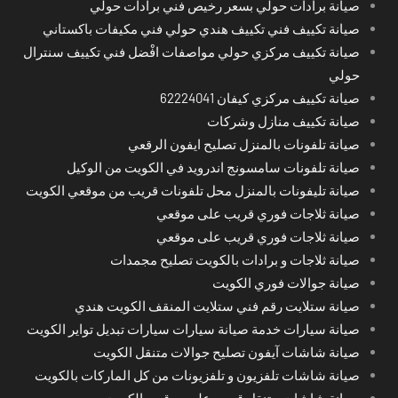
صيانة برادات حولي بسعر رخيص فني برادات حولي
صيانة تكييف فني تكييف هندي حولي فني مكيفات باكستاني
صيانة تكييف مركزي حولي مواصفات افْضل فني تكييف سنترال
حولي
صيانة تكييف مركزي كيفان 62224041
صيانة تكييف منازل وشركات
صيانة تلفونات بالمنزل تصليح ايفون الرقعي
صيانة تلفونات سامسونج اندرويد في الكويت من الوكيل
صيانة تليفونات بالمنزل محل تلفونات قريب من موقعي الكويت
صيانة ثلاجات فوري قريب على موقعي
صيانة ثلاجات فوري قريب على موقعي
صيانة ثلاجات و برادات بالكويت تصليح مجمدات
صيانة جوالات فوري الكويت
صيانة ستلايت رقم فني ستلايت المنقف الكويت هندي
صيانة سيارات خدمة صيانة سيارات سيارات تبديل تواير الكويت
صيانة شاشات آيفون تصليح جوالات متنقل الكويت
صيانة شاشات تلفزيون و تلفزيونات من كل الماركات بالكويت
صيانة شاشات متنقل قريب على موقعي الكويت