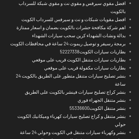
افضل مقوي سيرفس و مقوي نت و مقوي شبكة للسرداب
بالكويت
افضل مقويات شبكات و نت و سيرفس للسرداب الكويت
اهم شركة مكافحة حشرات بالكويت بضمان و اسعار ممتازة
بدالة ونشات الشهداء كرين سحب سيارات الشهداء
برمجة رسيفر و توصيل ريموت 24 ساعة في محافظات الكويت
بطاريات سيارات الكويت52227338
بطاريات سيارات متنقل الكويت قريب على موقعي
بطاريات سيارات مكفولة قريب على موقعي
بنشر تصليح سيارات متنقل متطور على الطريق بالكويت 24
ساعة
بنشر كراج تصليح سيارات فينشر بالكويت على الطريق
بنشر متنقل الجهراء فوري
بنشر متنقل الكويت55336600
بنشر متنقل و كراج تصليح سيارات كهرباء وميكانيك الكويت
حولي
بنشر وكهرباء سيارات متنقل في الكويت وحولي 24 ساعة