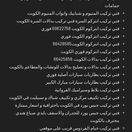
حمامات
فني تركيب المنيوم و شبابيك وابواب المنيوم الكويت
فني تركيب انتركم السرة فني تركيب بدالات السرة الكويت
فني تركيب انتركوم الكويت 69622758 فوري
فني تركيب انتركوم الكويت فوري
فني تركيب انتركوم الكويت66428585
فني تركيب انتركوم فوري الكويت
فني تركيب بدالات الكويت 66425858
فني تركيب بدالات و تصليح بدالات للونشات والمطاعم بالكويت
فني تركيب بطاريات سيارات أصلية فوري
فني تركيب بطاريات سيارات مبارك الكبير
فني تركيب بلاط وسيراميك الفروانية
فني تركيب تكييف مركزي و تكييف شباك و سبيليت في الكويت
فني تركيب جبس بورد في الكويت باحترافية و اسعار ممتازة
فني تركيب جبس بورد للجدران والاسقف بايدي صباغ هندي
محترف بالكويت
فني تركيب خيام الفردوس قريب على موقعي