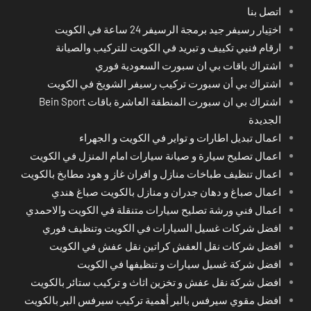
اتصل بنا
اختِيار رسيفر جيد برمجة الرسيفر 24 ساعة في الكويت
ارقام فنيي تكييف و تبريد في الكويت للتركيب والصيانة
اشتراك باقات بي ان سبورت السعودية فوري
اشتراك بي أن سبورت تركيب رسيفر الشويخ في الكويت
اشتراك بي ان سبورت المنطقة العاشرة باقات Bein Sport
الجديدة
اعمال تبديل اطارات و تواير في الكويت و الجهراء
اعمال تصليح سيارة و صيانة سيارات امام المنزل في الكويت
اعمال تنظيف طباخات منازل و افران غاز و هود مطابخ بالكويت
اعمال صباغ و دهان جدران و منازل بالكويت صباغ هندي
اعمال فني ورشة تصليح سيارات متنقلة في الكويت والاحمدي
افضل شركات غسيل السيارات في الكويت وتنظيف فوري
افضل شركات نقل العفش كراتين نقل عفش في الكويت
افضل شركة غسيل سيارات و تنظيفها في الكويت
افضل شركة نقل عفش و تخزين اثاث و تركيب ستائر بالكويت
افضل مقوي سيرفس بالبر أهمية تركيب سيرفس البر بالكويت