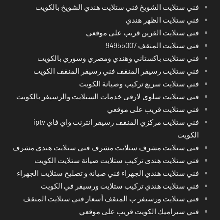
فني ستلايت الشويخ فني ستلايت هندي الشويخ بالكويت
فني ستلايت الظهر هندي
فني ستلايت القرين قريب على موقعي
فني ستلايت المنقف 94955007
فني ستلايت باكستاني وهندي ومصري وسوري بالكويت
فني ستلايت رسيفر المنقف فني رسيفر المنقف الكويت
فني ستلايت سريع تركيب وصيانة الكويت
فني ستلايت سلوى لارقى خدمات الستلايت والرسيفر بالكويت
فني ستلايت قريب على موقعي
فني ستلايت مركزي المنقف رسيفر انترنت واي فاي iptv
الكويت
فني ستلايت مشرف ستلايت مشرف فني ستلايت هندي مشرف
فني ستلايت هندى تركيب ستلايت صيانة ستلايت الكويت
فني ستلايت هندي الجهراء فني صيانة و تصليح ستلايت الجهراء
فني ستلايت هندي تركيب ستلايت ورسيفر في الكويت
فني ستلايت ورسيفر ب المنقف أسعار فني ستلايت المنقف
فني سيراميك الكويت قريب على موقعي