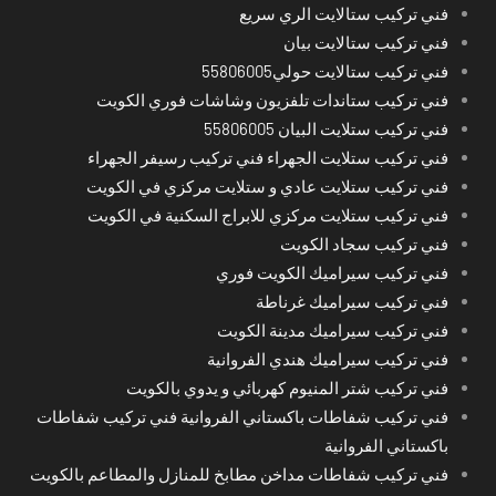
فني تركيب ستالايت الري سريع
فني تركيب ستالايت بيان
فني تركيب ستالايت حولي55806005
فني تركيب ستاندات تلفزيون وشاشات فوري الكويت
فني تركيب ستلايت البيان 55806005
فني تركيب ستلايت الجهراء فني تركيب رسيفر الجهراء
فني تركيب ستلايت عادي و ستلايت مركزي في الكويت
فني تركيب ستلايت مركزي للابراج السكنية في الكويت
فني تركيب سجاد الكويت
فني تركيب سيراميك الكويت فوري
فني تركيب سيراميك غرناطة
فني تركيب سيراميك مدينة الكويت
فني تركيب سيراميك هندي الفروانية
فني تركيب شتر المنيوم كهربائي و يدوي بالكويت
فني تركيب شفاطات باكستاني الفروانية فني تركيب شفاطات
باكستاني الفروانية
فني تركيب شفاطات مداخن مطابخ للمنازل والمطاعم بالكويت