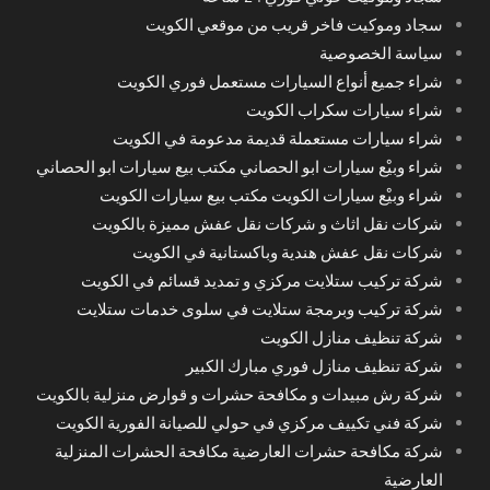
سجاد وموكيت فاخر قريب من موقعي الكويت
سياسة الخصوصية
شراء جميع أنواع السيارات مستعمل فوري الكويت
شراء سيارات سكراب الكويت
شراء سيارات مستعملة قديمة مدعومة في الكويت
شراء وبيْع سيارات ابو الحصاني مكتب بيع سيارات ابو الحصاني
شراء وبيْع سيارات الكويت مكتب بيع سيارات الكويت
شركات نقل اثاث و شركات نقل عفش مميزة بالكويت
شركات نقل عفش هندية وباكستانية في الكويت
شركة تركيب ستلايت مركزي و تمديد قسائم في الكويت
شركة تركيب وبرمجة ستلايت في سلوى خدمات ستلايت
شركة تنظيف منازل الكويت
شركة تنظيف منازل فوري مبارك الكبير
شركة رش مبيدات و مكافحة حشرات و قوارض منزلية بالكويت
شركة فني تكييف مركزي في حولي للصيانة الفورية الكويت
شركة مكافحة حشرات العارضية مكافحة الحشرات المنزلية
العارضية