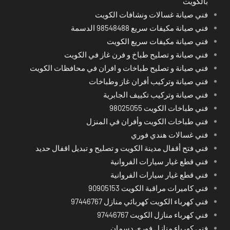
بالكويت
فني صيانة غسالات ونشافات الكويت
فني صيانة مكيفات سريع 98548488 الدسمة
فني صيانة مكيفات سريع الكويت
فني صيانة و تصليح طباخ و فرن غاز في الكويت
فني صيانة و تصليح طباخات و افران في محافظات الكويت
فني صيانة وتركيب أفران غاز وطباخات
فني صيانة وتركيب تكييف الجابرية
فني طباخات الكويت 98025055
فني طباخات الكويت وأفران في المنزل
فني غسالات هندي فوري
فني فتح أقفال مدينة الكويت و تصليح و تبديل اقفال حديد
فني قطع غيار سيارات الفروانية
فني قطع غيار سيارات الفروانية
فني كاميرات مراقبة الكويت 90905153
فني كهرباء الكويت كهربائي منازل 97446767
فني كهرباء منازل الكويت 97446767
فني كهرباء منازل فوري دسمان