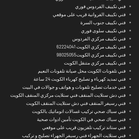
فني تكييف الفردوس فوري
فني تكييف الفروانية قريب على موقعي
فني تكييف جنوب السرة
فني تكييف سلوى فوري
فني تكييف مركزي الفردوس
فني تكييف مركزي الكويت 62224041
فني تكييف مركزي الكويت98025055
فني تكييف مركزي متنقل الكويت
فني تلفونات الكويت محل صيانة تلفونات النعيم
فني تمديد كهرباء و تصليح كهرباء الكويت 24 ساعة
فني خدمات تصليح تلفونات و هواتف و جوالات في البيت
فني دش ستلايت المنقف فني ستلايت مركزي المنقف الكويت
فني رسيفر المنقف فني دش ستلايت المنقف الكويت
فني سباك صحي تركيب غسالات اتوماتيك بالكويت
فني سباك صحي في الكويت تأمين ادوات صحية
فني ستاند تركيب تلفزيون قريب على موقعي
فني ستلايت الجهراء فني رسيفر الجهراء تصليح و تركيب