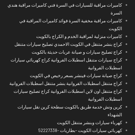
كاميرات مراقبة للسيارات في السرة فني كاميرات مراقبة هندي
السرة
كاميرات مراقبة مخفية السرة فوائد كاميرات المراقبة في
الكويت
كاميرات منزلية لمراقبة الخدم و الكراج بالكويت
كراج بنشر متنقل في الكويت الاحمدي تصليح سيارات متنقل
كراج تصليح سيارات و صيانة عربات حديثة بالكويت
كراج سيارات متنقل اسطبلات الفروانية كراج كهربائي سيارات
اسطبلات الفروانية
كراج صيانة سيارات فينشر بسعر رخيص في الكويت
كراج متنقل اسطبلات الفروانية بنشر متنقل اسطبلات الفروانية
كراج متنقل اون لاين اسطبلات الفروانية كراج تصليح سيارات
اسطبلات الفروانية
كرين ونش خدمة طريق بالكويت سطحة كرين نقل سيارات
الشهداء
كهرباء سيارات وبنشر متنقل الكويت
كهربائي سيارات الكويت -بطاريات -52227338