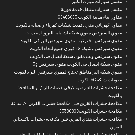
مغسل سيارات مبارك الكبير
مغسل سيارات متنقل خدمة فورية
مقاول بناء مدينة الكويت 66406055
مقاول كهربائي منازل تمديد شبكات كهرباء و صيانة بالكويت
مقوي السيرفس مقوي شبكة اشبيلية للبر والمخيمات
مقوي سيرفس 4g تركيب مقوي سيرفس البر في الكويت
مقوي سيرفس وشبكة 5G فوري جميع أنحاء الكويت
مقوي سيرفس ونت مقوي شبكة اتصال في الكويت
مقوي شبكة اتصال في الكويت مقوي سيرفس 5g
مقوي شبكة البر مناطق تحتاج لمقوي سيرفس البر بالكويت
مقويات شبكة 5G الكويت
مكافحة حشرات العارضية لارقى خدمات الرش و المكافحة
بالكويت
مكافحة حشرات القرين فني مكافحة حشرات القرين 24 ساعة
مكافحة حشرات الكويت55306090
مكافحة حشرات هندي القرين فني مكافحة حشرات باكستاني
القرين
مكافحة حشرات وقوارض العارضية طريقة الوقاية والتخلص من