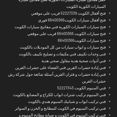
السيارات الكورية الكويت
فتح أقفال الكويت 52227339 قريب على موقعي
فتح أقفال سيارات الكويت66400366 فوري
فتح سيارات السيارات الكورية فني مفاتيح سيارات الكويت
فتح سيارات الكويت 66400366 قريب على موقعي
فتح سيارات الكويت66400366
فتح سيارات و ابواب سيارات من كل الموديلات بالكويت
فنى وحدات تكييف فني مكيفات و تصليح تكييف بالكويت
فني أدوات صحية هدية مقاول صحي هدية
فني إبادة حشرات القرين فني القضاء على حشرات القرين
فني إبادة حشرات و فئران القرين أسئلة شائعة حول شركة رش
حشرات القرين
فني المنيوم الكويت 52227343
فني المنيوم تركيب شترات ابواب للكراج و المصانع بالكويت
فني تركيب ابواب و شبابيك المنيوم هندي بالكويت
فني تركيب المنيوم في الكويت للمطابخ و الخزن و السواتر
فني تركيب المنيوم في الكويت و صيانة مطابخ المنيوم و