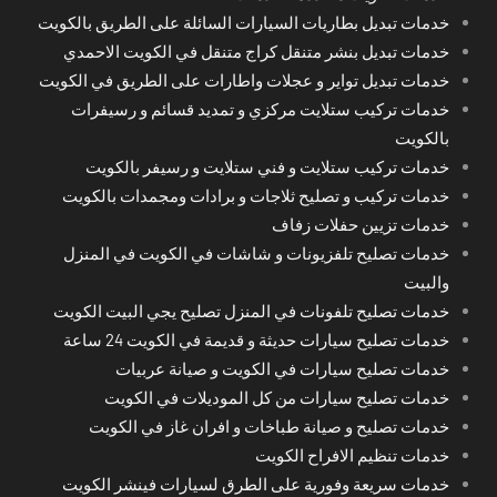
خدمات تبديل بطاريات السيارات السائلة على الطريق بالكويت
خدمات تبديل بنشر متنقل كراج متنقل في الكويت الاحمدي
خدمات تبديل تواير و عجلات واطارات على الطريق في الكويت
خدمات تركيب ستلايت مركزي و تمديد قسائم و رسيفرات
بالكويت
خدمات تركيب ستلايت و فني ستلايت و رسيفر بالكويت
خدمات تركيب و تصليح ثلاجات و برادات ومجمدات بالكويت
خدمات تزيين حفلات زفاف
خدمات تصليح تلفزيونات و شاشات في الكويت في المنزل
والبيت
خدمات تصليح تلفونات في المنزل تصليح يجي البيت الكويت
خدمات تصليح سيارات حديثة و قديمة في الكويت 24 ساعة
خدمات تصليح سيارات في الكويت و صيانة عربيات
خدمات تصليح سيارات من كل الموديلات في الكويت
خدمات تصليح و صيانة طباخات و افران غاز في الكويت
خدمات تنظيم الافراح الكويت
خدمات سريعة وفورية على الطرق لسيارات فينشر الكويت