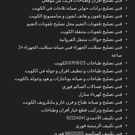
فني تصليح برادات حولي صيانة ثلاجات في الكويت
فني تصليح تلفون و هاتف ايفون و سامسونج الكويت
فني تصليح تلفونات النعيم محل تصليح تلفونات النعيم
فني تصليح تلفونات متنقلة الكويت
فني تصليح جوالات متنقل الفروانية
فني تصليح ستلايت الجهراء فني صيانة ستلايت الجهراء 24
ساعة
فني تصليح طباخات 67616123 الكويت
فني تصليح طباخات و تنظيف افران و جولة في الكويت
فني تصليح طباخات و صيانة بوتاجازات و هود وجولة بالكويت
فني تصليح غسالات السالم فوري
فني تصليح كهرباء منازل
فني تصليح و صيانة طباخ و فرن غاز و مايكرويف الكويت
فني تصليح وتركيب قطع غيار أفران وطباخات
فني تكييف الأحمدي 62224041
فني تكييف الرميثية فوري
فني تكييف السالمية 98025055 فوري