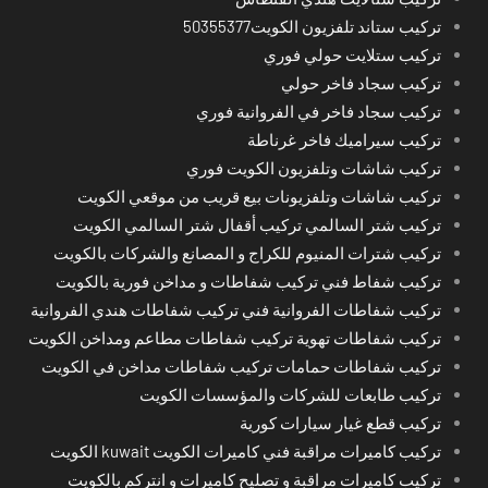
تركيب ستاند تلفزيون الكويت50355377
تركيب ستلايت حولي فوري
تركيب سجاد فاخر حولي
تركيب سجاد فاخر في الفروانية فوري
تركيب سيراميك فاخر غرناطة
تركيب شاشات وتلفزيون الكويت فوري
تركيب شاشات وتلفزيونات بيع قريب من موقعي الكويت
تركيب شتر السالمي تركيب أقفال شتر السالمي الكويت
تركيب شترات المنيوم للكراج و المصانع والشركات بالكويت
تركيب شفاط فني تركيب شفاطات و مداخن فورية بالكويت
تركيب شفاطات الفروانية فني تركيب شفاطات هندي الفروانية
تركيب شفاطات تهوية تركيب شفاطات مطاعم ومداخن الكويت
تركيب شفاطات حمامات تركيب شفاطات مداخن في الكويت
تركيب طابعات للشركات والمؤسسات الكويت
تركيب قطع غيار سيارات كورية
تركيب كاميرات مراقبة فني كاميرات الكويت kuwait الكويت
تركيب كاميرات مراقبة و تصليح كاميرات و انتركم بالكويت