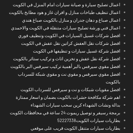
اعمال تصليح سيارة و صيانة سيارات امام المنزل في الكويت
اعمال تنظيف طباخات منازل و افران غاز و هود مطابخ بالكويت
اعمال صباغ و دهان جدران و منازل بالكويت صباغ هندي
اعمال فني ورشة تصليح سيارات متنقلة في الكويت والاحمدي
افضل شركات غسيل السيارات في الكويت وتنظيف فوري
افضل شركات نقل العفش كراتين نقل عفش في الكويت
افضل شركة غسيل سيارات و تنظيفها في الكويت
افضل شركة نقل عفش و تخزين اثاث و تركيب ستائر بالكويت
افضل مقوي سيرفس بالبر أهمية تركيب سيرفس البر بالكويت
افضل مقوي سيرفس و مقوي نت و مقوي شبكة للسرداب
بالكويت
افضل مقويات شبكات و نت و سيرفس للسرداب الكويت
اهم شركة مكافحة حشرات بالكويت بضمان و اسعار ممتازة
بدالة ونشات الشهداء كرين سحب سيارات الشهداء
برمجة رسيفر و توصيل ريموت 24 ساعة في محافظات الكويت
بطاريات سيارات الكويت52227338
بطاريات سيارات متنقل الكويت قريب على موقعي