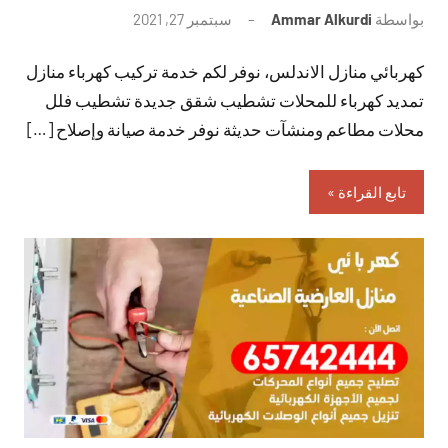
بواسطة
Ammar Alkurdi
سبتمبر 27, 2021
لا
توجد
كهربائي منازل الاندلس، نوفر لكم خدمة تركيب كهرباء منازل
تعليقات
تمديد كهرباء للمحلات تشطيب شقق جديدة تشطيب فلل
محلات مطاعم ومنشآت حديثة نوفر خدمة صيانة وإصلاح […]
تابع القراءة