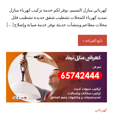
توجد
كهربائي منازل النسيم، نوفر لكم خدمة تركيب كهرباء منازل
تعليقات
تمديد كهرباء للمحلات تشطيب شقق جديدة تشطيب فلل
محلات مطاعم ومنشآت حديثة نوفر خدمة صيانة وإصلاح […]
تابع القراءة
كهربائي