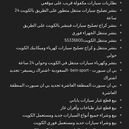
بطاريات سيارات مكفولة قريب على موقعي
بنشر تصليح سيارات متنقل متطور على الطريق بالكويت 24
ساعة
بنشر كراج تصليح سيارات فينشر بالكويت على الطريق
بنشر متنقل الجهراء فوري
بنشر متنقل الكويت55336600
بنشر متنقل و كراج تصليح سيارات كهرباء وميكانيك الكويت
حولي
بنشر وكهرباء سيارات متنقل في الكويت وحولي 24 ساعة
بي ان سبورت - bein sport -السعودية -اشتراك ريسيفر- تجديد
اشتراك
بي ان سبورت المنطقة العاشرة تجديد بي ان سبورت المنطقة
العاشرة
بيع قطع غيار سيارات ياباني
بيع قطع غيار طباخات وأفران غاز
بيع وشراء جميع أنواع السيارات جديد ومستعمل الكويت
بيع وشراء سيارات جديد ومستعمل فوري الكويت