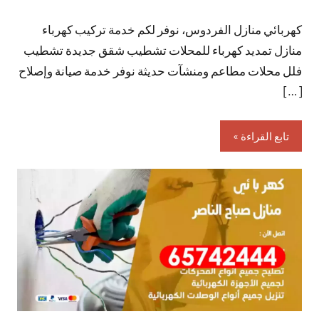
توجد
كهربائي منازل الفردوس، نوفر لكم خدمة تركيب كهرباء
تعليقات
منازل تمديد كهرباء للمحلات تشطيب شقق جديدة تشطيب
فلل محلات مطاعم ومنشآت حديثة نوفر خدمة صيانة وإصلاح
[…]
تابع القراءة