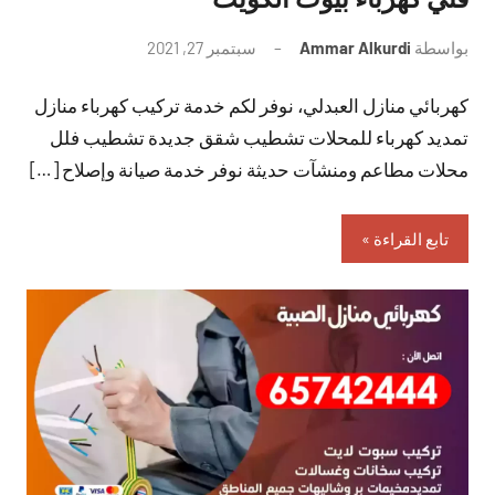
بواسطة
Ammar Alkurdi
سبتمبر 27, 2021
لا
توجد
كهربائي منازل العبدلي، نوفر لكم خدمة تركيب كهرباء منازل
تعليقات
تمديد كهرباء للمحلات تشطيب شقق جديدة تشطيب فلل
محلات مطاعم ومنشآت حديثة نوفر خدمة صيانة وإصلاح […]
تابع القراءة