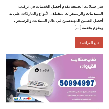
فني ستلايت الجليعة يقدم أفضل الخدمات في تركيب
تعليقات
الستلايتات والرسيفرات بمختلف الأنواع والماركات على يد
أفضل الفنيين المهندسين في عالم الستلايت والرسيفر ،
ويقوم بخدمة […]
تابع القراءة