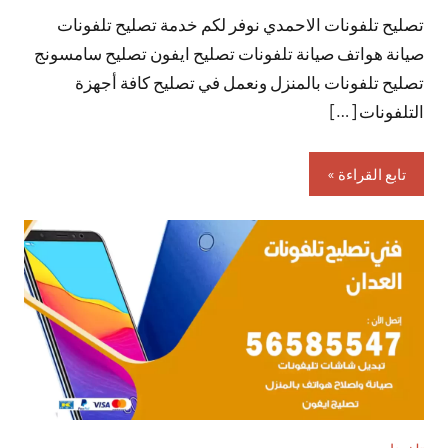
تصليح تلفونات الاحمدي نوفر لكم خدمة تصليح تلفونات
تعليقات
صيانة هواتف صيانة تلفونات تصليح ايفون تصليح سامسونج
تصليح تلفونات بالمنزل ونعمل في تصليح كافة أجهزة
التلفونات […]
تابع القراءة