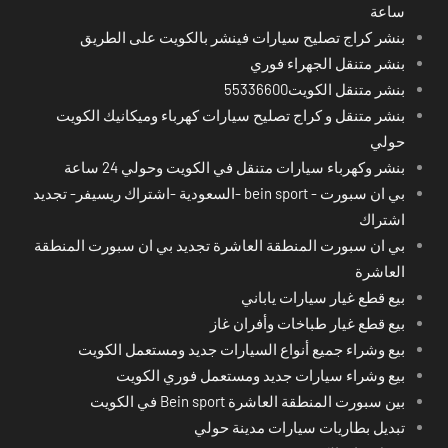
ساعة
بنشر كراج تصليح سيارات فينشر بالكويت على الطريق
بنشر متنقل الجهراء فوري
بنشر متنقل الكويت55336600
بنشر متنقل و كراج تصليح سيارات كهرباء وميكانيك الكويت
حولي
بنشر وكهرباء سيارات متنقل في الكويت وحولي 24 ساعة
بي ان سبورت - bein sport -السعودية -اشتراك ريسيفر- تجديد
اشتراك
بي ان سبورت المنطقة العاشرة تجديد بي ان سبورت المنطقة
العاشرة
بيع قطع غيار سيارات ياباني
بيع قطع غيار طباخات وأفران غاز
بيع وشراء جميع أنواع السيارات جديد ومستعمل الكويت
بيع وشراء سيارات جديد ومستعمل فوري الكويت
بين سبورت المنطقة العاشرة Bein sport في الكويت
تبديل بطاريات سيارات مدينة حولي