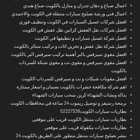
اعمال صباغ و دهان جدران و منازل بالكويت صباغ هندي
اعمال فني ورشة تصليح سيارات متنقلة في الكويت والاحمدي
افضل شركات غسيل السيارات في الكويت وتنظيف فوري
افضل شركات نقل العفش كراتين نقل عفش في الكويت
افضل شركة غسيل سيارات و تنظيفها في الكويت
افضل شركة نقل عفش و تخزين اثاث و تركيب ستائر بالكويت
افضل مقوي سيرفس بالبر أهمية تركيب سيرفس البر بالكويت
افضل مقوي سيرفس و مقوي نت و مقوي شبكة للسرداب
بالكويت
افضل مقويات شبكات و نت و سيرفس للسرداب الكويت
اهم شركة مكافحة حشرات بالكويت بضمان و اسعار ممتازة
بدالة ونشات الشهداء كرين سحب سيارات الشهداء
برمجة رسيفر و توصيل ريموت 24 ساعة في محافظات الكويت
بطاريات سيارات الكويت52227338
بطاريات سيارات متنقل الكويت قريب على موقعي
بطاريات سيارات مكفولة قريب على موقعي
بنشر تصليح سيارات متنقل متطور على الطريق بالكويت 24