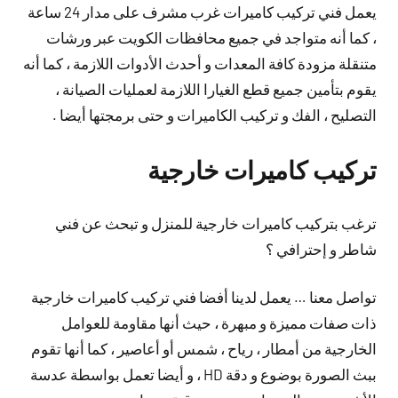
يعمل فني تركيب كاميرات غرب مشرف على مدار 24 ساعة
، كما أنه متواجد في جميع محافظات الكويت عبر ورشات
متنقلة مزودة كافة المعدات و أحدث الأدوات اللازمة ، كما أنه
يقوم بتأمين جميع قطع الغيارا اللازمة لعمليات الصيانة ،
التصليح ، الفك و تركيب الكاميرات و حتى برمجتها أيضا .
تركيب كاميرات خارجية
ترغب بتركيب كاميرات خارجية للمنزل و تبحث عن فني
شاطر و إحترافي ؟
تواصل معنا … يعمل لدينا أفضا فني تركيب كاميرات خارجية
ذات صفات مميزة و مبهرة ، حيث أنها مقاومة للعوامل
الخارجية من أمطار ، رياح ، شمس أو أعاصير ، كما أنها تقوم
ببث الصورة بوضوع و دقة HD ، و أيضا تعمل بواسطة عدسة