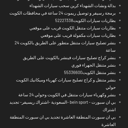
بدالة ونشات الشهداء كرين سحب سيارات الشهداء
برمجة رسيفر و توصيل ريموت 24 ساعة في محافظات الكويت
بطاريات سيارات الكويت52227338
بطاريات سيارات متنقل الكويت قريب على موقعي
بطاريات سيارات مكفولة قريب على موقعي
بنشر تصليح سيارات متنقل متطور على الطريق بالكويت 24
ساعة
بنشر كراج تصليح سيارات فينشر بالكويت على الطريق
بنشر متنقل الجهراء فوري
بنشر متنقل الكويت55336600
بنشر متنقل و كراج تصليح سيارات كهرباء وميكانيك الكويت
حولي
بنشر وكهرباء سيارات متنقل في الكويت وحولي 24 ساعة
بي ان سبورت - bein sport -السعودية -اشتراك ريسيفر- تجديد
اشتراك
بي ان سبورت المنطقة العاشرة تجديد بي ان سبورت المنطقة
العاشرة