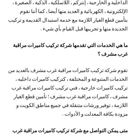
الداخلية و الخارجية ، إنتركم ، اللاسلكية ، الذكية ، الصغيرة ،
الإلكترونية ، الكهربائية و العديد منها أيضا ، كما أننا نقوم
بتأمين قطع الغيار اللازمة مع خدمة استبدال القديمة و تركيب
الجديدة منها و تجريبها قبل القيام بأي شيء .
ما هي الخدمات التي تقدمها شركة تركيب كاميرات مراقبة
غرب مشرف ؟
تقوم شركة تركيب كاميرات مراقبة غرب مشرف بالعديد من
الخدمات المتنوعة و المختلفة ، كتركيب كاميرات داخليه ،
تركيب كاميرات خارجية ، فني تركيب كاميرات مراقبة غرب
مشرف ، كاميرات مراقبة غرب مشرف ؛ تأمين قطع الغيار
اللازمة ، توفير ورشات متنقلة في جميع مناطق الكويت و
مزودة بكافة المعدلت و الأدوات .
متى يمكن التواصل مع شركة تركيب كاميرات مراقبة غرب