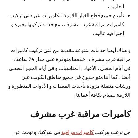
العادية .
تأمين جميع قطع الغيار اللازمة للكاميرات عبر فني تركيب
كاميرات مراقبة غرب مشرف ، مع خدمة تركيبها بخبرة و
إحترافية عالية .
و هناك أيضا خدمات متنوعة مقدمة من فني تركيب كاميرات
مراقبة غرب مشرف ، خدمتنا متوفرة على مدار 24 ساعة ،
في أيام العطل ، الأعياد ، المناسبات و في أيام الحجر الصحي
أيضا ، كما أننا متواجدون في جميع مناطق الكويت عبر
ورشات متنقلة مزودة بأحدث المعدات و الأدوات المتطورة و
اللازمة للقيام بكافة أعمالنا .
كاميرات مراقبة غرب مشرف
هل ترغب بتركيب
كاميرات مراقبة
في شركتك و تبحث عن