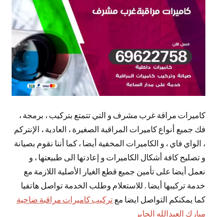
تعليقات
كاميرات مراقة غرب مشرف و التي تتمتع بتركيب ، برمجة ،
فك جميع أنواع كاميرات المراقبة الصغيرة ، العادية ، الإنتركم
، الواي فاي ، و الكاميرات المخفية أيضا ، كما أننا نقوم بصيانة
و تصليح كافة أشكال الكاميرات و إعادتها الى طبيعتها ، و
نعمل أيضا على تأمين جميع قطع الغيار الأصلية اللازمة مع
خدمة تركيبها أيضا , للاستعلام وطلب الخدمة تواصل هاتفيا
كما يمكنكم التواصل ايضا مع
تركيب كاميرات مراقبة ضاحية
مبارك العبدالله الجابر