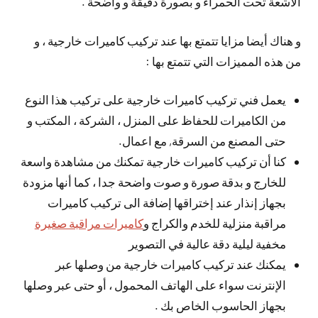
الأشعة تحت الحمراء و بصورة دقيقة و واضحة .
و هناك أيضا مزايا تتمتع بها عند تركيب كاميرات خارجية ، و
من هذه المميزات التي تتمتع بها :
يعمل فني تركيب كاميرات خارجية على تركيب هذا النوع
من الكاميرات للحفاظ على المنزل ، الشركة ، المكتب و
حتى المصنع من السرقة, مع اعمال.
كنا أن تركيب كاميرات خارجية تمكنك من مشاهدة واسعة
للخارج و بدقة صورة و صوت واضحة جدا ، كما أنها مزودة
بجهاز إنذار عند إختراقها إضافة الى تركيب كاميرات
مراقبة منزلية للخدم والكراج و
كاميرات مراقبة صغيرة
مخفية ليلية دقة عالية في التصوير
يمكنك عند تركيب كاميرات خارجية من وصلها عبر
الإنترنت سواء على الهاتف المحمول ، أو حتى عبر وصلها
بجهاز الحاسوب الخاص بك .