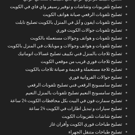
تصليح تلفزيونات وشاشات و توفير رسيفر واي فاي في الكويت
تصليح تلفونات الرقعي صيانة هواتف الكويت
تصليح تلفونات ايفون و آبل في المنزل بالكويت تصليح تابلت
تصليح تلفونات جوالات الكويت فوري
تصليح تلفونات و هواتف وجوالات مستعملة بالكويت
تصليح تلفونات و هواتف وجوالات و موبايلات في المنزل بالكويت
تصليح ثلاجات بالمنزل فني تكييف تصليح غسالات اتوماتيك
تصليح ثلاجات فوري قريب من موقعي الكويت
تصليح ثلاجة مستعملة و قديمة و صيانة ثلاجات بالكويت
تصليح جوالات الفروانية فوري
تصليح سامسونج الرقعي فني تصليح تلفونات الرقعي
تصليح سامسونج النعيم تصليح تلفونات بالمنزل النعيم
تصليح سمارت فون في البيت بكل محافظات الكويت 24 ساعة
تصليح سيارات و تبديل اطارات في الكويت 24 ساعة
تصليح شاشات تلفزيونات الكويت
تصليح طباخات فوري الكويت وأفران غاز
تصليح طباخات متنقل الجهراء