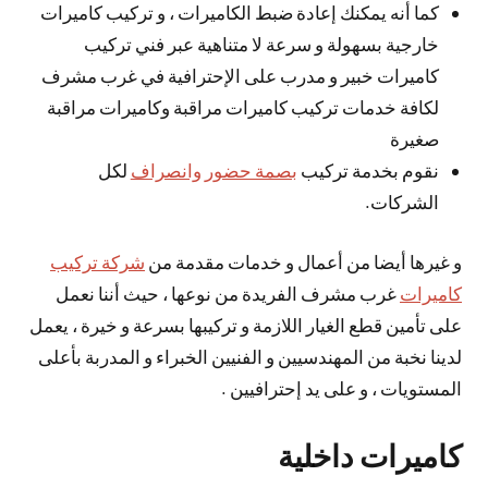
كما أنه يمكنك إعادة ضبط الكاميرات ، و تركيب كاميرات
خارجية بسهولة و سرعة لا متناهية عبر فني تركيب
كاميرات خبير و مدرب على الإحترافية في غرب مشرف
لكافة خدمات تركيب كاميرات مراقبة وكاميرات مراقبة
صغيرة
نقوم بخدمة تركيب
بصمة حضور وانصراف
لكل
الشركات.
و غيرها أيضا من أعمال و خدمات مقدمة من
شركة تركيب
كاميرات
غرب مشرف الفريدة من نوعها ، حيث أننا نعمل
على تأمين قطع الغيار اللازمة و تركيبها بسرعة و خيرة ، يعمل
لدينا نخبة من المهندسيين و الفنيين الخبراء و المدربة بأعلى
المستويات ، و على يد إحترافيين .
كاميرات داخلية