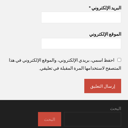
البريد الإلكتروني
*
الموقع الإلكتروني
احفظ اسمي، بريدي الإلكتروني، والموقع الإلكتروني في هذا
المتصفح لاستخدامها المرة المقبلة في تعليقي.
البحث
البحث