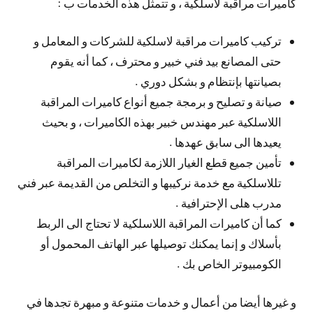
كاميرات مراقبة لاسلكية ، و تتمثل هذه الخدمات ب :
تركيب كاميرات مراقبة لاسلكية للشركات و المعامل و
حتى المصانع بيد فني خبير و محترف ، كما أنه يقوم
بصيانتها بإنتظام و بشكل دوري .
صيانة و تصليح و برمجة جميع أنواع كاميرات المراقبة
اللاسلكية عبر مهندس خبير بهذه الكاميرات ، و بحيث
يعيدها الى سابق عهدها .
تأمين جميع قطع الغيار اللازمة لكاميرات المراقبة
تللاسلكية مع خدمة نركيبها و التخلص من القديمة عبر فني
مدرب هلى الإحترافية .
كما أن كاميرات المراقبة اللاسلكية لا تحتاج الى الربط
بأسلاك و إنما يمكنك توصيلها عبر الهاتف المحمول أو
الكومبيوتر الخاص بك .
و غيرها أيضا من أعمال و خدمات متنوعة و مبهرة تجدها في