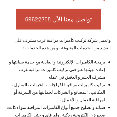
تواصل معنا الآن 69622758
و تعمل شركة تركيب كاميرات مراقبة غرب مشرف على
العديد من الخدمات المتنوعة ، و من هذه الخدمات :
برمجة الكاميرات الإلكترونية و العادية مع خدمة صيانتها و
إعادة تهيئتها عبر فني تركيب كاميرات مراقبة غرب
مشرف الخبير و الدقيق في عمله .
تركيب كاميرات مراقبة للكراجات ، الخزنات ، المنازل ،
المكاتب ، المصانع و الشركات لحمايتها من السرقة أو
لمراقبة العمال و الأعمال .
صيانة و تصليح جميع أنواع الكاميرات المراقبة سواء كانت
صغيرة ، ، إلكترونية ، ذكية ، واي فاي و حتى الكاميرات