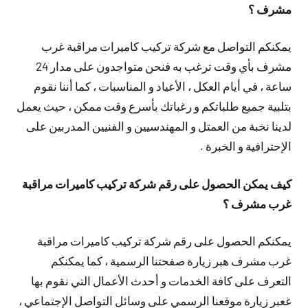
مشرف ؟
يمكنكم التواصل مع شركة تركيب كاميرات مراقبة غرب
مشرف بأي وقت ترغب به فنحن متواجدون على مدار 24
ساعة ، في أيام العكل ، الأعياد و المناسبات ، كما أننا نقوم
بتلبية جميع طلباتكم و رغباتك بأسرع وقت ممكن ، حيث يعمل
لدينا نخبة من العمتل و المهندسيين و الفنيين المدربين على
الإحترافية و الخبرة .
كيف يمكن الحصول على رقم شركة تركيب كاميرات مراقبة
غرب مشرف ؟
يمكنكم الحصول على رقم شركة تركيب كاميرات مراقبة
غرب مشرف هبر زيارة صفحتنا الرسمية ، كما يمكنكم
التعرف على كافة الخدمات و أحدث الأعمال التي نقوم بها
غعبر زيارة موقعنا الرسمي على وسائل التواصل الإجتماعي ،