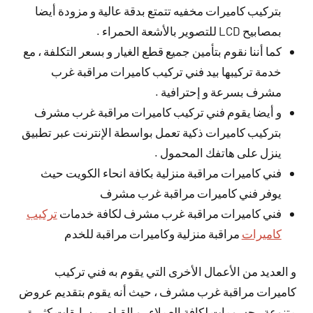
بتركيب كاميرات مخفيه تتمتع بدقة عالية و مزودة أيضا
بمصابيح LCD للتصوير بالأشعة الحمراء .
كما أننا نقوم بتأمين جميع قطع الغيار و بسعر التكلفة ، مع
خدمة تركيبها بيد فني تركيب كاميرات مراقبة غرب
مشرف بسرعة و إحترافية .
و أيضا يقوم فني تركيب كاميرات مراقبة غرب مشرف
بتركيب كاميرات ذكية تعمل بواسطة الإنترنت عبر تطبيق
ينزل على هاتفك المحمول .
فني كاميرات مراقبة منزلية بكافة انحاء الكويت حيث
يوفر فني كاميرات مراقبة غرب مشرف
فني كاميرات مراقبة غرب مشرف لكافة خدمات
تركيب
كاميرات
مراقبة منزلية وكاميرات مراقبة للخدم
و العديد من الأعمال الأخرى التي يقوم به فني تركيب
كاميرات مراقبة غرب مشرف ، حيث أنه يقوم بتقديم عروض
متنوعة ، حسومات لكافة العملاء ، و القيام بمسابقات كثيرة