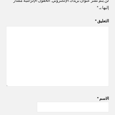
لن يتم نشر عنوان بريدك الإلكتروني.
الحقول الإلزامية مشار
إليها بـ
*
التعليق
*
الاسم
*