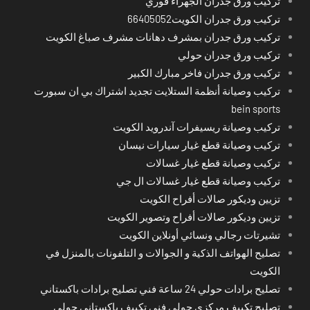
تركيب ورق جدران الجهراء فوري
تركيب ورق جدران الكويت66405052
تركيب ورق جدران بمشرف دهانات مشرف صباغ الكويت
تركيب ورق جدران حولي
تركيب ورق جدران فاخر مبارك الكبير
تركيب وصيانة أنظمة الستلايت تجديد اشتراك بي ان سبورت
bein sports
تركيب وصيانة ريسيفرات آندرويد الكويت
تركيب وصيانة قطع غيار سيارات نيسان
تركيب وصيانة قطع غيار غسالات
تركيب وصيانة قطع غيار غسالات ال جي
تزيين وديكور صالات أفراح الكويت
تزيين وديكور صالات أفراح وتصوير الكويت
تشيرتات رجالي ونسائي أونلاين الكويت
تصليح الهواتف الذكية و الجوالات و التلفونات بالمنزل في
الكويت
تصليح برادات حولي 24 ساعة فني تصليح برادات باكستاني
تصليح تكييف مركزي حولي فني تكييف باكستاني حولي