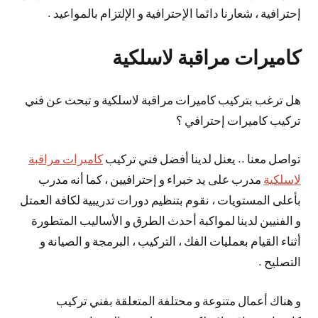
إحترافية ، شعارنا دائما الإحترافية و الإلتزام بالمواعيد .
كاميرات مراقبة لاسلكية
هل ترغب بتركيب كاميرات مراقبة لاسلكية و تبحث عن فني
تركيب كاميرات إحترافي ؟
تواصل معنا .. يعنل لدينا أفضل فني تركيب
كاميرات مراقبة
لاسلكية
مدرب على يد خبراء و إحترافيين ، كما أنه مدرب
بأعلى المستويات ، نقوم بتنظيم دورات تدريبية لكافة العمتل
و الفنيين لدينا لمواكبة أحدث الطرق و الأساليب المتطورة
أثناء القيام بعمليات الفك ، التركيب ، البرمجة و الصيانة و
التصليح .
و هناك أعمال متنوعة و محتلفة المتعلقة بفني تركيب