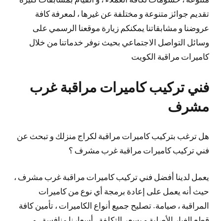
تقديم جوائز متنوعة و مختلفة عن غيرها ، لمعرفة كافة
عروضنا و مشابقاتنا يمكنكم زيارة موقعنا الرسمي على
وسائل التواصل الاجتماعي بحيث نوفر خدماتنا من خلال
كاميرات مراقبة الكويت
فني تركيب كاميرات مراقبة غرب
مشرف
هل ترغب بتركيب كاميرات مراقبة لكراج منزلك و تبحث عن
فني تركيب كاميرات مراقبة غرب مشرف ؟
يعمل لدينا أفضل فني تركيب كاميرات مراقبة غرب مشرف ،
حيث أنه يعمل على إعادة برمجة أي نوع من كاميرات
المراقبة ، صيامة. تصليح جميع أنواع الكاميرات ، تأمين كافة
قطع الغيار الأصلية و بسعر التكلفة ، أسعارنا منافسة ، و