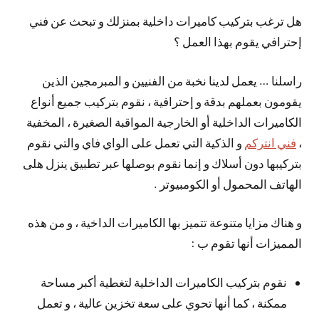
هل ترغب بتركيب كاميرات داخلية بمنزلك و تبحث عن فني
إحترافي يقوم بهذا العمل ؟
راسلنا … يعمل لدينا نخبة من الفنيين و المبرمجين الذين
يقومون بعملهم بدقة و إحترافية ، نقوم بتركيب جميع أنواع
الكاميرات الداخلية أو الخارجية المواقبة الصغيرة ، المخفية
،
فني انتركم
و الذكية التي تعمل على الواي فاي والتي نقوم
بتركيبها دون أسلاك و إنما نقوم بوصلها عبر تطبيق ينزل هلى
الهاتف المحمول أو الكومبيوتر .
و هناك مزايا متنوعة تتميز بها الكاميرات الداخية ، و من هذه
المميزات أنها تقوم ب :
نقوم بتركيب الكاميرات الداخلية لتغطية أكبر مساحة
ممكنة ، كما أنها تحوي على سعة تخزين عالية ، و تعمل