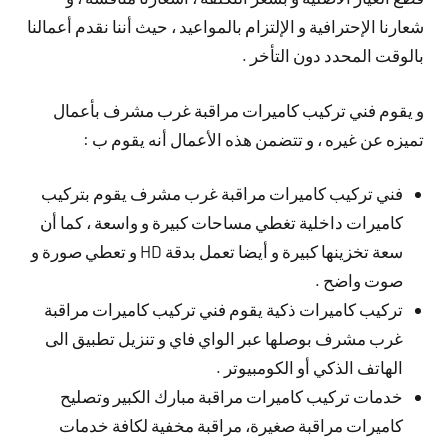
شعارنا الإحترافية و الإلتزام بالمواعيد ، حيث أننا نقدم أعمالنا
بالوقت المحدد دون التأخر .
و يقوم فني تركيب كاميرات مراقبة غرب مشرف بأعمال
تميزه عن غيره ، و تتضمن هذه الأعمال أنه يقوم ب :
فني تركيب كاميرات مراقبة غرب مشرف يقوم بتركيب
كاميرات داخلية تغطي مساحات كبيرة و واسعة ، كما أن
سعة تخزينها كبيرة و أيضا تعمل بدقة HD و تعطي صورة و
صوت واضح .
تركيب كاميرات ذكية يقوم فني تركيب كاميرات مراقبة
غرب مشرف بوصلها عبر الواي فاي و تنزيل تطبيق الى
الهاتف الذكي أو الكومبيوتر .
خدمات تركيب كاميرات مراقبة مبارك الكبير وتصليح
كاميرات مراقبة صغيرة، مراقبة مخفية لكافة خدمات