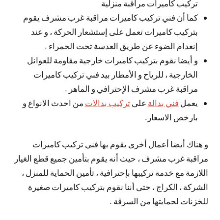
تركيب كاميرات مراقبة منزلية
كما أن فني تركيب كاميرات مراقبة غرب مشرف يقوم
بتركيب كاميرات تعمل على إستشعار الحركة ، و عند
إنعدام الضوء عن طريق العدسة تحت الحمراء .
و أيضا نقوم بتركيب كاميرات خارجية مقاومة للعوانل
الخارجية ، للرياح و الأمطار بيد فني تركيب كاميرات
مراقبة غرب مشرف الإحترافي و الماهر .
يعمل
فني بدالة
على
تركيب بدالات
من احدث الانواع و
بارخص الاسعار.
و هناك أيضا أعمال أخرى يقوم بها فني تركيب كاميرات
مراقبة غرب مشرف ، حيث أنه يقوم بتأمين جميع قطع الغيار
اللازمة مع خدمة تركيبها بإحترافية ، تأمين الحماية للمنزل ،
الشركة ، الكراج ، حتى أننا نقوم بتركيب كاميرات صغيرة
للخزنات لحمايتها من السرقة .