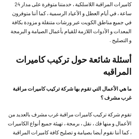
كاميرات المراقبة اللاسلكية ، خدمتنا متوفرة على مدار 24
ساعة ، في أيام العطل و الأعياد الرسمية ، كما أننا متوفرون
في جميع مناطق الكويت عبر ورشات متنقلة و مزودة بكافة
المعدات و الأدوات اللازمة للقيام بأعمال الصيامة و البرمجة
و التصليح .
أسئلة شائعة حول تركيب كاميرات
المراقبه
ما هي الأعمال التي تقوم بها شركة تركيب كاميرات مراقبة
غرب مشرف ؟
تقوم شركة تركيب كاميرات مراقبة غرب مشرف بالعديد من
الأعمال و منها فك ، نقل ، برمجة ، تهيئة جميع أنواع الكاميرات
، كما أننا نقوم أيضا بصيامة و تصليح كافة كاميرات المراقبة