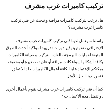
تركيب كاميرات غرب مشرف
هل ترغب بتركيب كاميرات مراقبة و تبحث عن فني تركيب
كاميرا غرب مشرف ؟
راسلنا … يعمل لدينا فني تركيب كاميرات غرب مشرف
الإحترافي ، نقوم بتوفير دورات تدريبية لمواكبة أحدث الطرق
المتبعة لعمليات البرمجة ، الفك ، التركيب و صيانة الكاميرات
بكافة أشكالها سواء كانت مراقة أو عادية ، صغيرة أو مخفية ،
يمكنكم الإعتماد علينا بكافة أعمال الكاميرات ، لذا لا تقلق
فنحن لدينا الحل الأمثل .
كما أن فني تركيب كاميرات غرب مشرف يقوم بأعمال أخرى
، و تتمثل هذه الأعمال ب :