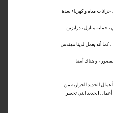
زانات مياه و كهرباء بعدة
، حماية منازل ، درابزين
، كما أنه يعمل لدينا مهندس
قصور ، و هناك أيضا
أعمال الحديد الحرارية من
ة أعمال الحديد التي تخطر