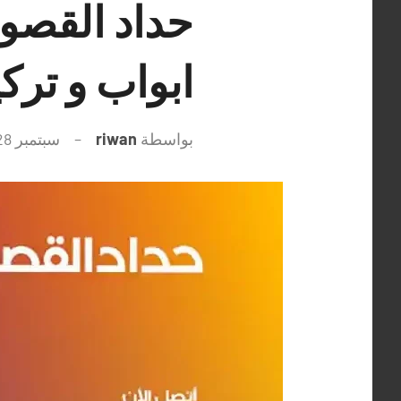
ابواب و ترك
بواسطة
riwan
سبتمبر 28, 2021