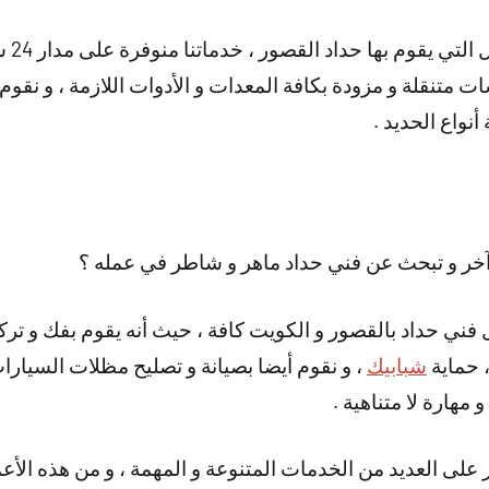
و هناك
متنقلة و مزودة بكافة المعدات و الأدوات اللازمة ، و نقوم 
نواع الحديد .
خر و تبحث عن فني حداد ماهر و شاطر في عمله ؟
 فني حداد بالقصور و الكويت كافة ، حيث أنه يقوم بفك و ترك
 حماية
شبابيك
، و نقوم أيضا بصيانة و تصليح مظلات السيارا
 مهارة لا متناهية .
على العديد من الخدمات المتنوعة و المهمة ، و من هذه الأعم