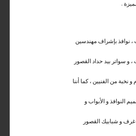
ميزة .
 ، نوافذ بإشراف مهندسين
، و سواتر بيد حداد القصور
نخبة من الفنيين ، كما أننا
م النوافذ و الأبواب و
غرف و شبابيك القصور