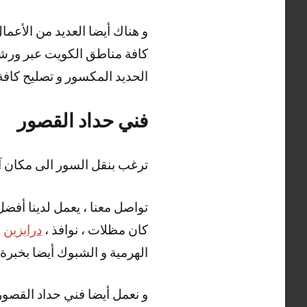
كافة مناطق الكويت عبر ورشات 
الحديد المكسور و تصليح كافة أ
فني حداد القصور
ترغب بنقل السور الى مكان آ
تواصل معنا ، يعمل لدينا أفضل
كان مظلات ، نوافذ ،
درابزين
،
الهرمية و الشبوك أيضا بخبرة و
و نعمل أيضا فني حداد القصور 