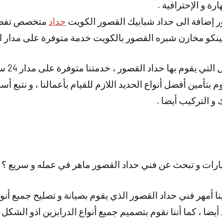
ة و الإحترافية .
ر إضافة الى حداد شبابيك القصور الكويت
حداد
متخصص تفصيل 
نكو مخازن شبره القصور بالكويت خدمة متوفرة على مدار ا
و هناك أي
م بتأمين أفضل أنواع الحديد اللازم للقيام بأعمالنا ، و نتبع أ
ك و التركيب أيضا .
رات و تبحث عن فني حداد القصور ماهر في عمله و سريع ؟
نا أمهر فني حداد القصور الذي يقوم بصيانة و تصليح جميع أنوا
أيضا ، كما أننا نقوم بتصميم جميع أنواع الدرابزين اذو الشكل