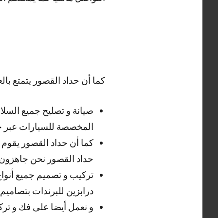
كما أن حداد القصور يتمتع بالع
صيانة و تصليح جميع السلا
المخصصة للسيارات عبر حد
كما أن حداد القصور يقوم ب
حداد القصور نحن جاهزون 
تركيب و تصميم جميع أنواع 
درابزين للبرندات بتصاميم
و نعمل أيضا على فك و تركي