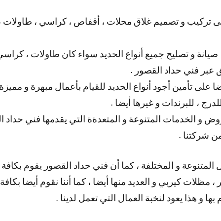
 تركيب و تصميم غلاق محلات ، أقفاص ، كراسي ، طاولات ، خ
 صيانة و تصليح جميع أنواع الحديد سواء كان طاولات ، كراسي 
ق عبر فني حداد القصور .
 على تأمين أجود أنواع الحديد للقيام بأعمال مبهرة و مميزة 
رج ، للبرندات و غيرها أيضا .
وض و الخدمات المتنوعة و المتعدةة التي يقدمها فني حداد ال
 شركتنا .
ل المتنوعة و المختلفة ، كما أن فني حداد القصور يقوم بكافة 
 ، مظلات كيربي و العديد منها أيضا ، كما أننا نقوم أيضا بكاف
ها و هذا يعود لنخبة العمال التي تعمل لدينا .