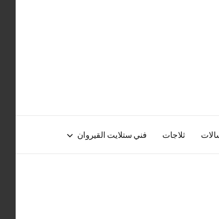
الات
ثلاجات
فني ستلايت القيروان