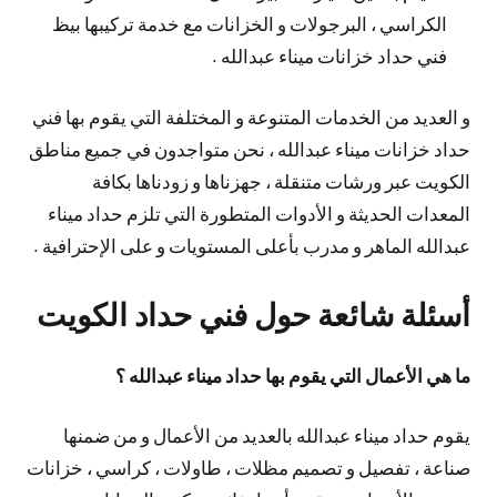
الكراسي ، البرجولات و الخزانات مع خدمة تركيبها بيظ
فني حداد خزانات ميناء عبدالله .
و العديد من الخدمات المتنوعة و المختلفة التي يقوم بها فني
حداد خزانات ميناء عبدالله ، نحن متواجدون في جميع مناطق
الكويت عبر ورشات متنقلة ، جهزناها و زودناها بكافة
المعدات الحديثة و الأدوات المتطورة التي تلزم حداد ميناء
عبدالله الماهر و مدرب بأعلى المستويات و على الإحترافية .
أسئلة شائعة حول فني حداد الكويت
ما هي الأعمال التي يقوم بها حداد ميناء عبدالله ؟
يقوم حداد ميناء عبدالله بالعديد من الأعمال و من ضمنها
صناعة ، تفصيل و تصميم مظلات ، طاولات ، كراسي ، خزانات