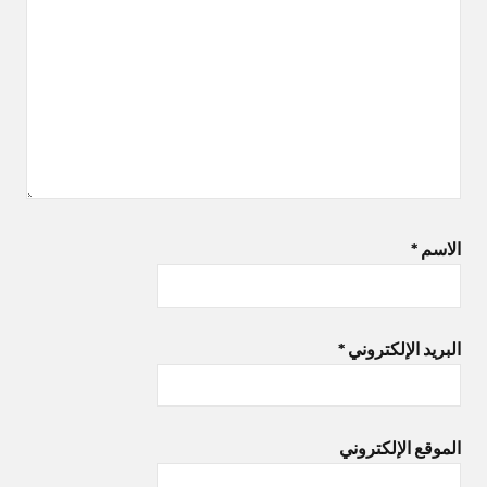
الاسم
*
البريد الإلكتروني
*
الموقع الإلكتروني