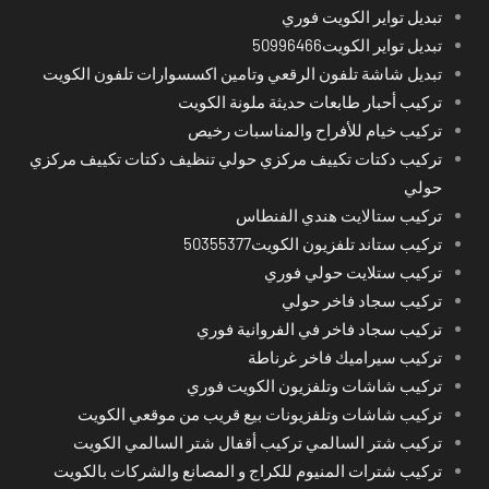
تبديل تواير الكويت فوري
تبديل تواير الكويت50996466
تبديل شاشة تلفون الرقعي وتامين اكسسوارات تلفون الكويت
تركيب أحبار طابعات حديثة ملونة الكويت
تركيب خيام للأفراح والمناسبات رخيص
تركيب دكتات تكييف مركزي حولي تنظيف دكتات تكييف مركزي
حولي
تركيب ستالايت هندي الفنطاس
تركيب ستاند تلفزيون الكويت50355377
تركيب ستلايت حولي فوري
تركيب سجاد فاخر حولي
تركيب سجاد فاخر في الفروانية فوري
تركيب سيراميك فاخر غرناطة
تركيب شاشات وتلفزيون الكويت فوري
تركيب شاشات وتلفزيونات بيع قريب من موقعي الكويت
تركيب شتر السالمي تركيب أقفال شتر السالمي الكويت
تركيب شترات المنيوم للكراج و المصانع والشركات بالكويت