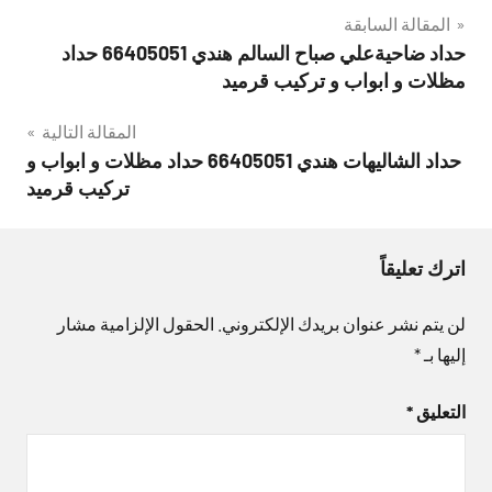
تصفّح
المقالة السابقة
حداد ضاحيةعلي صباح السالم هندي 66405051 حداد
المقالات
مظلات و ابواب و تركيب قرميد
المقالة التالية
حداد الشاليهات هندي 66405051 حداد مظلات و ابواب و
تركيب قرميد
اترك تعليقاً
لن يتم نشر عنوان بريدك الإلكتروني.
الحقول الإلزامية مشار
إليها بـ
*
التعليق
*