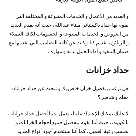
و العديد من الأعمال و الخدمات المتنوعة و المختلفة التي
يقوم بها حداد باكستاني ميناء عبدالله ، حيث أنه يقدم العديد
من العروض و الخدمات المتنوعة و الحسومات لكافة العملاء
و الزبائن ، تقديم كتالوكات عن كافة التصاميم التي نقدمها مع
ضمان التنفيذ و أداء العمل بدقة و مهارة .
حداد خزانات
هل ترغب بتفصيل خران خاص بك و تبحث عن حداد خزانات
معلم و شاطر ؟
لا عليك يمكنك الإعتماد علينا ، يعمل لدينا أفضل حداد خزانات
بالكويت ، حيث أننا نقوم بنفصيل جميع أحجام الخزانات و
بحسب رغبة العميل ، كما أننا نستخدم أجود أنواع الحديد