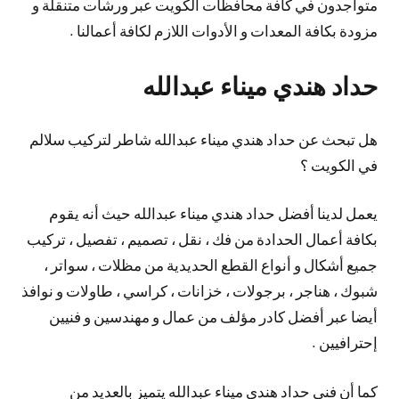
متواجدون في كافة محافظات الكويت عبر ورشات متنقلة و
مزودة بكافة المعدات و الأدوات اللازم لكافة أعمالنا .
حداد هندي ميناء عبدالله
هل تبحث عن حداد هندي ميناء عبدالله شاطر لتركيب سلالم
في الكويت ؟
يعمل لدينا أفضل حداد هندي ميناء عبدالله حيث أنه يقوم
بكافة أعمال الحدادة من فك ، نقل ، تصميم ، تفصيل ، تركيب
جميع أشكال و أنواع القطع الحديدية من مظلات ، سواتر ،
شبوك ، هناجر ، برجولات ، خزانات ، كراسي ، طاولات و نوافذ
أيضا عبر أفضل كادر مؤلف من عمال و مهندسين و فنيين
إحترافيين .
كما أن فني حداد هندي ميناء عبدالله يتميز بالعديد من