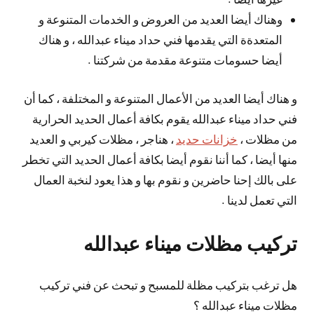
وهناك أيضا العديد من العروض و الخدمات المتنوعة و
المتعدةة التي يقدمها فني حداد ميناء عبدالله ، و هناك
أيضا حسومات متنوعة مقدمة من شركتنا .
و هناك أيضا العديد من الأعمال المتنوعة و المختلفة ، كما أن
فني حداد ميناء عبدالله يقوم بكافة أعمال الحديد الحرارية
من مظلات ،
خزانات حديد
، هناجر ، مظلات كيربي و العديد
منها أيضا ، كما أننا نقوم أيضا بكافة أعمال الحديد التي تخطر
على بالك إحنا حاضرين و نقوم بها و هذا يعود لنخبة العمال
التي تعمل لدينا .
تركيب مظلات ميناء عبدالله
هل ترغب بتركيب مظلة للمسبح و تبحث عن فني تركيب
مظلات ميناء عبدالله ؟