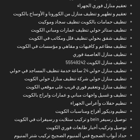
تعقيم منازل فوري الجهراء
تعقيم و تطهير و تنظيف منازل من الكورونا و الأوساخ بالكويت
تنظيف حمامات بالكويت تنظيف سجاد وموكيت
تنظيف ستائر حولي تنظيف عمارات ومباني الكويت
تنظيف شقق بحولي تنظيف فلل ومكاتب في الكويت
تنظيف مطاعم و كافيهات و مقاهي و مؤسسات في الكويت
تنظيف منازل العاصمة فوري
تنظيف منازل الكويت 55549242
تنظيف منازل حولي 24 ساعة خدمة تنظيف المساجد في حولي
تنظيف منازل حولي شركة تنظيف منازل حولي الكويت
تنظيف منازل وتعقيم فوري قريب على موقعي الكويت
تنظيف و غسيل واجهات مباني و عمارات وابراج بالكويت
تنظيم حفلات وأعراس الجهراء
تنظيم وديكور أفراح ومناسبات الكويت
توصيل رسيفر bein و تركيب ستلايت و رسيفرات في الكويت
توصيل وتركيب أخبار طابعات فوري الكويت
حداد أبواب الضجيج فني ألمنيوم الضجيج تركيب شتر المنيوم