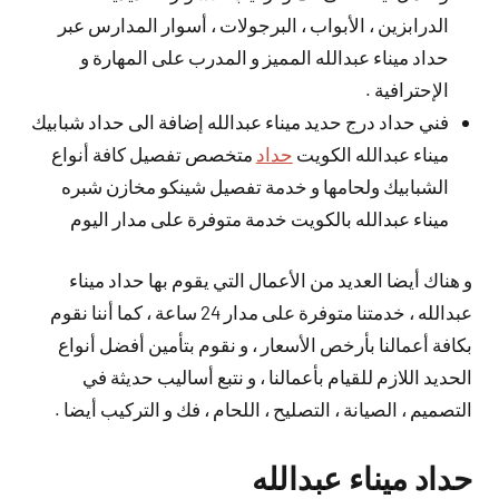
الدرابزين ، الأبواب ، البرجولات ، أسوار المدارس عبر
حداد ميناء عبدالله المميز و المدرب على المهارة و
الإحترافية .
فني حداد درج حديد ميناء عبدالله إضافة الى حداد شبابيك
ميناء عبدالله الكويت
حداد
متخصص تفصيل كافة أنواع
الشبابيك ولحامها و خدمة تفصيل شينكو مخازن شبره
ميناء عبدالله بالكويت خدمة متوفرة على مدار اليوم
و هناك أيضا العديد من الأعمال التي يقوم بها حداد ميناء
عبدالله ، خدمتنا متوفرة على مدار 24 ساعة ، كما أننا نقوم
بكافة أعمالنا بأرخص الأسعار ، و نقوم بتأمين أفضل أنواع
الحديد اللازم للقيام بأعمالنا ، و نتبع أساليب حديثة في
التصميم ، الصيانة ، التصليح ، اللحام ، فك و التركيب أيضا .
حداد ميناء عبدالله