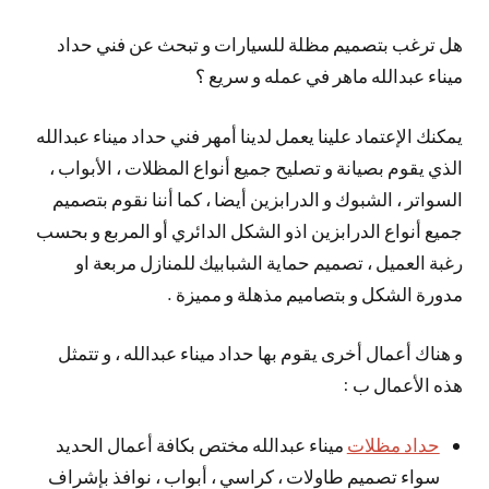
هل ترغب بتصميم مظلة للسيارات و تبحث عن فني حداد
ميناء عبدالله ماهر في عمله و سريع ؟
يمكنك الإعتماد علينا يعمل لدينا أمهر فني حداد ميناء عبدالله
الذي يقوم بصيانة و تصليح جميع أنواع المظلات ، الأبواب ،
السواتر ، الشبوك و الدرابزين أيضا ، كما أننا نقوم بتصميم
جميع أنواع الدرابزين اذو الشكل الدائري أو المربع و بحسب
رغبة العميل ، تصميم حماية الشبابيك للمنازل مربعة او
مدورة الشكل و بتصاميم مذهلة و مميزة .
و هناك أعمال أخرى يقوم بها حداد ميناء عبدالله ، و تتمثل
هذه الأعمال ب :
حداد مظلات
ميناء عبدالله مختص بكافة أعمال الحديد
سواء تصميم طاولات ، كراسي ، أبواب ، نوافذ بإشراف