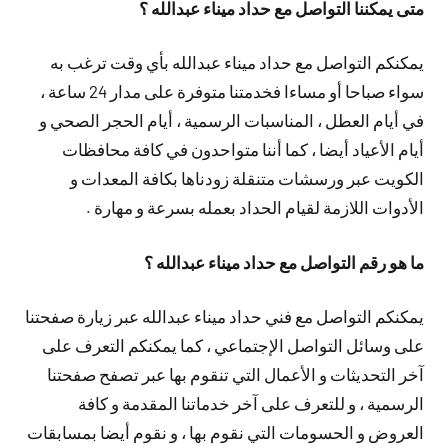
متى يمكننا التواصل مع حداد ميناء عبدالله ؟
يمكنكم التواصل مع حداد ميناء عبدالله بأي وقت ترغب به
سواء صباحا أو مساءا فخدمتنا متوفرة على مدار 24 ساعة ،
في أيام العطل ، المناسبات الرسمية ، أيام الحجر الصحي و
أيام الأعياد أيضا ، كما أننا متواحدون في كافة محافظات
الكويت عبر ورسشات متنقلة زودناها بكافة المعدات و
الأدوات اللازمة لقيام الحداد بعمله بسرعة و مهارة .
ما هو رقم التواصل مع حداد ميناء عبدالله ؟
يمكنكم التواصل مع فني حداد ميناء عبدالله عبر زيارة صفحتنا
على وسائل التواصل الإجتماعي ، كما يمكنكم التعرف على
آخر التحديثات و الأعمال التي تنقوم بها عبر تصفح صفحتنا
الرسمية ، و للتعرف على آخر خدماتنا المقدمة و كافة
العروض و الحسومات التي نقوم بها ، و نقوم أيضا بمسابقات