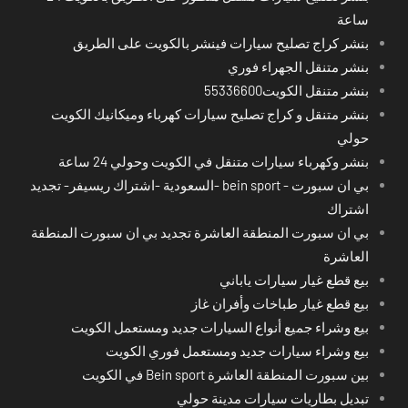
ساعة
بنشر كراج تصليح سيارات فينشر بالكويت على الطريق
بنشر متنقل الجهراء فوري
بنشر متنقل الكويت55336600
بنشر متنقل و كراج تصليح سيارات كهرباء وميكانيك الكويت
حولي
بنشر وكهرباء سيارات متنقل في الكويت وحولي 24 ساعة
بي ان سبورت - bein sport -السعودية -اشتراك ريسيفر- تجديد
اشتراك
بي ان سبورت المنطقة العاشرة تجديد بي ان سبورت المنطقة
العاشرة
بيع قطع غيار سيارات ياباني
بيع قطع غيار طباخات وأفران غاز
بيع وشراء جميع أنواع السيارات جديد ومستعمل الكويت
بيع وشراء سيارات جديد ومستعمل فوري الكويت
بين سبورت المنطقة العاشرة Bein sport في الكويت
تبديل بطاريات سيارات مدينة حولي