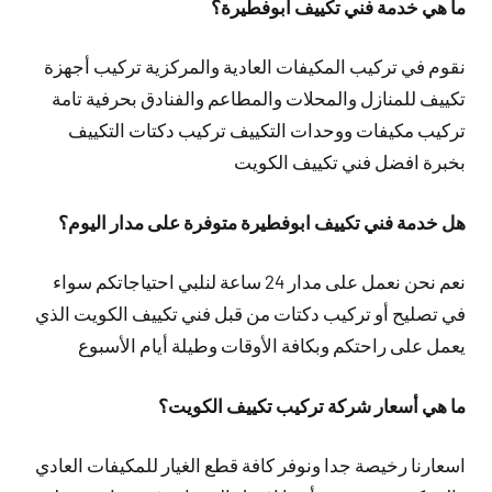
ما هي خدمة فني تكييف ابوفطيرة؟
نقوم في تركيب المكيفات العادية والمركزية تركيب أجهزة
تكييف للمنازل والمحلات والمطاعم والفنادق بحرفية تامة
تركيب مكيفات ووحدات التكييف تركيب دكتات التكييف
بخبرة افضل فني تكييف الكويت
هل خدمة فني تكييف ابوفطيرة متوفرة على مدار اليوم؟
نعم نحن نعمل على مدار 24 ساعة لنلبي احتياجاتكم سواء
في تصليح أو تركيب دكتات من قبل فني تكييف الكويت الذي
يعمل على راحتكم وبكافة الأوقات وطيلة أيام الأسبوع
ما هي أسعار شركة تركيب تكييف الكويت؟
اسعارنا رخيصة جدا ونوفر كافة قطع الغيار للمكيفات العادي