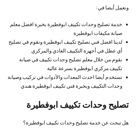
ونعمل أيضا في:
خدمة تصليح وحدات تكييف ابوفطيرة بخبرة افضل معلم
صيانة مكيفات ابوفطيرة
لدينا افضل فني تصليح تكييف ابوفطيرة ونقوم في تصليح
أي عطل في أجهزة التكييف العادي والمركزي
نقوم من خلال معلم تصليح وحدات تكييف في صيانة
تكييف مركزي ابوفطيرة بسرعة عالية
نستخدم أيضا احدث المعدات والأدوات في تركيب وصيانة
وحدات التكييف وبخبرة فني تكييف ابوفطيرة هندي
تصليح وحدات تكييف ابوفطيرة
هل تبحث عن خدمة تصليح وحدات تكييف ابوفطيرة؟