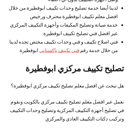
لدينا أيضا خدمة تصليح وحدات تكييف ابوفطيرة من خلال
افضل معلم تكييف ابوفطيرة محترف ورخيص
خدمة صيانة وتصليح المكيفات وأجهزة التكييف المركزي
عبر افضل فني تصليح تكييف ابوفطيرة
فني اصلاح تكييف و فني وحدات تكييف مختص تجده لدينا
من خلال خدمة رقم
فني تكييف باكستاني
ابوفطيرة
تصليح تكييف مركزي ابوفطيرة
هل تبحث عن افضل معلم تصليح تكييف مركزي ابوفطيرة؟
نعمل عبر افضل معلم تصليح تكييف مركزي بالكويت ونقوم
في تصليح أجهزة التكييف المركزية وتصليح وحدات التكييف
وتركيب دكتات التكييف العادي والمركزي