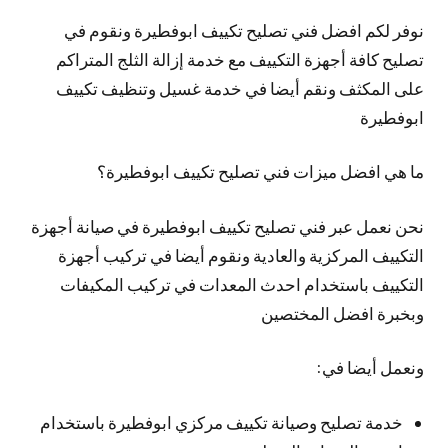
نوفر لكم افضل فني تصليح تكييف ابوفطيرة ونقوم في
تصليح كافة أجهزة التكييف مع خدمة إزالة الثلج المتراكم
على المكثف ونقم أيضا في خدمة غسيل وتنظيف تكييف
ابوفطيرة
ما هي افضل ميزات فني تصليح تكييف ابوفطيرة؟
نحن نعمل عبر فني تصليح تكييف ابوفطيرة في صيانة أجهزة
التكييف المركزية والعادية ونقوم أيضا في تركيب أجهزة
التكييف باستخدام احدث المعدات في تركيب المكيفات
وبخبرة افضل المختصين
ونعمل أيضا في:
خدمة تصليح وصيانة تكييف مركزي ابوفطيرة باستخدام