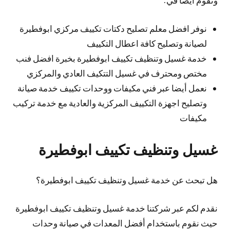
ونقوم أيضا في:
نوفر افضل معلم تصليح دكتات تكييف مركزي ابوفطيرة
لصيانة وتصليح كافة اعطال التكييف
خدمة غسيل وتنظيف تكييف ابوفطيرة بخبرة افضل فنب
مختص ومحترف في غسيل التتكيف العادي والمركزي
نعمل أيضا عبر فني مكيفات ووحدات تكييف خدمة صيانة
وتصليح اجهزة التكييف المركزية والعادية مع خدمة تركيب
مكيفات
غسيل وتنظيف تكييف ابوفطيرة
هل تبحث عن خدمة غسيل وتنظيف تكييف ابوفطيرة؟
نقدم لكم عبر شركتنا خدمة غسيل وتنظيف تكييف ابوفطيرة
حيث نقوم باستخدام أفضل المعدات في صيانة وحدات