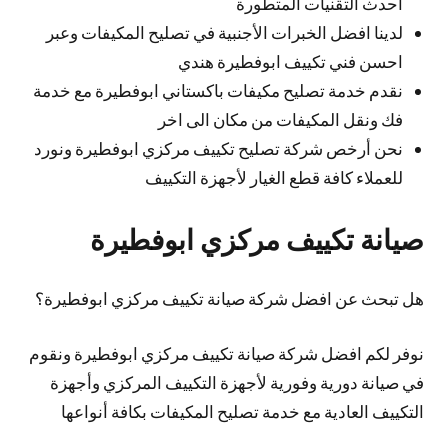
احدث التقنيات المتطورة
لدينا افضل الخبرات الأجنبية في تصليح المكيفات وعبر
احسن فني تكييف ابوفطيرة هندي
نقدم خدمة تصليح مكيفات باكستاني ابوفطيرة مع خدمة
فك ونقل المكيفات من مكان الى اخر
نحن أرخص شركة تصليح تكييف مركزي ابوفطيرة ونورد
للعملاء كافة قطع الغيار لأجهزة التكييف
صيانة تكييف مركزي ابوفطيرة
هل تبحث عن افضل شركة صيانة تكييف مركزي ابوفطيرة؟
نوفر لكم افضل شركة صيانة تكييف مركزي ابوفطيرة ونقوم
في صيانة دورية وفورية لأجهزة التكييف المركزي وأجهزة
التكييف العادية مع خدمة تصليح المكيفات بكافة أنواعها