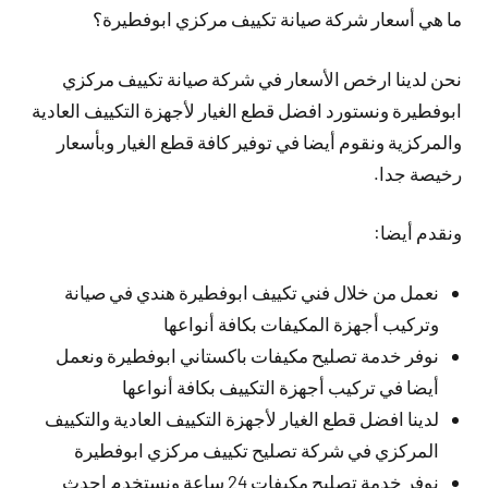
ما هي أسعار شركة صيانة تكييف مركزي ابوفطيرة؟
نحن لدينا ارخص الأسعار في شركة صيانة تكييف مركزي
ابوفطيرة ونستورد افضل قطع الغيار لأجهزة التكييف العادية
والمركزية ونقوم أيضا في توفير كافة قطع الغيار وبأسعار
رخيصة جدا.
ونقدم أيضا:
نعمل من خلال فني تكييف ابوفطيرة هندي في صيانة
وتركيب أجهزة المكيفات بكافة أنواعها
نوفر خدمة تصليح مكيفات باكستاني ابوفطيرة ونعمل
أيضا في تركيب أجهزة التكييف بكافة أنواعها
لدينا افضل قطع الغيار لأجهزة التكييف العادية والتكييف
المركزي في شركة تصليح تكييف مركزي ابوفطيرة
نوفر خدمة تصليح مكيفات 24 ساعة ونستخدم احدث