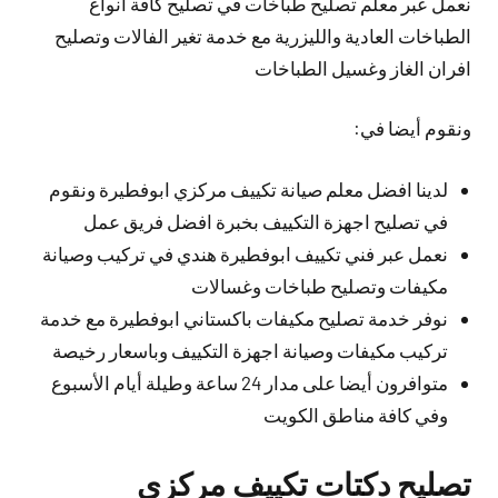
نعمل عبر معلم تصليح طباخات في تصليح كافة أنواع
الطباخات العادية والليزرية مع خدمة تغير الفالات وتصليح
افران الغاز وغسيل الطباخات
ونقوم أيضا في:
لدينا افضل معلم صيانة تكييف مركزي ابوفطيرة ونقوم
في تصليح اجهزة التكييف بخبرة افضل فريق عمل
نعمل عبر فني تكييف ابوفطيرة هندي في تركيب وصيانة
مكيفات وتصليح طباخات وغسالات
نوفر خدمة تصليح مكيفات باكستاني ابوفطيرة مع خدمة
تركيب مكيفات وصيانة اجهزة التكييف وباسعار رخيصة
متوافرون أيضا على مدار 24 ساعة وطيلة أيام الأسبوع
وفي كافة مناطق الكويت
تصليح دكتات تكييف مركزي