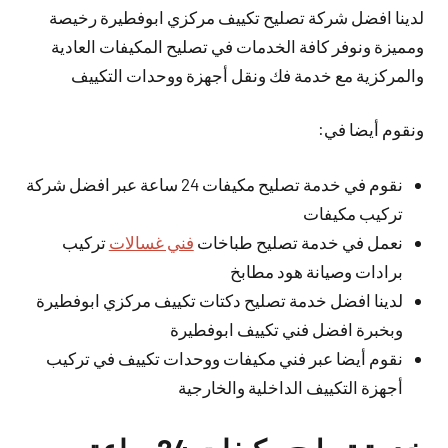
لدينا افضل شركة تصليح تكييف مركزي ابوفطيرة رخيصة
ومميزة ونوفر كافة الخدمات في تصليح المكيفات العادية
والمركزية مع خدمة فك ونقل أجهزة ووحدات التكييف
ونقوم أيضا في:
نقوم في خدمة تصليح مكيفات 24 ساعة عبر افضل شركة
تركيب مكيفات
نعمل في خدمة تصليح طباخات
فني غسالات
تركيب
برادات وصيانة هود مطابخ
لدينا افضل خدمة تصليح دكتات تكييف مركزي ابوفطيرة
وبخبرة افضل فني تكييف ابوفطيرة
نقوم أيضا عبر فني مكيفات ووحدات تكييف في تركيب
أجهزة التكييف الداخلية والخارجية