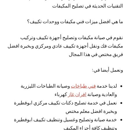
التقنيات الحديثة في تصليح المكيفات
ما هي افضل ميزات فني مكيفات ووحدات تكييف؟
نقوم في صيانة مكيفات وتصليح أجهزة تكييف وتركيب
مكيفات فك ونقل أجهزة تكييف عادي ومركزي وبخبرة افضل
فريق مختص في هذا المجال
ونعمل أيضا في:
لدينا خدمة
فني طباخات
وصيانة الطباخات الليزرية
والعادية وصيانة
افران غاز
كهرباء
نعمل في خدمة تصليح دكتات تكييف مركزي ابوفطيرة
وبخبرة افضل معلم مختص
خدمة صيانة وتصليح وغسيل وتنظيف تكييف ابوفطيرة
وتنظيف كافة أجزاء المكيف