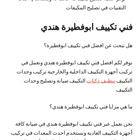
التقنيات في تصليح المكيفات
فني تكييف ابوفطيرة هندي
هل تبحث عن افضل فني تكييف ابوفطيرة؟
نوفر لكم افضل فني تكييف ابوفطيرة هندي ونعمل في
تركيب أجهزة التكييف الداخلية والخارجية تركيب وحدات
التكييف
تنظيف دكتات
التكييف صيانة وتصليح وحدات
التكييف
ما هي مزايا فني تكييف ابوفطيرة هندي؟
نحن نعمل عبر فني تكييف ابوفطيرة هندي في صيانة كافة
أجهزة التكييف العادية ونستخدم احدث المعدات في تركيب