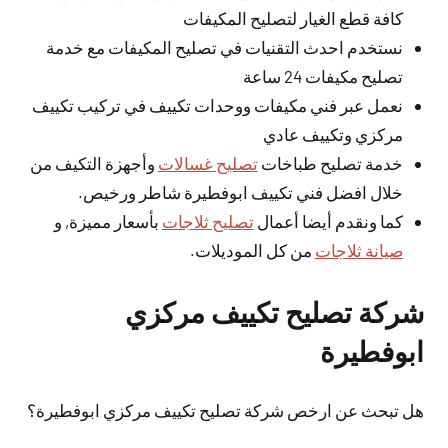
كافة قطع الغيار لتصليح المكيفات
نستخدم احدث التقنيات في تصليح المكيفات مع خدمة
تصليح مكيفات 24 ساعة
نعمل عبر فني مكيفات ووحدات تكييف في تركيب تكييف
مركزي وتكييف عادي
خدمة تصليح طباخات
تصليح غسالات
وأجهزة التكيف من
خلال افضل فني تكييف ابوفطيرة شاطر ورخيص.
كما ونقدم أيضا أعمال
تصليح ثلاجات
بأسعار مميزة, و
صيانة ثلاجات
من كل الموديلات.
شركة تصليح تكييف مركزي
ابوفطيرة
هل تبحث عن ارخص شركة تصليح تكييف مركزي ابوفطيرة؟