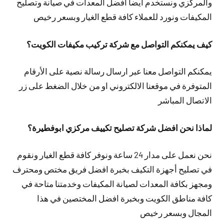
والمركزي ونستخدم أيضا افضل المعدات في صيانة وتصليح
المكيفات ونورد للعملاء كافة قطع الغيار وبسعر رخيص
كيف يمكنكم التواصل مع شركة تركيب مكيفات الكويت؟
يمكنكم التواصل معنا عبر ارسال رسالة نصية على الأرقام
المتوفرة في موقعنا الالكتروني او من خلال الضغط على زر
الاتصال المباشر
لماذا نحن افضل شركة تصليح تكييف مركزي ابوفطيرة؟
نحن نعمل على مدار 24 ساعة ونوفر كافة قطع الغيار ونقوم
في تصليح أجهزة التكيف بخبرة افضل فريق مختص ومحترف
ومجهز بكافة المعدات لصيانة المكيفات وخدمتنا متاحة في
كافة مناطق الكويت وبخبرة افضل المختصين في هذا
المجال وبسعر رخيص