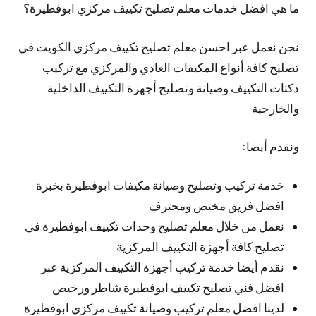
ما هي افضل خدمات معلم تصليح تكييف مركزي ابوفطيرة؟
نحن نعمل عبر احسن معلم تصليح تكييف مركزي الكويت في
تصليح كافة أنواع المكيفات العادي والمركزي مع تركيب
دكتات التكييف وصيانة وتصليح أجهزة التكييف الداخلية
والخارجية
ونقدم أيضا:
خدمة تركيب وتصليح وصيانة مكيفات ابوفطيرة بخبرة
افضل فريق مختص ومحترف
نعمل من خلال معلم تصليح وحدات تكييف ابوفطيرة في
تصليح كافة أجهزة التكييف المركزية
نقدم أيضا خدمة تركيب أجهزة التكييف المركزية عبر
افضل فني تصليح تكييف ابوفطيرة شاطر ورخيص
لدينا افضل معلم تركيب وصيانة تكييف مركزي ابوفطيرة