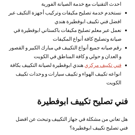
احدث التقنيات مع خدمة الصيانة الفورية
نستخدم خدمة تصليح مكيفات وتركيب أجهزة التكيف عبر
افضل فني تكييف ابوفطيرة هندي
نعمل عبر معلم تصليح مكيفات باكستاني ابوفطيرة في
صيانة وتصليح كافة أنواع المكيفات
رقم صيانه جميع أنواع التكييف في مبارك الكبير و القصور
و العدان و حولي و كافة المناطق في الكويت
فني تكييف مركزي
هندي ابوفطيرة لصيانة التكييف بكافة
انواعه تكييف الهواء و تكييف سيارات و وحدات تكييف
الكويت
فني تصليح تكييف ابوفطيرة
هل تعاني من مشكلة في جهاز التكييف وتبحث عن افضل
فني تصليح تكييف ابوفطيرة؟