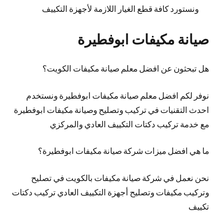
ونستورد كافة قطع الغيار اللازمة لأجهزة التكييف
صيانة مكيفات ابوفطيرة
هل تبحثون عن افضل معلم صيانة مكيفات الكويت؟
نوفر لكم افضل معلم صيانة مكيفات ابوفطيرة ونستخدم
احدث التقنيات في تركيب وتصليح وصيانة مكيفات ابوفطيرة
مع خدمة تركيب دكتات التكييف العادي والمركزي
ما هي افضل ميزات شركة صيانة مكيفات ابوفطيرة؟
نحن نعمل في شركة صيانة مكيفات بالكويت في تصليح
وتركيب مكيفات وتصليح أجهزة التكييف العادي تركيب دكتات
تكييف