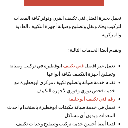
نعمل بخبرة افضل فني تكييف القرن ونوفر كافة المعدات
لتركيب وفك ونقل وتصليح وصيانة أجهزة التكييف العادية
والمركزية
ونقدم أيضا الخدمات التالية:
نعمل عبر افصل
فني تكييف
ابوفطيرة في تركيب وصيانة
وتصليح أجهزة التكييف بكافة أنواعها
نقدم خدمة صيانة وتصليح تكييف مركزي ابوفطيرة مع
خدمة فحص دوري وفوري لأجهزة التكييف
رقم فني تكييف أبوحليفة
نعمل في خدمة صيانة مكيفات ابوفطيرة باستخدام احدث
المعدات وبدون أي مشاكل
لدينا أيضا أحسن خدمة تركيب وتصليح وحدات تكييف