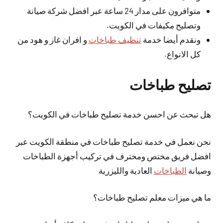
متوافرون على مدار 24 ساعة عبر افضل شركة صيانة
وتصليح مكيفات في الكويت.
ونقدم أيضا خدمة
تنظيف طباخات
و افران غاز و هود من
كل الانواع.
تصليح طباخات
هل تبحث عن احسن خدمة تصليح طباخات في الكويت؟
نحن نعمل في خدمة تصليح طباخات في منطقة الكويت عبر
افضل فريق مختص ومحترف في تركيب أجهزة الطباخات
وصيانة
الطباخات
العادية والليزرية
ما هي ميزات معلم تصليح طباخات؟