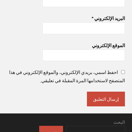
البريد الإلكتروني
*
الموقع الإلكتروني
احفظ اسمي، بريدي الإلكتروني، والموقع الإلكتروني في هذا
المتصفح لاستخدامها المرة المقبلة في تعليقي.
البحث