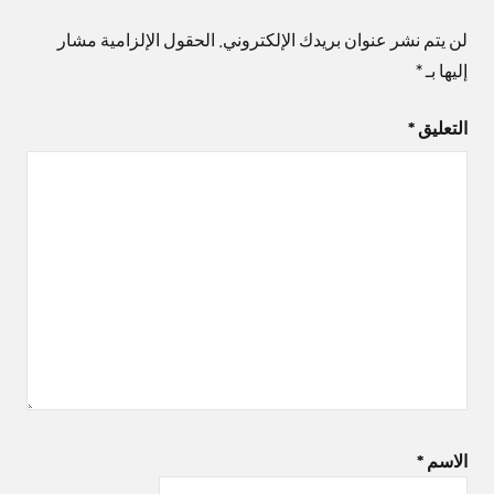
لن يتم نشر عنوان بريدك الإلكتروني.
الحقول الإلزامية مشار
إليها بـ
*
التعليق
*
الاسم
*