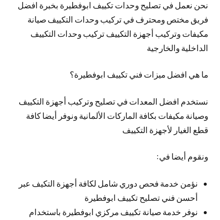
نحن نعمل في تصليح وحدات تكييف ابوفطيرة بخبرة افضل
فريق مختص ومحترف في تركيب وحدات التكييف صيانة
مكيفات وتركيب أجهزة التكييف تركيب وحدات التكييف
الداخلية والخارجية
ما هي افضل ميزات فني تكييف ابوفطيرة؟
نستخدم افضل المعدات في تصليح وتركيب أجهزة التكييف
وصيانة مكيفات بكافة الماركات الألمانية ونوفر أيضا كافة
قطع الغيار لأجهزة التكييف
ونقوم أيضا في:
نؤمن خدمة فحص دوري شامل لكافة أجهزة التكيف عبر
أحسن فني تصليح تكييف ابوفطيرة
نوفر خدمة صيانة تكييف مركزي ابوفطيرة باستخدام