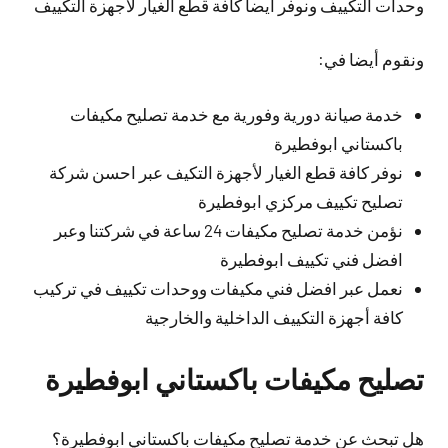
وحدات التكييف ونوفر أيضا كافة قطع الغيار لأجهزة التكييف
ونقوم أيضا في:
خدمة صيانة دورية وفورية مع خدمة تصليح مكيفات
باكستاني ابوفطيرة
نوفر كافة قطع الغيار لأجهزة التكيف عبر احسن شركة
تصليح تكييف مركزي ابوفطيرة
نؤمن خدمة تصليح مكيفات 24 ساعة في شركتنا وعبر
افضل فني تكييف ابوفطيرة
نعمل عبر افضل فني مكيفات ووحدات تكييف في تركيب
كافة أجهزة التكييف الداخلية والخارجية
تصليح مكيفات باكستاني ابوفطيرة
هل تبحث عن خدمة تصليح مكيفات باكستاني ابوفطيرة؟