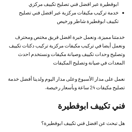
ابوفطيرة عبر افضل فني تصليح تكييف مركزي
خدمة تركيب مكيفات مركزية عبر افضل فني تصليح
تكييف ابوفطيرة شاطر ورخيص
خدمتنا مميزة، ونعمل خبرة افضل فريق مختص ومحترف
ونعمل أيضا في تركيب مكيفات مركزية تركيب دكتات تكييف
وتصليح وحدات تكييف وصيانة مكيفات ونستخدم احدث
المعدات في صيانة وتصليح المكيفات
نعمل على مدار الأسبوع وعلى مدار اليوم ولدينا أفضل خدمة
تصليح مكيفات 24 ساعة وبأسعار رخيصة.
فني تكييف ابوفطيرة
هل تبحث عن افضل فني تكييف ابوفطيرة؟