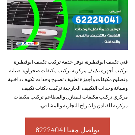
فني تكييف ابوفطيرة، نوفر خدمة تركيب تكييف ابوفطيرة
تركيب أجهزة تكييف مركزية تركيب مكيفات صحراوية صيانة
وتصليح مكيفات وأجهزة تطييف تصليح وحدات تكييف داخلية
وصيانة وحدات التكييف الخارجية تركيب دكتات تكييف
مركزي تركيب مكيفات للمنازل والمطاعم تركيب مكيفات
مركزية للفنادق والابراج التجارية والمشافي.
تواصل معنا 62224041