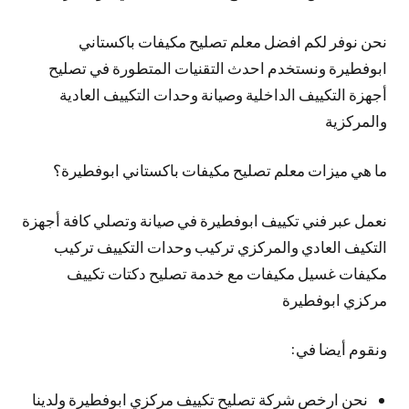
نحن نوفر لكم افضل معلم تصليح مكيفات باكستاني
ابوفطيرة ونستخدم احدث التقنيات المتطورة في تصليح
أجهزة التكييف الداخلية وصيانة وحدات التكييف العادية
والمركزية
ما هي ميزات معلم تصليح مكيفات باكستاني ابوفطيرة؟
نعمل عبر فني تكييف ابوفطيرة في صيانة وتصلي كافة أجهزة
التكيف العادي والمركزي تركيب وحدات التكييف تركيب
مكيفات غسيل مكيفات مع خدمة تصليح دكتات تكييف
مركزي ابوفطيرة
ونقوم أيضا في:
نحن ارخص شركة تصليح تكييف مركزي ابوفطيرة ولدينا