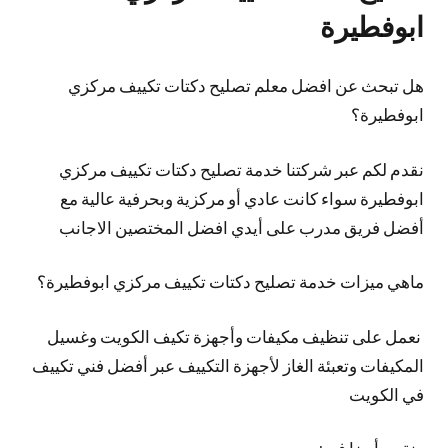
ابوفطيرة
هل تبحث عن افضل معلم تصليح دكتات تكييف مركزي
ابوفطيرة؟
نقدم لكم عبر شركتنا خدمة تصليح دكتات تكييف مركزي
ابوفطيرة سواء كانت عادي أو مركزية وبحرفية عالية مع
أفضل فريق مدرب على أيدي افضل المختصين الاجانب
ماهي ميزات خدمة تصليح دكتات تكييف مركزي ابوفطيرة؟
نعمل على تنظيف مكيفات وأجهزة تكيف الكويت وغسيل
المكيفات وتعبئة الغاز لأجهزة التكييف عبر أفضل فني تكييف
في الكويت