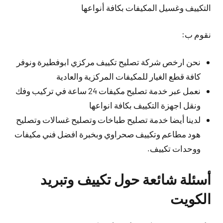
التكييف وغسيل المكيفات بكافة أنواعها
نقوم ب:
نحن ارخص شركة تصليح تكييف مركزي ابوفطيرة ونوفر
كافة قطع الغيار للمكيفات المركزية والعادية
نعمل عبر خدمة تصليح مكيفات 24 ساعة في تركيب وفك
ونقل اجهزة التكييف بكافة انواعها
لدينا أيضا خدمة تصليح طباخات وتصليح غسالات وتصليح
هود مطاعم وتكييف صحراوي وبخبرة افضل فني مكيفات
ووحدات تكييف.
أسئلة شائعة حول تكييف وتبريد
الكويت