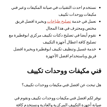
نستخدم احدث التقنيات في صيانة المكيفات وعبر فني
مكيفات ووحدات تكييف
نعمل في خدمة
تصليح طباخات
وبخبرة افضل فريق
مختص ومحترف في هذا المجال
نقوم أيضا في تصليح دكتات تكييف مركزي ابوفطيرة مع
تصليح كافة اعطال أجهزة التكييف
خدمة غسيل وتنظيف تكييف ابوفطيرة وبخبرة افضل
فريق وباستخدام افضل الأجهزة
فني مكيفات ووحدات تكييف
هل تبحث عن افضل فني مكيفات ووحدات تكييف؟
نوفر لكم افضل فني مكيفات ووحدات تكييف ونقوم في
صيانة أجهزة التكييف المركزية والعادية ونستخدم كافة