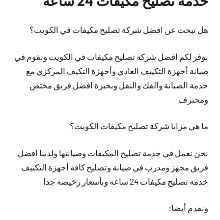
خدمة تصليح مكيفات 24 ساعة
هل تبحث عن افضل شركة تصليح مكيفات في الكويت؟
نوفر لكم افضل شركة تصليح مكيفات في الكويت ونقوم في
صيانة أجهزة التكييف العادي وأجهزة التكيف المركزي مع
خدمة الصيانة والفك والنقل وبخبرة افضل فريق مختص
ومحترف
ما هي مزايا شركة تصليح مكيفات الكويت؟
نحن نعمل في خدمة تصليح المكيفات وصيانتها ولدينا افضل
فريق مجهز ومدرب في صيانة وتصليح كافة أجهزة التكييف
خدمة تصليح مكيفات 24 ساعة وبأسعار رخيصة جدا
ونقدم أيضا: