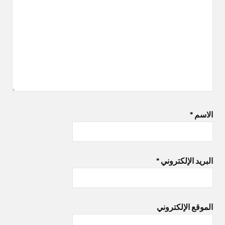
الاسم
*
البريد الإلكتروني
*
الموقع الإلكتروني