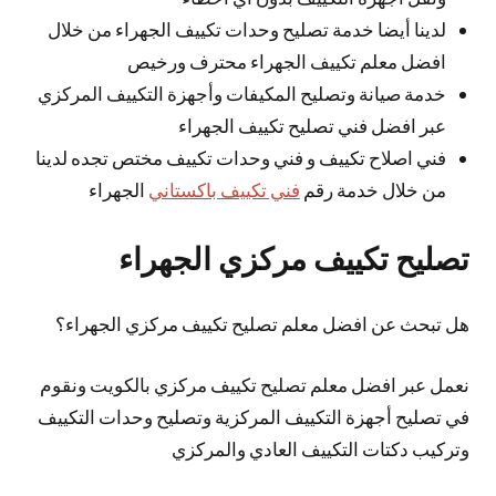
لدينا أيضا خدمة تصليح وحدات تكييف الجهراء من خلال
افضل معلم تكييف الجهراء محترف ورخيص
خدمة صيانة وتصليح المكيفات وأجهزة التكييف المركزي
عبر افضل فني تصليح تكييف الجهراء
فني اصلاح تكييف و فني وحدات تكييف مختص تجده لدينا
من خلال خدمة رقم
فني تكييف باكستاني
الجهراء
تصليح تكييف مركزي الجهراء
هل تبحث عن افضل معلم تصليح تكييف مركزي الجهراء؟
نعمل عبر افضل معلم تصليح تكييف مركزي بالكويت ونقوم
في تصليح أجهزة التكييف المركزية وتصليح وحدات التكييف
وتركيب دكتات التكييف العادي والمركزي