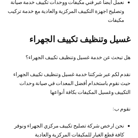
نعمل أيضا عبر فني مكيفات ووحدات تكييف خدمة صيانة
وتصليح اجهزة التكييف المركزية والعادية مع خدمة تركيب
مكيفات
غسيل وتنظيف تكييف الجهراء
هل تبحث عن خدمة غسيل وتنظيف تكييف الجهراء؟
نقدم لكم عبر شركتنا خدمة غسيل وتنظيف تكييف الجهراء
حيث نقوم باستخدام أفضل المعدات في صيانة وحدات
التكييف وغسيل المكيفات بكافة أنواعها
نقوم ب:
نحن ارخص شركة تصليح تكييف مركزي الجهراء ونوفر
كافة قطع الغيار للمكيفات المركزية والعادية