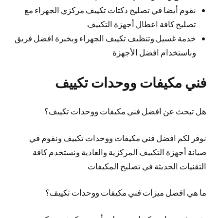
نقوم أيضا في تصليح دكتات تكييف مركزي الجهراء مع
تصليح كافة اعطال أجهزة التكييف
خدمة غسيل وتنظيف تكييف الجهراء وبخبرة افضل فريق
وباستخدام افضل الأجهزة
فني مكيفات ووحدات تكييف
هل تبحث عن افضل فني مكيفات ووحدات تكييف؟
نوفر لكم افضل فني مكيفات ووحدات تكييف ونقوم في
صيانة أجهزة التكييف المركزية والعادية ونستخدم كافة
التقنيات الحديثة في تصليح المكيفات
ما هي افضل ميزات فني مكيفات ووحدات تكييف؟