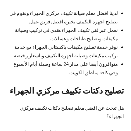
لدينا افضل معلم صيانة تكييف مركزي الجهراء ونقوم في
تصليح اجهزة التكييف بخبرة افضل فريق عمل
نعمل عبر فني تكييف الجهراء هندي في تركيب وصيانة
مكيفات وتصليح طباخات وغسالات
نوفر خدمة تصليح مكيفات باكستاني الجهراء مع خدمة
تركيب مكيفات وصيانة اجهزة التكييف وباسعار رخيصة
متوافرون أيضا على مدار 24 ساعة وطيلة أيام الأسبوع
وفي كافة مناطق الكويت
تصليح دكتات تكييف مركزي الجهراء
هل تبحث عن افضل معلم تصليح دكتات تكييف مركزي
الجهراء؟