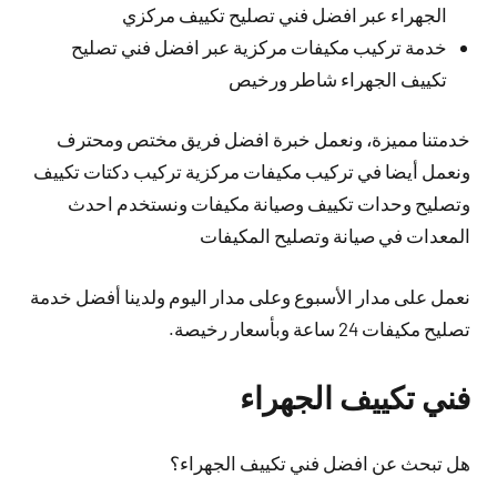
الجهراء عبر افضل فني تصليح تكييف مركزي
خدمة تركيب مكيفات مركزية عبر افضل فني تصليح
تكييف الجهراء شاطر ورخيص
خدمتنا مميزة، ونعمل خبرة افضل فريق مختص ومحترف
ونعمل أيضا في تركيب مكيفات مركزية تركيب دكتات تكييف
وتصليح وحدات تكييف وصيانة مكيفات ونستخدم احدث
المعدات في صيانة وتصليح المكيفات
نعمل على مدار الأسبوع وعلى مدار اليوم ولدينا أفضل خدمة
تصليح مكيفات 24 ساعة وبأسعار رخيصة.
فني تكييف الجهراء
هل تبحث عن افضل فني تكييف الجهراء؟