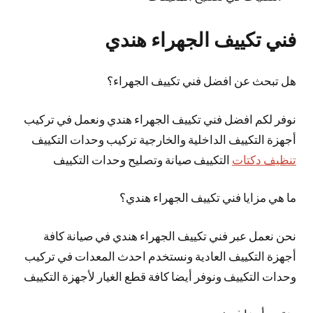
فني تكييف الجهراء هندي
هل تبحث عن افضل فني تكييف الجهراء؟
نوفر لكم افضل فني تكييف الجهراء هندي ونعمل في تركيب
أجهزة التكييف الداخلية والخارجية تركيب وحدات التكييف
تنظيف دكتات
التكييف صيانة وتصليح وحدات التكييف
ما هي مزايا فني تكييف الجهراء هندي؟
نحن نعمل عبر فني تكييف الجهراء هندي في صيانة كافة
أجهزة التكييف العادية ونستخدم احدث المعدات في تركيب
وحدات التكييف ونوفر أيضا كافة قطع الغيار لأجهزة التكييف