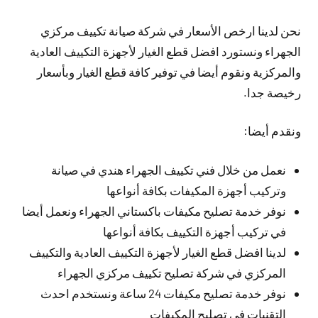
نحن لدينا ارخص الأسعار في شركة صيانة تكييف مركزي
الجهراء ونستورد افضل قطع الغيار لأجهزة التكييف العادية
والمركزية ونقوم أيضا في توفير كافة قطع الغيار وبأسعار
رخيصة جدا.
ونقدم أيضا:
نعمل من خلال فني تكييف الجهراء هندي في صيانة
وتركيب أجهزة المكيفات بكافة أنواعها
نوفر خدمة تصليح مكيفات باكستاني الجهراء ونعمل أيضا
في تركيب أجهزة التكييف بكافة أنواعها
لدينا افضل قطع الغيار لأجهزة التكييف العادية والتكييف
المركزي في شركة تصليح تكييف مركزي الجهراء
نوفر خدمة تصليح مكيفات 24 ساعة ونستخدم احدث
التقنيات في تصليح المكيفات