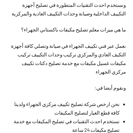
ونستخدم احدث التقنيات المتطورة في تصليح أجهزة
التكييف الداخلية وصيانة وحدات التكييف العادية والمركزية
ما هي ميزات معلم تصليح مكيفات باكستاني الجهراء؟
نعمل عبر فني تكييف الجهراء في صيانة وتصلي كافة أجهزة
التكيف العادي والمركزي تركيب وحدات التكييف تركيب
مكيفات غسيل مكيفات مع خدمة تصليح دكتات تكييف
مركزي الجهراء
ونقوم أيضا في:
نحن ارخص شركة تصليح تكييف مركزي الجهراء ولدينا
كافة قطع الغيار لتصليح المكيفات
نستخدم احدث التقنيات في تصليح المكيفات مع خدمة
تصليح مكيفات 24 ساعة