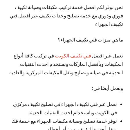
نحن نوفر لكم افضل خدمة تركيب مكيفات وصيانة تكييف
فوري ودوري مع خدمة تصليح وحدات تكييف عبر افضل فني
تكييف الجهراء
ما هي ميزات فني تكييف الجهراء؟
نعمل عبر افضل
فني تكييف الكويت
في تركيب كافة أنواع
المكيفات وبأفضل الماركات ونستخدم احدث التقنيات
الحديثة في صيانة وتصليح ونقل المكيفات المركزية والعادية
ونعمل أيضا في:
نعمل عبر فني تكييف الجهراء في تصليح تكييف مركزي
في الكويت وباستخدام احدث التقنيات الحديثة
نوفر خدمة تصليح وصيانة مكيفات الجهراء مع خدمة فك
ونقل أجهزة التكييف بدون أي أخطاء