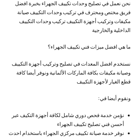
نحن نعمل في تصليح وحدات تكييف الجهراء بخبرة افضل
فريق مختص ومحترف في تركيب وحدات التكييف صيانة
مكيفات وتركيب أجهزة التكييف تركيب وحدات التكييف
الداخلية والخارجية
ما هي افضل ميزات فني تكييف الجهراء؟
نستخدم افضل المعدات في تصليح وتركيب أجهزة التكييف
وصيانة مكيفات بكافة الماركات الألمانية ونوفر أيضا كافة
قطع الغيار لأجهزة التكييف
ونقوم أيضا في:
نؤمن خدمة فحص دوري شامل لكافة أجهزة التكيف عبر
أحسن فني تصليح تكييف الجهراء
نوفر خدمة صيانة تكييف مركزي الجهراء باستخدام احدث