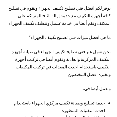
نوفر لكم افضل فني تصليح تكييف الجهراء ونقوم في تصليح
كافة أجهزة التكييف مع خدمة إزالة الثلج المتراكم على
المكثف ونقم أيضا في خدمة غسيل وتنظيف تكييف الجهراء
ما هي افضل ميزات فني تصليح تكييف الجهراء؟
نحن نعمل عبر فني تصليح تكييف الجهراء في صيانة أجهزة
التكييف المركزية والعادية ونقوم أيضا في تركيب أجهزة
التكييف باستخدام احدث المعدات في تركيب المكيفات
وبخبرة افضل المختصين
ونعمل أيضا في:
خدمة تصليح وصيانة تكييف مركزي الجهراء باستخدام
احدث التقنيات المتطورة