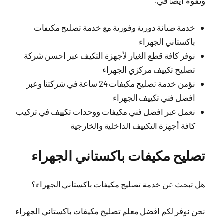
ونقوم أيضا في:
خدمة صيانة دورية وفورية مع خدمة تصليح مكيفات
باكستاني الجهراء
نوفر كافة قطع الغيار لأجهزة التكيف عبر احسن شركة
تصليح تكييف مركزي الجهراء
نؤمن خدمة تصليح مكيفات 24 ساعة في شركتنا وعبر
افضل فني تكييف الجهراء
نعمل عبر افضل فني مكيفات ووحدات تكييف في تركيب
كافة أجهزة التكييف الداخلية والخارجية
تصليح مكيفات باكستاني الجهراء
هل تبحث عن خدمة تصليح مكيفات باكستاني الجهراء؟
نحن نوفر لكم افضل معلم تصليح مكيفات باكستاني الجهراء