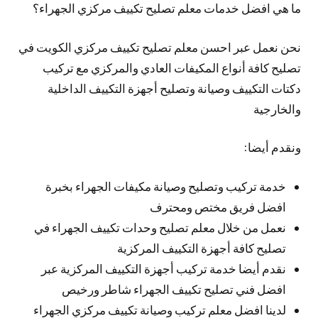
ما هي افضل خدمات معلم تصليح تكييف مركزي الجهراء؟
نحن نعمل عبر احسن معلم تصليح تكييف مركزي الكويت في
تصليح كافة أنواع المكيفات العادي والمركزي مع تركيب
دكتات التكييف وصيانة وتصليح أجهزة التكييف الداخلية
والخارجية
ونقدم أيضا:
خدمة تركيب وتصليح وصيانة مكيفات الجهراء بخبرة
افضل فريق مختص ومحترف
نعمل من خلال معلم تصليح وحدات تكييف الجهراء في
تصليح كافة أجهزة التكييف المركزية
نقدم أيضا خدمة تركيب أجهزة التكييف المركزية عبر
افضل فني تصليح تكييف الجهراء شاطر ورخيص
لدينا افضل معلم تركيب وصيانة تكييف مركزي الجهراء