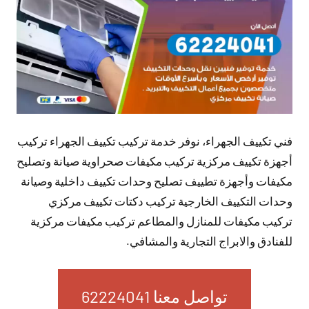
فني تكييف الجهراء، نوفر خدمة تركيب تكييف الجهراء تركيب
أجهزة تكييف مركزية تركيب مكيفات صحراوية صيانة وتصليح
مكيفات وأجهزة تطييف تصليح وحدات تكييف داخلية وصيانة
وحدات التكييف الخارجية تركيب دكتات تكييف مركزي
تركيب مكيفات للمنازل والمطاعم تركيب مكيفات مركزية
للفنادق والابراج التجارية والمشافي.
تواصل معنا 62224041