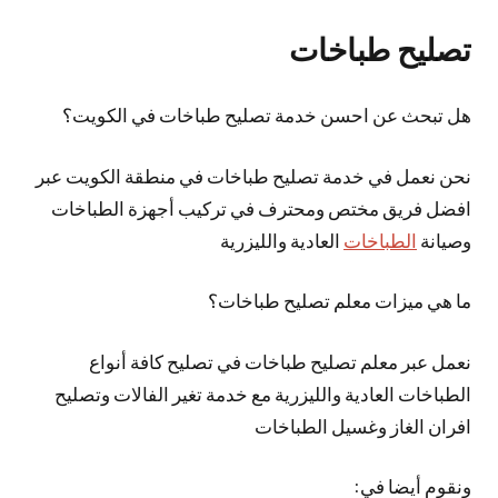
تصليح طباخات
هل تبحث عن احسن خدمة تصليح طباخات في الكويت؟
نحن نعمل في خدمة تصليح طباخات في منطقة الكويت عبر
افضل فريق مختص ومحترف في تركيب أجهزة الطباخات
وصيانة
الطباخات
العادية والليزرية
ما هي ميزات معلم تصليح طباخات؟
نعمل عبر معلم تصليح طباخات في تصليح كافة أنواع
الطباخات العادية والليزرية مع خدمة تغير الفالات وتصليح
افران الغاز وغسيل الطباخات
ونقوم أيضا في: