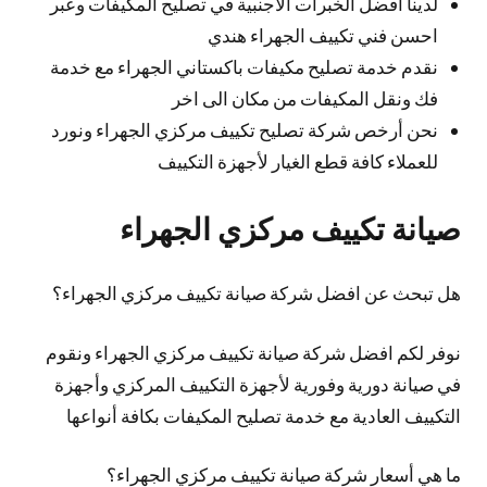
لدينا افضل الخبرات الأجنبية في تصليح المكيفات وعبر
احسن فني تكييف الجهراء هندي
نقدم خدمة تصليح مكيفات باكستاني الجهراء مع خدمة
فك ونقل المكيفات من مكان الى اخر
نحن أرخص شركة تصليح تكييف مركزي الجهراء ونورد
للعملاء كافة قطع الغيار لأجهزة التكييف
صيانة تكييف مركزي الجهراء
هل تبحث عن افضل شركة صيانة تكييف مركزي الجهراء؟
نوفر لكم افضل شركة صيانة تكييف مركزي الجهراء ونقوم
في صيانة دورية وفورية لأجهزة التكييف المركزي وأجهزة
التكييف العادية مع خدمة تصليح المكيفات بكافة أنواعها
ما هي أسعار شركة صيانة تكييف مركزي الجهراء؟