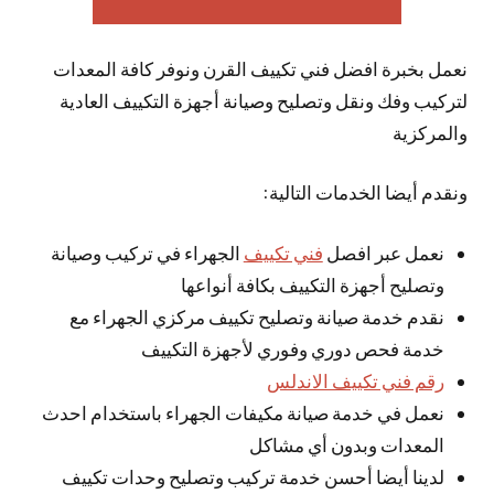
نعمل بخبرة افضل فني تكييف القرن ونوفر كافة المعدات
لتركيب وفك ونقل وتصليح وصيانة أجهزة التكييف العادية
والمركزية
ونقدم أيضا الخدمات التالية:
نعمل عبر افصل
فني تكييف
الجهراء في تركيب وصيانة
وتصليح أجهزة التكييف بكافة أنواعها
نقدم خدمة صيانة وتصليح تكييف مركزي الجهراء مع
خدمة فحص دوري وفوري لأجهزة التكييف
رقم فني تكييف الاندلس
نعمل في خدمة صيانة مكيفات الجهراء باستخدام احدث
المعدات وبدون أي مشاكل
لدينا أيضا أحسن خدمة تركيب وتصليح وحدات تكييف