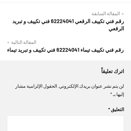
تصفّح
المقالة السابقة
رقم فني تكييف الرقعي 62224041 فني تكييف و تبريد
المقالات
الرقعي
المقالة التالية
رقم فني تكييف تيماء 62224041 فني تكييف و تبريد تيماء
اترك تعليقاً
لن يتم نشر عنوان بريدك الإلكتروني.
الحقول الإلزامية مشار
إليها بـ
*
التعليق
*