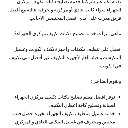
نقدم لكم عبر شركتنا خدمة تصليح دكتات تكييف مركزي
الجهراء سواء كانت عادي أو مركزية وبحرفية عالية مع أفضل
فريق مدرب على أيدي افضل المختصين الاجانب
ماهي ميزات خدمة تصليح دكتات تكييف مركزي الجهراء؟
نعمل على تنظيف مكيفات وأجهزة تكيف الكويت وغسيل
المكيفات وتعبئة الغاز لأجهزة التكييف عبر أفضل فني تكييف
في الكويت
ونقوم أيضا في:
نوفر افضل معلم تصليح دكتات تكييف مركزي الجهراء
لصيانة وتصليح كافة اعطال التكييف
خدمة غسيل وتنظيف تكييف الجهراء بخبرة افضل فنب
مختص ومحترف في غسيل التتكيف العادي والمركزي