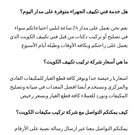
هل خدمة فني تكييف الجهراء متوفرة على مدار اليوم؟
نعم نحن نعمل على مدار 24 ساعة لنلبي احتياجاتكم سواء
في تصليح أو تركيب دكتات من قبل فني تكييف الكويت الذي
يعمل على راحتكم وبكافة الأوقات وطيلة أيام الأسبوع
ما هي أسعار شركة تركيب تكييف الكويت؟
اسعارنا رخيصة جدا ونوفر كافة قطع الغيار للمكيفات العادي
والمركزي ونستخدم أيضا افضل المعدات في صيانة وتصليح
المكيفات ونورد للعملاء كافة قطع الغيار وبسعر رخيص
كيف يمكنكم التواصل مع شركة تركيب مكيفات الكويت؟
يمكنكم التواصل معنا عبر ارسال رسالة نصية على الأرقام