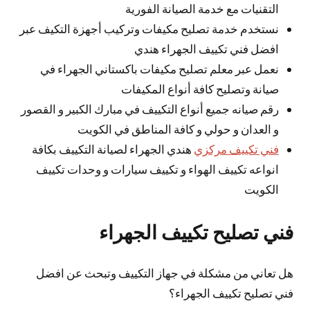
التقنيات مع خدمة الصيانة الفورية
نستخدم خدمة تصليح مكيفات وتركيب أجهزة التكيف عبر
افضل فني تكييف الجهراء هندي
نعمل عبر معلم تصليح مكيفات باكستاني الجهراء في
صيانة وتصليح كافة أنواع المكيفات
رقم صيانه جميع أنواع التكييف في مبارك الكبير و القصور
و العدان و حولي و كافة المناطق في الكويت
فني تكييف مركزي
هندي الجهراء لصيانة التكييف بكافة
انواعه تكييف الهواء و تكييف سيارات و وحدات تكييف
الكويت
فني تصليح تكييف الجهراء
هل تعاني من مشكلة في جهاز التكييف وتبحث عن افضل
فني تصليح تكييف الجهراء؟