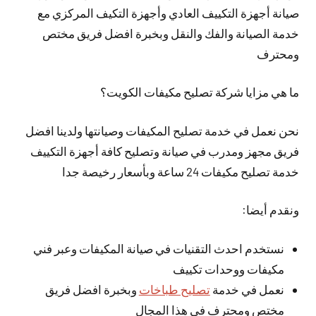
صيانة أجهزة التكييف العادي وأجهزة التكيف المركزي مع
خدمة الصيانة والفك والنقل وبخبرة افضل فريق مختص
ومحترف
ما هي مزايا شركة تصليح مكيفات الكويت؟
نحن نعمل في خدمة تصليح المكيفات وصيانتها ولدينا افضل
فريق مجهز ومدرب في صيانة وتصليح كافة أجهزة التكييف
خدمة تصليح مكيفات 24 ساعة وبأسعار رخيصة جدا
ونقدم أيضا:
نستخدم احدث التقنيات في صيانة المكيفات وعبر فني
مكيفات ووحدات تكييف
نعمل في خدمة
تصليح طباخات
وبخبرة افضل فريق
مختص ومحترف في هذا المجال