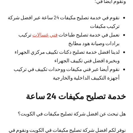
ونقوم أيضا في:
نقوم في خدمة تصليح مكيفات 24 ساعة عبر افضل شركة
تركيب مكيفات
نعمل في خدمة تصليح طباخات
فني غسالات
تركيب
برادات وصيانة هود مطابخ
لدينا افضل خدمة تصليح دكتات تكييف مركزي الجهراء
وبخبرة افضل فني تكييف الجهراء
نقوم أيضا عبر فني مكيفات ووحدات تكييف في تركيب
أجهزة التكييف الداخلية والخارجية
خدمة تصليح مكيفات 24 ساعة
هل تبحث عن افضل شركة تصليح مكيفات في الكويت؟
نوفر لكم افضل شركة تصليح مكيفات في الكويت ونقوم في