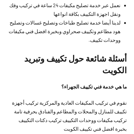
نعمل عبر خدمة تصليح مكيفات 24 ساعة في تركيب وفك
ونقل اجهزة التكييف بكافة انواعها
لدينا أيضا خدمة تصليح طباخات وتصليح غسالات وتصليح
هود مطاعم وتكييف صحراوي وبخبرة افضل فني مكيفات
ووحدات تكييف.
أسئلة شائعة حول تكييف وتبريد
الكويت
ما هي خدمة فني تكييف الجهراء؟
نقوم في تركيب المكيفات العادية والمركزية تركيب أجهزة
تكييف للمنازل والمحلات والمطاعم والفنادق بحرفية تامة
تركيب مكيفات ووحدات التكييف تركيب دكتات التكييف
بخبرة افضل فني تكييف الكويت