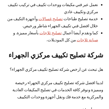
نعمل عبر فني مكيفات ووحدات تكييف في تركيب تكييف
مركزي وتكييف عادي
خدمة تصليح طباخات
تصليح غسالات
وأجهزة التكيف من
خلال افضل فني تكييف الجهراء شاطر ورخيص.
كما ونقدم أيضا أعمال
تصليح ثلاجات
بأسعار مميزة, و
صيانة ثلاجات
من كل الموديلات.
شركة تصليح تكييف مركزي الجهراء
هل تبحث عن ارخص شركة تصليح تكييف مركزي الجهراء؟
لدينا افضل شركة تصليح تكييف مركزي الجهراء رخيصة
ومميزة ونوفر كافة الخدمات في تصليح المكيفات العادية
والمركزية مع خدمة فك ونقل أجهزة ووحدات التكييف