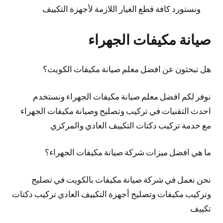
ونستورد كافة قطع الغيار اللازمة لأجهزة التكييف
صيانة مكيفات الجهراء
هل تبحثون عن افضل معلم صيانة مكيفات الكويت؟
نوفر لكم افضل معلم صيانة مكيفات الجهراء ونستخدم
احدث التقنيات في تركيب وتصليح وصيانة مكيفات الجهراء
مع خدمة تركيب دكتات التكييف العادي والمركزي
ما هي افضل ميزات شركة صيانة مكيفات الجهراء؟
نحن نعمل في شركة صيانة مكيفات بالكويت في تصليح
وتركيب مكيفات وتصليح أجهزة التكييف العادي تركيب دكتات
تكييف