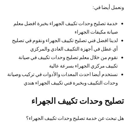
ونعمل أيضا في:
خدمة تصليح وحدات تكييف الجهراء بخبرة افضل معلم
صيانة مكيفات الجهراء
لدينا افضل فني تصليح تكييف الجهراء ونقوم في تصليح
أي عطل في أجهزة التكييف العادي والمركزي
نقوم من خلال معلم تصليح وحدات تكييف في صيانة
تكييف مركزي الجهراء بسرعة عالية
نستخدم أيضا احدث المعدات والأدوات في تركيب وصيانة
وحدات التكييف وبخبرة فني تكييف الجهراء هندي
تصليح وحدات تكييف الجهراء
هل تبحث عن خدمة تصليح وحدات تكييف الجهراء؟