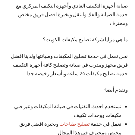
صيانة أجهزة التكييف العادي وأجهزة التكيف المركزي مع
خدمة الصيانة والفك والنقل وبخبرة افضل فريق مختص
ومحترف
ما هي مزايا شركة تصليح مكيفات الكويت؟
نحن نعمل في خدمة تصليح المكيفات وصيانتها ولدينا افضل
فريق مجهز ومدرب في صيانة وتصليح كافة أجهزة التكييف
خدمة تصليح مكيفات 24 ساعة وبأسعار رخيصة جدا
ونقدم أيضا:
نستخدم احدث التقنيات في صيانة المكيفات وعبر فني
مكيفات ووحدات تكييف
نعمل في خدمة
تصليح طباخات
وبخبرة افضل فريق
مختص ومحترف في هذا المجال