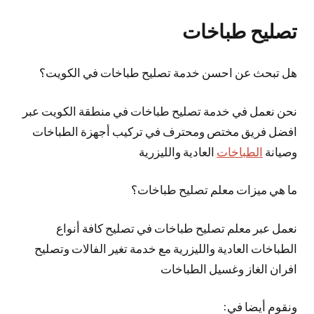
تصليح طباخات
هل تبحث عن احسن خدمة تصليح طباخات في الكويت؟
نحن نعمل في خدمة تصليح طباخات في منطقة الكويت عبر
افضل فريق مختص ومحترف في تركيب أجهزة الطباخات
وصيانة
الطباخات
العادية والليزرية
ما هي ميزات معلم تصليح طباخات؟
نعمل عبر معلم تصليح طباخات في تصليح كافة أنواع
الطباخات العادية والليزرية مع خدمة تغير الفالات وتصليح
افران الغاز وغسيل الطباخات
ونقوم أيضا في: