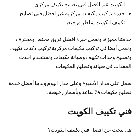
الكويت عبر افضل فني تصليح تكييف مركزي
خدمة تركيب مكيفات مركزية عبر افضل فني تصليح
تكييف الكويت شاطر ورخيص
خدمتنا مميزة، ونعمل خبرة افضل فريق مختص ومحترف
ونعمل أيضا في تركيب مكيفات مركزية تركيب دكتات تكييف
وتصليح وحدات تكييف وصيانة مكيفات ونستخدم احدث
المعدات في صيانة وتصليح المكيفات
نعمل على مدار الأسبوع وعلى مدار اليوم ولدينا أفضل خدمة
تصليح مكيفات 24 ساعة وبأسعار رخيصة.
فني تكييف الكويت
هل تبحث عن افضل فني تكييف الكويت؟