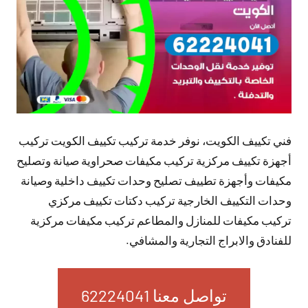
فني تكييف الكويت، نوفر خدمة تركيب تكييف الكويت تركيب
أجهزة تكييف مركزية تركيب مكيفات صحراوية صيانة وتصليح
مكيفات وأجهزة تطييف تصليح وحدات تكييف داخلية وصيانة
وحدات التكييف الخارجية تركيب دكتات تكييف مركزي
تركيب مكيفات للمنازل والمطاعم تركيب مكيفات مركزية
للفنادق والابراج التجارية والمشافي.
تواصل معنا 62224041