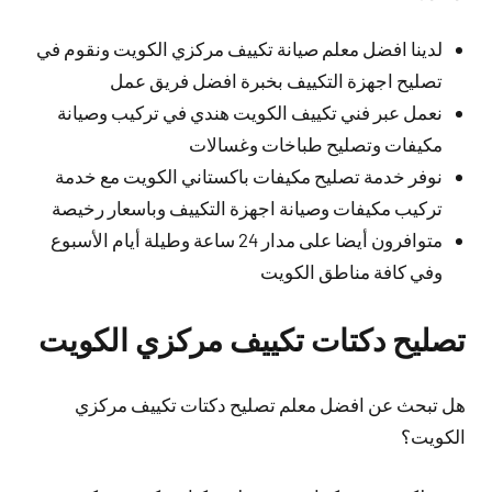
لدينا افضل معلم صيانة تكييف مركزي الكويت ونقوم في
تصليح اجهزة التكييف بخبرة افضل فريق عمل
نعمل عبر فني تكييف الكويت هندي في تركيب وصيانة
مكيفات وتصليح طباخات وغسالات
نوفر خدمة تصليح مكيفات باكستاني الكويت مع خدمة
تركيب مكيفات وصيانة اجهزة التكييف وباسعار رخيصة
متوافرون أيضا على مدار 24 ساعة وطيلة أيام الأسبوع
وفي كافة مناطق الكويت
تصليح دكتات تكييف مركزي الكويت
هل تبحث عن افضل معلم تصليح دكتات تكييف مركزي
الكويت؟