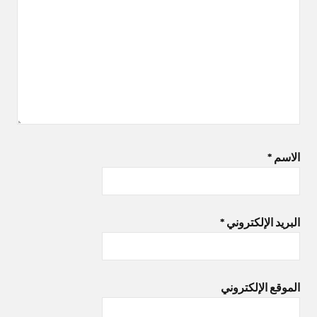
الاسم
*
البريد الإلكتروني
*
الموقع الإلكتروني