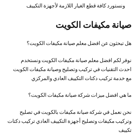
ونستورد كافة قطع الغيار اللازمة لأجهزة التكييف
صيانة مكيفات الكويت
هل تبحثون عن افضل معلم صيانة مكيفات الكويت؟
نوفر لكم افضل معلم صيانة مكيفات الكويت ونستخدم
احدث التقنيات في تركيب وتصليح وصيانة مكيفات الكويت
مع خدمة تركيب دكتات التكييف العادي والمركزي
ما هي افضل ميزات شركة صيانة مكيفات الكويت؟
نحن نعمل في شركة صيانة مكيفات بالكويت في تصليح
وتركيب مكيفات وتصليح أجهزة التكييف العادي تركيب دكتات
تكييف