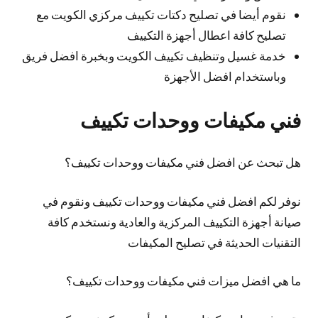
نقوم أيضا في تصليح دكتات تكييف مركزي الكويت مع
تصليح كافة اعطال أجهزة التكييف
خدمة غسيل وتنظيف تكييف الكويت وبخبرة افضل فريق
وباستخدام افضل الأجهزة
فني مكيفات ووحدات تكييف
هل تبحث عن افضل فني مكيفات ووحدات تكييف؟
نوفر لكم افضل فني مكيفات ووحدات تكييف ونقوم في
صيانة أجهزة التكييف المركزية والعادية ونستخدم كافة
التقنيات الحديثة في تصليح المكيفات
ما هي افضل ميزات فني مكيفات ووحدات تكييف؟