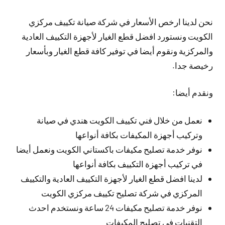
نحن لدينا ارخص الأسعار في شركة صيانة تكييف مركزي
الكويت ونستورد افضل قطع الغيار لأجهزة التكييف العادية
والمركزية ونقوم أيضا في توفير كافة قطع الغيار وبأسعار
رخيصة جدا.
ونقدم أيضا:
نعمل من خلال فني تكييف الكويت هندي في صيانة
وتركيب أجهزة المكيفات بكافة أنواعها
نوفر خدمة تصليح مكيفات باكستاني الكويت ونعمل أيضا
في تركيب أجهزة التكييف بكافة أنواعها
لدينا افضل قطع الغيار لأجهزة التكييف العادية والتكييف
المركزي في شركة تصليح تكييف مركزي الكويت
نوفر خدمة تصليح مكيفات 24 ساعة ونستخدم احدث
التقنيات في تصليح المكيفات