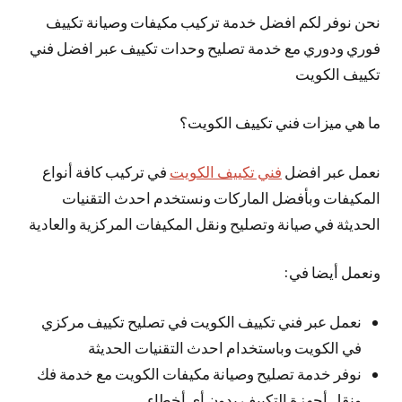
نحن نوفر لكم افضل خدمة تركيب مكيفات وصيانة تكييف
فوري ودوري مع خدمة تصليح وحدات تكييف عبر افضل فني
تكييف الكويت
ما هي ميزات فني تكييف الكويت؟
نعمل عبر افضل
فني تكييف الكويت
في تركيب كافة أنواع
المكيفات وبأفضل الماركات ونستخدم احدث التقنيات
الحديثة في صيانة وتصليح ونقل المكيفات المركزية والعادية
ونعمل أيضا في:
نعمل عبر فني تكييف الكويت في تصليح تكييف مركزي
في الكويت وباستخدام احدث التقنيات الحديثة
نوفر خدمة تصليح وصيانة مكيفات الكويت مع خدمة فك
ونقل أجهزة التكييف بدون أي أخطاء