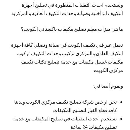
ونستخدم احدث التقنيات المتطورة في تصليح أجهزة
التكييف الداخلية وصيانة وحدات التكييف العادية والمركزية
ما هي ميزات معلم تصليح مكيفات باكستاني الكويت؟
نعمل عبر فني تكييف الكويت في صيانة وتصلي كافة أجهزة
التكيف العادي والمركزي تركيب وحدات التكييف تركيب
مكيفات غسيل مكيفات مع خدمة تصليح دكتات تكييف
مركزي الكويت
ونقوم أيضا في:
نحن ارخص شركة تصليح تكييف مركزي الكويت ولدينا
كافة قطع الغيار لتصليح المكيفات
نستخدم احدث التقنيات في تصليح المكيفات مع خدمة
تصليح مكيفات 24 ساعة