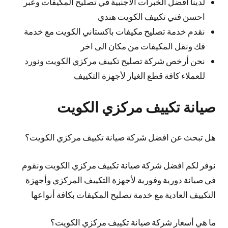
لدينا افضل الخبرات الأجنبية في تصليح المكيفات وعبر
احسن فني تكييف الكويت هندي
نقدم خدمة تصليح مكيفات باكستاني الكويت مع خدمة
فك ونقل المكيفات من مكان الى اخر
نحن أرخص شركة تصليح تكييف مركزي الكويت ونورد
للعملاء كافة قطع الغيار لأجهزة التكييف
صيانة تكييف مركزي الكويت
هل تبحث عن افضل شركة صيانة تكييف مركزي الكويت؟
نوفر لكم افضل شركة صيانة تكييف مركزي الكويت ونقوم
في صيانة دورية وفورية لأجهزة التكييف المركزي وأجهزة
التكييف العادية مع خدمة تصليح المكيفات بكافة أنواعها
ما هي أسعار شركة صيانة تكييف مركزي الكويت؟