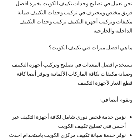
نحن نعمل في تصليح وحدات تكييف الكويت بخبرة افضل
فريق مختص ومحترف في تركيب وحدات التكييف صيانة
مكيفات وتركيب أجهزة التكييف تركيب وحدات التكييف
الداخلية والخارجية
ما هي افضل ميزات فني تكييف الكويت؟
نستخدم افضل المعدات في تصليح وتركيب أجهزة التكييف
وصيانة مكيفات بكافة الماركات الألمانية ونوفر أيضا كافة
قطع الغيار لأجهزة التكييف
ونقوم أيضا في:
نؤمن خدمة فحص دوري شامل لكافة أجهزة التكيف عبر
أحسن فني تصليح تكييف الكويت
نوفر خدمة صيانة تكييف مركزي الكويت باستخدام احدث