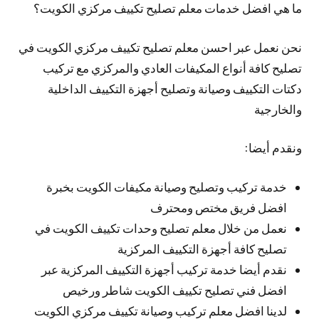
ما هي افضل خدمات معلم تصليح تكييف مركزي الكويت؟
نحن نعمل عبر احسن معلم تصليح تكييف مركزي الكويت في
تصليح كافة أنواع المكيفات العادي والمركزي مع تركيب
دكتات التكييف وصيانة وتصليح أجهزة التكييف الداخلية
والخارجية
ونقدم أيضا:
خدمة تركيب وتصليح وصيانة مكيفات الكويت بخبرة
افضل فريق مختص ومحترف
نعمل من خلال معلم تصليح وحدات تكييف الكويت في
تصليح كافة أجهزة التكييف المركزية
نقدم أيضا خدمة تركيب أجهزة التكييف المركزية عبر
افضل فني تصليح تكييف الكويت شاطر ورخيص
لدينا افضل معلم تركيب وصيانة تكييف مركزي الكويت