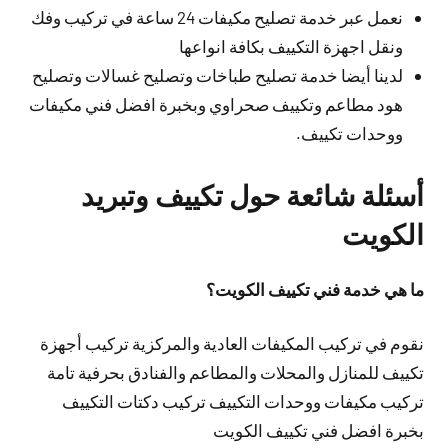
نعمل عبر خدمة تصليح مكيفات 24 ساعة في تركيب وفك
ونقل اجهزة التكييف بكافة انواعها
لدينا أيضا خدمة تصليح طباخات وتصليح غسالات وتصليح
هود مطاعم وتكييف صحراوي وبخبرة افضل فني مكيفات
ووحدات تكييف.
أسئلة شائعة حول تكييف وتبريد
الكويت
ما هي خدمة فني تكييف الكويت؟
نقوم في تركيب المكيفات العادية والمركزية تركيب أجهزة
تكييف للمنازل والمحلات والمطاعم والفنادق بحرفية تامة
تركيب مكيفات ووحدات التكييف تركيب دكتات التكييف
بخبرة افضل فني تكييف الكويت