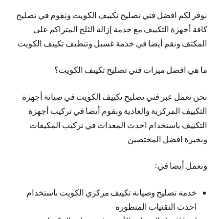
نوفر لكم افضل فني تصليح تكييف الكويت ونقوم في تصليح
كافة أجهزة التكييف مع خدمة إزالة الثلج المتراكم على
المكثف ونقم أيضا في خدمة غسيل وتنظيف تكييف الكويت
ما هي افضل ميزات فني تصليح تكييف الكويت؟
نحن نعمل عبر فني تصليح تكييف الكويت في صيانة أجهزة
التكييف المركزية والعادية ونقوم أيضا في تركيب أجهزة
التكييف باستخدام احدث المعدات في تركيب المكيفات
وبخبرة افضل المختصين
ونعمل أيضا في:
خدمة تصليح وصيانة تكييف مركزي الكويت باستخدام
احدث التقنيات المتطورة