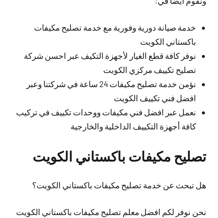
ونقوم أيضا في:
خدمة صيانة دورية وفورية مع خدمة تصليح مكيفات
باكستاني الكويت
نوفر كافة قطع الغيار لأجهزة التكيف عبر احسن شركة
تصليح تكييف مركزي الكويت
نؤمن خدمة تصليح مكيفات 24 ساعة في شركتنا وعبر
افضل فني تكييف الكويت
نعمل عبر افضل فني مكيفات ووحدات تكييف في تركيب
كافة أجهزة التكييف الداخلية والخارجية
تصليح مكيفات باكستاني الكويت
هل تبحث عن خدمة تصليح مكيفات باكستاني الكويت؟
نحن نوفر لكم افضل معلم تصليح مكيفات باكستاني الكويت