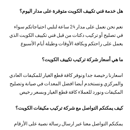
هل خدمة فني تكييف الكويت متوفرة على مدار اليوم؟
نعم نحن نعمل على مدار 24 ساعة لنلبي احتياجاتكم سواء
في تصليح أو تركيب دكتات من قبل فني تكييف الكويت الذي
يعمل على راحتكم وبكافة الأوقات وطيلة أيام الأسبوع
ما هي أسعار شركة تركيب تكييف الكويت؟
اسعارنا رخيصة جدا ونوفر كافة قطع الغيار للمكيفات العادي
والمركزي ونستخدم أيضا افضل المعدات في صيانة وتصليح
المكيفات ونورد للعملاء كافة قطع الغيار وبسعر رخيص
كيف يمكنكم التواصل مع شركة تركيب مكيفات الكويت؟
يمكنكم التواصل معنا عبر ارسال رسالة نصية على الأرقام