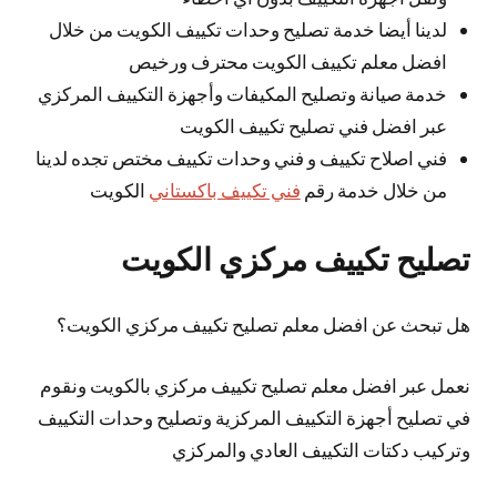
لدينا أيضا خدمة تصليح وحدات تكييف الكويت من خلال
افضل معلم تكييف الكويت محترف ورخيص
خدمة صيانة وتصليح المكيفات وأجهزة التكييف المركزي
عبر افضل فني تصليح تكييف الكويت
فني اصلاح تكييف و فني وحدات تكييف مختص تجده لدينا
من خلال خدمة رقم
فني تكييف باكستاني
الكويت
تصليح تكييف مركزي الكويت
هل تبحث عن افضل معلم تصليح تكييف مركزي الكويت؟
نعمل عبر افضل معلم تصليح تكييف مركزي بالكويت ونقوم
في تصليح أجهزة التكييف المركزية وتصليح وحدات التكييف
وتركيب دكتات التكييف العادي والمركزي