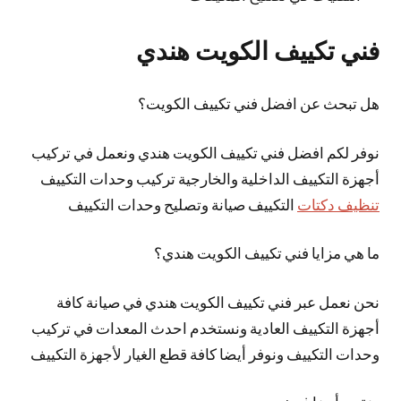
فني تكييف الكويت هندي
هل تبحث عن افضل فني تكييف الكويت؟
نوفر لكم افضل فني تكييف الكويت هندي ونعمل في تركيب
أجهزة التكييف الداخلية والخارجية تركيب وحدات التكييف
تنظيف دكتات
التكييف صيانة وتصليح وحدات التكييف
ما هي مزايا فني تكييف الكويت هندي؟
نحن نعمل عبر فني تكييف الكويت هندي في صيانة كافة
أجهزة التكييف العادية ونستخدم احدث المعدات في تركيب
وحدات التكييف ونوفر أيضا كافة قطع الغيار لأجهزة التكييف