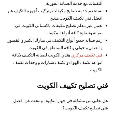
التقنيات مع خدمة الصيانة الفورية
نستخدم خدمة تصليح مكيفات وتركيب أجهزة التكيف عبر
افضل فني تكييف الكويت هندي
نعمل عبر معلم تصليح مكيفات باكستاني الكويت في
صيانة وتصليح كافة أنواع المكيفات
رقم صيانه جميع أنواع التكييف في مبارك الكبير و القصور
و العدان و حولي و كافة المناطق في الكويت
فني تكييف مركزي
هندي الكويت لصيانة التكييف بكافة
انواعه تكييف الهواء و تكييف سيارات و وحدات تكييف
الكويت
فني تصليح تكييف الكويت
هل تعاني من مشكلة في جهاز التكييف وتبحث عن افضل
فني تصليح تكييف الكويت؟