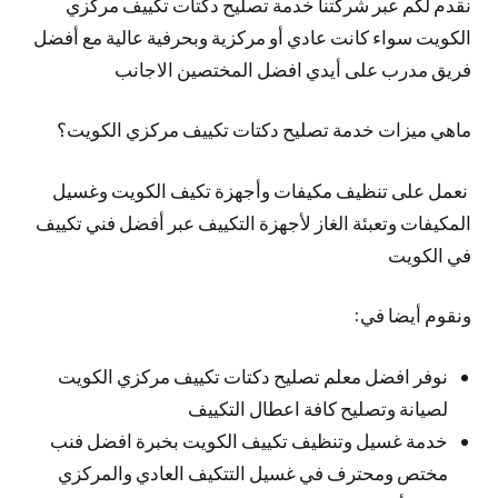
نقدم لكم عبر شركتنا خدمة تصليح دكتات تكييف مركزي
الكويت سواء كانت عادي أو مركزية وبحرفية عالية مع أفضل
فريق مدرب على أيدي افضل المختصين الاجانب
ماهي ميزات خدمة تصليح دكتات تكييف مركزي الكويت؟
نعمل على تنظيف مكيفات وأجهزة تكيف الكويت وغسيل
المكيفات وتعبئة الغاز لأجهزة التكييف عبر أفضل فني تكييف
في الكويت
ونقوم أيضا في:
نوفر افضل معلم تصليح دكتات تكييف مركزي الكويت
لصيانة وتصليح كافة اعطال التكييف
خدمة غسيل وتنظيف تكييف الكويت بخبرة افضل فنب
مختص ومحترف في غسيل التتكيف العادي والمركزي