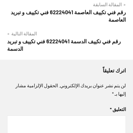
تصفّح
المقالة السابقة
رقم فني تكييف العاصمة 62224041 فني تكييف و تبريد
المقالات
العاصمة
المقالة التالية
رقم فني تكييف الدسمة 62224041 فني تكييف و تبريد
الدسمة
اترك تعليقاً
لن يتم نشر عنوان بريدك الإلكتروني.
الحقول الإلزامية مشار
إليها بـ
*
التعليق
*