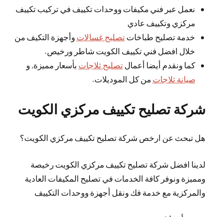
نعمل عبر فني مكيفات ووحدات تكييف في تركيب تكييف
مركزي وتكييف عادي
خدمة تصليح طباخات
تصليح غسالات
وأجهزة التكيف من
خلال افضل فني تكييف الكويت شاطر ورخيص.
كما ونقدم أيضا أعمال
تصليح ثلاجات
بأسعار مميزة, و
صيانة ثلاجات
من كل الموديلات.
شركة تصليح تكييف مركزي الكويت
هل تبحث عن ارخص شركة تصليح تكييف مركزي الكويت؟
لدينا افضل شركة تصليح تكييف مركزي الكويت رخيصة
ومميزة ونوفر كافة الخدمات في تصليح المكيفات العادية
والمركزية مع خدمة فك ونقل أجهزة ووحدات التكييف