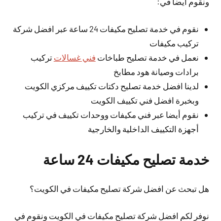
ونقوم أيضا في:
نقوم في خدمة تصليح مكيفات 24 ساعة عبر افضل شركة
تركيب مكيفات
نعمل في خدمة تصليح طباخات
فني غسالات
تركيب
برادات وصيانة هود مطابخ
لدينا افضل خدمة تصليح دكتات تكييف مركزي الكويت
وبخبرة افضل فني تكييف الكويت
نقوم أيضا عبر فني مكيفات ووحدات تكييف في تركيب
أجهزة التكييف الداخلية والخارجية
خدمة تصليح مكيفات 24 ساعة
هل تبحث عن افضل شركة تصليح مكيفات في الكويت؟
نوفر لكم افضل شركة تصليح مكيفات في الكويت ونقوم في