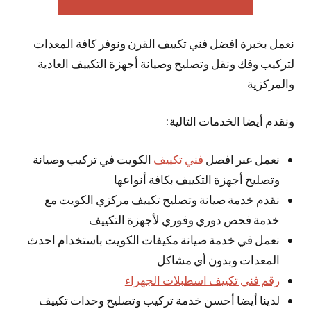
نعمل بخبرة افضل فني تكييف القرن ونوفر كافة المعدات
لتركيب وفك ونقل وتصليح وصيانة أجهزة التكييف العادية
والمركزية
ونقدم أيضا الخدمات التالية:
نعمل عبر افصل
فني تكييف
الكويت في تركيب وصيانة
وتصليح أجهزة التكييف بكافة أنواعها
نقدم خدمة صيانة وتصليح تكييف مركزي الكويت مع
خدمة فحص دوري وفوري لأجهزة التكييف
نعمل في خدمة صيانة مكيفات الكويت باستخدام احدث
المعدات وبدون أي مشاكل
رقم فني تكييف اسطبلات الجهراء
لدينا أيضا أحسن خدمة تركيب وتصليح وحدات تكييف