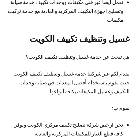
نعمل أيضا عبر فني مكيفات ووحدات تكييف خدمة صيانة
وتصليح اجهزة التكييف المركزية والعادية مع خدمة تركيب
مكيفات
غسيل وتنظيف تكييف الكويت
هل تبحث عن خدمة غسيل وتنظيف تكييف الكويت؟
نقدم لكم عبر شركتنا خدمة غسيل وتنظيف تكييف الكويت
حيث نقوم باستخدام أفضل المعدات في صيانة وحدات
التكييف وغسيل المكيفات بكافة أنواعها
نقوم ب:
نحن ارخص شركة تصليح تكييف مركزي الكويت ونوفر
كافة قطع الغيار للمكيفات المركزية والعادية