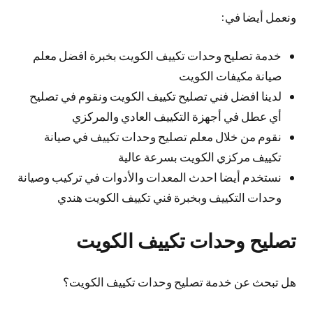
ونعمل أيضا في:
خدمة تصليح وحدات تكييف الكويت بخبرة افضل معلم
صيانة مكيفات الكويت
لدينا افضل فني تصليح تكييف الكويت ونقوم في تصليح
أي عطل في أجهزة التكييف العادي والمركزي
نقوم من خلال معلم تصليح وحدات تكييف في صيانة
تكييف مركزي الكويت بسرعة عالية
نستخدم أيضا احدث المعدات والأدوات في تركيب وصيانة
وحدات التكييف وبخبرة فني تكييف الكويت هندي
تصليح وحدات تكييف الكويت
هل تبحث عن خدمة تصليح وحدات تكييف الكويت؟