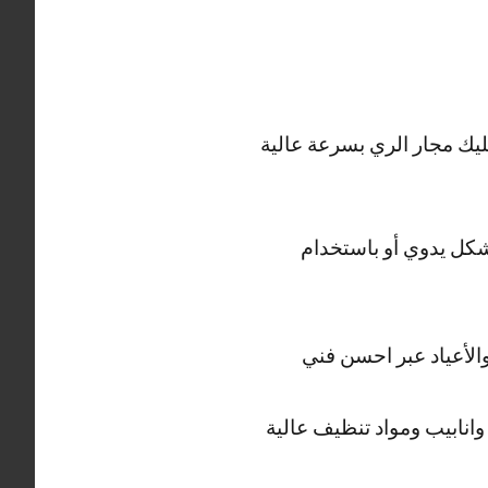
ليك مجار الري بسرعة عالية
كل يدوي أو باستخدام
والأعياد عبر احسن فني
نابيب ومواد تنظيف عالية