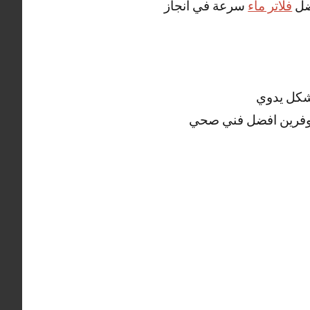
فضل
فلاتر ماء
سرعة في أنجاز
شكل يدوي
وفرين افضل فني صحي