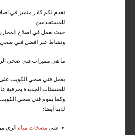
نقدم لكم كادر متميز في اصل
للمستخدمين
حيث نعمل في اصلاح المجاري 
ونشاط عبر افضل فني صحي 
ما هي مميزات فني صحي الر
يعمل فني صحي الكويت على ت
للمنشئات الجديدة بحرفية عالي
وكما يقوم فني صحي الكويت بت
لدينا أيضا:
فني
مضخات مياه
الري مؤ