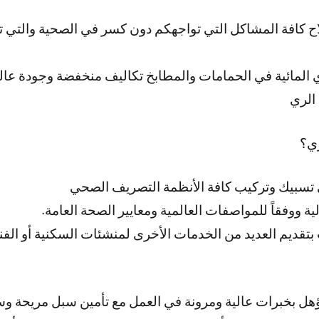
اح كافة المشاكل التي تواجهكم دون كسر في الصحية والتي ت
المائية في الحمامات والمطابخ تكاليف منخفضة وجودة عال
الري
ي؟
سبيك وتركيب كافة الأنظمة التصريف الصحي
ة ووفقاً للمواصفات العالمية ومعايير الصحة العامة.
قديم العديد من الخدمات الأخرى لمنشئات السكنية أو الفن
هل بخبرات عالية ومرونة في العمل مع تأمين سبل مريحة و