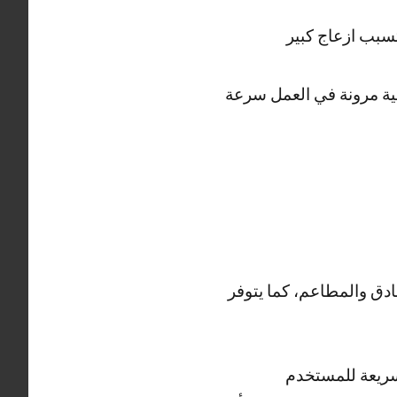
سبب ازعاج كبير
ية مرونة في العمل سرعة
ادق والمطاعم، كما يتوفر
سريعة للمستخدم