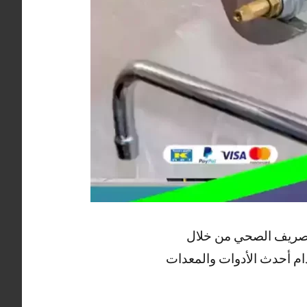
لتصريف الصحي من خلال
م أحدث الأدوات والمعدات