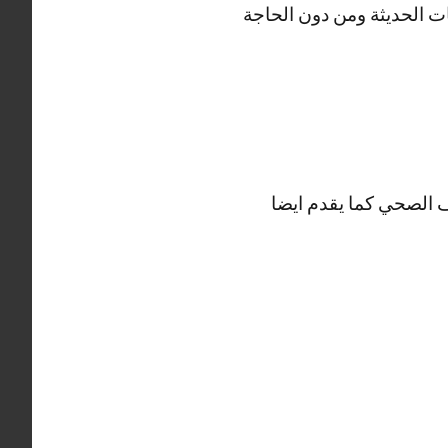
ت الحديثة ومن دون الحاجة
الصحي كما يقدم ايضا