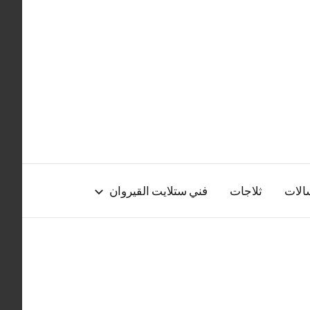
الات
ثلاجات
فني ستلايت القيروان