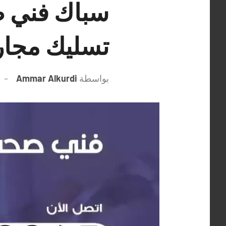
تسليك مجا
بواسطة
Ammar Alkurdi