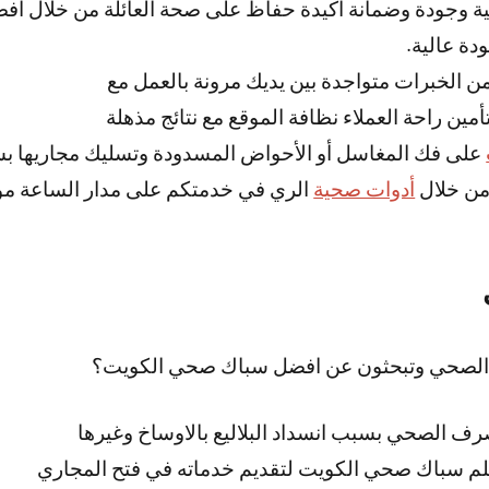
لية وجودة وضمانة أكيدة حفاظ على صحة العائلة من خلال أ
دة عالية.
الخبرات متواجدة بين يديك مرونة بالعمل مع
أمين راحة العملاء نظافة الموقع مع نتائج مذهلة
على فك المغاسل أو الأحواض المسدودة وتسليك مجاريها ب
من خلال
أدوات صحية
الري في خدمتكم على مدار الساعة م
 الصحي وتبحثون عن افضل سباك صحي الكويت؟
رف الصحي بسبب انسداد البلاليع بالاوساخ وغيرها
لم سباك صحي الكويت لتقديم خدماته في فتح المجاري