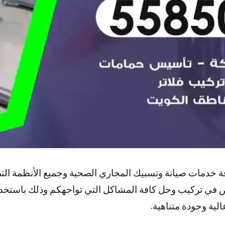
ة خدمات صيانة وتسبيك المجاري الصحية وجميع الأنظمة ا
 في تركيب وحل كافة المشاكل التي تواجهكم وذلك باستخدا
لية وجودة متناهية.