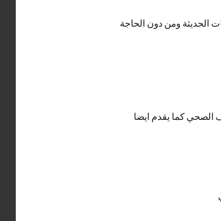
ت الحديثة ومن دون الحاجة
الصحي كما يقدم ايضا