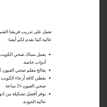
نعمل على تدريب فريقنا الفن
عالية كما نقدم لكم أيضا:
يعمل سباك صحي الكويت ع
أدوات خاصة.
يعالج معلم صحي العيون 
نغطي كافة أرجاء الكويت و
صحي العيون 24 ساعة
نوفر أفضل تشكيلة من اد
عالية الجودة.