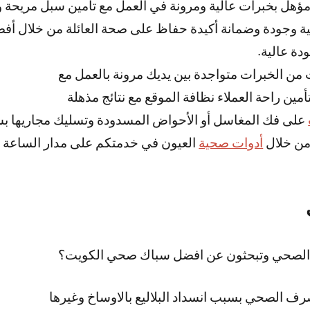
مؤهل بخبرات عالية ومرونة في العمل مع تأمين سبل مريحة
لية وجودة وضمانة أكيدة حفاظ على صحة العائلة من خلال أ
دة عالية.
ن الخبرات متواجدة بين يديك مرونة بالعمل مع
أمين راحة العملاء نظافة الموقع مع نتائج مذهلة
على فك المغاسل أو الأحواض المسدودة وتسليك مجاريها ب
من خلال
أدوات صحية
العيون في خدمتكم على مدار الساعة
 الصحي وتبحثون عن افضل سباك صحي الكويت؟
رف الصحي بسبب انسداد البلاليع بالاوساخ وغيرها