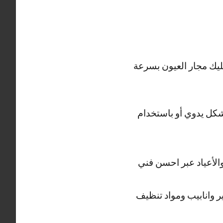
ليك مجار العيون بسرعة
كل يدوي أو باستخدام
والأعياد عبر احسن فني
وانابيب ومواد تنظيف