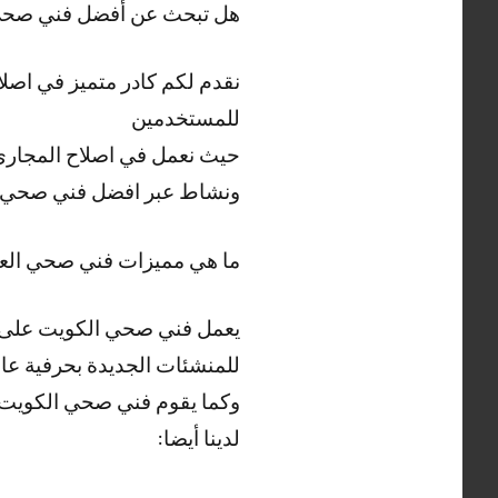
هل تبحث عن أفضل فني صحي
نقدم لكم كادر متميز في اصل
للمستخدمين
حيث نعمل في اصلاح المجاري 
ونشاط عبر افضل فني صحي ا
ما هي مميزات فني صحي الع
يعمل فني صحي الكويت على ت
للمنشئات الجديدة بحرفية عالي
وكما يقوم فني صحي الكويت بت
لدينا أيضا: