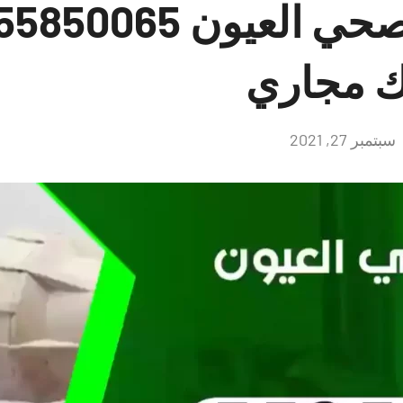
 مجاري
سبتمبر 27, 2021
لا
توجد
تعليقات