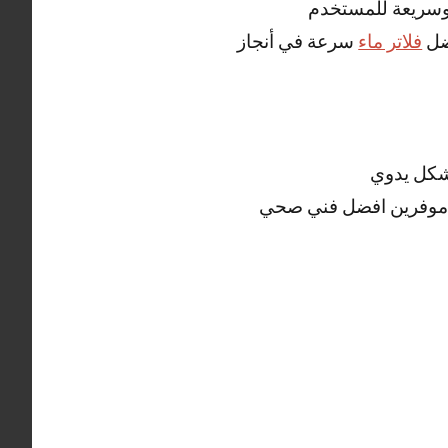
 وسريعة للمستخدم
فضل
فلاتر ماء
سرعة في أنجاز
شكل يدوي
 موفرين افضل فني صحي