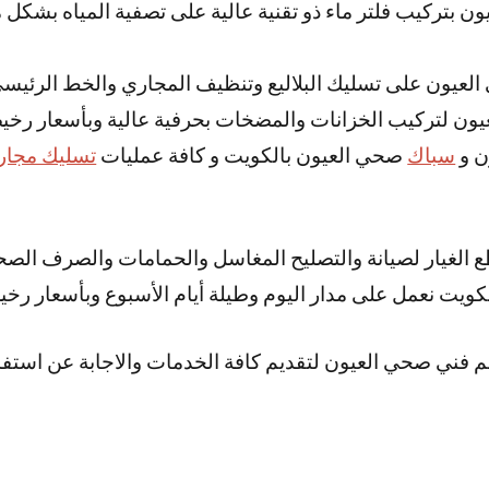
ن بتركيب فلتر ماء ذو تقنية عالية على تصفية المياه بشكل م
لعيون على تسليك البلاليع وتنظيف المجاري والخط الرئيس
يون لتركيب الخزانات والمضخات بحرفية عالية وبأسعار رخي
ن و
سباك
صحي العيون بالكويت و كافة عمليات
تسليك مجار
طع الغيار لصيانة والتصليح المغاسل والحمامات والصرف ال
ويت نعمل على مدار اليوم وطيلة أيام الأسبوع وبأسعار رخي
م فني صحي العيون لتقديم كافة الخدمات والاجابة عن استفس