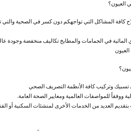
 العيون؟
اح كافة المشاكل التي تواجهكم دون كسر في الصحية والتي ت
المائية في الحمامات والمطابخ تكاليف منخفضة وجودة عال
لعيون
يون؟
سبيك وتركيب كافة الأنظمة التصريف الصحي
ة ووفقاً للمواصفات العالمية ومعايير الصحة العامة.
قديم العديد من الخدمات الأخرى لمنشئات السكنية أو الفن