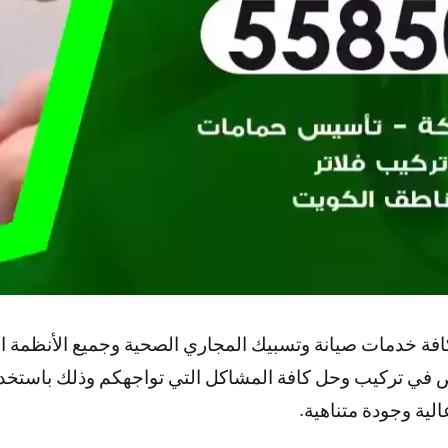
افة خدمات صيانة وتسبيك المجاري الصحية وجميع الأنظمة 
 في تركيب وحل كافة المشاكل التي تواجهكم وذلك باستخدا
لية وجودة متناهية.