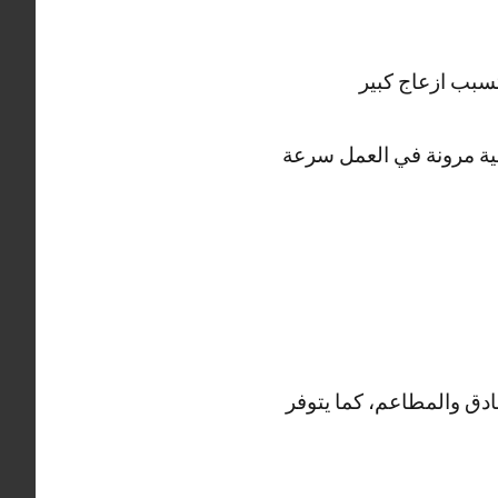
سبب ازعاج كبير
ية مرونة في العمل سرعة
ادق والمطاعم، كما يتوفر