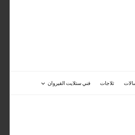
الات
ثلاجات
فني ستلايت القيروان