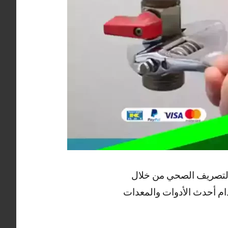
التصريف الصحي من خلال
م أحدث الأدوات والمعدات