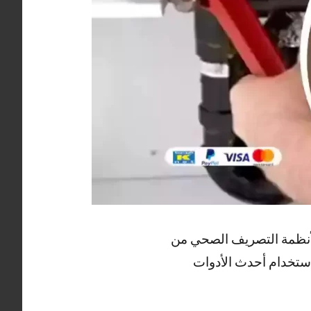
أنظمة التصريف الصحي من
ستخدام أحدث الأدوات