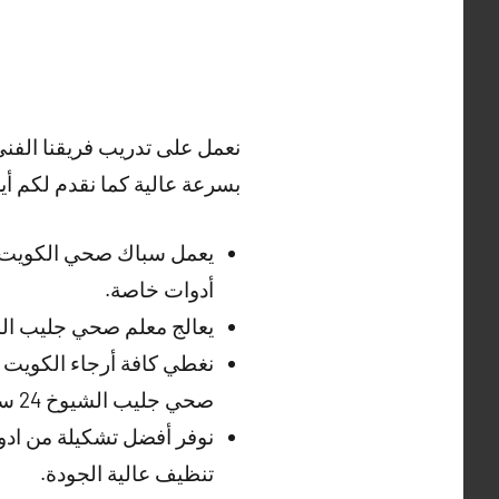
نعمل على تدريب فريقنا الفن
بسرعة عالية كما نقدم لكم أي
يعمل سباك صحي الكويت ع
أدوات خاصة.
يعالج معلم صحي جليب ال
نغطي كافة أرجاء الكويت و
صحي جليب الشيوخ 24 ساعة
نوفر أفضل تشكيلة من اد
تنظيف عالية الجودة.