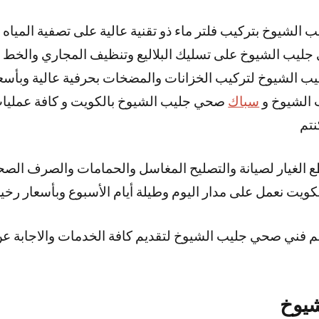
 الشيوخ بتركيب فلتر ماء ذو تقنية عالية على تصفية المياه
ليب الشيوخ على تسليك البلاليع وتنظيف المجاري والخط 
ب الشيوخ لتركيب الخزانات والمضخات بحرفية عالية وبأسع
 الشيوخ و
سباك
صحي جليب الشيوخ بالكويت و كافة عمليا
نتم
طع الغيار لصيانة والتصليح المغاسل والحمامات والصرف ال
ويت نعمل على مدار اليوم وطيلة أيام الأسبوع وبأسعار رخي
م فني صحي جليب الشيوخ لتقديم كافة الخدمات والاجابة ع
يوخ