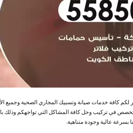
لكم كافة خدمات صيانة وتسبيك المجاري الصحية وجميع ال
متخصص في تركيب وحل كافة المشاكل التي تواجهكم وذلك با
ا بسرعة عالية وجودة متناهية.