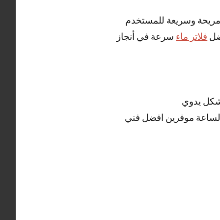
 مريحة وسريعة للمستخدم
فضل
فلاتر ماء
سرعة في أنجاز
شكل يدوي
لساعة موفرين افضل فني