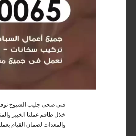
فني صحي جليب الشيوخ نوفر 
خلال طاقم عملنا الخبير وال
والمعدات لضمان القيام بعملن