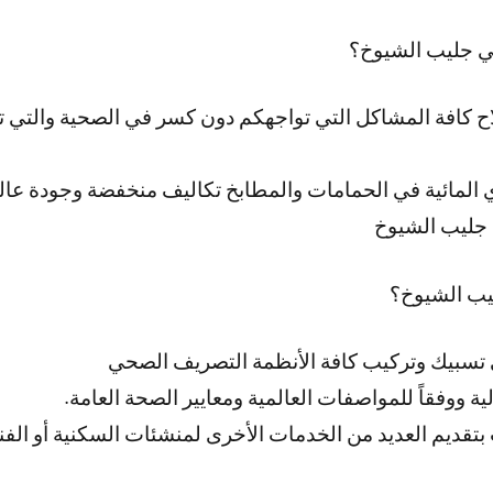
 جليب الشيوخ؟
اح كافة المشاكل التي تواجهكم دون كسر في الصحية والتي ت
المائية في الحمامات والمطابخ تكاليف منخفضة وجودة عال
جليب الشيوخ
يب الشيوخ؟
سبيك وتركيب كافة الأنظمة التصريف الصحي
ة ووفقاً للمواصفات العالمية ومعايير الصحة العامة.
قديم العديد من الخدمات الأخرى لمنشئات السكنية أو الفن