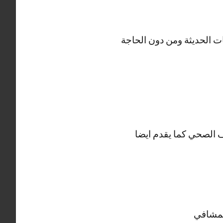
ت الحديثة ومن دون الحاجة
الصحي كما يقدم ايضا
لمشافي