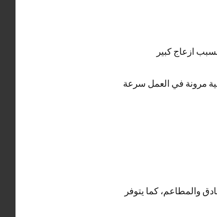
سبب ازعاج كبير
ية مرونة في العمل سرعة
ادق والمطاعم، كما يتوفر