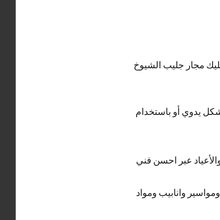
ليك مجار جليب الشيوخ
كل يدوي أو باستخدام
والأعياد عبر احسن فني
واسير وانابيب ومواد