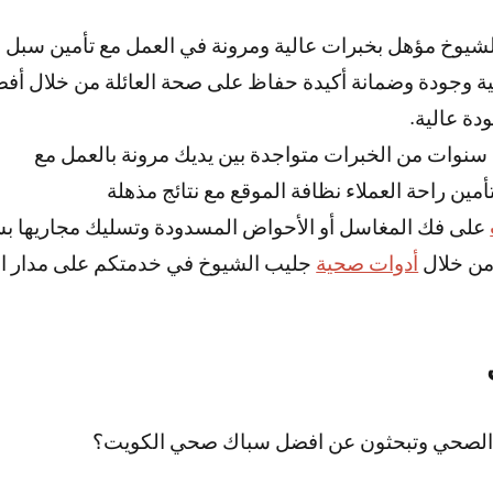
شيوخ مؤهل بخبرات عالية ومرونة في العمل مع تأمين سبل
لية وجودة وضمانة أكيدة حفاظ على صحة العائلة من خلال أ
دة عالية.
وات من الخبرات متواجدة بين يديك مرونة بالعمل مع
أمين راحة العملاء نظافة الموقع مع نتائج مذهلة
على فك المغاسل أو الأحواض المسدودة وتسليك مجاريها ب
من خلال
أدوات صحية
جليب الشيوخ في خدمتكم على مدار ا
 الصحي وتبحثون عن افضل سباك صحي الكويت؟