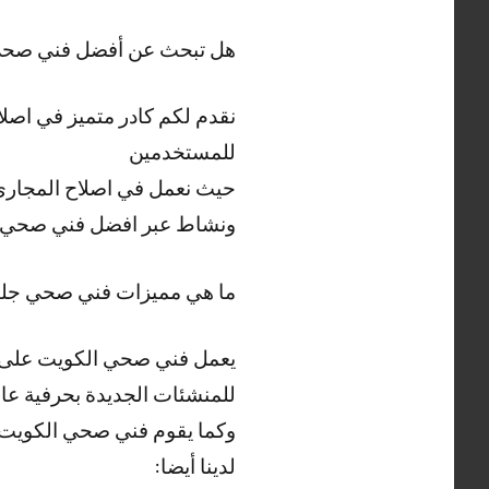
هل تبحث عن أفضل فني صحي
نقدم لكم كادر متميز في اصل
للمستخدمين
حيث نعمل في اصلاح المجاري 
ونشاط عبر افضل فني صحي 
ما هي مميزات فني صحي جل
يعمل فني صحي الكويت على ت
للمنشئات الجديدة بحرفية عالي
وكما يقوم فني صحي الكويت بت
لدينا أيضا: