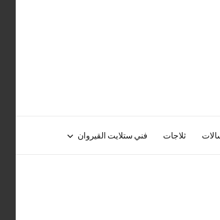
الات
ثلاجات
فني ستلايت القيروان