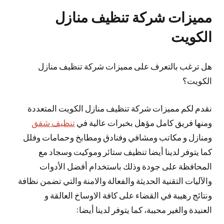
مميزات شركة تنظيف منازل
الكويت
هل ترغب بالتعرف على مميزات شركة تنظيف منازل
الكويت؟
نقدم لكم مميزات شركة تنظيف منازل الكويت المتعددة
ومنها فريق كامل مؤهل بخبرات عالية في
تنظيف شقق
ومنازل و مكاتب ومشافي وفنادق ومطابخ وحمامات وفلل
كما يتوفر لدينا أيضا تنظيف ستائر وموكيت وسجاد مع
المحافظة على جودة وذلك باستخدام أفضل الأدوات
والآليات التقنية الحديثة والفعالة والامنة والتي تضمن نظافة
ونتائج رهيبة في القضاء على كافة الاوساخ العالقة و
العنيدة والغير محببة، كما يتوفر لدينا أيضا: