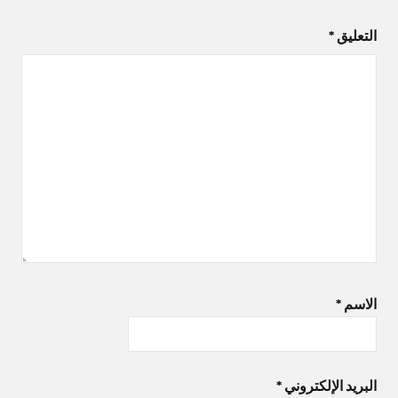
التعليق
*
الاسم
*
البريد الإلكتروني
*