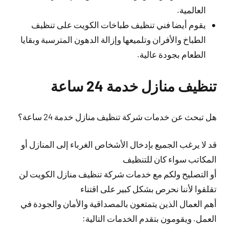
العالمية.
يقوم أيضا فني تنظيف طباخات الكويت على تنظيف
الطباخ والأفران وتلميعها وإزالة الدهون المترسبة وبقايا
الطعام بجودة عالية.
تنظيف منازل خدمة 24 ساعة
هل تبحث عن خدمات شركة تنظيف منازل خدمة 24 ساعة؟
قد لا يرغب الجميع بإدخال الأشخاص الغرباء إلى المنازل أو
المكاتب سواء كان للتنظيف
أو التصليح ولكم مع خدمات شركة تنظيف منازل الكويت لن
تقلقوا لأننا نحرص بشكل كبير على اقتناء
أهم العمال الذين يتمتعون بالمصداقية والأمان والجودة في
العمل. ويقومون بتقدم الخدمات التالية: