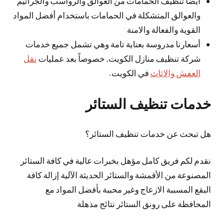
أيضا تنظيف الحمامات من العوالق والرواسب والجراثيم
والعوالق المتشكلة في الحمامات باستخدام أفضل المواد
القوية والفعالة والامنة
أسعارنا مدروسة بعناية تامة وهي تشمل جميع خدمات
شركة تنظيف منازل الكويت, خصوصاً بعد عمليات
نقل
العفش والاثاث
في الكويت.
خدمات تنظيف الستائر
هل تبحث عن خدمات تنظيف الستائر؟
نقدم لكم فريق كامل مؤهل بخبرات عالية في كافة الستائر
المصنوعة من الأقمشة والستائر الحديثة الآلية إزالة كافة
البقع المسببة الازعاج وغير محببة بأفضل المواد مع
المحافظة على رونق الستائر نتائج مذهلة