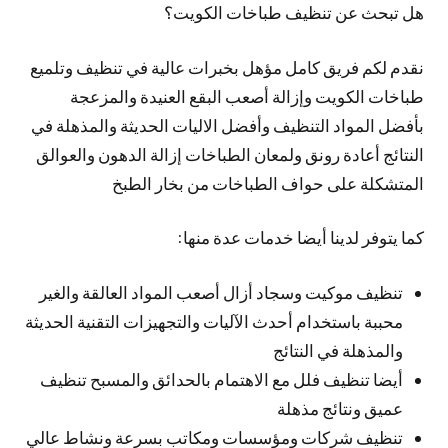
هل تبحث عن تنظيف طباخات الكويت؟
نقدم لكم فريق كامل مؤهل بخبرات عالية في تنظيف وتلميع
طباخات الكويت وإزالة أصعب البقع العنيدة والمزعجة
بأفضل المواد التنظيف وأفضل الاليات الحديثة والمذهلة في
النتائج أعادة رونق ولمعان الطباخات إزالة الدهون والعوالق
المتشكلة على حواف الطباخات من بخار الطبخ
كما يتوفر لدينا أيضا خدمات عدة منها:
تنظيف موكيت وسجاد أزال أصعب المواد العالقة والغير
محببة باستخدام أحدث الآليات والتجهيزات التقنية الحديثة
والمذهلة في النتائج
أيضا تنظيف فلل مع الاهتمام بالحدائق والمسبح تنظيف
عميق ونتائج مذهلة
تنظيف شركات ومؤسسات ومكاتب بسرعة ونشاط عالي