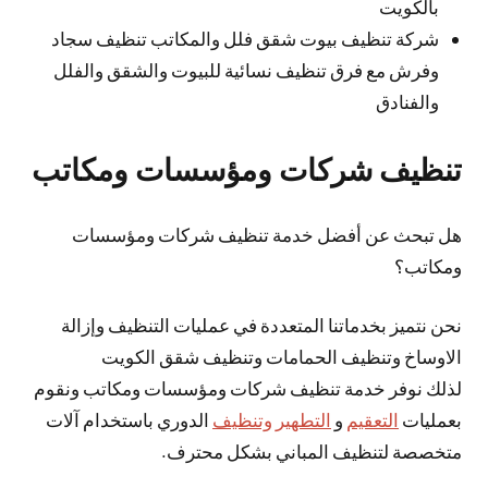
بالكويت
شركة تنظيف بيوت شقق فلل والمكاتب تنظيف سجاد
وفرش مع فرق تنظيف نسائية للبيوت والشقق والفلل
والفنادق
تنظيف شركات ومؤسسات ومكاتب
هل تبحث عن أفضل خدمة تنظيف شركات ومؤسسات
ومكاتب؟
نحن نتميز بخدماتنا المتعددة في عمليات التنظيف وإزالة
الاوساخ وتنظيف الحمامات وتنظيف شقق الكويت
لذلك نوفر خدمة تنظيف شركات ومؤسسات ومكاتب ونقوم
بعمليات
التعقيم
و
التطهير وتنظيف
الدوري باستخدام آلات
متخصصة لتنظيف المباني بشكل محترف.