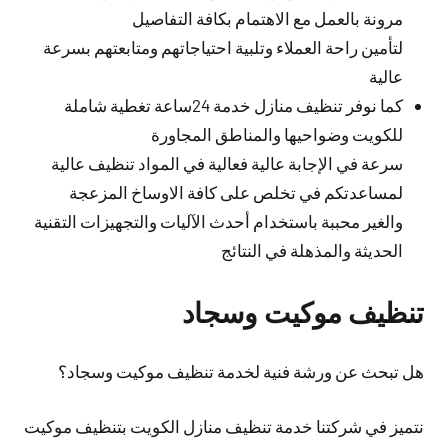
مرونة بالعمل مع الاهتمام بكافة التفاصيل
لتأمين راحة العملاء وتلبية احتياجاتهم ومتابعتهم بسرعة
عالية
كما نوفر تنظيف منازل خدمة 24ساعة تغطية شاملة
للكويت وضواحيها والمناطق المجاورة
سرعة في الإجابة عالية فعالية في المواد تنظيف عالية
لمساعدتكم في تخلص على كافة الاوساخ المزعجة
والغير محببة باستخدام أحدث الآليات والتجهيزات التقنية
الحديثة والمذهلة في النتائج
تنظيف موكيت وسجاد
هل تبحث عن ورشة فنية لخدمة تنظيف موكيت وسجاد؟
نتميز في شركتنا خدمة تنظيف منازل الكويت بتنظيف موكيت