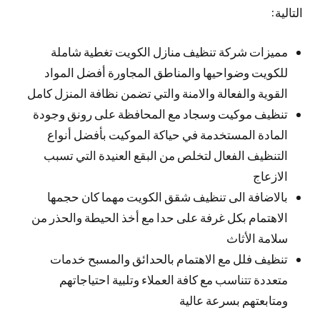
التالية:
مميزات شركة تنظيف منازل الكويت تغطية شاملة
للكويت وضواحيها والمناطق المجاورة أفضل المواد
القوية والفعالة والامنة والتي تضمن نظافة المنزل كامل
تنظيف موكيت وسجاد مع المحافظة على رونق وجودة
المادة المستخدمة في حياكة الموكيت بأفضل أنواع
التنظيف الفعال لتخلص من البقع العنيدة التي تسبب
الازعاج
بالاضافة الى تنظيف شقق الكويت مهما كان حجمها
الاهتمام بكل غرفة على حدا مع أخذ الحيطة والحذر من
سلامة الأثاث
تنظيف فلل مع الاهتمام بالحدائق والمسبح خدمات
متعددة تتناسب مع كافة العملاء وتلبية احتياجاتهم
ومتابعتهم بسرعة عالية