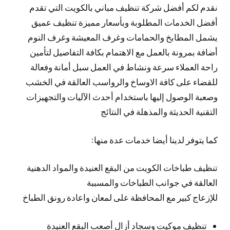
نقدم لكم أفضل شركة تنظيف مباني بالكويت التي تقدم
أفضل الخدمات المطلوبة وبأسعار مميزة تنظيف عميق
يشمل المطابخ والحمامات وغرف المعيشة وغرف النوم
أضافة بمرونة بالعمل مع الاهتمام بكافة التفاصيل لتأمين
راحة العملاء سرعة ونشاط في العمل سبل أمانة وفعالة
للقضاء على كافة الاوساخ والرواسب العالقة في الخشب
وصعبة الوصول إليها باستخدام أحدث الآليات والتجهيزات
التقنية الحديثة والمذهلة في النتائج
كما يتوفر لدينا أيضا خدمات عدة منها:
تنظيف طباخات الكويت من البقع العنيدة والمواد الدهنية
العالقة في جوانب الطباخات والمسببة
للإزعاج كبير مع المحافظة على لمعان واعادة رونق الطباخ
تنظيف موكيت وسجاد أزال أصعب البقع العنيدة