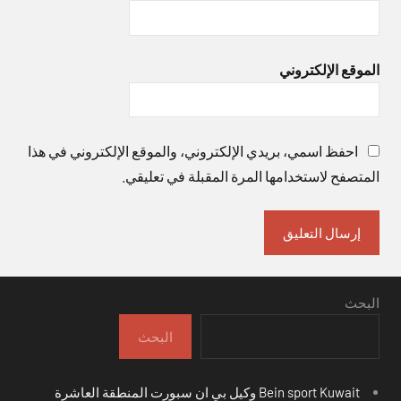
الموقع الإلكتروني
احفظ اسمي، بريدي الإلكتروني، والموقع الإلكتروني في هذا
المتصفح لاستخدامها المرة المقبلة في تعليقي.
البحث
البحث
Bein sport Kuwait وكيل بي ان سبورت المنطقة العاشرة