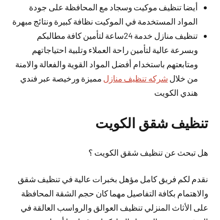
أيضا تنظيف موكيت وسجاد مع المحافظة على جودة
المواد المستخدمة في الموكيت نظافة كبيرة ونتائج مبهرة
تنظيف منازل خدمة 24ساعة لتأمين كافة مطالبكم
وبسرعة عالية لتأمين راحة العملاء وتلبية احتياجاتهم
ومتابعتهم باستخدام أفضل المواد القوية والفعالة والامنة
من خلال
شركه تنظيف منازل
مميزة ورخيصة عبر فندي
هندي الكويت
تنظيف شقق الكويت
هل تبحث عن تنظيف شقق الكويت ؟
نقدم لكم فريق كامل مؤهل بخبرات عالية في تنظيف شقق
والاهتمام بكافة التفاصيل مهما كان حجم الشقة المحافظة
على الأثاث المنزلي تنظيف العوالق والرواسب العالقة في