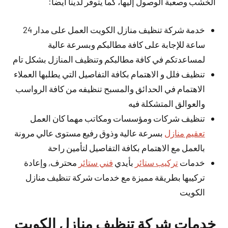
الخشب وصعبة الوصول إليها، كما يتوفر لدينا أيضا:
خدمة شركة تنظيف منازل الكويت العمل على مدار 24
ساعة للإجابة على كافة مطالبكم وبسرعة عالية
لمساعدتكم في كافة مطالبكم وتنظيف المنازل بشكل تام
تنظيف فلل و الاهتمام بكافة التفاصيل التي يطلبها العملاء
الاهتمام في الحدائق والمسبح تنظيفه من كافة الرواسب
والعوالق المتشكلة فيه
تنظيف شركات ومؤسسات ومكاتب مهما كان العمل
تعقيم منازل
بسرعة عالية وذوق رفيع مستوى عالي مرونة
بالعمل مع الاهتمام بكافة التفاصيل لتأمين راحة
خدمات
تركيب ستائر
بأيدي
فني ستائر
محترف, وإعادة
تركيبها بطريقة مميزة مع خدمات شركة تنظيف منازل
الكويت
خدمات شركة تنظيف منازل الكويت