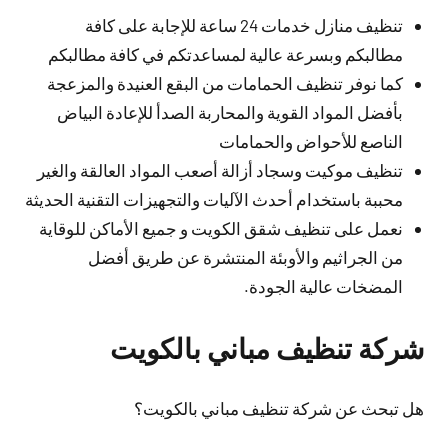
تنظيف منازل خدمات 24 ساعة للإجابة على كافة
مطالبكم وبسرعة عالية لمساعدتكم في كافة مطالبكم
كما نوفر تنظيف الحمامات من البقع العنيدة والمزعجة
بأفضل المواد القوية والمحاربة الصدأ للإعادة البياض
الناصع للأحواض والحمامات
تنظيف موكيت وسجاد أزالة أصعب المواد العالقة والغير
محببة باستخدام أحدث الآليات والتجهيزات التقنية الحديثة
نعمل على تنظيف شقق الكويت و جميع الأماكن للوقاية
من الجراثيم والأوبئة المنتشرة عن طريق أفضل
المضخات عالية الجودة.
شركة تنظيف مباني بالكويت
هل تبحث عن شركة تنظيف مباني بالكويت؟