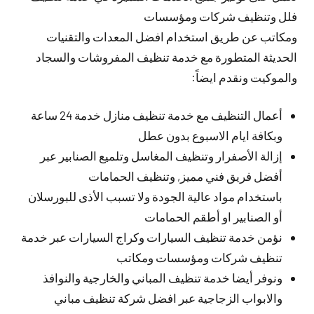
فلل وتنظيف شركات ومؤسسات
ومكاتب عن طريق استخدام افضل المعدات والتقنيات
الحديثة المتطورة مع خدمة تنظيف المفروشات والسجاد
والموكيت ونقدم ايضاً:
أعمال التنظيف مع خدمة تنظيف منازل خدمة 24 ساعة
وبكافة ايام الاسبوع بدون عطل
إزالة الأصفرار وتنظيف المغاسل وتلميع الصنابير عبر
أفضل فريق فني مميز, وتنظيف الحمامات
باستخدام مواد عالية الجودة ولا تسبب الأذى للبورسلان
أو الصنابير او أطقم الحمامات
نؤمن خدمة تنظيف السيارات وكراج السيارات عبر خدمة
تنظيف شركات ومؤسسات ومكاتب
ونوفر أيضا خدمة تنظيف المباني والخارجية والنوافذ
والابواب الزجاجية عبر افضل شركة تنظيف مباني