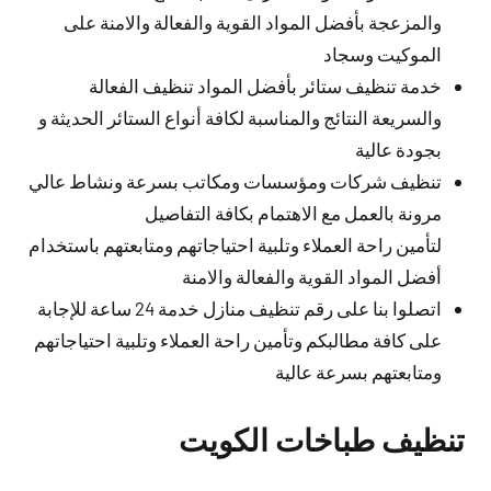
والمزعجة بأفضل المواد القوية والفعالة والامنة على
الموكيت وسجاد
خدمة تنظيف ستائر بأفضل المواد تنظيف الفعالة
والسريعة النتائج والمناسبة لكافة أنواع الستائر الحديثة و
بجودة عالية
تنظيف شركات ومؤسسات ومكاتب بسرعة ونشاط عالي
مرونة بالعمل مع الاهتمام بكافة التفاصيل
لتأمين راحة العملاء وتلبية احتياجاتهم ومتابعتهم باستخدام
أفضل المواد القوية والفعالة والامنة
اتصلوا بنا على رقم تنظيف منازل خدمة 24 ساعة للإجابة
على كافة مطالبكم وتأمين راحة العملاء وتلبية احتياجاتهم
ومتابعتهم بسرعة عالية
تنظيف طباخات الكويت