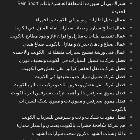
اشتراك بي ان سبورت المنطقة العاشرة باقات Bein Sport
الجديدة
اعمال تبديل اطارات و تواير في الكويت و الجهراء
اعمال تصليح سيارة و صيانة سيارات امام المنزل في الكويت
اعمال تنظيف طباخات منازل و افران غاز و هود مطابخ بالكويت
اعمال صباغ و دهان جدران و منازل بالكويت صباغ هندي
اعمال فني ورشة تصليح سيارات متنقلة في الكويت والاحمدي
افضل شركات غسيل السيارات في الكويت وتنظيف فوري
افضل شركات نقل العفش كراتين نقل عفش في الكويت
افضل شركة غسيل سيارات و تنظيفها في الكويت
افضل شركة نقل عفش و تخزين اثاث و تركيب ستائر بالكويت
افضل مقوي سيرفس بالبر أهمية تركيب سيرفس البر بالكويت
افضل مقوي سيرفس و مقوي نت و مقوي شبكة للسرداب
بالكويت
افضل مقويات شبكات و نت و سيرفس للسرداب الكويت
اهم شركة مكافحة حشرات بالكويت بضمان و اسعار ممتازة
بدالة ونشات الشهداء كرين سحب سيارات الشهداء