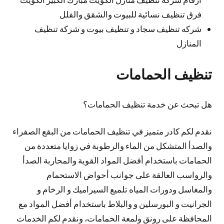
فرق تنظيف نسائية للبيوت والشقق والفلل
شركه تنظيف سجاد و تنظيف بيوت و شركة تنظيف
المنازل
تنظيف الحمامات
هل تبحث عن خدمة تنظيف الحمامات؟
نقدم لكم كادر متميز في تنظيف الحمامات من البقع الصفراء
والصدأ المتشكل من الماء والرطوبة في زوايا متعددة من
الحمامات باستخدام أفضل المواد القوية والمحاربة الصدأ
والرواسب العالقة على جوانب أحواض الاستحمام
والمغاسل ودورات المياه تلميع السيراميك و الرخام و
الجرانيت و البورسلين و والبلاط باستخدام أفضل المواد مع
المحافظة على رونق ولمعة الحمامات، ونقدم لكم الخدمات