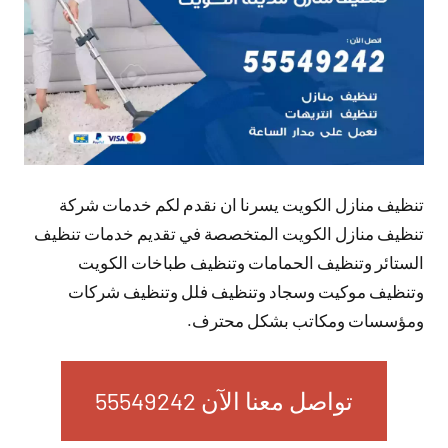
تنظيف منازل الكويت يسرنا ان نقدم لكم خدمات شركة
تنظيف منازل الكويت المتخصصة في تقديم خدمات تنظيف
الستائر وتنظيف الحمامات وتنظيف طباخات الكويت
وتنظيف موكيت وسجاد وتنظيف فلل وتنظيف شركات
ومؤسسات ومكاتب بشكل محترف.
تواصل معنا الآن 55549242