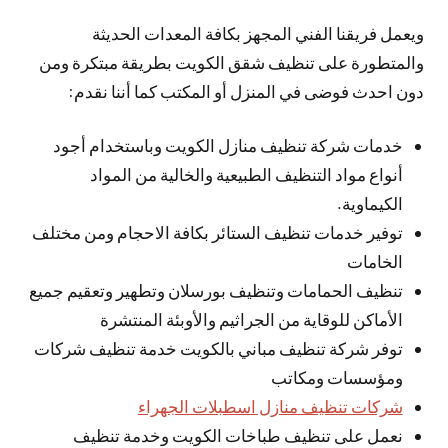
ويعمل فريقنا الفني المجهز بكافة المعدات الحديثة
والمتطورة على تنظيف شقق الكويت بطريقة مبتكرة ومن
دون احدث فوضى في المنزل أو المكتب كما أننا نقدم:
خدمات شركة تنظيف منازل الكويت وباستخدام أجود
أنواع مواد التنظيف الطبيعية والخالية من المواد
الكيماوية.
توفير خدمات تنظيف الستائر بكافة الاحجام ومن مختلف
الخامات
تنظيف الحمامات وتنظيف بورسلان وتطهير وتعقيم جميع
الأماكن للوقاية من الجراثيم والأوبئة المنتشرة
توفر شركة تنظيف مباني بالكويت خدمة تنظيف شركات
ومؤسسات ومكاتب
شركات تنظيف منازل اسطبلات الجهراء
نعمل على تنظيف طباخات الكويت وخدمة تنظيف