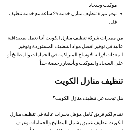
موكيت وسجاد
نوفر ميزة تنظيف منازل خدمة 24 ساعة مع خدمة تنظيف
فلل
من مميزات شركة تنظيف منازل الكويت أننا نعمل بمصداقية
عالية في توفير افضل مواد التنظيف المستوردة وتوفير
المعدات لإزالة الاوساخ المتراكمة في الحمامات والمطابخ أو
على السجاد والموكيت وبأسعار رخيصة جداً
تنظيف منازل الكويت
هل تبحث عن تنظيف منازل الكويت؟
نقدم لكم فريق كامل مؤهل بخبرات عالية في تنظيف منازل
الكويت تنظيف عميق يشمل المطابخ والحمامات وغرف