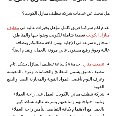
هل تبحث عن خدمات شركة تنظيف منازل الكويت؟
تقدم لكم شركتنا فريق كامل مؤهل بخبرات عالية في
تنظيف
منازل الكويت
تغطية شاملة للكويت وضواحيها والمناطق
المجاورة سرعة في الإجابة تؤمن كافة مطالبكم ونظافة
عالية وذوق رفيع مستوى عالي مرونة بالعمل، ونقدم ايضاً:
تنظيف منازل
خدمة 24 ساعة تنظيف المنازل بشكل تام
تنظيف عميق يشمل المطابخ والحمامات وغرف المعيشة
وغرف النوم بأفضل المواد القوية والمحاربة الصدأ والبقع
القوية
شركة تنظيف مباني بالكويت العمل على راحة العملاء
وتلبية احتياجاتهم ومتابعتهم بسرعة عالية نشاط كبير
بالعمل مع الاهتمام بكافة التفاصيل لتأمين راحة العملاء