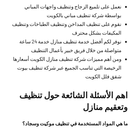
نعمل على تلميع الزجاج وتنظيف واجهات المباني
بواسطة شركة تنظيف مباني بالكويت
نقوم على تنظيف المداخن وتنظيف الطباخات وتنظيف
المكيفات بشكل محترف
نوفر لكم أفضل خدمة تنظيف منازل خدمة 24 ساعة
متواصلة من خلال فريق خبير بأعمال التنظيف
ومن أهم مميزات شركة تنظيف منازل الكويت أسعارها
الرخيصة التي تناسب الجميع عبر شركة تنظيف بيوت
شقق فلل الكويت
اهم الأسئلة الشائعة حول تنظيف
وتعقيم منازل
ما هي المواد المستخدمة في تنظيف موكيت وسجاد؟