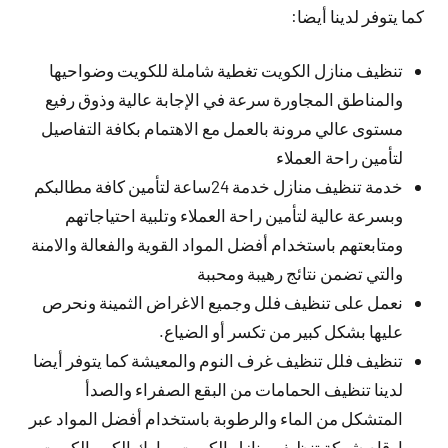
كما يتوفر لدينا أيضا:
تنظيف منازل الكويت تغطية شاملة للكويت وضواحيها
والمناطق المجاورة سرعة في الإجابة عالية وذوق رفيع
مستوى عالي مرونة بالعمل مع الاهتمام بكافة التفاصيل
لتأمين راحة العملاء
خدمة تنظيف منازل خدمة 24ساعة لتأمين كافة مطالبكم
وبسرعة عالية لتأمين راحة العملاء وتلبية احتياجاتهم
ومتابعتهم باستخدام أفضل المواد القوية والفعالة والامنة
والتي تضمن نتائج رهيبة ومحببة
نعمل على تنظيف فلل وجميع الاغراض الثمينة ونحرص
عليها بشكل كبير من تكسر أو الضياع.
تنظيف فلل تنظيف غرف النوم والمعيشة كما يتوفر أيضا
لدينا تنظيف الحمامات من البقع الصفراء والصدأ
المتشكل من الماء والرطوبة باستخدام أفضل المواد عبر
ارقام شركة تنظيف منازل الكويت مبارك الكبير الكويت