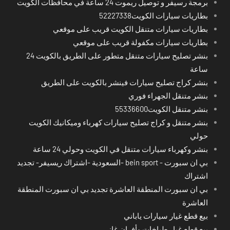
برمجة رسيفر و توصيل ريموت 24 ساعة في محافظات الكويت
بطاريات سيارات الكويت52227338
بطاريات سيارات متنقل الكويت قريب على موقعي
بطاريات سيارات مكفولة قريب على موقعي
بنشر تصليح سيارات متنقل متطور على الطريق بالكويت 24
ساعة
بنشر كراج تصليح سيارات فينشر بالكويت على الطريق
بنشر متنقل الجهراء فوري
بنشر متنقل الكويت55336600
بنشر متنقل و كراج تصليح سيارات كهرباء وميكانيك الكويت
حولي
بنشر وكهرباء سيارات متنقل في الكويت وحولي 24 ساعة
بي ان سبورت - bein sport -السعودية -اشتراك ريسيفر- تجديد
اشتراك
بي ان سبورت المنطقة العاشرة تجديد بي ان سبورت المنطقة
العاشرة
بيع قطع غيار سيارات ياباني
بيع قطع غيار طباخات وأفران غاز