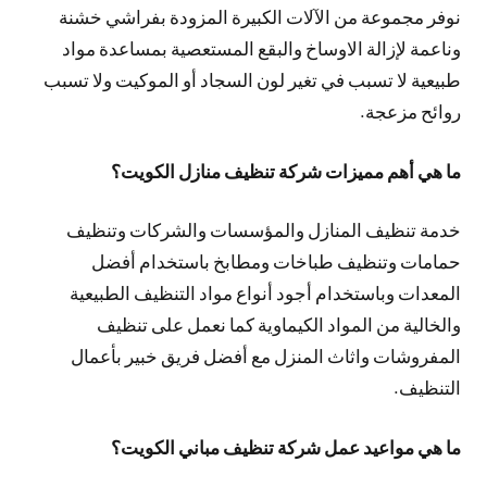
نوفر مجموعة من الآلات الكبيرة المزودة بفراشي خشنة
وناعمة لإزالة الاوساخ والبقع المستعصية بمساعدة مواد
طبيعية لا تسبب في تغير لون السجاد أو الموكيت ولا تسبب
روائح مزعجة.
ما هي أهم مميزات شركة تنظيف منازل الكويت؟
خدمة تنظيف المنازل والمؤسسات والشركات وتنظيف
حمامات وتنظيف طباخات ومطابخ باستخدام أفضل
المعدات وباستخدام أجود أنواع مواد التنظيف الطبيعية
والخالية من المواد الكيماوية كما نعمل على تنظيف
المفروشات واثاث المنزل مع أفضل فريق خبير بأعمال
التنظيف.
ما هي مواعيد عمل شركة تنظيف مباني الكويت؟