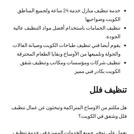
خدمة تنظيف منازل خدمة 24 ساعة ولجميع المناطق
الكويت وضواحيها
تنظيف الحمامات باستخدام أفضل مواد التنظيف عالية
الجودة.
يقوم أيضا فني تنظيف طباخات الكويت وصيانة الفالات
والجولة وتلميعها من الأوساخ وبقايا الطعام المحترقة
تنظيف شركات ومؤسسات ومكاتب وتنظيف شقق
الكويت بكادر فني مميز
تنظيف فلل
هل مللتم من الاوساخ المتراكمة وتبحثون عن عمال تنظيف
فلل وشقق في الكويت؟
نعمل على توفير جميع الخدمات المميزة في خدمة تنظيف