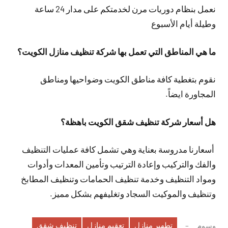
نعمل بنظام دوريات مرن لخدمتكم على مدار 24 ساعة
وطيلة أيام الأسبوع
ما هي المناطق التي تعمل بها شركة تنظيف منازل الكويت؟
نقوم بتغطية كافة مناطق الكويت وضواحيها ومناطق
المجاورة ايضاً.
هل أسعار شركة تنظيف شقق الكويت باهظة؟
أسعارنا مدروسة بعناية وهي تشمل كافة عمليات التنظيف
والفك والتركيب وإعادة الترتيب وتأمين المعدات وأدوات
ومواد التنظيف وخدمة تنظيف الحمامات وتنظيف المطابخ
وتنظيف والموكيت السجاد وتغليفهم بشكل مميز.
تطهير منازل
تعقيم منازل
تنظيف شقق
وسوم