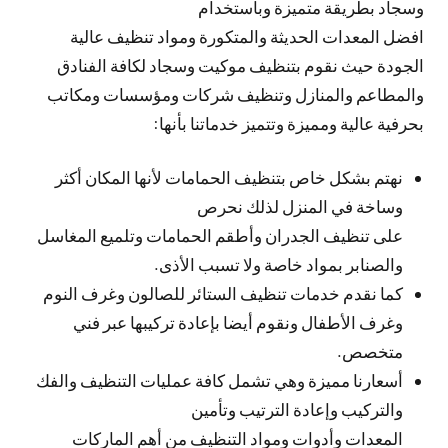
وسجاد بطريقة متميزة وباستخدام
افضل المعدات الحديثة والمتكورة ومواد تنظيف عالية
الجودة حيث نقوم بتنظيف موكيت وسجاد لكافة الفنادق
والمطاعم والمنازل وتنظيف شركات ومؤسسات ومكاتب
بحرفية عالية ومميزة وتتميز خدماتنا بأنها:
نهتم بشكل خاص بتنظيف الحمامات لأنها المكان أكثر
وساخة في المنزل لذلك نحرص
على تنظيف الجدران وأطقم الحمامات وتلميع المغاسل
والصنابر بمواد خاصة ولا تسبب الأذى.
كما نقدم خدمات تنظيف الستائر للصالون وغرف النوم
وغرف الأطفال ونقوم أيضا بإعادة تركيبها عبر فني
متخصص.
أسعارنا مميزة وهي تشمل كافة عمليات التنظيف والفك
والتركيب وإعادة الترتيب وتأمين
المعدات وأدوات ومواد التنظيف من أهم الماركات