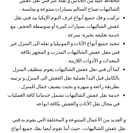
الشاليهات صباح السالم بسيارات متنوعة و مناسبة .
تركيب و فك جميع أنواع غرف النوم الإيكيا بيد فني نقل
عفش الشاليهات بسيارات كبيرة أو متوسطة الحجم ، مع
خدمة تغليفه بخبرة. سرعة .
تنجيد جميع أنواع الأثاث و الموبيليا و نقله الى المنزل عبر
فني مقل عفش الشاليهات المدرب و المجهز بكافة
المعدات و الأدوات اللازمة .
كما أن فني نقل عفش الشاليهات يقوم بتنظيف المنزل
بالكامل قبل البدأ بعملية نقل العفش الى المنزل و ترتيبه
بطريقة رائعة و مبهرة و بحيث يضيف جمال للمنزل .
خدمة نقل عفش الشاليهات تشمل خدماتنا كافة العمليات
في مجال نقل الأثاث والعفش بكافة انواعه
و العديد من الأعمال المتنوعة و المختلفة التي يقوم به فني
نقل عفش الشاليهات ، حيث أننا نقوم أيضا بفك جميع أنواع