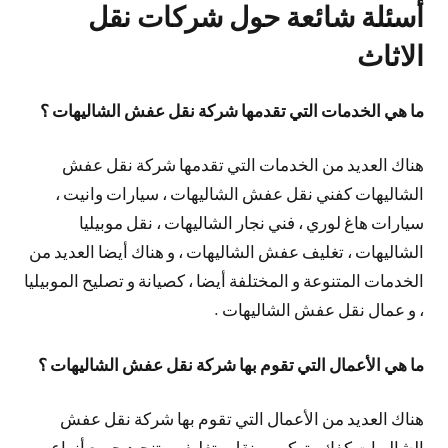
أسئلة شائعة حول شركات نقل
الاثاث
ما هي الخدمات التي تقدمها شركة نقل عفش الشاليهات ؟
هناك العديد من الخدمات التي تقدمها شركة نقل عفش
الشاليهات كفني نقل عفش الشاليهات ، سيارات وانيت ،
سيارات هاغ لوري ، فني نجار الشاليهات ، نقل موبيليا
الشاليهات ، تغليف عفش الشاليهات ، و هناك أيضا العديد من
الخدمات المتنوعة و المختلفة أيضا ، كصيانة و تصليح الموبيليا
، و عمال نقل عفش الشاليهات .
ما هي الأعمال التي تقوم بها شركة نقل عفش الشاليهات ؟
هناك العديد من الأعمال التي تقوم بها شركة نقل عفش
الشاليهات كفك ، تركيب ، نقل ، تغليف و تنجيد جميع أنواع