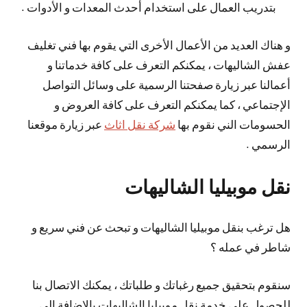
بتدريب العمال على استخدام أحدث المعدات و الأدوات .
و هناك العديد من الأعمال الأخرى التي يقوم بها فني تغليف
عفش الشاليهات ، يمكنكم التعرف على كافة خدماتنا و
أعمالنا عبر زيارة صفحتنا الرسمية على وسائل التواصل
الإجتماعي ، كما يمكنكم التعرف على كافة العروض و
الحسومات الني نقوم بها
شركة نقل اثاث
عبر زيارة موقعنا
الرسمي .
نقل موبيليا الشاليهات
هل ترغب بنقل موبيليا الشاليهات و تبحث عن فني سريع و
شاطر في عمله ؟
سنقوم بتحقيق جميع رغباتك و طلباتك ، يمكنك الاتصال بنا
للحصول على خدمة نقل موبيليا الشاليهات بالإضافة الى