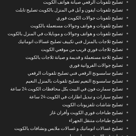
تصليح تلفونات الرقعي صيانة هواتف الكويت
تصليح تلفونات ايفون و آبل في المنزل بالكويت تصليح تابلت
تصليح تلفونات جوالات الكويت فوري
تصليح تلفونات و هواتف وجوالات مستعملة بالكويت
تصليح تلفونات و هواتف وجوالات و موبايلات في المنزل بالكويت
تصليح ثلاجات بالمنزل فني تكييف تصليح غسالات اتوماتيك
تصليح ثلاجات فوري قريب من موقعي الكويت
تصليح ثلاجة مستعملة و قديمة و صيانة ثلاجات بالكويت
تصليح جوالات الفروانية فوري
تصليح سامسونج الرقعي فني تصليح تلفونات الرقعي
تصليح سامسونج النعيم تصليح تلفونات بالمنزل النعيم
تصليح سمارت فون في البيت بكل محافظات الكويت 24 ساعة
تصليح سيارات و تبديل اطارات في الكويت 24 ساعة
تصليح شاشات تلفزيونات الكويت
تصليح طباخات فوري الكويت وأفران غاز
تصليح طباخات متنقل الجهراء
تصليح غسالات اتوماتيك و غسالات ملابس ونشافات بالكويت