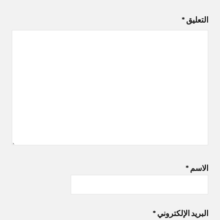
التعليق
*
الاسم
*
البريد الإلكتروني
*