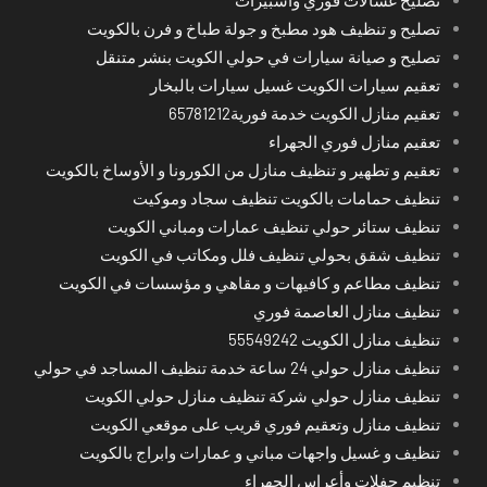
تصليح غسالات فوري واسبيرات
تصليح و تنظيف هود مطبخ و جولة طباخ و فرن بالكويت
تصليح و صيانة سيارات في حولي الكويت بنشر متنقل
تعقيم سيارات الكويت غسيل سيارات بالبخار
تعقيم منازل الكويت خدمة فورية65781212
تعقيم منازل فوري الجهراء
تعقيم و تطهير و تنظيف منازل من الكورونا و الأوساخ بالكويت
تنظيف حمامات بالكويت تنظيف سجاد وموكيت
تنظيف ستائر حولي تنظيف عمارات ومباني الكويت
تنظيف شقق بحولي تنظيف فلل ومكاتب في الكويت
تنظيف مطاعم و كافيهات و مقاهي و مؤسسات في الكويت
تنظيف منازل العاصمة فوري
تنظيف منازل الكويت 55549242
تنظيف منازل حولي 24 ساعة خدمة تنظيف المساجد في حولي
تنظيف منازل حولي شركة تنظيف منازل حولي الكويت
تنظيف منازل وتعقيم فوري قريب على موقعي الكويت
تنظيف و غسيل واجهات مباني و عمارات وابراج بالكويت
تنظيم حفلات وأعراس الجهراء