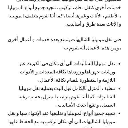
خدمات أخرى كنقل ، فك ، تركيب ، تنجيد جميع أنواع الموبيليا
، الأطقم ، الأثاث و غيرها أيضا ، كما أننا نقوم بتغليف الموبيليا
و الأثاث بعدة طرق و أساليب .
فني نقل موبيليا الشاليهات يتمتع بعدة خدمات و أعمال أخرى
، ومن هذه الأعمال أنه يقوم ب :
نقل موبيليا الشاليهات الى أي مكان في الكويت عبر
ورشات جهزناها و زودناها بكافة المعدات و الأدوات
اللازمة و المتطورة للقيام بكافة الأعمال .
تنظيف المنزل بالكامل قبل البدء يعملية نقل موبيليا
الشاليهات كما أننا نقوم بترتيب المنزل بحسب رغبة
العميل ، و نتبع أحدث الأساليب .
تنجيد جميع أنواع الموبيليا و تغليفها عند الإنتهاء منها و نقل
موبيليا الشاليهات الى أي مكان ترغب به مع الحفاظ عليها