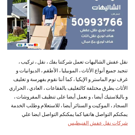
نقل عفش الشاليهات تعمل شركتنا بفك ، نقل ، تركيب ،
تنجيد جميع أنواع الأثاث ، الموبيليا ، الأطقم ، الديوانيات و
غرف نوم الماستر و الإيكيا ، كما أننا نقوم بفهرسة و تغليف
الأثاث بطرق مختلفة كالتغليف بالفقاعات ، العادي ، الحراري
و بالبلاستيك أيضا ، و نعمل أيضا على تنظيف المفروشات ،
السجاد ، الموكيت و الستائر أيضا ، للاستعلام وطلب الخدمة
يمكنكم التواصل هاتفيا كما يمكنكم التواصل ايضا علي
شركات نقل عفش الفنيطيس