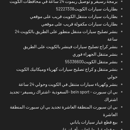
برمجة رسيفر و توصيل ريموت 24 ساعة في محافظات الكويت
بطاريات سيارات الكويت52227338
بطاريات سيارات متنقل الكويت قريب على موقعي
بطاريات سيارات مكفولة قريب على موقعي
بنشر تصليح سيارات متنقل متطور على الطريق بالكويت 24
ساعة
بنشر كراج تصليح سيارات فينشر بالكويت على الطريق
بنشر متنقل الجهراء فوري
بنشر متنقل الكويت55336600
بنشر متنقل و كراج تصليح سيارات كهرباء وميكانيك الكويت
حولي
بنشر وكهرباء سيارات متنقل في الكويت وحولي 24 ساعة
بي ان سبورت - bein sport -السعودية -اشتراك ريسيفر- تجديد
اشتراك
بي ان سبورت المنطقة العاشرة تجديد بي ان سبورت المنطقة
العاشرة
بيع قطع غيار سيارات ياباني
بيع قطع غيار طباخات وأفران غاز