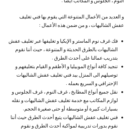
النوم ، الجلوس و المكاتب أيضا .
و العديد من الأعمال المتنوعة التي يقوم بها فني تغليف
عفش الشاليهات ، و من ضمن هذه الأعمال :
فك غرف نوم الماستر و الإيكيا و تغليفها عبر تغليف عفش
الشاليهات بالطرق الحديثة و المتنوعة ، حيث أننا نقوم
بتدريب عمالنا على أحدث الطرق .
تنجيد كافة أنواع الموبيليا و الأطقم و القيام بتغليفهم و
توصيلهم الى المنزل بيد فني تغليف عفش الشاليهات
الإحترافي و السريع بعمله .
نقل جميع أنواع المطابخ ، غرف النوم ، غرف الجلوس و
لوازم المكاتب مع خدمة تغليف عفش الشاليهات و نقله
بسيارات كبيرة أو متوسطة أو حتى صغيرة الحجم.
فني تغليف عفش الشاليهات يتبع أحدث الطرق حيث أننا
نقوم بدورات تدريبية لمواكبة أحدث الطرق و نقوم