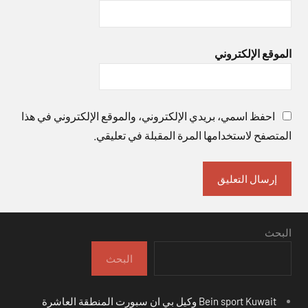
الموقع الإلكتروني
احفظ اسمي، بريدي الإلكتروني، والموقع الإلكتروني في هذا
المتصفح لاستخدامها المرة المقبلة في تعليقي.
البحث
البحث
Bein sport Kuwait وكيل بي ان سبورت المنطقة العاشرة