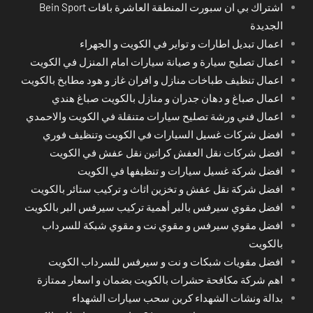
اشتراك بي ان سبورت المنطقة العاشرة باقات Bein Sport
الجديدة
اعمال تبديل اطارات و تواير في الكويت و الجهراء
اعمال تصليح سيارة و صيانة سيارات امام المنزل في الكويت
اعمال تنظيف طباخات منازل و افران غاز و هود مطابخ بالكويت
اعمال صباغ و دهان جدران و منازل بالكويت صباغ هندي
اعمال فني ورشة تصليح سيارات متنقلة في الكويت والاحمدي
افضل شركات غسيل السيارات في الكويت وتنظيف فوري
افضل شركات نقل العفش كراتين نقل عفش في الكويت
افضل شركة غسيل سيارات و تنظيفها في الكويت
افضل شركة نقل عفش و تخزين اثاث و تركيب ستائر بالكويت
افضل مقوي سيرفس بالبر أهمية تركيب سيرفس البر بالكويت
افضل مقوي سيرفس و مقوي نت و مقوي شبكة للسرداب
بالكويت
افضل مقويات شبكات و نت و سيرفس للسرداب الكويت
اهم شركة مكافحة حشرات بالكويت بضمان و اسعار ممتازة
بدالة ونشات الشهداء كرين سحب سيارات الشهداء