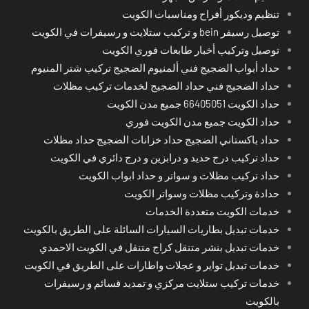
تنظيم وديكور أفراح ومناسبات الكويت
توصيل رسيفر bein و تركيب ستلايت و رسيفرات في الكويت
توصيل وتركيب أخبار طابعات فوري الكويت
حداد أبواب الضجيج فني ألمنيوم الضجيج تركيب شتر المنيوم
حداد الضجيج فني حداد الضجيج لخدمات تركيب مظلات
حداد الكويت 66405051 جميع مدن الكويت
حداد الكويت جميع مدن الكويت فوري
حداد باكستاني الضجيج حداد خزانات الضجيج حداد مظلات
حداد تركيب درج حديد و درابزين و درج دائري في الكويت
حداد تركيب مظلات و سواتر و حداد ابواب الكويت
حدادة وتركيب مظلات وسواتر الكويت
خدمات الكويت متعددة الخدمات
خدمات تبديل بطاريات السيارات السائلة على الطريق بالكويت
خدمات تبديل بنشر متنقل كراج متنقل في الكويت الاحمدي
خدمات تبديل تواير و عجلات واطارات على الطريق في الكويت
خدمات تركيب ستلايت مركزي و تمديد قسائم و رسيفرات
بالكويت