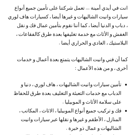
انت في أيدي أمينة … تعمل شركتنا على تأمين جميع أنواع
سيارات وانيت الشاليهات و غيرها أيضا ، كسيارات هاف لوري
، دباب و الدنيا أيضا ، كما أننا نقوم بتأمين عمال فك و نقل
الغفش و الأثاث مع خدمة تغليفها بعدة طرق كالفقاعات ،
البلاستيك ، العادي و الحراري أيضا .
كما أن فني وانيت الشاليهات يتمتع بعدة أعمال و خدمات
أخرى ، و من هذه الأعمال :
تأمين سيارات وانيت الشاليهات ، هاف لوري ، دنيا و
الدباب مع خدمات التعبئة و التغليف بعدة طرق للحفاظ
على سلامة الأثاث و الموبيليا .
فك و تركيب جميع أنواع الموبيليا ، الاثاث ، المكاتب ،
المنازل ، الأطقم و غيرها و نقلها عبر سيارات وانيت
الشاليهات و عمال ذو خبرة .