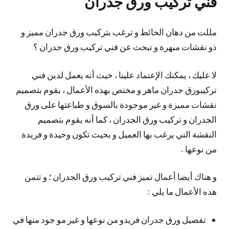
فني تركيب ورق جدران
مللت من دهان الحائط و ترغب بتركيب ورق جدران مميز و
ذو نقشات مبهرة و تبحث عن فني تركيب ورق جدران ؟
لا عليك ، يمكنك الإعتماد علينا ، خيث أنه يعمل لدين فني
تركيبورق جدران ماهر و مختص بهذه الأعمال ، يقوم بتصميم
نقشات مميزة و غير موجودة بالسوق و طباعتها على ورق
الجدران و تركيب ورق الجدران ، كما أنه يقوم بتصميم
النقشة التي يرغب بها العميل و بحيث تكون وحيدة و فريدة
من نوعها .
و هناك أيضا أعمال تميز فني تركيب ورق الجدران ؛ و تتمن
هذه الأعمال ما يلي :
تفصيل ورق جدران فريدو من نوعها و غير مو جود منها في