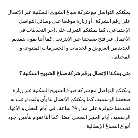
يمكنكم التواصل مع شركة صباغ الشويخ السكنية عبر الإتصال
على رقم الشركة ، أو زيارة موقعنا على وسائل التواصل
الإجتماعي ، كما يمكنكم التعرف على آخر التحديثات في
الأعمال عبر فتح صفحتنا عبر الانترنت ، كما أننا نقوم بتقديم
العديد من العروض و الخدمات و الحسزمات المتنوعة و
المختلفة .
متى يمكننا الإتصال برقم شركة صباغ الشويخ السكنية ؟
يمكنكم التواصل مع شركة صباغ الشويخ السكنية عبر زيارة
صفحتنا الرسمية ، كما يمكنكم الإتصال بنا بأي وقت ترغب به
فخدمتنا متوفرة على مدار 24 ساعة ، في أيام العطل و الأعياد
الرسمية ، أيام الحجر الصحي أيضا ، كما أننا نقوم بتأمين أجود
أنواع الصباغ الإيطالية ،