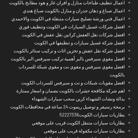
اعمال تنظيف طباخات منازل و افران غاز و هود مطابخ بالكويت
اعمال صباغ و دهان جدران و منازل بالكويت صباغ هندي
اعمال فني ورشة تصليح سيارات متنقلة في الكويت والاحمدي
افضل شركات غسيل السيارات في الكويت وتنظيف فوري
افضل شركات نقل العفش كراتين نقل عفش في الكويت
افضل شركة غسيل سيارات و تنظيفها في الكويت
افضل شركة نقل عفش و تخزين اثاث و تركيب ستائر بالكويت
افضل مقوي سيرفس بالبر أهمية تركيب سيرفس البر بالكويت
افضل مقوي سيرفس و مقوي نت و مقوي شبكة للسرداب
بالكويت
افضل مقويات شبكات و نت و سيرفس للسرداب الكويت
اهم شركة مكافحة حشرات بالكويت بضمان و اسعار ممتازة
بدالة ونشات الشهداء كرين سحب سيارات الشهداء
برمجة رسيفر و توصيل ريموت 24 ساعة في محافظات الكويت
بطاريات سيارات الكويت52227338
بطاريات سيارات متنقل الكويت قريب على موقعي
بطاريات سيارات مكفولة قريب على موقعي