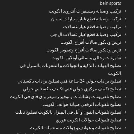
bein sports
تركيب وصيانة ريسيفرات آندرويد الكويت
تركيب وصيانة قطع غيار سيارات نيسان
تركيب وصيانة قطع غيار غسالات
تركيب وصيانة قطع غيار غسالات ال جي
تزيين وديكور صالات أفراح الكويت
تزيين وديكور صالات أفراح وتصوير الكويت
تشيرتات رجالي ونسائي أونلاين الكويت
تصليح الهواتف الذكية و الجوالات و التلفونات بالمنزل في
الكويت
تصليح برادات حولي 24 ساعة فني تصليح برادات باكستاني
تصليح تكييف مركزي حولي فني تكييف باكستاني حولي
تصليح تلفزيونات وشاشات و توفير رسيفر واي فاي في الكويت
تصليح تلفونات الرقعي صيانة هواتف الكويت
تصليح تلفونات ايفون و آبل في المنزل بالكويت تصليح تابلت
تصليح تلفونات جوالات الكويت فوري
تصليح تلفونات و هواتف وجوالات مستعملة بالكويت