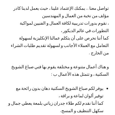
تواصل معنا .. يمكنك الإعتماد علينا ، حيث يعمل لدينا كادر
مؤلف من نخبة من العمال و المهندسين
، نقوم بدورات تدريبية لكافة العمال و الفنيين لمواكبة
التطورات في عالم الديكور ،
كما أننا نحرص على أن يتكلم عمالنا الإنكليزية لسهولة
التعامل مع العملاء الأجانب و لسهولة تقديم طلبات الشراء
من الخارج .
و هناك أعمال متنوعة و مختلفة يقوم بها فني صباغ الشويخ
السكنية ، و تتمثل هذه الأعمال ب :
يوفر لكم صباغ الشويخ السكنية دهان بدون رائحة مع
توفير ألوان لماعة و براقة ،
كما أننا نقدم لكم طلاء جدران زياتي بلمعة يعطي جمال و
سكهل التنظيف و المسح.