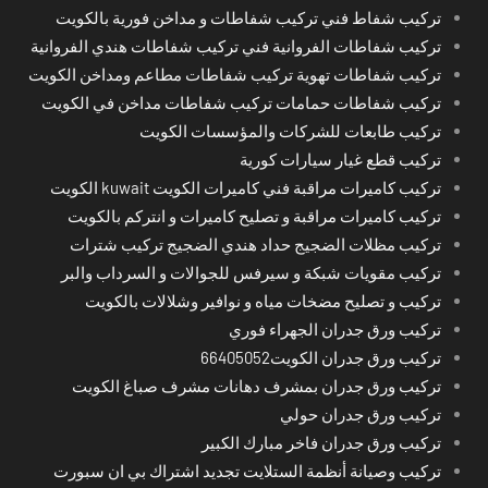
تركيب شفاط فني تركيب شفاطات و مداخن فورية بالكويت
تركيب شفاطات الفروانية فني تركيب شفاطات هندي الفروانية
تركيب شفاطات تهوية تركيب شفاطات مطاعم ومداخن الكويت
تركيب شفاطات حمامات تركيب شفاطات مداخن في الكويت
تركيب طابعات للشركات والمؤسسات الكويت
تركيب قطع غيار سيارات كورية
تركيب كاميرات مراقبة فني كاميرات الكويت kuwait الكويت
تركيب كاميرات مراقبة و تصليح كاميرات و انتركم بالكويت
تركيب مظلات الضجيج حداد هندي الضجيج تركيب شترات
تركيب مقويات شبكة و سيرفس للجوالات و السرداب والبر
تركيب و تصليح مضخات مياه و نوافير وشلالات بالكويت
تركيب ورق جدران الجهراء فوري
تركيب ورق جدران الكويت66405052
تركيب ورق جدران بمشرف دهانات مشرف صباغ الكويت
تركيب ورق جدران حولي
تركيب ورق جدران فاخر مبارك الكبير
تركيب وصيانة أنظمة الستلايت تجديد اشتراك بي ان سبورت