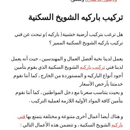
تركيب باركيه الشويخ السكنية
هل ترغب بتركيب أرضية خشبية ( باركيه ) و تبحث عن فني
تركيب باركيه الشويخ السكنية المميز ؟
يعمل لدينا نخبة أفضل العمال و المهندسين ، حيث أنه يعمل
لدينا فني
تركيب باركيه
الشويخ السكنية الذي يقوم بتأمين
أجود أنواع الباركيه و المستوردة من الخارج ، كما أننا نقوم
خدمتنا بأرخص الأسعار
و بحيث يتناسب سعرنا مع دخل المواطنين ، كما أننا نقوم
بتأمين كافة المواد الأولية اللازمة لعملية التركيب .
و هناك أيضا أعمال أخرى متنوعة و مختلفة يتمتع بها
فني
باركيه
الشويخ السكنية ، و تتضمن هذه الأعمال التالي :