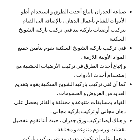
صباغة الجدران باتباع أحدث الطرق و استخدام أطو
الأدوات للفيام بأعمال الدهان ، بالإضافة الى القيام
بتركيب أرضيات باركيه بيد فني تركيب باركيه الشويخ
السكنية .
فني تركيب باركيه الشويخ السكنية يقوم بتأمين جميع
المواد الأولية اللازمة ،
و إتباع أحدث الطرق في تركيب الأرضيات الخشبية مع
إستخدام أحدث الأدوات .
كما أن فني تركيب باركيه الشويخ السكنية يقوم بتقديم
العديد من العروض و الحسومات ،
القيام بمسابقات متنوعة و مختلفة و الفائز يحصل على
دهان مجاني أو تركيب باركيه مجاني .
و هناك أيضا تركيب ورق جدران ، حيث أننا نقوم بتفصيل
نقشات و رسوم متنوعة و مختلفة ،
و نعمل على أن تكون مودرن بيد فني تركيب باركيه