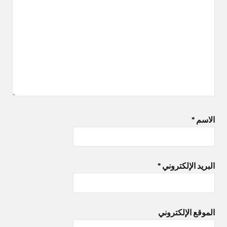
الاسم
*
البريد الإلكتروني
*
الموقع الإلكتروني