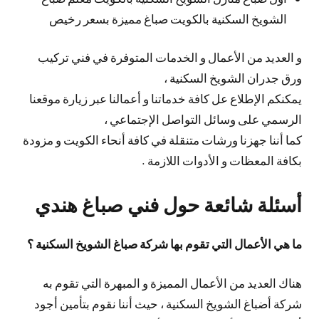
الشويخ السكنية بالكويت صباغ مميزة بسعر رخيص
و العديد من الأعمال و الخدمات المتوفرة في فني تركيب
ورق جدران الشويخ السكنية ،
يمكنكم الإطلاع عل كافة خدماتنا و أعمالنا عبر زيارة موقعنا
الرسمي على وسائل التواصل الإجتماعي ،
كما أننا جهزنا ورشات متنقلة في كافة أنحاء الكويت و مزودة
بكافة المعظات و الأدوات اللازمة .
أسئلة شائعة حول فني صباغ هندي
ما هي الأعمال التي تقوم بها شركة صباغ الشويخ السكنية ؟
هناك العديد من الأعمال المميزة و المبهرة التي تقوم به
شركة أضباغ الشويخ السكنية ، حيث أننا نقوم بتأمين أجود