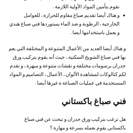
نقوم بتأمين المواد الأولية اللازمة .
و هناك أيضا تقديم صباغ مقاوم للحرارة ، للعوامل
الخارجية ، الرطوبة و ضد الماء يستوردها فني صباغ هندي
و يعمل باستخدامها أيضا .
و هناك أيضا العديد من الأعمال المتنوعة و المختلفة التي يعم
بها فني صباغ الشويخ السكنية ، حيث أنه يقوم بتركيب ورق
جدران برسومات مختلفة و نقشات متنوعة و مبهرة ، و نقدم
لكم كتالوكات لمشاهدة الألوان ، الأعمال ، التصاميم و المواد
المستخدمة في عمليات الصباغة ة غيرها أيضا .
فني صباغ باكستاني
هل ترغب بتركيب ورق جدران و تبحث عن فني صباغ
باكستاني يقوم بعمله بسرعة و مهارة ؟