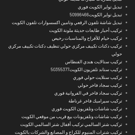
تبديل تواير الكويت فوري
تبديل تواير الكويت50996466
تبديل شاشة تلفون الرقعي وتامين اكسسوارات تلفون الكويت
تركيب أحبار طابعات حديثة ملونة الكويت
تركيب خيام للأفراح والمناسبات رخيص
تركيب دكتات تكييف مركزي حولي تنظيف دكتات تكييف مركزي
حولي
تركيب ستالايت هندي الفنطاس
تركيب ستاند تلفزيون الكويت50355377
تركيب ستلايت حولي فوري
تركيب سجاد فاخر حولي
تركيب سجاد فاخر في الفروانية فوري
تركيب سيراميك فاخر غرناطة
تركيب شاشات وتلفزيون الكويت فوري
تركيب شاشات وتلفزيونات بيع قريب من موقعي الكويت
تركيب شتر السالمي تركيب أقفال شتر السالمي الكويت
تركيب شترات المنيوم للكراج و المصانع والشركات بالكويت