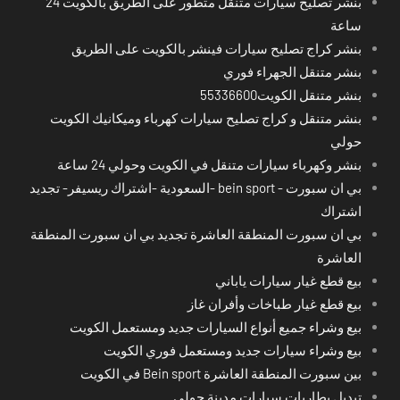
بنشر تصليح سيارات متنقل متطور على الطريق بالكويت 24
ساعة
بنشر كراج تصليح سيارات فينشر بالكويت على الطريق
بنشر متنقل الجهراء فوري
بنشر متنقل الكويت55336600
بنشر متنقل و كراج تصليح سيارات كهرباء وميكانيك الكويت
حولي
بنشر وكهرباء سيارات متنقل في الكويت وحولي 24 ساعة
بي ان سبورت - bein sport -السعودية -اشتراك ريسيفر- تجديد
اشتراك
بي ان سبورت المنطقة العاشرة تجديد بي ان سبورت المنطقة
العاشرة
بيع قطع غيار سيارات ياباني
بيع قطع غيار طباخات وأفران غاز
بيع وشراء جميع أنواع السيارات جديد ومستعمل الكويت
بيع وشراء سيارات جديد ومستعمل فوري الكويت
بين سبورت المنطقة العاشرة Bein sport في الكويت
تبديل بطاريات سيارات مدينة حولي