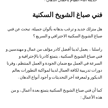
فني صباغ الشويخ السكنية
هل منزلك جديد و ترغب بدهانه بألوان جميلة. تبحث عن فني
صباغ الشويخ السكنية الاحترافي و السريع ؟
راسلنا .. يعمل لدينا أفضل كادر مؤلف من عمال و مهندسين و
فني صباغ الشويخ السكنية ، يتمتع كادرنا بالإحترافية و
السرعة في العمل مع ضمان الجودة و العمل المنتظم ، وفرنا
دورات تدريبية لكافة العمال لدينا لمواكبة التطورات بعالم
الديكور و لمعرفة آخر التحديثات و أجود أنواع الدهان .
كما أن فني صباغ الشويخ السكنية يتمتع بعدة أعمال ، و من
هذه الأعمال :