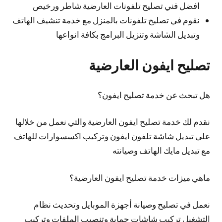
افضل فني تصليح تلفونات العارضية شاطر ورخيص
نقوم في تصليح تلفونات بالمنزل مع خدمة تنشيف الهاتف
وتبديل الشاشة وتنزيل البرامج بكافة انواعها
تصليح ايفون العارضية
هل تبحث عن خدمة تصليح ايفون؟
نقدم لك خدمة تصليح ايفون العارضية والتي نعمل من خلالها
على تبديل شاشة تلفون ايفون وتركيب اكسسوارات للهاتف
مع تبديل مايك الهاتف وصيانته
ماهي ميزات خدمة تصليح ايفون العارضية؟
نعمل في تصليح وصيانة أجهزة الموبايل وتحديث نظام
التشغيل تركيب شاشات حماية وتنصيب الملفات وتركيب