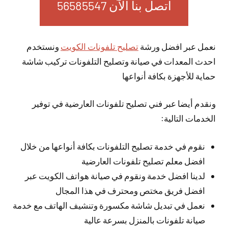
اتصل بنا الآن 56585547
نعمل عبر افضل ورشة
تصليح تلفونات الكويت
ونستخدم
احدث المعدات في صيانة وتصليح التلفونات تركيب شاشة
حماية للأجهزة بكافة أنواعها
ونقدم أيضا عبر فني تصليح تلفونات العارضية في توفير
الخدمات التالية:
نقوم في خدمة تصليح التلفونات بكافة أنواعها من خلال
افضل معلم تصليح تلفونات العارضية
لدينا افضل خدمة ونقوم في صيانة هواتف الكويت عبر
افضل فريق مختص ومحترف في هذا المجال
نعمل في تبديل شاشة مكسورة وتنشيف الهاتف مع خدمة
صيانة تلفونات بالمنزل بسرعة عالية