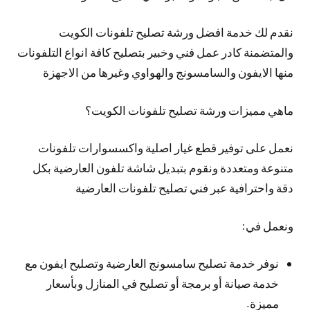
نقدم لك خدمة افضل ورشة تصليح تلفونات الكويت
والمتضمنة كادر عمل فني وخبير بتصليح كافة انواع التلفونات
منها الايفون والسامسونج والهواوي وغيرها من الاجهزة
ماهي مميزات ورشة تصليح تلفونات الكويت؟
نعمل على توفير قطع غيار اصلية واكسسوارات تلفونات
متنوعة ومتعددة ونقوم بتبديل شاشة تلفون العارضية بكل
دقة واحترافية عبر فني تصليح تلفونات العارضية
ونعمل في:
نوفر خدمة تصليح سامسونج العارضية وتصليح ايفون مع
خدمة صيانة أو برمجة أو تصليح في المنازل وبأسعار
مميزة.