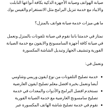
صيانة الهواتف وصيانة الأجهزة الذكية بكافة أنواعها التابلت
والايباد مع خدمة تنزيل البرامج مثل الانستغرام والفيس بوك
ما هي ميزات خدمة صيانة هواتف بالمنزل؟
نمتاز في خدمتنا باننا نقوم في صيانة تلفونات بالمنزل ونعمل
في صيانة كافة أجهزة السامسونج والايفون مع خدمة الصيانة
الفورية وتنشيف الجهاز وتبديل الشاشة المكسورة
ونعمل في:
خدمة تصليح التلفونات من نوع ايفون وريمي وشاومي
أيضا ونعمل بخبرة افضل معلم تصليح ايفون العارضية
نستخدم افضل البرامج والأدوات والمعدات في خدمة
تصليح سامسونج العارضية مع خدمة الصيانة الفورية
نقوم في خدمة تصليح شاشة الهاتف المكسورة عبر