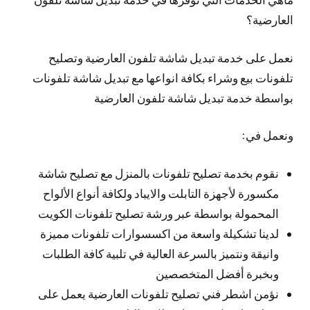
العارضية؟
نعمل على خدمة تبديل شاشة تلفون العارضية وتصليح
تلفونات بيع وشراء بكافة انواعها مع تبديل شاشة تلفونات
بواسطة خدمة تبديل شاشة تلفون العارضية
ونعمل في:
نقوم بخدمة تصليح تلفونات بالمنزل مع تصليح شاشة
مكسورة لأجهزة التابلت والايباد ولكافة أنواع الألواح
المحمولة بواسطة عبر ورشة تصليح تلفونات الكويت
لدينا تشكيلة واسعة من اكسسوارات تلفونات مميزة
وانيقة ونتميز بالسرعة العالية في تلبية كافة الطلبات
وبخبرة أفضل المتخصصين
نؤمن اشطر فني تصليح تلفونات العارضية يعمل على