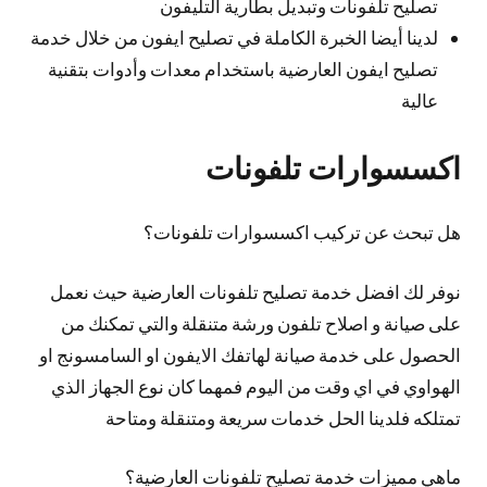
تصليح تلفونات وتبديل بطارية التليفون
لدينا أيضا الخبرة الكاملة في تصليح ايفون من خلال خدمة
تصليح ايفون العارضية باستخدام معدات وأدوات بتقنية
عالية
اكسسوارات تلفونات
هل تبحث عن تركيب اكسسوارات تلفونات؟
نوفر لك افضل خدمة تصليح تلفونات العارضية حيث نعمل
على صيانة و اصلاح تلفون ورشة متنقلة والتي تمكنك من
الحصول على خدمة صيانة لهاتفك الايفون او السامسونج او
الهواوي في اي وقت من اليوم فمهما كان نوع الجهاز الذي
تمتلكه فلدينا الحل خدمات سريعة ومتنقلة ومتاحة
ماهي مميزات خدمة تصليح تلفونات العارضية؟