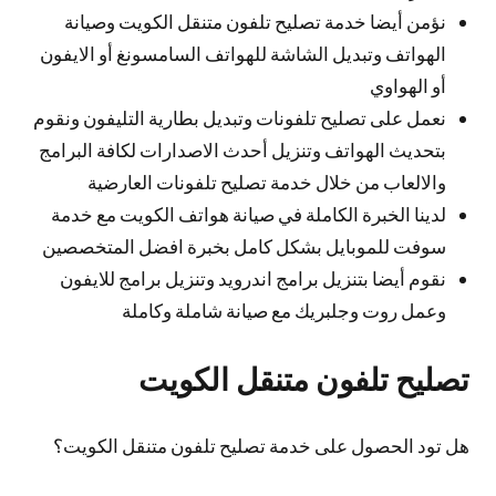
نؤمن أيضا خدمة تصليح تلفون متنقل الكويت وصيانة
الهواتف وتبديل الشاشة للهواتف السامسونغ أو الايفون
أو الهواوي
نعمل على تصليح تلفونات وتبديل بطارية التليفون ونقوم
بتحديث الهواتف وتنزيل أحدث الاصدارات لكافة البرامج
والالعاب من خلال خدمة تصليح تلفونات العارضية
لدينا الخبرة الكاملة في صيانة هواتف الكويت مع خدمة
سوفت للموبايل بشكل كامل بخبرة افضل المتخصصين
نقوم أيضا بتنزيل برامج اندرويد وتنزيل برامج للايفون
وعمل روت وجلبريك مع صيانة شاملة وكاملة
تصليح تلفون متنقل الكويت
هل تود الحصول على خدمة تصليح تلفون متنقل الكويت؟