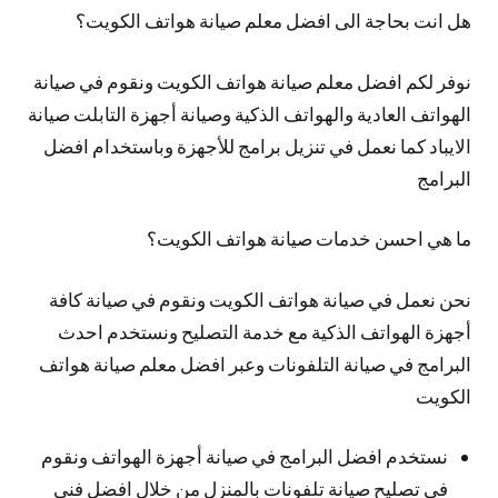
هل انت بحاجة الى افضل معلم صيانة هواتف الكويت؟
نوفر لكم افضل معلم صيانة هواتف الكويت ونقوم في صيانة
الهواتف العادية والهواتف الذكية وصيانة أجهزة التابلت صيانة
الايباد كما نعمل في تنزيل برامج للأجهزة وباستخدام افضل
البرامج
ما هي احسن خدمات صيانة هواتف الكويت؟
نحن نعمل في صيانة هواتف الكويت ونقوم في صيانة كافة
أجهزة الهواتف الذكية مع خدمة التصليح ونستخدم احدث
البرامج في صيانة التلفونات وعبر افضل معلم صيانة هواتف
الكويت
نستخدم افضل البرامج في صيانة أجهزة الهواتف ونقوم
في تصليح صيانة تلفونات بالمنزل من خلال افضل فني