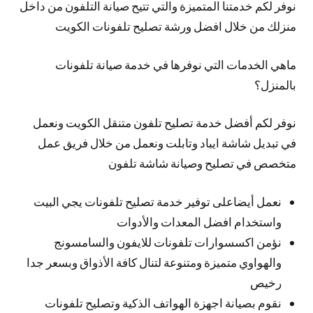
نوفر لكم خدمتنا المتميزة والتي تتيح صيانة التلفون من داخل
منزلك من خلال افضل ورشة تصليح تلفونات الكويت
ماهي الخدمات التي نوفرها في خدمة صيانة تلفونات
بالمنزل؟
نوفر لكم أفضل خدمة تصليح تلفون متنقل الكويت ونعمل
في تبديل شاشة ايباد وتابلت ونعمل من خلال فريق عمل
متخصص في تصليح وصيانة شاشة تلفون
نعمل أيضاعلى توفير خدمة تصليح تلفونات يجي البيت
واستخدام افضل المعدات والأدوات
نؤمن اكسسوارات تلفونات للايفون والسامسونج
والهواوي متميزة ومتنوعة لتنال كافة الأذواق وبسعر جدا
رخيص
نقوم بصيانة اجهزة الهواتف الذكية وتصليح تلفونات