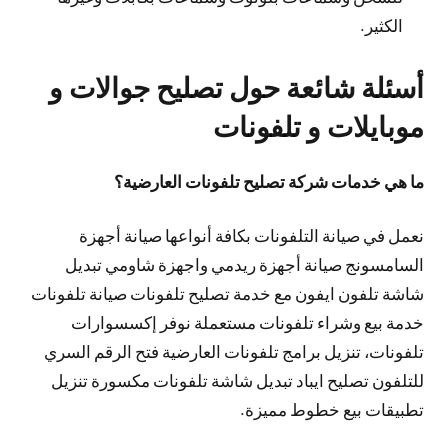
الكثير.
أسئلة شائعة حول تصليح جوالات و
موبايلات و تلفونات
ما هي خدمات شركة تصليح تلفونات العارضية؟
نعمل في صيانة التلفونات بكافة أنواعها صيانة أجهزة
السامسونج صيانة أجهزة ريدمي واجهزة شاومي تبديل
شاشة تلفون ايفون مع خدمة تصليح تلفونات صيانة تلفونات
خدمة بيع وشراء تلفونات مستعملة نوفر إكسسوارات
تلفونات، تنزيل برامج تلفونات العارضية فتح الرقم السري
للتلفون تصليح ايباد تبديل شاشة تلفونات مكسورة تنزيل
تطبيقات بيع خطوط مميزة.