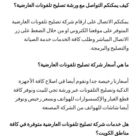
كيف يمكنكم التواصل مع ورشة تصليح تلفونات العارضية؟
يمكنكم الاتصال على ارقام شركة تصليح تلفونات العارضية
المتوفر على موقعنا الكتروني او من خلال الضغط على زر
الاتصال المباشر وطلب كافة الخدمات خدمة الصيانة
والتصليح والبرمجة.
ما هي أسعار شركة تصليح تلفونات العارضية؟
أسعارنا رخيصة جدا ونقوم أيضا قي اصلاح كافة الأجهزة
الذكية وتصليح التلفونات عبر ورشة تجي للبيت ونوفر كافة
قطع الغيار والإكسسوارات للهواتف وبسعر رخيص ونوفر
أيضا شاشات للهواتف من الشركة المصنعة
هل خدمات شركة تصليح تلفونات العارضية متوفرة في كافة
مناطق الكويت؟