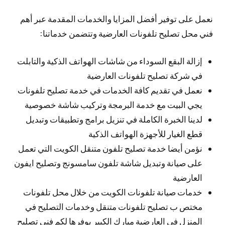
نعمل على توفير أفضل المزايا والخدمات المقدمة عبر أهم
فني محل تصليح تلفونات العارضية وتتضمن خدماتنا:
إزالة البقع السوداء من شاشات الهواتف الذكية والتابلت
في شركة تصليح تلفونات العارضية
نعمل في تقديم كافة الخدمات في خدمة تصليح تلفونات
يجي البيت مع خدمة البرمجة وتركيب شاشة خصوصية
لدينا الخبرة الكاملة في تنزيل برامج وتطبيقات وتبديل
قطع الغيار للأجهزة الهواتف الذكية
نؤمن أيضا خدمة تصليح تلفون متنقل الكويت التي تعمل
على صيانة وتبديل شاشة تلفون سامسونج وتصليح ايفون
العارضية
خدمات صيانة تلفونات الكويت من خلال محل تلفونات
مختص ب تصليح تلفونات متنقل وخدمات التصليح في
المنزل في العارضية مبارك الكبير يوفرها لكم فني تصليح