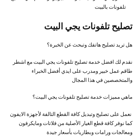
تلفونات بالبيت
تصليح تلفونات يجي البيت
هل تريد تصليح هاتفك وتبحث عن الخبرة؟
نقدم لك افضل خدمة تصليح تلفونات يجي البيت مع اشطر
طاقم عمل خبير ومدرب على ايدي أفضل الخبراء
والمتخصصين في هذا المجال
ماهي مميزات خدمة تصليح تلفونات يجي البيت؟
نعمل على تصليح وتبديل كافة القطع التالفة لأجهزة الايفون
كما نوفر كافة قطع الغيار الأصلية من فلاتات ومايكرفون
ومعالجات ورامات وبطاريات بأسعار جيدة