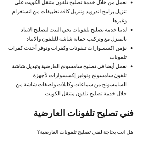
نعمل من خلال خدمة تصليح تلفون متنقل الكويت على
تنزيل برامج اندرويد وتنزيل كافة تطبيقات من انستغرام
وغيرها
لدينا خدمة تصليح تلفونات يجي البيت لتصليح الايباد
بالمنزل مع وتركيب حماية شاشة للتلفون والايباد
نؤمن اكسسوارات تلفونات وكفرات ونوفر أحدث كفرات
تلفونات
نعمل أيضا في تصليح سامسونج العارضية وتبديل شاشة
تلفون سامسونج وتوفير إكسسوارات لأجهزة
السامسونج من سماعات وكابلات ولصقات شاشة من
خلال خدمة تصليح تلفون متنقل الكويت
فني تصليح تلفونات العارضية
هل انت بحاجة لفني تصليح تلفونات العارضية؟