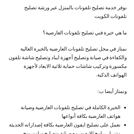
نوفر خدمة تصليح تلفونات بالمنزل عبر ورشة تصليح
تلفونات الكويت
ما هي خبرة فني تصليح تلفونات العارضية؟
نمتاز في محل تصليح تلفونات العارضية بالخبرة العالية
والكفاءة في صيانة وتصليح أجهزة ايباد وتصليح شاشة تلفون
مكسورة وتركيب شاشات حماية ثلاثية الابعاد لأجهزة
الهواتف الذكية.
ونمتاز أيضا ب:
الخبرة الكاملة في تصليح تلفونات العارضية وصيانة
هواتف العارضية بكافة أنواعها
نعمل على تصليح ايفون العارضية بكافة إصداراته الحديثة
وتنزيل برامج للايفون مع صيانة وتصليح سامسونج