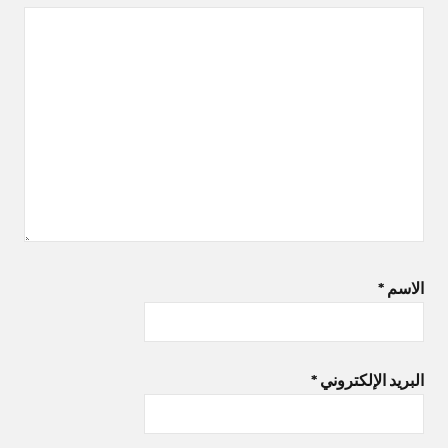
الاسم
*
البريد الإلكتروني
*