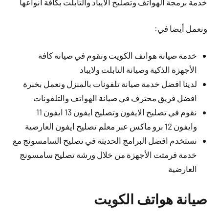
خدمة برمجة الهواتف وتصليح الايباد والتابلت بكافة أنواعها
ونعمل أيضا في:
خدمة صيانة هواتف الكويت ونقوم في صيانة كافة
الأجهزة الذكية وصيانة التابلت ولايباد
لدينا افضل خدمة صيانة تلفونات بالمنزل ونعمل بخبرة
افضل فريق محترف في صيانة الهواتف والتلفونات
نقوم في تصليح الايفون وتصليح ايفون 13 ايفون 11
وايفون 12 برو ماكس عبر معلم تصليح ايفون العارضية
نستخدم افضل البرامج الحديثة في تصليح السامسونج مع
خدمة فرمتت الأجهزة من خلال ورشة تصليح سامسونج
العارضية
صيانة هواتف الكويت