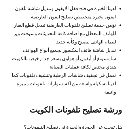
لدينا الخبرة في فتح قفل الايفون وتبديل شاشة تلفون
ايفون بخبرة متخصص تصليح ايفون العارضية
نؤمن خدمة تصليح تلفونات العارضية تبديل قطع الغيار
للهاتف المعطل مع اضافة كافة التحديثات وسوفت وير
لنظام الهاتف ليصبح وكأنه جديد
تبديل شاشة هاتف المكسور لجميع أنواع الهواتف
سامسونغ أو أيفون أو هواوي بسعر جدا رخيص بالكويت
هندي مختص لكافة عمليات الصيانة
نعمل في تجفيف شاشات الرطبة وتنشيف تلفونات كما
لدينا تشكيلة واسعة من اكسسوارات تلفونات مميزة
وانيقة
ورشة تصليح تلفونات الكويت
هل تبحث عن الجودة والخبرة في تصليح التلفونات؟