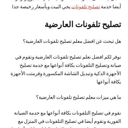
أيضا خدمة
تصليح تلفونات
يجي البيت وبأسعار رخيصة جدا
تصليح تلفونات العارضية
هل تبحث عن افضل معلم تصليح تلفونات العارضية؟
نوفر لكم افضل نعلم تصليح تلفونات العارضية ونقوم في
صيانة وتصليح التلفونات بكافة أنواعها مع خدمة تصليح
الأجهزة الذكية وتبديل الشاشة المكسورة وفرمتت الأجهزة
بكافة أنواعها
ما هي ميزات معلم تصليح تلفونات العارضية؟
نقوم في تصليح التلفونات بكافة أنواعها مع خدمة الصيانة
الفورية ونقوم أيضا في تصليح التلفونات في المنزل مع