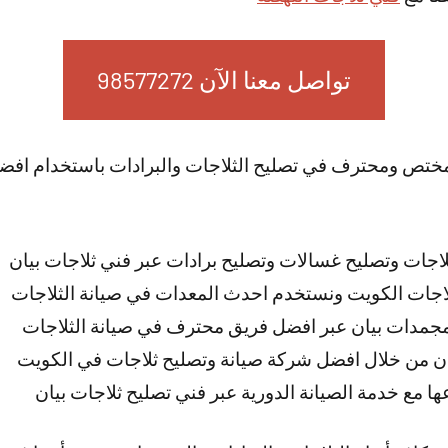
تواصل معنا الآن 98577272
ختص ومحترف في تصليح الثلاجات والبرادات باستخدام افضل
اجات وتصليح غسالات وتصليح برادات عبر فني ثلاجات بيان
اجات الكويت ونستخدم احدث المعدات في صيانة الثلاجات
 مجمدات بيان عبر افضل فريق محترف في صيانة الثلاجات
ان من خلال افضل شركة صيانة وتصليح ثلاجات في الكويت
عها مع خدمة الصيانة الدورية عبر فني تصليح ثلاجات بيان