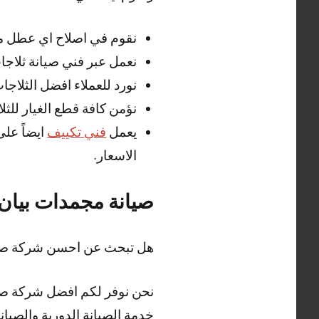
نقوم في اصلاح اي عطل مف
نعمل عبر فني صيانة ثلاجات
نورد للعملاء افضل الثلاج
نؤمن كافة قطع الغيار للثل
يعمل
فني تكييف
ايضاً عل
الاسعار.
صيانة مجمدات بيان
هل تبحث عن احسن شركة صيا
نحن نوفر لكم افضل شركة صيان
خدمة الصيانة الدورية والصيانة