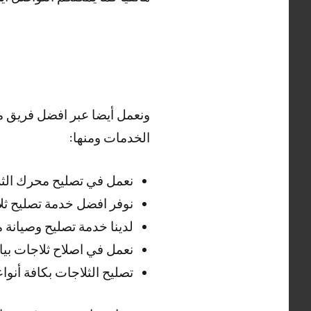
ونعمل أيضا عبر افضل فريق م
الخدمات ومنها:
نعمل في تصليح محرك الثل
نوفر افضل خدمة تصليح ثل
لدينا خدمة تصليح وصيانة
نعمل في اصلاح ثلاجات بي
تصليح الثلاجات بكافة أنوا