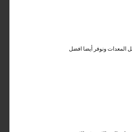
 المعدات ونوفر أيضا افضل