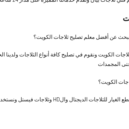
ت
تبحث عن أفضل معلم تصليح ثلاجات الكويت؟
جات الكويت ونقوم في تصليح كافة أنواع الثلاجات ولدينا الخ
 حتى المجمدات
اجات الكويت؟
تتميز شركتنا بأننا نوفر كافة قطع الغيار للثلاجات ال