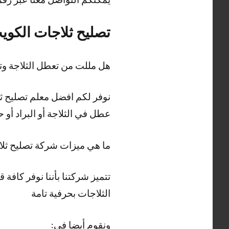
تصليح ثلاجات الكوي
هل مللت من تعطل الثلاجة و
نوفر لكم افضل معلم تصليح ثلا
عطل في الثلاجة أو البراد أو
ما هي ميزات شركة تصليح ثل
الثلاجات بحرفية تامة
ونقوم أيضا في: