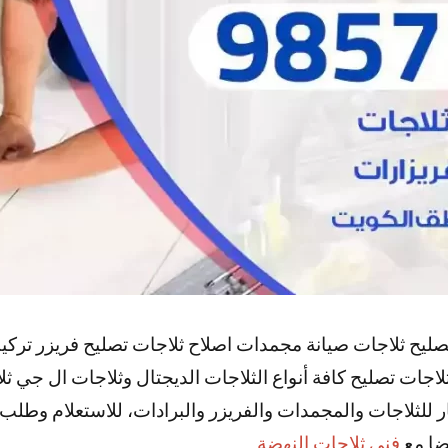
تصليح ثلاجات صيانة مجمدات اصلاح ثلاجات تصليح فريزر تر
جات تصليح كافة أنواع الثلاجات الديجتال وثلاجات ال جي ث
ار للثلاجات والمجمدات والفريزر والبرادات، للاستعلام وطلب
يضا مع
فني ثلاجات النهضة