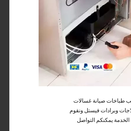
كيب طباخات صيانة غسالات
لاجات وبرادات فيستل ونقوم
 الخدمة يمكنكم التواصل