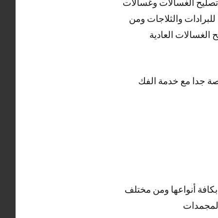
ي تصليح الغسالات وغسالات
لبرادات والثلاجات ومن
الغسالات العادية
ر رخيصة جدا مع خدمة الفك
بكافة أنواعها ومن مختلف
المجمدات