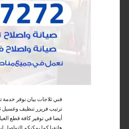
فني ثلاجات بيان نوفر خدمة 
ترتيب فريزر تنظيف وغسيل ثلا
أيضا في توفير كافة قطع الغي
هاتفيا كما يمكنكم التواصل ا