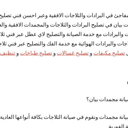
اجئ في البرادات والثلاجات الافقية وعبر احسن فني تصليح 
 بيان في تصليح البرادات والثلاجات والمجمدات الافقية والع
ات والبرادات مع خدمة الصيانة والتصليح لاي عطل عبر فني ثل
اجات والبرادات الهوائية مع خدمة الفك والتصليح عبر فني ثلا
ى
تصليح مكيفات
و
تصليح غسالات
و
تصليح طباخات
و
تنظيف 
نة مجمدات بيان؟
ة مجمدات ونقوم في صيانة الثلاجات بكافة أنواعها العادية و
 الفورية