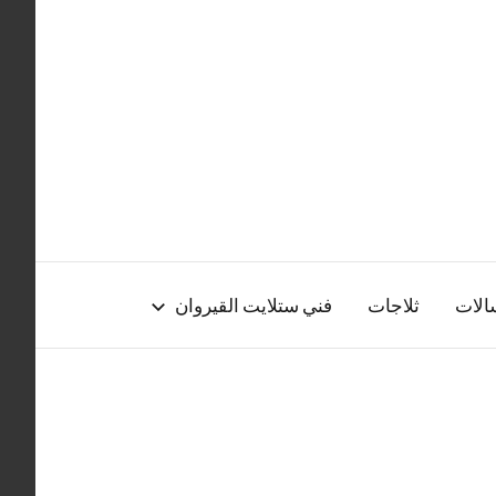
الات
ثلاجات
فني ستلايت القيروان