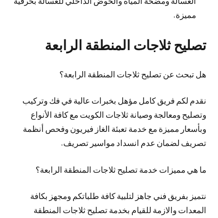
الغسالة ومضخة المياه والحوض الداخلي للغسالة بحرفية
مميزة.
تصليح ثلاجات المنطقة الرابعة
هل تبحث عن تصليح ثلاجات المنطقة الرابعة؟
نقدم لكم فريق كامل مؤهل بخبرات عالية في فك وتركيب
وتصليح ومعالجة وصيانة ثلاجات الكويت مع كافة الأنواع
وبأسعار مميزة مع خدمة تعبئة الغاز فيريون وفحص أنظمة
تصريف لضمان عدم انسداد مواسير تصريف.
ما هي مميزات خدمة تصليح ثلاجات المنطقة الرابعة؟
نتميز بفريق فني جاهز لتلبية كافة طلباتكم ومجهز بكافة
المعدات والازمة للقيام بخدمة تصليح ثلاجات المنطقة