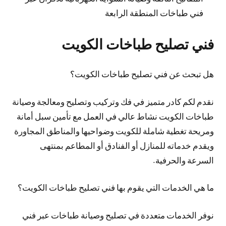
فني طباخات المنطقة الرابعة
فني تصليح طباخات الكويت
هل تبحث عن فني تصليح طباخات الكويت؟
نقدم لكم كادر متميز في فك وتركيب وتصليح ومعالجة وصيانة
طباخات الكويت نشاط عالي في العمل مع تأمين سبل أمانة
ومريحة تغطية شاملة للكويت وضواحيها والمناطق المجاورة
ويقدم خدماته للمنازل أو الفنادق أو المطاعم بمنتهى
السرعة والحرفية.
ما هي الخدمات التي يقوم بها فني تصليح طباخات الكويت؟
نوفر الخدمات متعددة في تصليح وصيانة طباخات عبر فني