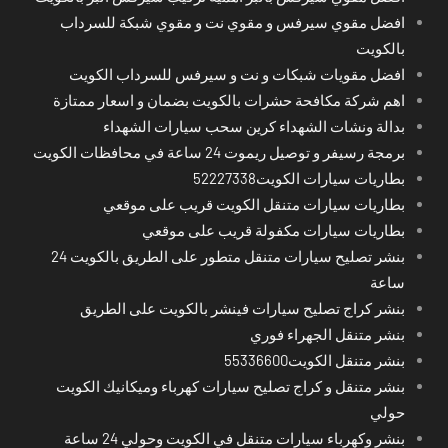
افضل مقوي سيرفس و مقوي نت و مقوي شبكة للسرداب
بالكويت
افضل مقويات شبكات و نت و سيرفس للسرداب الكويت
اهم شركة مكافحة حشرات بالكويت بضمان و اسعار ممتازة
بدالة ونشات الشهداء كرين سحب سيارات الشهداء
برمجة رسيفر و توصيل ريموت 24 ساعة في محافظات الكويت
بطاريات سيارات الكويت52227338
بطاريات سيارات متنقل الكويت قريب على موقعي
بطاريات سيارات مكفولة قريب على موقعي
بنشر تصليح سيارات متنقل متطور على الطريق بالكويت 24
ساعة
بنشر كراج تصليح سيارات فينشر بالكويت على الطريق
بنشر متنقل الجهراء فوري
بنشر متنقل الكويت55336600
بنشر متنقل و كراج تصليح سيارات كهرباء وميكانيك الكويت
حولي
بنشر وكهرباء سيارات متنقل في الكويت وحولي 24 ساعة