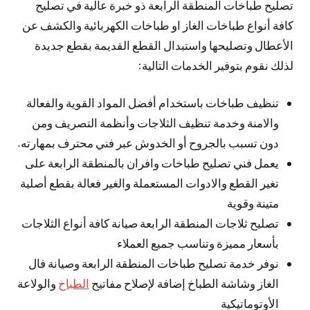
تصليح طباخات المنطقة الرابعة ذو خبرة عالية في تصليح
كافة أنواع طباخات الغاز او طباخات الكهربائية والكشف عن
الأعطال وتصليحها واستبدال القطع القديمة بقطع جديدة
لذلك نقوم بتوفير الخدمات التالية:
تنظيف طباخات باستخدام أفضل المواد القوية والفعالة
والامنة وخدمة تنظيف الثلاجات وأنظمة التصريف ومن
دون تسبب بالجروح أو الخدوش عبر فني محترف بمهارته.
يعمل فني تصليح طباخات وافران بالمنطقة الرابعة على
تغير القطع والادوات المستعملة والغير فعالة بقطع أصلية
متينة وقوية
تصليح ثلاجات المنطقة الرابعة صيانة كافة أنواع الثلاجات
بأسعار مميزة وتناسب جميع العملاء
نوفر خدمة تصليح طباخات المنطقة الرابعة وصيانة فال
الغاز وشاشة الطباخ إضافة لإصلاح مفاتيح
الطباخ
والولاعة
الأوتوماتيكية