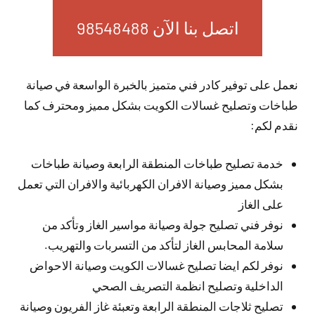
اتصل بنا الآن 98548488
نعمل على توفير كادر فني متميز بالخبرة الواسعة في صيانة
طباخات وتصليح غسالات الكويت بشكل مميز ومحترف كما
نقدم لكم:
خدمة تصليح طباخات المنطقة الرابعة وصيانة طباخات
بشكل مميز وصيانة الافران الكهربائية والافران التي تعمل
على الغاز
نوفر فني تصليح جولة وصيانة مواسير الغاز وتأكد من
سلامة المحابس الغاز لتأكد من التسربات والتهريب.
نوفر لكم ايضا تصليح غسالات الكويت وصيانة الاحواض
الداخلية وتصليح انظمة التصريف الصحي
تصليح ثلاجات المنطقة الرابعة وتعبئة غاز الفريون وصيانة