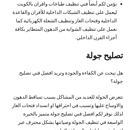
نؤمن لكم أيضاً فني تنظيف طباخات وافران بالكويت
ليعمل على تنظيف الشبكات الداخلية للأفران والقاعدة
الداخلية وفتحات الغاز وتنظيف الشعلة الكهربائية كما
نعمل على تنظيف الشواية من الدهون المتطاير بكافة
أجزاء الفرن الداخلي.
تصليح جولة
هل تبحث عن الكفاءة والجودة وتريد افضل فني تصليح
جولة؟
تتعرض الجولة للعديد من المشاكل بسبب تساقط الدهون
والاوساخ عليها وتسبب في احتراقها او انسداد فتحات الغاز
لذلك نوفر لكم افضل فني تصليح جولة متميز بالخبرة
الواسعة في تنظيف الجولة وصيانتها بشكل محترف عبر