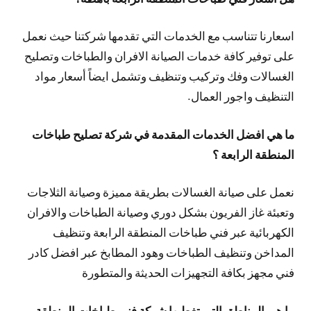
اسعارنا تتناسب مع الخدمات التي تقدمها شركتنا حيث نعمل
على توفير كافة خدمات الصيانة الافران والطباخات وتصليح
الغسالات وفك وتركيب وتنظيف وتشمل ايضاً أسعار مواد
التنظيف واجور العمال.
ما هي افضل الخدمات المقدمة في شركة تصليح طباخات
المنطقة الرابعة ؟
نعمل على صيانة الغسالات بطريقة مميزة وصيانة الثلاجات
وتعبئة غاز الفريون بشكل دوري وصيانة الطباخات والافران
الكهربائية عبر فني طباخات المنطقة الرابعة وتنظيف
المداخن وتنظيف الطباخات وهود المطابخ عبر افضل كادر
فني مجهز بكافة التجهيزات الحديثة والمتطورة
ما هي المناطق التي تغطيها شركة فني طباخات المنطقة