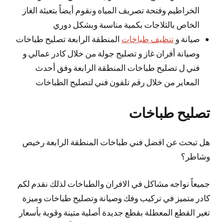
الخراطيم وفتحة تصريف المياه ونقوم أيضاً بتعبئة الغاز
الخاص بالثلاجات بكمية مناسبة وبشكل دوري
صيانة و
تنظيف طباخات
المنطقة الرابعة تصليح طباخات
وصيانة أفران غاز و تصليح جولة من خلال كادر عمالي و
فني ل تصليح طباخات المنطقة الرابعة وفق أحدث
المعاير من خلال رقم تلفون فني لتصليح الطباخات
تصليح طباخات
هل تبحث عن افضل فني طباخات المنطقة الرابعة رخيص
وشاطر؟
جميعاً نواجه مشاكل في الافران والطباخات لذلك نقدم لكم
كادر متميز في تركيب وفك وصيانة وتصليح طباخات وميزة
تغير القطع المعطلة بقطع جديدة أصلية متينة وقوية بأسعار