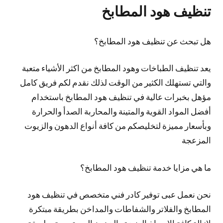
تنظيف هود المطابخ
هل تبحث عن تنظيف هود المطابخ؟
يعد تنظيف الطباخات وهود المطابخ من اكثر الأشياء متعبة
والتي تستهلك الكثير من الوقت لذلك نقدم لكم فريق كامل
مؤهل بخبرات عالية في تنظيف هود المطابخ باستخدام
أفضل المواد القوية والمتينة والمحاربة الصدأ والحرارة
وبأسعار مميزة لتخليصكم من كافة أنواع الدهون والزيوت
المزعجة
ما هي مزايا خدمة تنظيف هود المطابخ؟
نحن نعمل عبى توفير كادر فني متخصص في تنظيف هود
المطابخ والفلاتر والشفاطات والمداخن بطريقة مبتكرة