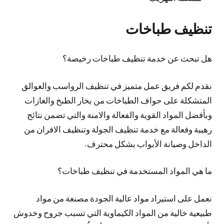
تنظيف طباخات
هل تبحث عن خدمة تنظيف طباخات رخيصة؟
نقدم لكم فريق عمل متميز في تنظيف الرواسب والعوالق
المتشكلة على حواف الطباخات من بخار الطبخ والغازات
وبأفضل المواد القوية والفعالة والامنة والتي تضمن نتائج
رهيبة وفعالة مع خدمة تنظيف الجولة وتنظيف الافران من
الداخل وصيانة الأبواب بشكل محترف.
ما هي المواد المستخدمة في تنظيف طباخات؟
نعمل على استيراد مواد عالية الجودة مصنعة من مواد
طبيعية خالية من المواد الكيماوية التي تسبب جروح وخدوش