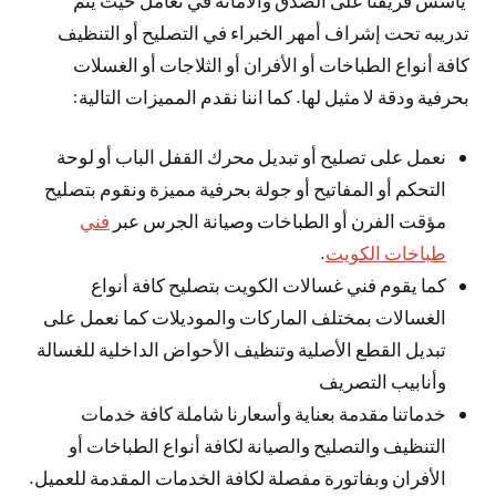
تدريبه تحت إشراف أمهر الخبراء في التصليح أو التنظيف
كافة أنواع الطباخات أو الأفران أو الثلاجات أو الغسلات
بحرفية ودقة لا مثيل لها. كما اننا نقدم المميزات التالية:
نعمل على تصليح أو تبديل محرك القفل الباب أو لوحة
التحكم أو المفاتيح أو جولة بحرفية مميزة ونقوم بتصليح
مؤقت الفرن أو الطباخات وصيانة الجرس عبر
فني
طباخات الكويت
.
كما يقوم فني غسالات الكويت بتصليح كافة أنواع
الغسالات بمختلف الماركات والموديلات كما نعمل على
تبديل القطع الأصلية وتنظيف الأحواض الداخلية للغسالة
وأنابيب التصريف
خدماتنا مقدمة بعناية وأسعارنا شاملة كافة خدمات
التنظيف والتصليح والصيانة لكافة أنواع الطباخات أو
الأفران وبفاتورة مفصلة لكافة الخدمات المقدمة للعميل.