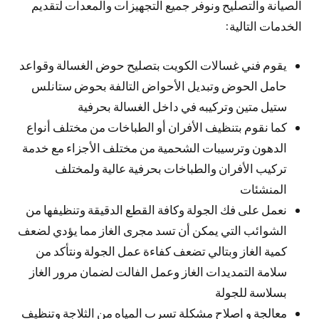
الصيانة والتصليح ونوفر جميع التجهيزات والمعدات لتقديم
الخدمات التالية:
يقوم فني غسالات الكويت بتصليح حوض الغسالة وقواعد
حامل الحوض وتبديل الأحواض التالفة بحوض ستانلس
ستيل متين وتركيبه في داخل الغسالة بحرفية
كما نقوم بتنظيف الأفران أو الطباخات من مختلف أنواع
الدهون وترسيبات الشحمية من مختلف الأجزاء مع خدمة
تركيب الأفران والطباخات بحرفية عالية ولمختلف
المنشئات
نعمل على فك الجولة وكافة القطع الدقيقة وتنظيفها من
الشوائب التي يمكن أن تسد مجرى الغاز مما يؤدي لضعف
كمية الغاز وبتالي تضعف كفاءة عمل الجولة ونتأكد من
سلامة التمديدات الغاز وعمل الفالت لضمان مرور الغاز
بسلاسة للجولة
معالجة و اصلاح مشكلة تسرب المياه من الثلاجة وتنظيف