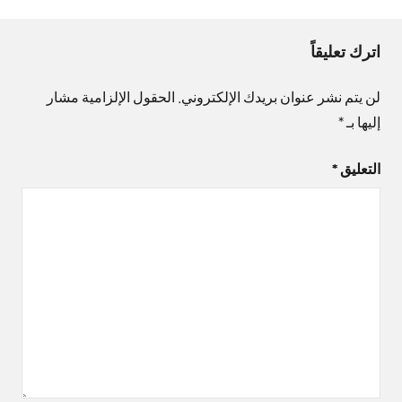
اترك تعليقاً
لن يتم نشر عنوان بريدك الإلكتروني.
الحقول الإلزامية مشار
إليها بـ
*
التعليق
*