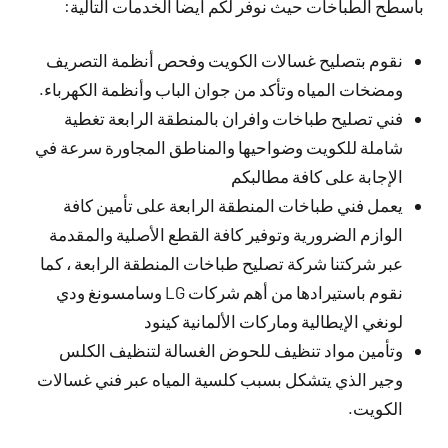
بأسطح الطباخات حيث نوفر لكم أيضاُ الخدمات التالية:
نقوم بتصليح غسالات الكويت وفحص أنظمة التصريف
ومضخات المياه وتأكد من جوان الباب وأنظمة الكهرباء.
فني تصليح طباخات وافران بالمنطقة الرابعة تغطية
شاملة للكويت وضواحيها والمناطق المجاورة سرعة في
الإجابة على كافة مطالبكم
يعمل فني طباخات المنطقة الرابعة على تأمين كافة
الوازم الضرورية وتوفير كافة القطع الأصلية والمقدمة
عبر شركتنا شركة تصليح طباخات المنطقة الرابعة ، كما
نقوم باستيرادها من أهم شركات LG وسامسونغ ودي
لونغي الإيطالية وماركات الألمانية كينود
وتأمين مواد تنظيف للحوض الغسالة لتنظيف الكلس
وجير الذي يتشكل بسبب كلسية المياه عبر فني غسالات
الكويت.