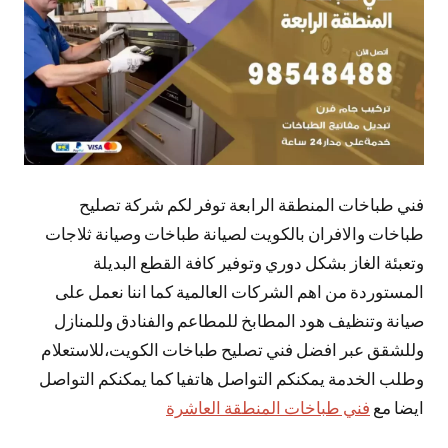
فني طباخات المنطقة الرابعة توفر لكم شركة تصليح
طباخات والافران بالكويت لصيانة طباخات وصيانة ثلاجات
وتعبئة الغاز بشكل دوري وتوفير كافة القطع البديلة
المستوردة من اهم الشركات العالمية كما اننا نعمل على
صيانة وتنظيف هود المطابخ للمطاعم والفنادق وللمنازل
وللشقق عبر افضل فني تصليح طباخات الكويت،للاستعلام
وطلب الخدمة يمكنكم التواصل هاتفيا كما يمكنكم التواصل
ايضا مع
فني طباخات المنطقة العاشرة