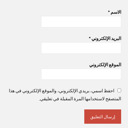
الاسم
*
البريد الإلكتروني
*
الموقع الإلكتروني
احفظ اسمي، بريدي الإلكتروني، والموقع الإلكتروني في هذا
المتصفح لاستخدامها المرة المقبلة في تعليقي.