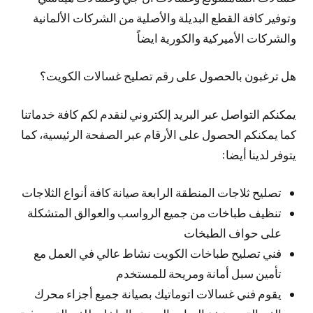
وتوفير كافة القطع البديلة والأصلية من الشركات الألمانية
والشركات الأميركية والكورية ايضاً
هل ترغبون بالحصول على رقم تصليح غسالات الكويت؟
يمكنكم التواصل عبر البريد إلكتروني لنقدم لكم كافة خدماتنا
كما يمكنكم الحصول على الأرقام عبر الصفحة الرئيسية، كما
يتوفر لدينا أيضا:
تصليح ثلاجات المنطقة الرابعة صيانة كافة أنواع الثلاجات
تنظيف طباخات من جميع الرواسب والعوالق المتشكلة
على حواف الطبخات
فني تصليح طباخات الكويت نشاط عالي في العمل مع
تأمين سبل أمانة ومريحة للمستخدم
يقوم فني غسالات اتوماتيك بصيانة جميع أجزاء محرك