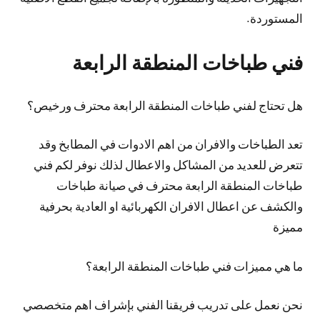
المستوردة.
فني طباخات المنطقة الرابعة
هل تحتاج لفني طباخات المنطقة الرابعة محترف ورخيص؟
تعد الطباخات والافران من اهم الادوات في المطابخ وقد
تتعرض للعديد من المشاكل والاعطال لذلك نوفر لكم فني
طباخات المنطقة الرابعة محترف في صيانة طباخات
والكشف عن اعطال الافران الكهربائية او العادية بحرفية
مميزة
ما هي مميزات فني طباخات المنطقة الرابعة؟
نحن نعمل على تدريب فريقنا الفني بإشراف اهم متخصصي