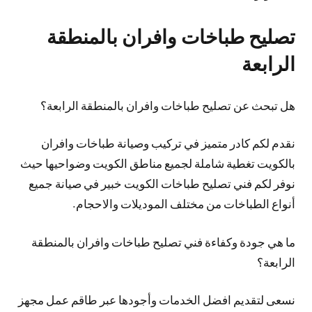
تصليح طباخات وافران بالمنطقة
الرابعة
هل تبحث عن تصليح طباخات وافران بالمنطقة الرابعة؟
نقدم لكم كادر متميز في تركيب وصيانة طباخات وافران
بالكويت تغطية شاملة لجميع مناطق الكويت وضواحيها حيث
نوفر لكم فني تصليح طباخات الكويت خبير في صيانة جميع
أنواع الطباخات من مختلف الموديلات والاحجام.
ما هي جودة وكفاءة فني تصليح طباخات وافران بالمنطقة
الرابعة؟
نسعى لتقديم افضل الخدمات وأجودها عبر طاقم عمل مجهز