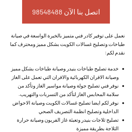
اتصل بنا الآن 98548488
نعمل على توفير كادر فني متميز بالخبرة الواسعة في صيانة
طباخات وتصليح غسالات الكويت بشكل مميز ومحترف كما
نقدم لكم:
خدمة تصليح طباخات بنيدر وصيانة طباخات بشكل مميز
وصيانة الافران الكهربائية والافران التي تعمل على الغاز
نوفر فني تصليح جولة وصيانة مواسير الغاز وتأكد من
سلامة المحابس الغاز لتأكد من التسربات والتهريب.
نوفر لكم ايضا تصليح غسالات الكويت وصيانة الاحواض
الداخلية وتصليح انظمة التصريف الصحي
تصليح ثلاجات بنيدر وتعبئة غاز الفريون وصيانة حرارة
الثلاجة بطريقة مميزة