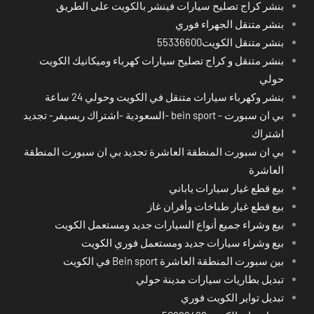
بنشر كراج تصليح سيارات فينشر بالكويت على الطريق
بنشر متنقل الجهراء فوري
بنشر متنقل الكويت55336600
بنشر متنقل و كراج تصليح سيارات كهرباء وميكانيك الكويت
حولي
بنشر وكهرباء سيارات متنقل في الكويت وحولي 24 ساعة
بي ان سبورت - bein sport -السعودية -اشتراك ريسيفر- تجديد
اشتراك
بي ان سبورت المنطقة العاشرة تجديد بي ان سبورت المنطقة
العاشرة
بيع قطع غيار سيارات ياباني
بيع قطع غيار طباخات وأفران غاز
بيع وشراء جميع أنواع السيارات جديد ومستعمل الكويت
بيع وشراء سيارات جديد ومستعمل فوري الكويت
بين سبورت المنطقة العاشرة Bein sport في الكويت
تبديل بطاريات سيارات مدينة حولي
تبديل تواير الكويت فوري