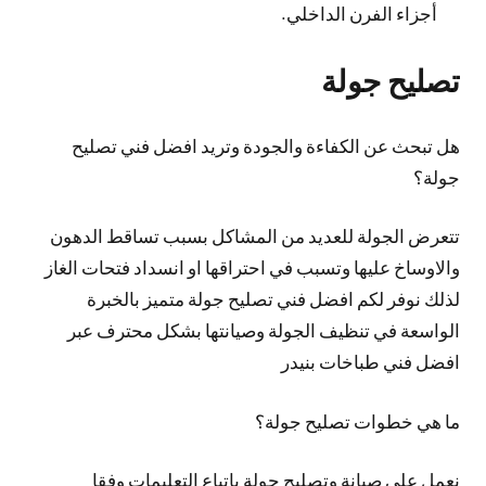
أجزاء الفرن الداخلي.
تصليح جولة
هل تبحث عن الكفاءة والجودة وتريد افضل فني تصليح
جولة؟
تتعرض الجولة للعديد من المشاكل بسبب تساقط الدهون
والاوساخ عليها وتسبب في احتراقها او انسداد فتحات الغاز
لذلك نوفر لكم افضل فني تصليح جولة متميز بالخبرة
الواسعة في تنظيف الجولة وصيانتها بشكل محترف عبر
افضل فني طباخات بنيدر
ما هي خطوات تصليح جولة؟
نعمل على صيانة وتصليح جولة باتباع التعليمات وفقا