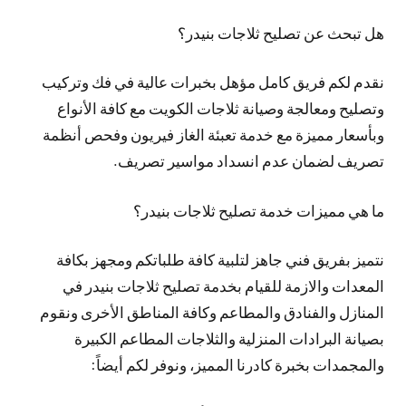
هل تبحث عن تصليح ثلاجات بنيدر؟
نقدم لكم فريق كامل مؤهل بخبرات عالية في فك وتركيب
وتصليح ومعالجة وصيانة ثلاجات الكويت مع كافة الأنواع
وبأسعار مميزة مع خدمة تعبئة الغاز فيريون وفحص أنظمة
تصريف لضمان عدم انسداد مواسير تصريف.
ما هي مميزات خدمة تصليح ثلاجات بنيدر؟
نتميز بفريق فني جاهز لتلبية كافة طلباتكم ومجهز بكافة
المعدات والازمة للقيام بخدمة تصليح ثلاجات بنيدر في
المنازل والفنادق والمطاعم وكافة المناطق الأخرى ونقوم
بصيانة البرادات المنزلية والثلاجات المطاعم الكبيرة
والمجمدات بخبرة كادرنا المميز، ونوفر لكم أيضاً: