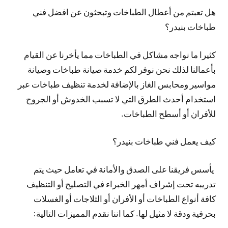
هل تعبتم من أعطال الطباخات وتبحثون عن افضل فني
طباخات بنيدر؟
كثيرا ما نواجه مشاكل في الطباخات مما يأخرنا عن القيام
بأعمالنا لذلك نحن نوفر لكم خدمة صيانة طباخات وصيانة
مواسير ومحابس الغاز بالإضافة لخدمة تنظيف طباخات عبر
استخدام أحدث الطرق التي لا تسبب الخدوش أو الجروح
للأفران أو أسطح الطباخات.
كيف يعمل فني طباخات بنيدر؟
يأسس فريقنا على الصدق والأمانة في تعامل حيث يتم
تدريبه تحت إشراف أمهر الخبراء في التصليح أو التنظيف
كافة أنواع الطباخات أو الأفران أو الثلاجات أو الغسلات
بحرفية ودقة لا مثيل لها. كما اننا نقدم المميزات التالية: