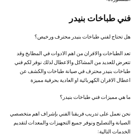
فني طباخات بنيدر
هل تحتاج لفني طباخات بنيدر محترف ورخيص؟
تعد الطباخات والافران من اهم الادوات في المطابخ وقد
تتعرض للعديد من المشاكل والاعطال لذلك نوفر لكم فني
طباخات بنيدر محترف في صيانة طباخات والكشف عن
اعطال الافران الكهربائية او العادية بحرفية مميزة
ما هي مميزات فني طباخات بنيدر؟
نحن نعمل على تدريب فريقنا الفني بإشراف اهم متخصصي
الصيانة والتصليح ونوفر جميع التجهيزات والمعدات لتقديم
الخدمات التالية: