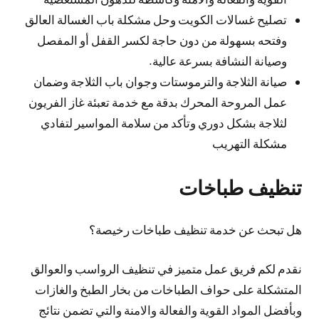
تصليح غسالات الكويت وحل مشكلة باب الغسالة العالق
وفتحه بسهولة من دون حاجة لكسر القفل أو المفصل
وصيانة النشافة بسرعة عالية.
صيانة الثلاجة والترموستات وجوان باب الثلاجة وضمان
عمل المروحة المحرك بدقة مع خدمة تعبئة غاز الفريون
لثلاجة بشكل دوري وتأكد من سلامة المواسير لتفادي
مشكلة التهريب
تنظيف طباخات
هل تبحث عن خدمة تنظيف طباخات رخيصة؟
نقدم لكم فريق عمل متميز في تنظيف الرواسب والعوالق
المتشكلة على حواف الطباخات من بخار الطبخ والغازات
وبأفضل المواد القوية والفعالة والامنة والتي تضمن نتائج