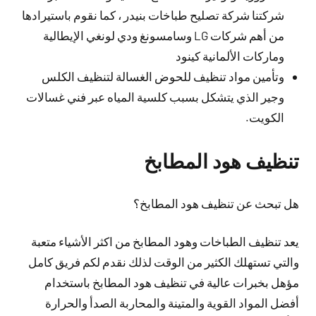
شركتنا شركة تصليح طباخات بنيدر ، كما نقوم باستيرادها
من أهم شركات LG وسامسونغ ودي لونغي الإيطالية
وماركات الألمانية كينود
وتأمين مواد تنظيف للحوض الغسالة لتنظيف الكلس
وجير الذي يتشكل بسبب كلسية المياه عبر فني غسالات
الكويت.
تنظيف هود المطابخ
هل تبحث عن تنظيف هود المطابخ؟
يعد تنظيف الطباخات وهود المطابخ من اكثر الأشياء متعبة
والتي تستهلك الكثير من الوقت لذلك نقدم لكم فريق كامل
مؤهل بخبرات عالية في تنظيف هود المطابخ باستخدام
أفضل المواد القوية والمتينة والمحاربة الصدأ والحرارة