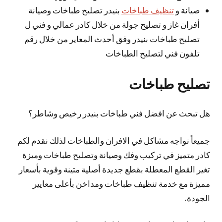
صيانة و
تنظيف طباخات
بنيدر تصليح طباخات وصيانة
أفران غاز و تصليح جولة من خلال كادر عمالي و فني ل
تصليح طباخات بنيدر وفق أحدث المعاير من خلال رقم
تلفون فني لتصليح الطباخات
تصليح طباخات
هل تبحث عن افضل فني طباخات بنيدر رخيص وشاطر؟
جميعاً نواجه مشاكل في الافران والطباخات لذلك نقدم لكم
كادر متميز في تركيب وفك وصيانة وتصليح طباخات وميزة
تغير القطع المعطلة بقطع جديدة أصلية متينة وقوية بأسعار
مميزة مع خدمة تنظيف طباخات ومداخن بأعلى معايير
الجودة.