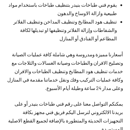
يقوم فني طباخات بنيدر بتنظيف طباخات باستخدام مواد
طبيعية وازالة الاوساخ والدهون
تنظيف هود المطابخ وتنظيف المداخن وتنظيف الفلاتر
والشفاطات وإزالة الفلاتر وتنظيفها او تبديلها لكافة
المطاعم أو الفنادق أو المنازل
أسعارنا مميزة ومدروسة وهي شاملة كافة عمليات الصيانة
وتصليح الافران والطباخات وصيانة الغسالات والثلاجات مع
خدمات تنظيف هود المطابخ وتنظيف الطباخات والافران
وكافة عمليات التركيب وفك ونقل خدماتنا مقدمة في المنازل
وعلى مدار 24 ساعة وطيلة أيام الأسبوع.
يمكنكم التواصل معنا على رقم فني طباخات بنيدر أو على
بريدنا الالكتروني لنرسل اليكم فريق فني مجهز بكافة
التجهيزات الحديثة والمتطورة بالإضافة لجميع القطع الاصلية
المستوردة.