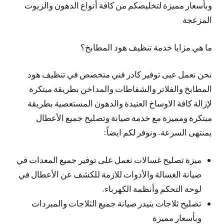
وبأسعار مميزة لتخليصكم من كافة أنواع الدهون والزيوت
المزعجة
ما هي مزايا خدمة تنظيف هود المطابخ؟
نحن نعمل عبى توفير كادر فني متخصص في تنظيف هود
المطابخ والفلاتر والشفاطات والمداخن بطريقة مبتكرة
لإزالة كافة الاوساخ العنيدة والدهون المستعصية بطريقة
مبتكرة ومميزة مع خدمة صيانة وتصليح جميع الأعطال
بمنتهى السرعة. ونوفر لكم ايضاً:
ميزة تصليح غسالات نعمل على توفير جميع المعدات في
صيانة الغسالة والأدوات للازمة للكشف عن الأعطال في
لوحة التحكم وأنظمة الكهرباء.
تصليح ثلاجات بنيدر صيانة جميع الثلاجات والمبردات
وبأسعار مميزة