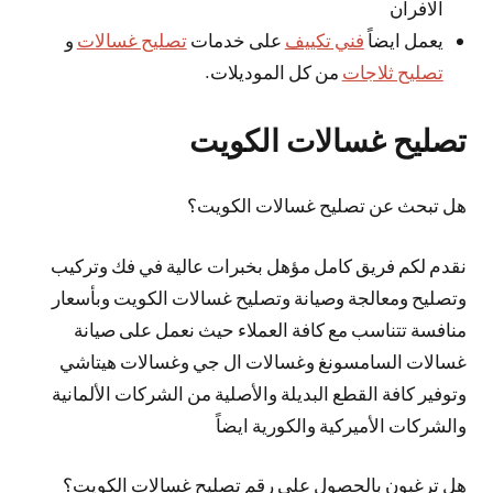
الافران
يعمل ايضاً
فني تكييف
على خدمات
تصليح غسالات
و
تصليح ثلاجات
من كل الموديلات.
تصليح غسالات الكويت
هل تبحث عن تصليح غسالات الكويت؟
نقدم لكم فريق كامل مؤهل بخبرات عالية في فك وتركيب
وتصليح ومعالجة وصيانة وتصليح غسالات الكويت وبأسعار
منافسة تتناسب مع كافة العملاء حيث نعمل على صيانة
غسالات السامسونغ وغسالات ال جي وغسالات هيتاشي
وتوفير كافة القطع البديلة والأصلية من الشركات الألمانية
والشركات الأميركية والكورية ايضاً
هل ترغبون بالحصول على رقم تصليح غسالات الكويت؟