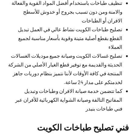
تنظيف طباخات باستخدام أفضل المواد القوية والفعالة
والامنة ومن دون تسبب بجروح أو خدوش للأسطح
الافران أو الطباخات
تصليح طباخات الكويت نشاط عالي في العمل تبديل
القطع بقطع أصلية متينة وقوية بأسعار مناسبة لجميع
العملاء
تصليح غسالات الكويت وصيانة جميع موديلات الغسالات
الحديثة والقديمة مع توفير قطع الغيار الأصلي من الشركة
المنتجة في كافة الأوقات لأننا نتميز بنظام دوريات جاهز
لخدمتكم على مدار 24 ساعة.
كما تتضمن خدمة صيانة الافران وطباخات وتبديل
المفاتيح التالفة وصيانة الشواية الكهربائية للأفران عبر
فني طباخات بنيدر
فني تصليح طباخات الكويت