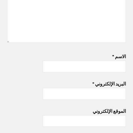
الاسم
*
البريد الإلكتروني
*
الموقع الإلكتروني