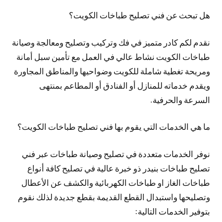
هل تبحث عن فني تصليح طباخات الكويت؟
نقدم لكم كادر متميز في فك وتركيب وتصليح ومعالجة وصيانة
طباخات الكويت نشاط عالي في العمل مع تأمين سبل أمانة
ومريحة تغطية شاملة للكويت وضواحيها والمناطق المجاورة
ويقدم خدماته للمنازل أو الفنادق أو المطاعم بمنتهى
السرعة والحرفية.
ما هي الخدمات التي يقوم بها فني تصليح طباخات الكويت؟
نوفر الخدمات متعددة في تصليح وصيانة طباخات عبر فني
تصليح طباخات بنيدر ذو خبرة عالية في تصليح كافة أنواع
طباخات الغاز او طباخات الكهربائية والكشف عن الأعطال
وتصليحها واستبدال القطع القديمة بقطع جديدة لذلك نقوم
بتوفير الخدمات التالية: