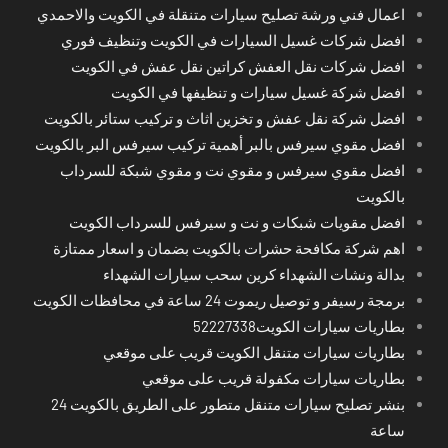
اعمال فني ورشة تصليح سيارات متنقلة في الكويت والاحمدي
افضل شركات غسيل السيارات في الكويت وتنظيف فوري
افضل شركات نقل العفش كراتين نقل عفش في الكويت
افضل شركة غسيل سيارات و تنظيفها في الكويت
افضل شركة نقل عفش و تخزين اثاث و تركيب ستائر بالكويت
افضل مقوي سيرفس بالبر أهمية تركيب سيرفس البر بالكويت
افضل مقوي سيرفس و مقوي نت و مقوي شبكة للسرداب
بالكويت
افضل مقويات شبكات و نت و سيرفس للسرداب الكويت
اهم شركة مكافحة حشرات بالكويت بضمان و اسعار ممتازة
بدالة ونشات الشهداء كرين سحب سيارات الشهداء
برمجة رسيفر و توصيل ريموت 24 ساعة في محافظات الكويت
بطاريات سيارات الكويت52227338
بطاريات سيارات متنقل الكويت قريب على موقعي
بطاريات سيارات مكفولة قريب على موقعي
بنشر تصليح سيارات متنقل متطور على الطريق بالكويت 24
ساعة