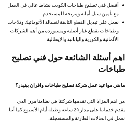
أفضل فني تصليح طباخات الكويت نشاط عالي في العمل
مع تأمين سبل أمانة ومريحة للمستخدم
نعمل على تبديل القطع التالفة لغسالة الأتوماتيك وثلاجات
وطباخات بقطع غيار أصلية ومستوردة من أهم الشركات
الألمانية والكورية واليابانية والإيطالية
اهم أسئلة الشائعة حول فني تصليح
طباخات
ما هي مواعيد عمل شركة تصليح طباخات وافران ببنيدر؟
من اهم المزايا التي تقدمها شركتنا هي نظامنا مرن الذي
يقدم خدماتنا على مدار 24 ساعة وطيلة أيام الأسبوع كما أننا
نعمل في الحالات الطارئة والمستعجلة.