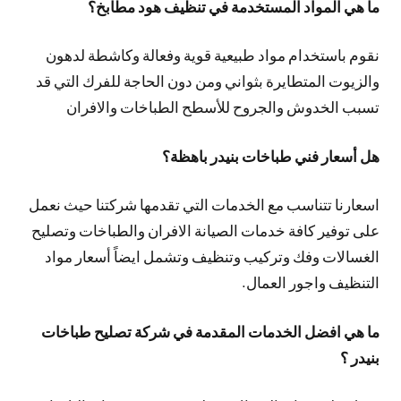
ما هي المواد المستخدمة في تنظيف هود مطابخ؟
نقوم باستخدام مواد طبيعية قوية وفعالة وكاشطة لدهون
والزيوت المتطايرة بثواني ومن دون الحاجة للفرك التي قد
تسبب الخدوش والجروح للأسطح الطباخات والافران
هل أسعار فني طباخات بنيدر باهظة؟
اسعارنا تتناسب مع الخدمات التي تقدمها شركتنا حيث نعمل
على توفير كافة خدمات الصيانة الافران والطباخات وتصليح
الغسالات وفك وتركيب وتنظيف وتشمل ايضاً أسعار مواد
التنظيف واجور العمال.
ما هي افضل الخدمات المقدمة في شركة تصليح طباخات
بنيدر ؟