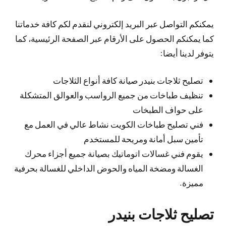
يمكنكم التواصل عبر البريد إلكتروني لنقدم لكم كافة خدماتنا
كما يمكنكم الحصول على الأرقام عبر الصفحة الرئيسية، كما
يتوفر لدينا أيضا:
تصليح ثلاجات بنيدر صيانة كافة أنواع الثلاجات
تنظيف طباخات من جميع الرواسب والعوالق المتشكلة
على حواف الطبخات
فني تصليح طباخات الكويت نشاط عالي في العمل مع
تأمين سبل أمانة ومريحة للمستخدم
يقوم فني غسالات اتوماتيك بصيانة جميع أجزاء محرك
الغسالة ومضخة المياه والحوض الداخلي للغسالة بحرفية
مميزة.
تصليح ثلاجات بنيدر