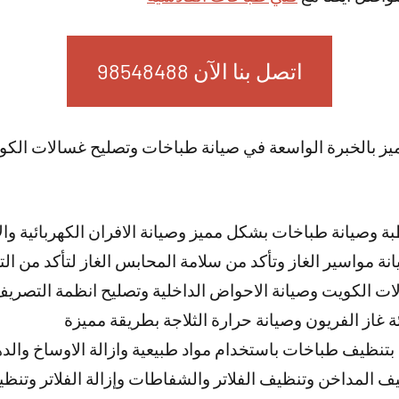
اتصل بنا الآن 98548488
ميز بالخبرة الواسعة في صيانة طباخات وتصليح غسالات ال
وصيانة طباخات بشكل مميز وصيانة الافران الكهربائية والا
نة مواسير الغاز وتأكد من سلامة المحابس الغاز لتأكد من ال
لات الكويت وصيانة الاحواض الداخلية وتصليح انظمة التصر
 غاز الفريون وصيانة حرارة الثلاجة بطريقة مميزة
تنظيف طباخات باستخدام مواد طبيعية وازالة الاوساخ والد
 المداخن وتنظيف الفلاتر والشفاطات وإزالة الفلاتر وتنظيفه