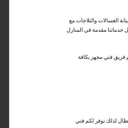
نة الغسالات والثلاجات مع
 خدماتنا مقدمة في المنازل
م فريق فني مجهز بكافة
عطال لذلك نوفر لكم فني