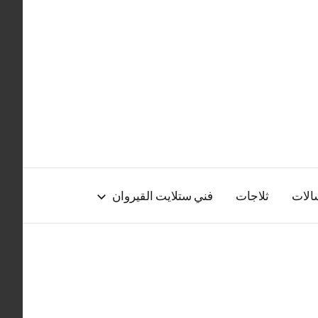
الات
ثلاجات
فني ستلايت القيروان