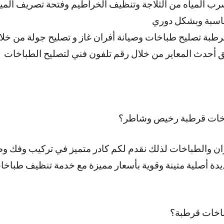
ب المياه من الثلاجة وتنظيف الخراطيم وفتحة تصريف المياه و
ناسبة وبشكل دوري
طبة تصليح طباخات وصيانة أفران غاز و تصليح جولة من خلا
أحدث المعاير من خلال رقم تلفون فني لتصليح الطباخات
خات قرطبة رخيص وشاطر؟
ران والطباخات لذلك نقدم لكم كادر متميز في تركيب وفك و
يدة أصلية متينة وقوية بأسعار مميزة مع خدمة تنظيف طباخا
اخات قرطبة؟