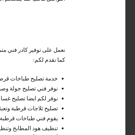
نعمل على توفير كادر فني مت
كما نقدم لكم:
خدمة تصليح طباخات قرطبة 
نوفر فني تصليح جولة وصيا
نوفر لكم ايضا تصليح غسا
تصليح ثلاجات قرطبة وتعبئة
يقوم فني طباخات قرطبة ب
تنظيف هود المطابخ وتنظيف