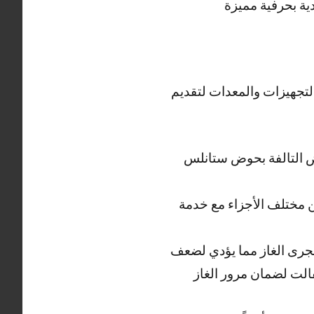
ية بحرفية مميزة
لتجهيزات والمعدات لتقديم
ض التالفة بحوض ستانلس
 مختلف الأجزاء مع خدمة
مجرى الغاز مما يؤدي لضعف
فالت لضمان مرور الغاز