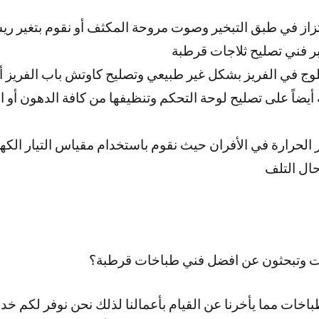
تزاز في طبق التبخير وصوت مروحة المكثف أو نقوم بتغير ر
ر فني تصليح ثلاجات قرطبة
وج في الفريز بشكل غير طبيعي وتصليح كاوتش باب الفريز أو 
يضاً على تصليح لوحة التحكم وتنظيفها من كافة الدهون أو 
حرارة في الأفران حيث نقوم باستخدام مقياس التيار الكهرب
حال التلف
ت وتبحثون عن افضل فني طباخات قرطبة؟
باخات مما يأخرنا عن القيام بأعمالنا لذلك نحن نوفر لكم خ