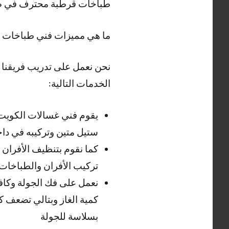
طباخات قرطبة محترف في صيان
ما هي مميزات فني طباخات 
نحن نعمل على تدريب فريقنا 
الخدمات التالية:
يقوم فني غسالات الكويت
ستيل متين وتركيبه في داخ
كما نقوم بتنظيف الأفران
تركيب الأفران والطباخات
نعمل على فك الجولة وكاف
كمية الغاز وبتالي تضعف ك
بسلاسة للجولة