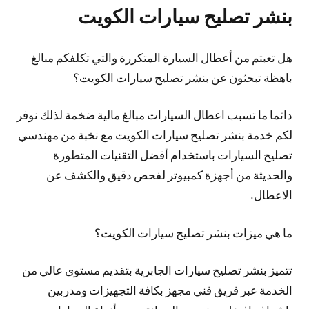
بنشر تصليح سيارات الكويت
هل تعبتم من أعطال السيارة المتكررة والتي تكلفكم مبالغ
باهظة تبحثون عن بنشر تصليح سيارات الكويت؟
دائما ما تسبب اعطال السيارات مبالغ مالية ضخمة لذلك نوفر
لكم خدمة بنشر تصليح سيارات الكويت مع نخبة من مهندسي
تصليح السيارات باستخدام أفضل التقنيات المتطورة
والحديثة من أجهزة كمبيوتر لفحص دقيق والكشف عن
الاعطال.
ما هي ميزات بنشر تصليح سيارات الكويت؟
تتميز بنشر تصليح سيارات الجابرية بتقديم مستوى عالي من
الخدمة عبر فريق فني مجهز بكافة التجهيزات ومدربين