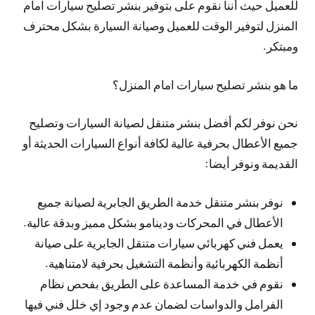
للعميل حيث أننا نقوم على بتوفير بنشر تصليح سيارات امام
المنزل لتوفير الوقت للعميل وصيانة السيارة بشكل محترف
ومبتكر.
ما هو بنشر تصليح سيارات امام المنزل؟
نحن نوفر لكم أفضل بنشر متنقل لصيانة السيارات وتصليح
جميع الأعطال بحرفية عالية لكافة أنواع السيارات الحديثة أو
القديمة ونوفر أيضا:
نوفر بنشر متنقل خدمة الطريق الجابرية لصيانة جميع
الأعطال في المحركات ودينامو بشكل مميز وبدقة عالية.
يعمل فني كهربائي سيارات متنقل الجابرية على صيانة
أنظمة الكهربائية وأنظمة التشغيل بحرفية لامتناهية.
نقوم في خدمة المساعدة على الطريق بفحص نظام
الفرامل والدواسات لضمان عدم وجود إي خلل فني فيها