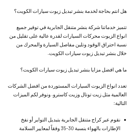
هل انتم بحاجة لخدمة بنشر تبديل زيوت سيارات الكويت؟
تتميز خدماتنا شركة بنشر متنقل الجابرية في توفير جميع
انواع الزيوت محركات السيارات لقدرة عالية على تقليل من
نسبة احتراق الوقود وتلين مفاصل السيارة والمحرك من
خلال بنشر تبديل زيوت سيارات الكويت.
ما هي افضل مزايا بنشر تبديل زيوت سيارات الكويت؟
تعدد انواع الزيوت السيارات المستوردة من افضل الشركات
العالمية مثل زيت توتال وزيت كاسترو. ونوفر لكم الميزات
التالية:
نقوم عبر كراج متنقل الجابرية بتبديل التواير أو نفخ
الإطارات بالهواء بنسبة 30-35 وفقاً لمعايير السلامة