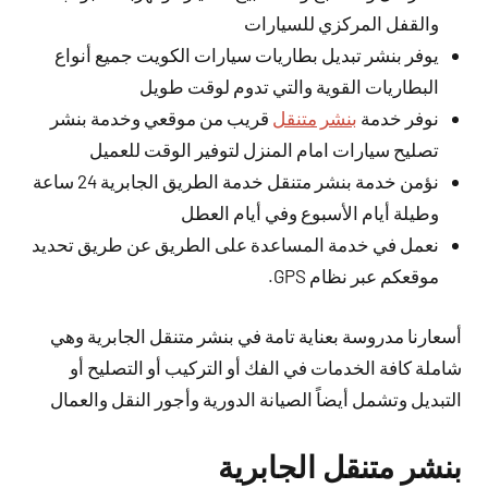
والقفل المركزي للسيارات
يوفر بنشر تبديل بطاريات سيارات الكويت جميع أنواع
البطاريات القوية والتي تدوم لوقت طويل
نوفر خدمة
بنشر متنقل
قريب من موقعي وخدمة بنشر
تصليح سيارات امام المنزل لتوفير الوقت للعميل
نؤمن خدمة بنشر متنقل خدمة الطريق الجابرية 24 ساعة
وطيلة أيام الأسبوع وفي أيام العطل
نعمل في خدمة المساعدة على الطريق عن طريق تحديد
موقعكم عبر نظام GPS.
أسعارنا مدروسة بعناية تامة في بنشر متنقل الجابرية وهي
شاملة كافة الخدمات في الفك أو التركيب أو التصليح أو
التبديل وتشمل أيضاً الصيانة الدورية وأجور النقل والعمال
بنشر متنقل الجابرية