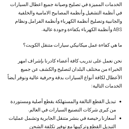
الخدمات المميزة في تصليح وصيانة جميع اعطال السيارات
في أنظمة التشغيل وأنظمة المصابيح الامامية والخلفية
والجانبية وتصليح أنظمة الكهرباء وأنظمة الفرامل ونظام
ABS وأنظمة الكهرباء بكفاءة وجودة عالية.
ما هي كفاءة عمل ميكانيكي سيارات متنقل الكويت؟
نحن نعمل على تدريب كافة أعضاء كادرنا بإشراف امهر
الخبراء من مختلف البلدان لتصليح والكشف عن جميع
الأعطال لكافة أنواع السيارات بدقة وحرفية عالية ونوفر أيضاً
الخدمات التالية:
تبديل القطع التالفة والمستهلكة بقطع أصلية ومستوردة
من كبرى شركات التصنيع السيارات في العالم.
أسعارنا رخيصة في بنشر متنقل الجابرية وتشمل عمليات
التبديل القطع وتركيبها مع توفير تكلفة الشحن