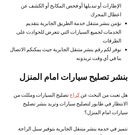
الإطارات أو تبديلها أو فحص المكابح أو الكشف عن
اعطال المحرك
نؤمن بنشر متنقل خدمة الطريق الجابرية بتقديم
الخدمات لجميع السيارات التي تتعرض للحوادث على
الطرقات
نوفر لكم رقم بنشر متنقل الجابرية حيث يمكنكم الاتصال
بنا في أي وقت تريدونه
بنشر تصليح سيارات امام المنزل
هل تعبت من البحث عن
كراج
تصليح السيارات ومللت من
الانتظار في طابور لتصليح سيارات وتريد بنشر تصليح
سيارات امام المنزل؟
نتميز في خدمة بنشر متنقل الجابرية بتوفير سبل الراحة