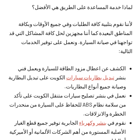
لماذا خدمة المساعدة على الطريق هي الأفضل؟
لأننا نقوم بتلبية كافة الطلبات وفي جميع الأوقات وبكافة
المناطق البعيدة كما أننا مجهزين لحل كافة المشاكل التي قد
تواجهنا في صيانة السيارة. ونعمل على توفير الخدمات
التالية:
الكشف عن اعطال مزود الطاقة للسيارة ويعمل فني
بنشر
تبديل بطاريات سيارات
الكويت على تبديل البطارية
وصيانة جميع أنواع البطاريات.
نعمل في بنشر تصليح سيارات متنقل الكويت على تأكد
من سلامة نظام ABS للحفاظ على السيارة من منحدرات
الخطرة والانزلاقات.
نقوم في
بنشر وكهرباء
الجابرية توفير جميع قطع الغيار
الأصلية المستورة من أهم الشركات الألمانية أو الأميركية