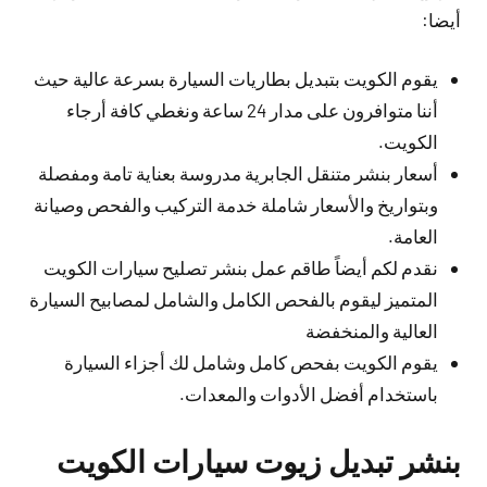
أيضا:
يقوم الكويت بتبديل بطاريات السيارة بسرعة عالية حيث
أننا متوافرون على مدار 24 ساعة ونغطي كافة أرجاء
الكويت.
أسعار بنشر متنقل الجابرية مدروسة بعناية تامة ومفصلة
وبتواريخ والأسعار شاملة خدمة التركيب والفحص وصيانة
العامة.
نقدم لكم أيضاً طاقم عمل بنشر تصليح سيارات الكويت
المتميز ليقوم بالفحص الكامل والشامل لمصابيح السيارة
العالية والمنخفضة
يقوم الكويت بفحص كامل وشامل لك أجزاء السيارة
باستخدام أفضل الأدوات والمعدات.
بنشر تبديل زيوت سيارات الكويت