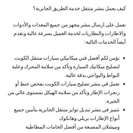
كيف يعمل بنشر متنقل خدمة الطريق الجابرية؟
نعمل على ارسال بنشر مجهز من جميع المعدات والأدوات
والاطارات والبطاريات لخدمة العميل بسرعة عالية ونقدم
أيضاً الخدمات التالية:
نؤمن لكم أفضل فني ميكانيكي سيارات متنقل الكويت
لتصليح ميكانيك السيارة وتأكد من سلامة المحرك وعلبة
البواط والبواجي بدقة عالية.
نعمل في بنشر تصليح سيارات الكويت بفحص جنط أو
رنجرات الإطار وتأكد من سلامة الهيكل بمستوى عالي من
الخبرة.
نتميز في بنشر تبديل تواير متنقل الجابرية بتأمين جميع
أنواع الإطارات بريلي وهانكوك
وميشلان المصنعة من أفضل الخامات المطاطية