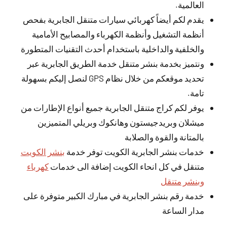
العالمية.
يقدم لكم أيضاً كهربائي سيارات متنقل الجابرية بفحص
أنظمة التشغيل وأنظمة الكهرباء والمصابيح الأمامية
والخلفية والداخلية باستخدام أحدث التقنيات المتطورة
ونتميز بخدمة بنشر متنقل خدمة الطريق الجابرية عبر
تحديد موقعكم من خلال نظام GPS لنصل إليكم بسهولة
تامة.
يوفر لكم كراج متنقل الجابرية جميع أنواع الإطارات من
ميشلان وبريدجيستون وهانكوك وبريلي المتميزين
بالمتانة والقوة والصلابة
خدمات بنشر الجابرية الكويت توفر خدمة
بنشر الكويت
متنقل في كل انحاء الكويت إضافة الى خدمات
كهرباء
وبنشر متنقل
خدمة رقم بنشر الجابرية في مبارك الكبير متوفرة على
مدار الساعة