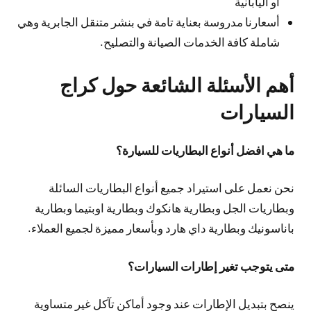
أو اليابانية
أسعارنا مدروسة بعناية تامة في بنشر متنقل الجابرية وهي
شاملة كافة الخدمات الصيانة والتصليح.
أهم الأسئلة الشائعة حول كراج
السيارات
ما هي افضل أنواع البطاريات للسيارة؟
نحن نعمل على استيراد جميع أنواع البطاريات السائلة
وبطاريات الجل وبطارية هانكوك وبطارية اوبتيما وبطارية
باناسونيك وبطارية داي هارد وبأسعار مميزة لجميع العملاء.
متى يتوجب تغير إطارات السيارات؟
ينصح بتبديل الإطارات عند وجود أماكن تآكل غير متساوية