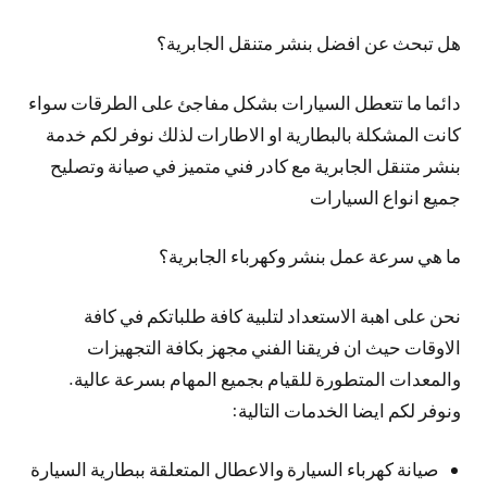
هل تبحث عن افضل بنشر متنقل الجابرية؟
دائما ما تتعطل السيارات بشكل مفاجئ على الطرقات سواء
كانت المشكلة بالبطارية او الاطارات لذلك نوفر لكم خدمة
بنشر متنقل الجابرية مع كادر فني متميز في صيانة وتصليح
جميع انواع السيارات
ما هي سرعة عمل بنشر وكهرباء الجابرية؟
نحن على اهبة الاستعداد لتلبية كافة طلباتكم في كافة
الاوقات حيث ان فريقنا الفني مجهز بكافة التجهيزات
والمعدات المتطورة للقيام بجميع المهام بسرعة عالية.
ونوفر لكم ايضا الخدمات التالية:
صيانة كهرباء السيارة والاعطال المتعلقة ببطارية السيارة