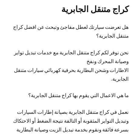
كراج متنقل الجابرية
هل تعرضت سيارتك لعطل مفاجئ وتبحث عن افضل كراج
متنقل الجابرية؟
نحن نوفر لكم كراج متنقل الجابرية مع خدمات تبديل تواير
وصيانة المحرك ونفخ
الاطارات وشحن البطارية بحرفية كهربائي سيارات متنقل
الجابرية.
ما هي الاعمال التي يقوم بها كراج متنقل الجابرية؟
نعمل في كراج متنقل الجابرية بصيانة إطارات السيارات
وتبديل التواير المثقوبة أو التالفة نتيجة الضغط أو الاحتكاك
بسرعة فائقة ونقوم بخدمة تبديل الزيت وصيانة البطارية