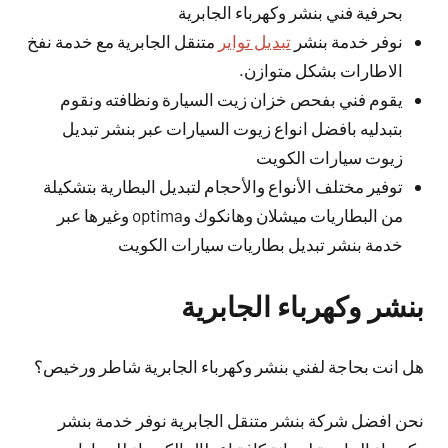
بحرفية فني بنشر وكهرباء الجابرية
نوفر خدمة بنشر
تبديل تواير
متنقل الجابرية مع خدمة نفخ
الاطارات بشكل متوازن.
يقوم فني بفحص خزان زيت السيارة ونظافته ونقوم
بتبدليه بافضل انواع زيوت السيارات عبر بنشر تبديل
زيوت سيارات الكويت
توفير مختلف الأنواع والأحجام لتبديل البطارية بتشكيلة
من البطاريات ميشلان وهانكوك وoptima وغيرها عبر
خدمة بنشر تبديل بطاريات سيارات الكويت
بنشر وكهرباء الجابرية
هل انت بحاجة لفني بنشر وكهرباء الجابرية شاطر ورخيص؟
نحن افضل شركة بنشر متنقل الجابرية نوفر خدمة بنشر