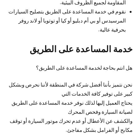
المقاومة لجميع الظروف البيئية.
نقوم في خدمة المساعدة على الطريق بتصليح السيارات
المرسيدس أو بي أم دبليو أو كيا أو توتويا أو لاند روفر
بحرفية عالية.
خدمة المساعدة على الطريق
هل انتم بحاجة لخدمة المساعدة على الطريق؟
نحن نتميز بأننا أفضل شركة في المنطقة لأننا نحرص وبشكل
كبير على توفير كافة الخدمات التي
يحتاج العميل إليها لذلك نوفر خدمة المساعدة على الطريق
لصيانة السيارة وفحص المحرك
والكشف عن الأعطال أو عدم تحرك موتور السيارة أو توقف
مكابح أو الفرامل بشكل مفاجئ.