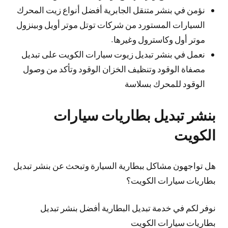
نؤمن في بنشر متنقل الجابرية أفضل أنواع زيت المحرك
السيارات المستورد من شركات توتل موتر أويل وبينزول
موتر أول وكاسترول وغيرها.
نعمل في بنشر تبديل زيوت سيارات الكويت على تبديل
مصفاة الوقود وتنظيف الخزان الوقود وتأكد من وصول
الوقود للمحرك بسلاسة
بنشر تبديل بطاريات سيارات
الكويت
هل تواجهون مشاكل ببطارية السيارة وتبحث عن بنشر تبديل
بطاريات سيارات الكويت؟
نوفر لكم في خدمة تبديل البطارية أفضل بنشر تبديل
بطاريات سيارات الكويت