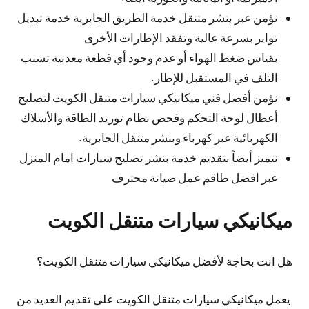
نؤمن عبر بنشر متنقل خدمة الطريق الجابرية خدمة تبديل
تواير بسرعة عالية وتفقد الإطارات الأخرى
بقياس ضغط الهواء أو عدم وجود أي قطعة معدنية تسبب
التلف في المستقبل للإطار.
نؤمن أفضل فني ميكانيكي سيارات متنقل الكويت لتصليح
أعطال لوحة التحكم وفحص نظام توريد الطاقة والأسلاك
الكهربائية عبر كهرباء وبنشر متنقل الجابرية.
نتميز أيضاً بتقديم خدمة بنشر تصليح سيارات امام المنزل
عبر افضل طاقم عمل صيانة محترف
ميكانيكي سيارات متنقل الكويت
هل انت بحاجة لأفضل ميكانيكي سيارات متنقل الكويت؟
يعمل ميكانيكي سيارات متنقل الكويت على تقديم العديد من