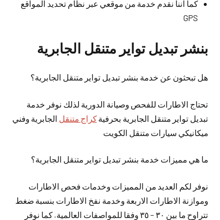
كما اننا نقدم خدمة من موقعي عبر نظام تحديد المواقع
GPS
بنشر تبديل تواير متنقل الجابرية
هل تبحثون عن خدمة بنشر تبديل تواير متنقل الجابرية؟
تحتاج الاطارات للفحص وصيانة الدورية لذلك نوفر خدمة
تبديل تواير متنقل الجابرية بحرفية
كراج متنقل
الجابرية وفني
ميكانيكي سيارات متنقل الكويت
ما هي مميزات خدمة بنشر تبديل تواير متنقل الجابرية؟
نوفر لكم العديد من المميزات وخدمات فحص الاطارات
وموازنة الاطارات الاربعة وخدمة نفخ الاطارات بنسبة ضغط
تتراوح ما بين ٣٠ – ٣٥ وفقا للمواصفات العالمية. كما نوفر