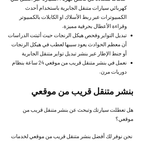
كهربائي سيارات متنقل الجابرية باستخدام أحدث
الكمبيوترات عبر ربط الأسلاك او الكابلات بالكمبيوتر
وقراءة الأعطال بحرفية مميزة.
تبديل التواير وفحص هيكل الرنجات حيث أثبتت الدراسات
أن معظم الحوادث يعود سببها لعطب في هيكل الرنجات
أو جنط الإطار عبر بنشر تبديل تواير متنقل الجابرية
نعمل في بنشر متنقل قريب من موقعي 24 ساعة بنظام
دوريات مرن.
بنشر متنقل قريب من موقعي
هل تعطلت سيارتك وتبحث عن بنشر متنقل قريب من
موقعي؟
نحن نوفر لك أفضل بنشر متنقل قريب من موقعي لخدمات