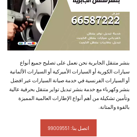
بنشر متنقل الجابرية نحن نعمل على تصليح جميع أنواع
سيارات الكورية أو السيارات الأميركية أو السيارات الألمانية
أو السيارات الفرنسية في خدمة صيانة السيارات عبر افضل
بنشر وكهرباء مع خدمة بنشر تبديل تواير متنقل بحرفية عالية
وتأمين تشكيلة من أهم أنواع الإطارات العالمية المميزة
بالقوة والمتانة.
اتصل بنا: 99009551‬