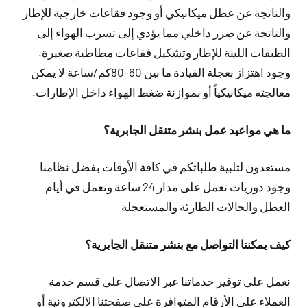
والناتجة عن عطل ميكانيكي أو وجود فقاعات خارجية للإطار
والناتجة عن ضرر داخلي مما يؤدي إلى تسرب الهواء إلى
الطبقات اللينة للإطار وتشكيل فقاعات مطاطية صغيرة.
وجود اهتزاز بعجلة القيادة ما بين 60-80كم/ساعة لا يمكن
معالجته ميكانيكياً أو بموازنة ضغط الهواء داخل الإطارات.
ما هي مواعيد عمل بنشر متنقل الجابرية؟
مستعدون لتلبية طلباتكم في كافة الأوقات بفضل نظامنا
وجود دوريات تعمل على مدار 24 ساعة ونعمل في أيام
العطل والحالات الطارئة والمستعجلة
كيف يمكننا التواصل مع بنشر متنقل الجابرية؟
نعمل على توفير خدماتنا عبر الاتصال على قسم خدمة
العملاء على الأرقام المتوافرة على صفحتنا الالكترونية أو