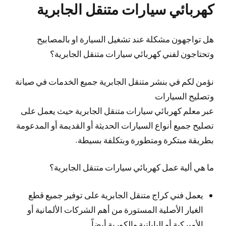
كهربائي سيارات متنقل الجابرية
هل تواجهون مشكلة عند تشغيل السيارة او بالمصابيح
وتحتاجون لفني كهربائي سيارات متنقل الجابرية؟
نؤمن لكم في بنشر متنقل الجابرية جميع الخدمات في صيانة
وتصليح السيارات
عبر معلم كهربائي سيارات متنقل الجابرية حيث يعمل على
تصليح جميع أنواع السيارات الحديثة أو القديمة أو المدعومة
بطريقة مبتكرة ومتطورة وبتكلفة بسيطة.
ما هي ألية عمل كهربائي سيارات متنقل الجابرية؟
يعمل فني كراج متنقل الجابرية على توفير جميع قطع
الغيار الأصلية المستورة من أهم الشركات الألمانية أو
الأميركية أو اليابانية والكورية أيضاً.