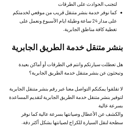
لتجنب الحوادث على الطرقات
كما نوفر خدمة بنشر متنقل قريب من موقعي لخدمتكم
على مدار 24 ساعة وطيلة ايام الأسبوع ونعمل على
تغطية كافة مناطق الجابرية.
بنشر متنقل خدمة الطريق الجابرية
هل تعطلت سيارتكم وانتم في الطرقات أو أماكن بعيدة
وتبحثون عن بنشر متنقل خدمة الطريق الجابرية؟
لا تقلقوا يمكنكم التواصل معنا عبر رقم بنشر متنقل الجابرية
لتوفير بنشر متنقل خدمة الطريق الجابرية لتقديم المساعدة
بسرعة عالية
والكشف عن الأعطال وصيانتها بسرعة عالية كما نوفر
سطحة لنقل السيارة للكراج لصيانتها بشكل أكثر دقة.