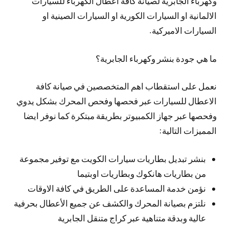
وكهرباء الجابرية لصيانة كافة اعطال الكهرباء للسيارات
الالمانية او السيارات الكورية او السيارات الصينية او
السيارات الاميركية.
ما هي جودة بنشر وكهرباء الجابرية؟
نعمل على استقطاب اهم المتخصصين في صيانة كافة
الاعطال للسيارات عبر فحصها وفحص المحرك بشكل يدوي
وفحصها عبر جهاز الكمبيوتر بطريقة مبتكرة كما نوفر ايضا
المميزات التالية:
بنشر تبديل بطاريات سيارات الكويت مع توفير مجموعة
من بطاريات هانكوك وبطاريات اوبتيما
نؤمن خدمة المساعدة على الطريق في كافة الاوقات
نلتزم بصيانة المحرك والكشف عن جميع الأعطال بحرفية
عالية وبدقة متناهية عبر كراج متنقل الجابرية