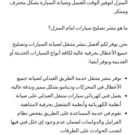
المنزل لتوفير الوقت للعميل وصيانة السيارة بشكل محترف
ومبتكر.
ما هو بنشر تصليح سيارات امام المنزل؟
نحن نوفر لكم أفضل بنشر متنقل لصيانة السيارات وتصليح
جميع الأعطال بحرفية عالية لكافة أنواع السيارات الحديثة أو
القديمة ونوفر أيضا:
نوفر بنشر متنقل خدمة الطريق العبدلي لصيانة جميع
الأعطال في المحركات ودينامو بشكل مميز وبدقة عالية.
يعمل فني كهربائي سيارات متنقل العبدلي على صيانة
أنظمة الكهربائية وأنظمة التشغيل بحرفية لامتناهية.
نقوم في خدمة المساعدة على الطريق بفحص نظام
الفرامل والدواسات لضمان عدم وجود إي خلل فني فيها
لتجنب الحوادث على الطرقات