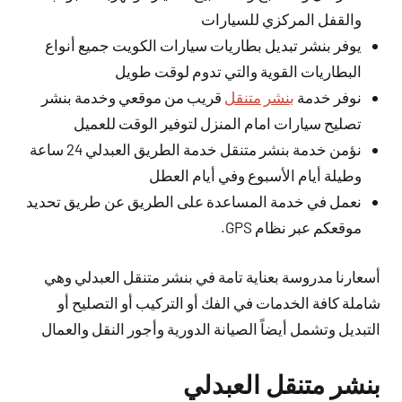
والقفل المركزي للسيارات
يوفر بنشر تبديل بطاريات سيارات الكويت جميع أنواع
البطاريات القوية والتي تدوم لوقت طويل
نوفر خدمة
بنشر متنقل
قريب من موقعي وخدمة بنشر
تصليح سيارات امام المنزل لتوفير الوقت للعميل
نؤمن خدمة بنشر متنقل خدمة الطريق العبدلي 24 ساعة
وطيلة أيام الأسبوع وفي أيام العطل
نعمل في خدمة المساعدة على الطريق عن طريق تحديد
موقعكم عبر نظام GPS.
أسعارنا مدروسة بعناية تامة في بنشر متنقل العبدلي وهي
شاملة كافة الخدمات في الفك أو التركيب أو التصليح أو
التبديل وتشمل أيضاً الصيانة الدورية وأجور النقل والعمال
بنشر متنقل العبدلي