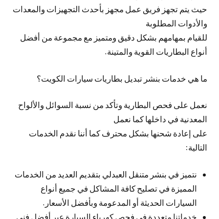
حيث يتم تجهز فريق عمل مجهز بأحدث التجهيزات والمعدات
والأدوات المطلوبة
للقيام بمهامهم بشكل دقيق ومتميز مع مجموعة من أفضل
أنواع البطاريات القوية والمتينة.
ما هي خدمات بنشر تبديل بطاريات سيارات الكويت؟
نعمل على فحص البطارية وتأكد من نسبة السوائل والألواح
المعدنية في داخلها كما نعمل
على إعادة شحنها بشكل محترف كما أننا نقدم الخدمات
التالية:
نتميز في بنشر متنقل العبدلي بتقديم العديد من الخدمات
المميزة في تصليح كافة المشاكل في جميع أنواع
السيارات الحديثة أو المدعومة وبأفضل الأسعار.
خدماتنا متعددة في فحص كهرباء السيارة عبر أفضل فني