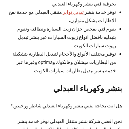
بحرفية فني بنشر وكهرباء العبدلي
نوفر خدمة بنشر
تبديل تواير
متنقل العبدلي مع خدمة نفخ
الاطارات بشكل متوازن.
يقوم فني بفحص خزان زيت السيارة ونظافته ونقوم
بتبدليه بافضل انواع زيوت السيارات عبر بنشر تبديل
زيوت سيارات الكويت
توفير مختلف الأنواع والأحجام لتبديل البطارية بتشكيلة
من البطاريات ميشلان وهانكوك وoptima وغيرها عبر
خدمة بنشر تبديل بطاريات سيارات الكويت
بنشر وكهرباء العبدلي
هل انت بحاجة لفني بنشر وكهرباء العبدلي شاطر ورخيص؟
نحن افضل شركة بنشر متنقل العبدلي نوفر خدمة بنشر