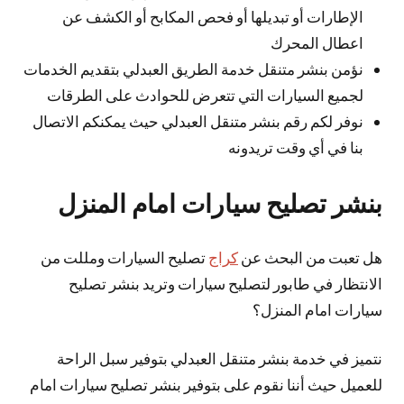
الإطارات أو تبديلها أو فحص المكابح أو الكشف عن
اعطال المحرك
نؤمن بنشر متنقل خدمة الطريق العبدلي بتقديم الخدمات
لجميع السيارات التي تتعرض للحوادث على الطرقات
نوفر لكم رقم بنشر متنقل العبدلي حيث يمكنكم الاتصال
بنا في أي وقت تريدونه
بنشر تصليح سيارات امام المنزل
هل تعبت من البحث عن
كراج
تصليح السيارات ومللت من
الانتظار في طابور لتصليح سيارات وتريد بنشر تصليح
سيارات امام المنزل؟
نتميز في خدمة بنشر متنقل العبدلي بتوفير سبل الراحة
للعميل حيث أننا نقوم على بتوفير بنشر تصليح سيارات امام