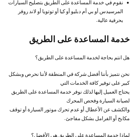
نقوم في خدمة المساعدة على الطريق بتصليح السيارات
المرسيدس أو بي أم دبليو أو كيا أو توتويا أو لاند روفر
بحرفية عالية.
خدمة المساعدة على الطريق
هل انتم بحاجة لخدمة المساعدة على الطريق؟
نحن نتميز بأننا أفضل شركة في المنطقة لأننا نحرص وبشكل
كبير على توفير كافة الخدمات التي
يحتاج العميل إليها لذلك نوفر خدمة المساعدة على الطريق
لصيانة السيارة وفحص المحرك
والكشف عن الأعطال أو عدم تحرك موتور السيارة أو توقف
مكابح أو الفرامل بشكل مفاجئ.
لماذا خدمة المساعدة على الطريق هي الأفضل؟