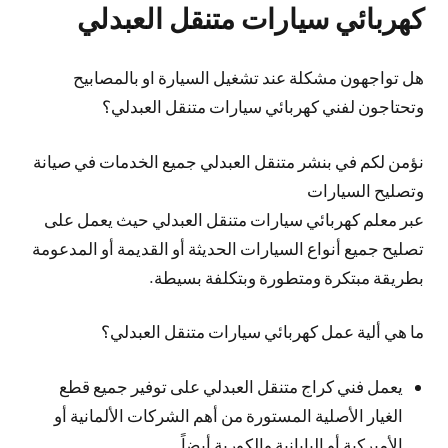
كهربائي سيارات متنقل العبدلي
هل تواجهون مشكلة عند تشغيل السيارة او بالمصابيح
وتحتاجون لفني كهربائي سيارات متنقل العبدلي؟
نؤمن لكم في بنشر متنقل العبدلي جميع الخدمات في صيانة
وتصليح السيارات
عبر معلم كهربائي سيارات متنقل العبدلي حيث يعمل على
تصليح جميع أنواع السيارات الحديثة أو القديمة أو المدعومة
بطريقة مبتكرة ومتطورة وبتكلفة بسيطة.
ما هي ألية عمل كهربائي سيارات متنقل العبدلي؟
يعمل فني كراج متنقل العبدلي على توفير جميع قطع
الغيار الأصلية المستورة من أهم الشركات الألمانية أو
الأميركية أو اليابانية والكورية أيضاً.