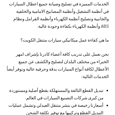
الخدمات المميزة في تصليح وصيانة جميع اعطال السيارات
في أنظمة التشغيل وأنظمة المصابيح الامامية والخلفية
والجانبية وتصليح أنظمة الكهرباء وأنظمة الفرامل ونظام
ABS وأنظمة الكهرباء بكفاءة وجودة عالية.
ما هي كفاءة عمل ميكانيكي سيارات متنقل الكويت؟
نحن نعمل على تدريب كافة أعضاء كادرنا بإشراف امهر
الخبراء من مختلف البلدان لتصليح والكشف عن جميع
الأعطال لكافة أنواع السيارات بدقة وحرفية عالية ونوفر أيضاً
الخدمات التالية:
تبديل القطع التالفة والمستهلكة بقطع أصلية ومستوردة
من كبرى شركات التصنيع السيارات في العالم.
أسعارنا رخيصة في بنشر متنقل العبدلي وتشمل عمليات
التبديل القطع وتركيبها مع توفير تكلفة الشحن