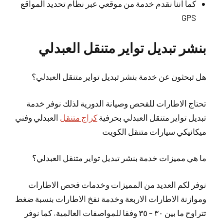
كما اننا نقدم خدمة من موقعي عبر نظام تحديد المواقع
GPS
بنشر تبديل تواير متنقل العبدلي
هل تبحثون عن خدمة بنشر تبديل تواير متنقل العبدلي؟
تحتاج الاطارات للفحص وصيانة الدورية لذلك نوفر خدمة
تبديل تواير متنقل العبدلي بحرفية
كراج متنقل
العبدلي وفني
ميكانيكي سيارات متنقل الكويت
ما هي مميزات خدمة بنشر تبديل تواير متنقل العبدلي؟
نوفر لكم العديد من المميزات وخدمات فحص الاطارات
وموازنة الاطارات الاربعة وخدمة نفخ الاطارات بنسبة ضغط
تتراوح ما بين ٣٠ – ٣٥ وفقا للمواصفات العالمية. كما نوفر