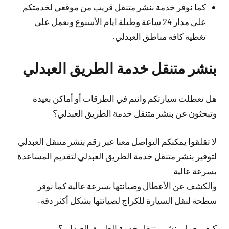
كما نوفر خدمة بنشر متنقل قريب من موقعي لخدمتكم
على مدار 24 ساعة وطيلة ايام الأسبوع ونعمل على
تغطية كافة مناطق العبدلي.
بنشر متنقل خدمة الطريق العبدلي
هل تعطلت سيارتكم وانتم في الطرقات أو أماكن بعيدة
وتبحثون عن بنشر متنقل خدمة الطريق العبدلي؟
لا تقلقوا يمكنكم التواصل معنا عبر رقم بنشر متنقل العبدلي
لتوفير بنشر متنقل خدمة الطريق العبدلي لتقديم المساعدة
بسرعة عالية
والكشف عن الأعطال وصيانتها بسرعة عالية كما نوفر
سطحة لنقل السيارة للكراج لصيانتها بشكل أكثر دقة.
كيف يعمل بنشر متنقل خدمة الطريق العبدلي؟