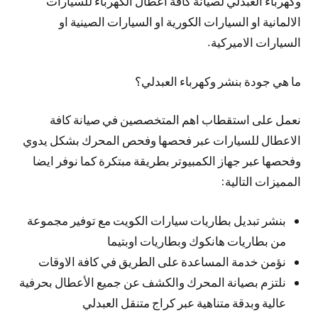
وكهرباء العبدلي لصيانة كافة اعطال الكهرباء للسيارات
الالمانية او السيارات الكورية او السيارات الصينية او
السيارات الاميركية.
ما هي جودة بنشر وكهرباء العبدلي؟
نعمل على استقطاب اهم المتخصصين في صيانة كافة
الاعطال للسيارات عبر فحصها وفحص المحرك بشكل يدوي
وفحصها عبر جهاز الكمبيوتر بطريقة مبتكرة كما نوفر ايضا
المميزات التالية:
بنشر تبديل بطاريات سيارات الكويت مع توفير مجموعة
من بطاريات هانكوك وبطاريات اوبتيما
نؤمن خدمة المساعدة على الطريق في كافة الاوقات
نلتزم بصيانة المحرك والكشف عن جميع الأعطال بحرفية
عالية وبدقة متناهية عبر كراج متنقل العبدلي