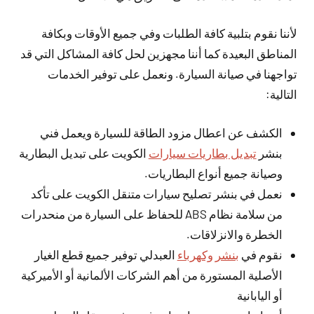
لأننا نقوم بتلبية كافة الطلبات وفي جميع الأوقات وبكافة
المناطق البعيدة كما أننا مجهزين لحل كافة المشاكل التي قد
تواجهنا في صيانة السيارة. ونعمل على توفير الخدمات
التالية:
الكشف عن اعطال مزود الطاقة للسيارة ويعمل فني
بنشر
تبديل بطاريات سيارات
الكويت على تبديل البطارية
وصيانة جميع أنواع البطاريات.
نعمل في بنشر تصليح سيارات متنقل الكويت على تأكد
من سلامة نظام ABS للحفاظ على السيارة من منحدرات
الخطرة والانزلاقات.
نقوم في
بنشر وكهرباء
العبدلي توفير جميع قطع الغيار
الأصلية المستورة من أهم الشركات الألمانية أو الأميركية
أو اليابانية