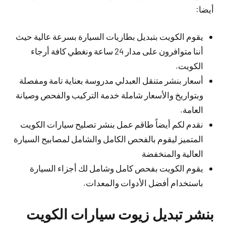
أيضا:
يقوم الكويت بتبديل بطاريات السيارة بسرعة عالية حيث
أننا متوافرون على مدار 24 ساعة ونغطي كافة أرجاء
الكويت.
أسعار بنشر متنقل العبدلي مدروسة بعناية تامة ومفصلة
وبتواريخ والأسعار شاملة خدمة التركيب والفحص وصيانة
العامة.
نقدم لكم أيضاً طاقم عمل بنشر تصليح سيارات الكويت
المتميز ليقوم بالفحص الكامل والشامل لمصابيح السيارة
العالية والمنخفضة
يقوم الكويت بفحص كامل وشامل لك أجزاء السيارة
باستخدام أفضل الأدوات والمعدات.
بنشر تبديل زيوت سيارات الكويت