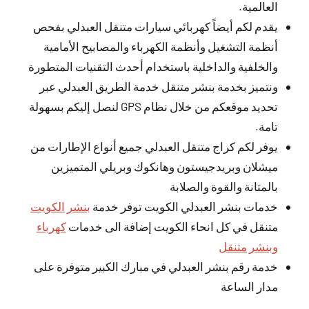
العالمية.
يقدم لكم أيضاً كهربائي سيارات متنقل العبدلي بفحص
أنظمة التشغيل وأنظمة الكهرباء والمصابيح الأمامية
والخلفية والداخلية باستخدام أحدث التقنيات المتطورة
ونتميز بخدمة بنشر متنقل خدمة الطريق العبدلي عبر
تحديد موقعكم من خلال نظام GPS لنصل إليكم بسهولة
تامة.
يوفر لكم كراج متنقل العبدلي جميع أنواع الإطارات من
ميشلان وبريدجيستون وهانكوك وبريلي المتميزين
بالمتانة والقوة والصلابة
خدمات بنشر العبدلي الكويت توفر خدمة
بنشر الكويت
متنقل في كل انحاء الكويت إضافة الى خدمات
كهرباء
وبنشر متنقل
خدمة رقم بنشر العبدلي في مبارك الكبير متوفرة على
مدار الساعة