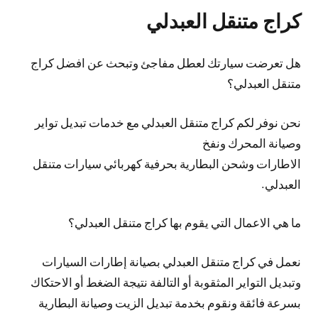
كراج متنقل العبدلي
هل تعرضت سيارتك لعطل مفاجئ وتبحث عن افضل كراج
متنقل العبدلي؟
نحن نوفر لكم كراج متنقل العبدلي مع خدمات تبديل تواير
وصيانة المحرك ونفخ
الاطارات وشحن البطارية بحرفية كهربائي سيارات متنقل
العبدلي.
ما هي الاعمال التي يقوم بها كراج متنقل العبدلي؟
نعمل في كراج متنقل العبدلي بصيانة إطارات السيارات
وتبديل التواير المثقوبة أو التالفة نتيجة الضغط أو الاحتكاك
بسرعة فائقة ونقوم بخدمة تبديل الزيت وصيانة البطارية