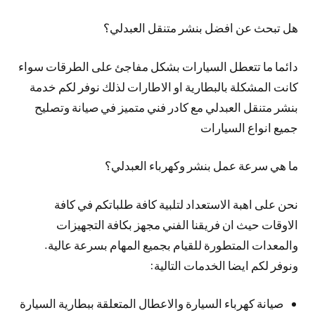
هل تبحث عن افضل بنشر متنقل العبدلي؟
دائما ما تتعطل السيارات بشكل مفاجئ على الطرقات سواء
كانت المشكلة بالبطارية او الاطارات لذلك نوفر لكم خدمة
بنشر متنقل العبدلي مع كادر فني متميز في صيانة وتصليح
جميع انواع السيارات
ما هي سرعة عمل بنشر وكهرباء العبدلي؟
نحن على اهبة الاستعداد لتلبية كافة طلباتكم في كافة
الاوقات حيث ان فريقنا الفني مجهز بكافة التجهيزات
والمعدات المتطورة للقيام بجميع المهام بسرعة عالية.
ونوفر لكم ايضا الخدمات التالية:
صيانة كهرباء السيارة والاعطال المتعلقة ببطارية السيارة