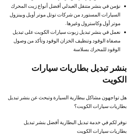
نؤمن في بنشر متنقل العبدلي أفضل أنواع زيت المحرك
السيارات المستورد من شركات توتل موتر أويل وبينزول
موتر أول وكاسترول وغيرها.
نعمل في بنشر تبديل زيوت سيارات الكويت على تبديل
مصفاة الوقود وتنظيف الخزان الوقود وتأكد من وصول
الوقود للمحرك بسلاسة
بنشر تبديل بطاريات سيارات
الكويت
هل تواجهون مشاكل ببطارية السيارة وتبحث عن بنشر تبديل
بطاريات سيارات الكويت؟
نوفر لكم في خدمة تبديل البطارية أفضل بنشر تبديل
بطاريات سيارات الكويت