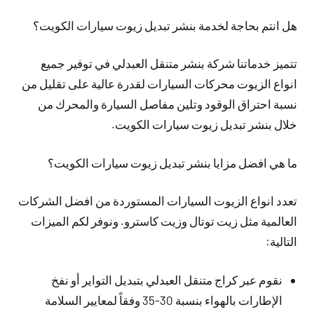
هل انتم بحاجة لخدمة بنشر تبديل زيوت سيارات الكويت؟
تتميز خدماتنا شركة بنشر متنقل العبدلي في توفير جميع
انواع الزيوت محركات السيارات لقدرة عالية على تقليل من
نسبة احتراق الوقود وتلين مفاصل السيارة والمحرك من
خلال بنشر تبديل زيوت سيارات الكويت.
ما هي افضل مزايا بنشر تبديل زيوت سيارات الكويت؟
تعدد انواع الزيوت السيارات المستوردة من افضل الشركات
العالمية مثل زيت توتال وزيت كاسترو. ونوفر لكم الميزات
التالية:
نقوم عبر كراج متنقل العبدلي بتبديل التواير أو نفخ
الإطارات بالهواء بنسبة 30-35 وفقاً لمعايير السلامة