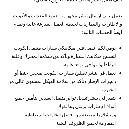
نعمل على ارسال بنشر مجهز من جميع المعدات والأدوات
والاطارات والبطاريات لخدمة العميل بسرعة عالية ونقدم
أيضاً الخدمات التالية:
نؤمن لكم أفضل فني ميكانيكي سيارات متنقل الكويت
لتصليح ميكانيك السيارة وتأكد من سلامة المحرك وعلبة
البواط والبواجي بدقة عالية.
نعمل في بنشر تصليح سيارات الكويت بفحص جنط أو
رنجرات الإطار وتأكد من سلامة الهيكل بمستوى عالي من
الخبرة.
نتميز في بنشر تبديل تواير متنقل العبدلي بتأمين جميع
أنواع الإطارات بريلي وهانكوك
وميشلان المصنعة من أفضل الخامات المطاطية
المقاومة لجميع الظروف البيئية.