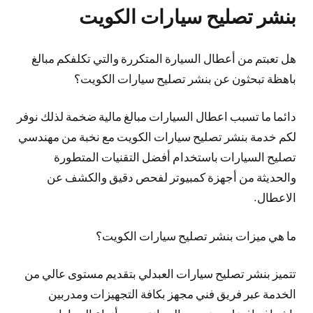
بنشر تصليح سيارات الكويت
هل تعبتم من أعطال السيارة المتكررة والتي تكلفكم مبالغ
باهظة تبحثون عن بنشر تصليح سيارات الكويت؟
دائما ما تسبب اعطال السيارات مبالغ مالية ضخمة لذلك نوفر
لكم خدمة بنشر تصليح سيارات الكويت مع نخبة من مهندسي
تصليح السيارات باستخدام أفضل التقنيات المتطورة
والحديثة من أجهزة كمبيوتر لفحص دقيق والكشف عن
الاعطال.
ما هي ميزات بنشر تصليح سيارات الكويت؟
تتميز بنشر تصليح سيارات العبدلي بتقديم مستوى عالي من
الخدمة عبر فريق فني مجهز بكافة التجهيزات ومدربين