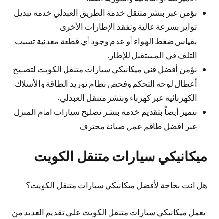
نؤمن عبر بنشر متنقل خدمة الطريق العبدلي خدمة تبديل
تواير بسرعة عالية وتفقد الإطارات الأخرى
بقياس ضغط الهواء أو عدم وجود أي قطعة معدنية تسبب
التلف في المستقبل للإطار.
نؤمن أفضل فني ميكانيكي سيارات متنقل الكويت لتصليح
أعطال لوحة التحكم وفحص نظام توريد الطاقة والأسلاك
الكهربائية عبر كهرباء وبنشر متنقل العبدلي.
نتميز أيضاً بتقديم خدمة بنشر تصليح سيارات امام المنزل
عبر افضل طاقم عمل صيانة محترف
ميكانيكي سيارات متنقل الكويت
هل انت بحاجة لأفضل ميكانيكي سيارات متنقل الكويت؟
يعمل ميكانيكي سيارات متنقل الكويت على تقديم العديد من