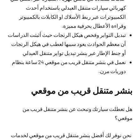
كهربائي سيارات متنقل العبدلي باستخدام أحدث
الكمبيوترات عبر ربط الأسلاك او الكابلات بالكمبيوتر
وقراءة الأعطال بحرفية مميزة.
تبديل التواير وفحص هيكل الرنجات حيث أثبتت الدراسات
أن معظم الحوادث يعود سببها لعطب في هيكل الرنجات
أو جنط الإطار عبر بنشر تبديل تواير متنقل العبدلي
نعمل في بنشر متنقل قريب من موقعي 24 ساعة بنظام
دوريات مرن.
بنشر متنقل قريب من موقعي
هل تعطلت سيارتك وتبحث عن بنشر متنقل قريب من
موقعي؟
نحن نوفر لك أفضل بنشر متنقل قريب من موقعي لخدمات