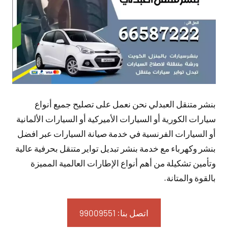
بنشر متنقل العبدلي نحن نعمل على تصليح جميع أنواع
سيارات الكورية أو السيارات الأميركية أو السيارات الألمانية
أو السيارات الفرنسية في خدمة صيانة السيارات عبر افضل
بنشر وكهرباء مع خدمة بنشر تبديل تواير متنقل بحرفية عالية
وتأمين تشكيلة من أهم أنواع الإطارات العالمية المميزة
بالقوة والمتانة.
اتصل بنا: 99009551‬