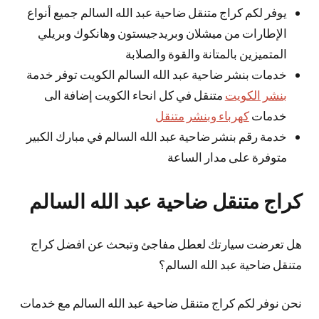
يوفر لكم كراج متنقل ضاحية عبد الله السالم جميع أنواع
الإطارات من ميشلان وبريدجيستون وهانكوك وبريلي
المتميزين بالمتانة والقوة والصلابة
خدمات بنشر ضاحية عبد الله السالم الكويت توفر خدمة
بنشر الكويت
متنقل في كل انحاء الكويت إضافة الى
خدمات
كهرباء وبنشر متنقل
خدمة رقم بنشر ضاحية عبد الله السالم في مبارك الكبير
متوفرة على مدار الساعة
كراج متنقل ضاحية عبد الله السالم
هل تعرضت سيارتك لعطل مفاجئ وتبحث عن افضل كراج
متنقل ضاحية عبد الله السالم؟
نحن نوفر لكم كراج متنقل ضاحية عبد الله السالم مع خدمات