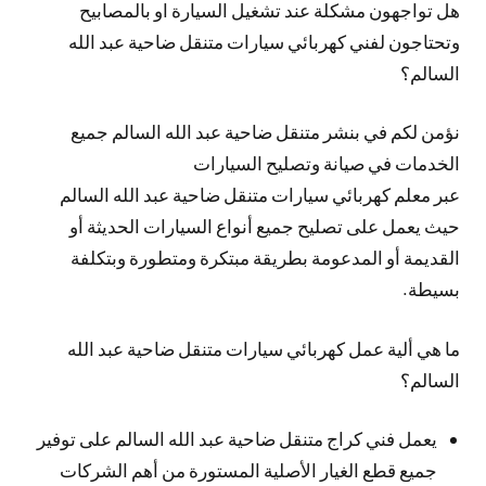
هل تواجهون مشكلة عند تشغيل السيارة او بالمصابيح
وتحتاجون لفني كهربائي سيارات متنقل ضاحية عبد الله
السالم؟
نؤمن لكم في بنشر متنقل ضاحية عبد الله السالم جميع
الخدمات في صيانة وتصليح السيارات
عبر معلم كهربائي سيارات متنقل ضاحية عبد الله السالم
حيث يعمل على تصليح جميع أنواع السيارات الحديثة أو
القديمة أو المدعومة بطريقة مبتكرة ومتطورة وبتكلفة
بسيطة.
ما هي ألية عمل كهربائي سيارات متنقل ضاحية عبد الله
السالم؟
يعمل فني كراج متنقل ضاحية عبد الله السالم على توفير
جميع قطع الغيار الأصلية المستورة من أهم الشركات