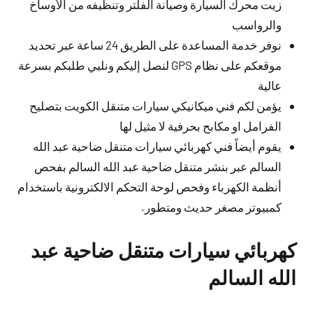
زيت محرك السيارة وصيانة الفلتر وتنظيفه من الأوساخ
والرواسب
نوفر خدمة المساعدة على الطريق 24 ساعة عبر تحديد
موقعكم على نظام GPS لنصل إليكم ونلبي طلبكم بسرعة
عالية
يؤمن لكم فني ميكانيكي سيارات متنقل الكويت بتصليح
الفرامل او مكابح بحرفية لا مثيل لها
يقوم أيضاً فني كهربائي سيارات متنقل ضاحية عبد الله
السالم عبر بنشر متنقل ضاحية عبد الله السالم بفحص
أنظمة الكهرباء وفحص لوحة التحكم الالكترونية باستخدام
كمبيوتر مصغر حديث ومتطور.
كهربائي سيارات متنقل ضاحية عبد
الله السالم