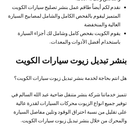
نقدم لكم أيضاً طاقم عمل بنشر تصليح سيارات الكويت
المتميز ليقوم بالفحص الكامل والشامل لمصابيح السيارة
العالية والمنخفضة
يقوم الكويت بفحص كامل وشامل لك أجزاء السيارة
باستخدام أفضل الأدوات والمعدات.
بنشر تبديل زيوت سيارات الكويت
هل انتم بحاجة لخدمة بنشر تبديل زيوت سيارات الكويت؟
تتميز خدماتنا شركة بنشر متنقل ضاحية عبد الله السالم في
توفير جميع انواع الزيوت محركات السيارات لقدرة عالية
على تقليل من نسبة احتراق الوقود وتلين مفاصل السيارة
والمحرك من خلال بنشر تبديل زيوت سيارات الكويت.