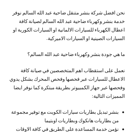
نحن افضل شركة بنشر متنقل ضاحية عبد الله السالم نوفر
خدمة بنشر وكهرباء ضاحية عبد الله السالم لصيانة كافة
اعطال الكهرباء للسيارات الالمانية او السيارات الكورية او
السيارات الصينية او السيارات الاميركية.
ما هي جودة بنشر وكهرباء ضاحية عبد الله السالم؟
نعمل على استقطاب اهم المتخصصين في صيانة كافة
الاعطال للسيارات عبر فحصها وفحص المحرك بشكل يدوي
وفحصها عبر جهاز الكمبيوتر بطريقة مبتكرة كما نوفر ايضا
المميزات التالية:
بنشر تبديل بطاريات سيارات الكويت مع توفير مجموعة
من بطاريات هانكوك وبطاريات اوبتيما
نؤمن خدمة المساعدة على الطريق في كافة الاوقات