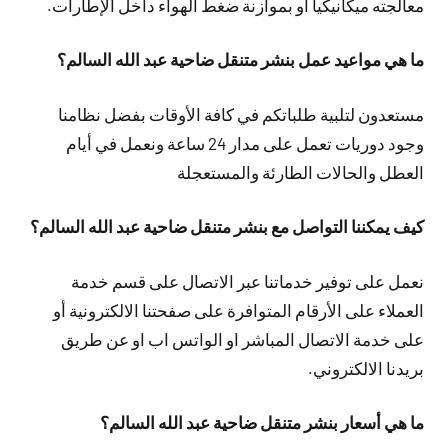
معالجته ميكانيكياً أو بموازنة ضغط الهواء داخل الإطارات.
ما هي مواعيد عمل بنشر متنقل ضاحية عبد الله السالم؟
مستعدون لتلبية طلباتكم في كافة الأوقات بفضل نظامنا
وجود دوريات تعمل على مدار 24 ساعة ونعمل في أيام
العطل والحالات الطارئة والمستعجلة
كيف يمكننا التواصل مع بنشر متنقل ضاحية عبد الله السالم؟
نعمل على توفير خدماتنا عبر الاتصال على قسم خدمة
العملاء على الأرقام المتوافرة على صفحتنا الالكترونية أو
على خدمة الاتصال المباشر او الواتس اب او عن طريق
بريدنا الالكتروني.
ما هي أسعار بنشر متنقل ضاحية عبد الله السالم؟