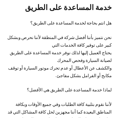
خدمة المساعدة على الطريق
هل انتم بحاجة لخدمة المساعدة على الطريق؟
نحن نتميز بأننا أفضل شركة في المنطقة لأننا نحرص وبشكل
كبير على توفير كافة الخدمات التي
يحتاج العميل إليها لذلك نوفر خدمة المساعدة على الطريق
لصيانة السيارة وفحص المحرك
والكشف عن الأعطال أو عدم تحرك موتور السيارة أو توقف
مكابح أو الفرامل بشكل مفاجئ.
لماذا خدمة المساعدة على الطريق هي الأفضل؟
لأننا نقوم بتلبية كافة الطلبات وفي جميع الأوقات وبكافة
المناطق البعيدة كما أننا مجهزين لحل كافة المشاكل التي قد