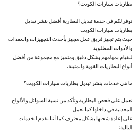
بطاريات سيارات الكويت؟
نوفر لكم في خدمة تبديل البطارية أفضل بنشر تبديل
بطاريات سيارات الكويت
حيث يتم تجهز فريق عمل مجهز بأحدث التجهيزات والمعدات
والأدوات المطلوبة
للقيام بمهامهم بشكل دقيق ومتميز مع مجموعة من أفضل
أنواع البطاريات القوية والمتينة.
ما هي خدمات بنشر تبديل بطاريات سيارات الكويت؟
نعمل على فحص البطارية وتأكد من نسبة السوائل والألواح
المعدنية في داخلها كما نعمل
على إعادة شحنها بشكل محترف كما أننا نقدم الخدمات
التالية: