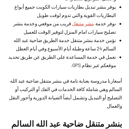
يوفر بنشر تبديل بطاريات سيارات الكويت جميع أنواع
البطاريات القوية والتي تدوم لوقت طويل
نوفر خدمة
بنشر متنقل
قريب من موقعي وخدمة بنشر
تصليح سيارات امام المنزل لتوفير الوقت للعميل
نؤمن خدمة بنشر متنقل خدمة الطريق ضاحية عبد الله
السالم 24 ساعة وطيلة أيام الأسبوع وفي أيام العطل
نعمل في خدمة المساعدة على الطريق عن طريق تحديد
موقعكم عبر نظام GPS.
أسعارنا مدروسة بعناية تامة في بنشر متنقل ضاحية عبد الله
السالم وهي شاملة كافة الخدمات في الفك أو التركيب أو
التصليح أو التبديل وتشمل أيضاً الصيانة الدورية وأجور النقل
والعمال
بنشر متنقل ضاحية عبد الله السالم