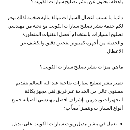
باهظة تبحثون عن بنشر تصليح سيارات الكويت؟
دائما ما تسبب اعطال السيارات مبالغ مالية ضخمة لذلك نوفر
لكم خدمة بنشر تصليح سيارات الكويت مع نخبة من مهندسي
تصليح السيارات باستخدام أفضل التقنيات المتطورة
والحديثة من أجهزة كمبيوتر لفحص دقيق والكشف عن
الاعطال.
ما هي ميزات بنشر تصليح سيارات الكويت؟
تتميز بنشر تصليح سيارات ضاحية عبد الله السالم بتقديم
مستوى عالي من الخدمة عبر فريق فني مجهز بكافة
التجهيزات ومدربين بإشراف افضل مهندسي الصيانة جميع
أنواع السيارات ونتميز أيضاً ب:
نعمل في بنشر تبديل زيوت سيارات الكويت على تبديل