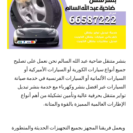
بنشر متنقل ضاحية عبد الله السالم نحن نعمل على تصليح
جميع أنواع سيارات الكورية أو السيارات الأميركية أو
السيارات الألمانية أو السيارات الفرنسية في خدمة صيانة
السيارات عبر افضل بنشر وكهرباء مع خدمة بنشر تبديل
تواير متنقل بحرفية عالية وتأمين تشكيلة من أهم أنواع
الإطارات العالمية المميزة بالقوة والمتانة.
ويعمل فريقنا المجهز بجميع التجهيزات الحديثة والمتطورة