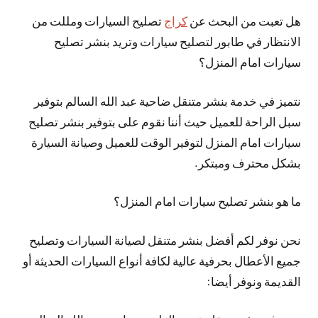
هل تعبت من البحث عن
كراج
تصليح السيارات ومللت من
الانتظار في طابور لتصليح سيارات وتريد بنشر تصليح
سيارات امام المنزل؟
نتميز في خدمة بنشر متنقل ضاحية عبد الله السالم بتوفير
سبل الراحة للعميل حيث أننا نقوم على بتوفير بنشر تصليح
سيارات امام المنزل لتوفير الوقت للعميل وصيانة السيارة
بشكل محترف ومبتكر.
ما هو بنشر تصليح سيارات امام المنزل؟
نحن نوفر لكم أفضل بنشر متنقل لصيانة السيارات وتصليح
جميع الأعطال بحرفية عالية لكافة أنواع السيارات الحديثة أو
القديمة ونوفر أيضا: