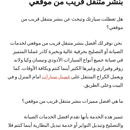
بنشر متنقل قريب من موقعي
هل تعطلت سيارتك وتبحث عن بنشر متنقل قريب من
موقعي؟
نحن نوفر لك أفضل بنشر متنقل قريب من موقعي لخدمات
الصيانة أو التصليح بحرفية عالية وبخبرة كادر عملنا المتميز
في صيانة جميع أنواع السيارات الأدودي ونيسان وكيا ولاند
روفر وفيراري وغيرها الكثير أينما كنتم وبكافة الأوقات, كما
ويعمل الكراج المتنقل على
غسيل سيارات
امام المنزل و في
البيت وعلى الطريق.
ما هي افضل مميزات بنشر متنقل قريب من موقعي؟
تتميز هذه الخدمة بأنها تقدم افضل الخدمات الصيانة
والتصليح وتبديل التواير أو خدمة تبديل البطارية أينما كنتم فلا