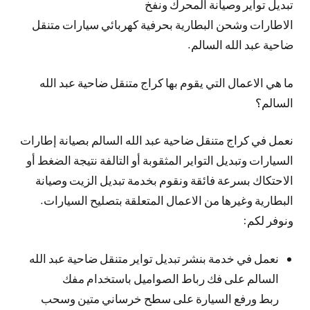
تبديل تواير وصيانة المحرك ونفخ
الاطارات وشحن البطارية بحرفية كهربائي سيارات متنقل
ضاحية عبد الله السالم.
ما هي الاعمال التي يقوم بها كراج متنقل ضاحية عبد الله
السالم؟
نعمل في كراج متنقل ضاحية عبد الله السالم بصيانة إطارات
السيارات وتبديل التواير المثقوبة أو التالفة نتيجة الضغط أو
الاحتكاك بسرعة فائقة ونقوم بخدمة تبديل الزيت وصيانة
البطارية وغيرها من الاعمال المتعلقة بتصليح السيارات.
ونوفر لكم:
نعمل في خدمة بنشر تبديل تواير متنقل ضاحية عبد الله
السالم على فك رباط الصواميل باستخدام مفك
ربط ورفع السيارة على سطح خرساني متين وسحب