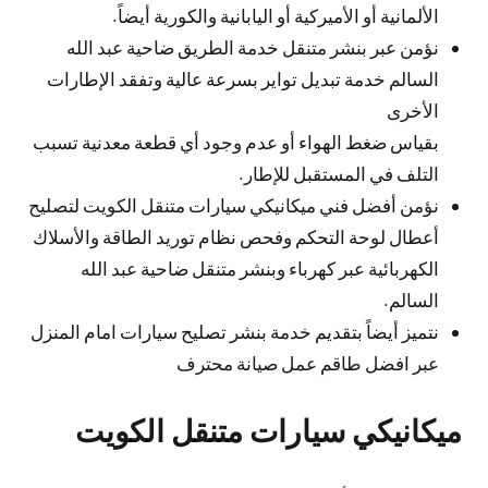
الألمانية أو الأميركية أو اليابانية والكورية أيضاً.
نؤمن عبر بنشر متنقل خدمة الطريق ضاحية عبد الله
السالم خدمة تبديل تواير بسرعة عالية وتفقد الإطارات
الأخرى
بقياس ضغط الهواء أو عدم وجود أي قطعة معدنية تسبب
التلف في المستقبل للإطار.
نؤمن أفضل فني ميكانيكي سيارات متنقل الكويت لتصليح
أعطال لوحة التحكم وفحص نظام توريد الطاقة والأسلاك
الكهربائية عبر كهرباء وبنشر متنقل ضاحية عبد الله
السالم.
نتميز أيضاً بتقديم خدمة بنشر تصليح سيارات امام المنزل
عبر افضل طاقم عمل صيانة محترف
ميكانيكي سيارات متنقل الكويت