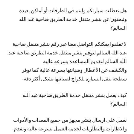
هل تعطلت سيارتكم وانتم في الطرقات أو أماكن بعيدة
وتبحثون عن بنشر متنقل خدمة الطريق ضاحية عبد الله
السالم؟
لا تقلقوا يمكنكم التواصل معنا عبر رقم بنشر متنقل ضاحية
عبد الله السالم لتوفير بنشر متنقل خدمة الطريق ضاحية عبد
الله السالم لتقديم المساعدة بسرعة عالية
والكشف عن الأعطال وصيانتها بسرعة عالية كما نوفر
سطحة لنقل السيارة للكراج لصيانتها بشكل أكثر دقة.
كيف يعمل بنشر متنقل خدمة الطريق ضاحية عبد الله
السالم؟
نعمل على ارسال بنشر مجهز من جميع المعدات والأدوات
والاطارات والبطاريات لخدمة العميل بسرعة عالية ونقدم