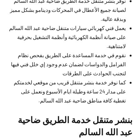
نوفر بنشر متنقل خدمة الطريق ضاحية عبد الله السالم
لصيانة جميع الأعطال في المحركات ودينامو بشكل مميز
وبدقة عالية.
يعمل فني كهربائي سيارات متنقل ضاحية عبد الله السالم
على صيانة أنظمة الكهربائية وأنظمة التشغيل بحرفية
لامتناهية.
نقوم في خدمة المساعدة على الطريق بفحص نظام
الفرامل والدواسات لضمان عدم وجود إي خلل فني فيها
لتجنب الحوادث على الطرقات
كما نوفر خدمة بنشر متنقل قريب من موقعي لخدمتكم
على مدار 24 ساعة وطيلة ايام الأسبوع ونعمل على
تغطية كافة مناطق ضاحية عبد الله السالم.
بنشر متنقل خدمة الطريق ضاحية
عبد الله السالم