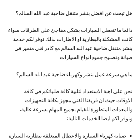
هل تبحث عن افضل بنشر متنقل ضاحية عبد الله السالم؟
دائما ما تتعطل السيارات بشكل مفاجئ على الطرقات سواء
كانت المشكلة بالبطارية او الاطارات لذلك نوفر لكم خدمة
بنشر متنقل ضاحية عبد الله السالم مع كادر فني متميز في
صيانة وتصليح جميع انواع السيارات
ما هي سرعة عمل بنشر وكهرباء ضاحية عبد الله السالم؟
نحن على اهبة الاستعداد لتلبية كافة طلباتكم في كافة
الاوقات حيث ان فريقنا الفني مجهز بكافة التجهيزات
والمعدات المتطورة للقيام بجميع المهام بسرعة عالية.
ونوفر لكم ايضا الخدمات التالية:
صيانة كهرباء السيارة والاعطال المتعلقة ببطارية السيارة