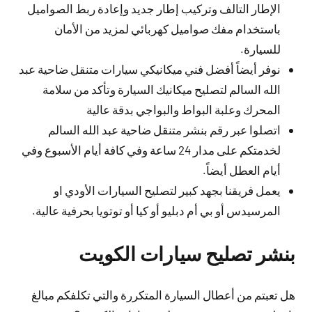
الإطار التالف وتركيب إطار جديد وإعادة ربط الصواميل
باستخدام مفك صواميل كهربائي لمزيد من الأمان
للسيارة.
نوفر أيضاً أفضل فني ميكانيكي سيارات متنقل ضاحية عبد
الله السالم لتصليح ميكانيك السيارة وتأكد من سلامة
المحرك وعلبة البواط والبواجي بدقة عالية
اتصلوا عبر رقم بنشر متنقل ضاحية عبد الله السالم
لخدمتكم على مدار 24 ساعة وفي كافة أيام الأسبوع وفي
أيام العطل أيضاً.
يعمل فريقنا بجهد كبير لتصليح السيارات الأودي او
المرسيدس أو بي أم دبليو أو كيا أو توتويا بحرفية عالية.
بنشر تصليح سيارات الكويت
هل تعبتم من أعطال السيارة المتكررة والتي تكلفكم مبالغ