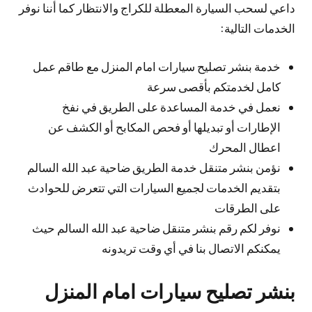
داعي لسحب السيارة المعطلة للكراج والانتظار كما أننا نوفر
الخدمات التالية:
خدمة بنشر تصليح سيارات امام المنزل مع طاقم عمل
كامل لخدمتكم بأقصى سرعة
نعمل في خدمة المساعدة على الطريق في نفخ
الإطارات أو تبديلها أو فحص المكابح أو الكشف عن
اعطال المحرك
نؤمن بنشر متنقل خدمة الطريق ضاحية عبد الله السالم
بتقديم الخدمات لجميع السيارات التي تتعرض للحوادث
على الطرقات
نوفر لكم رقم بنشر متنقل ضاحية عبد الله السالم حيث
يمكنكم الاتصال بنا في أي وقت تريدونه
بنشر تصليح سيارات امام المنزل