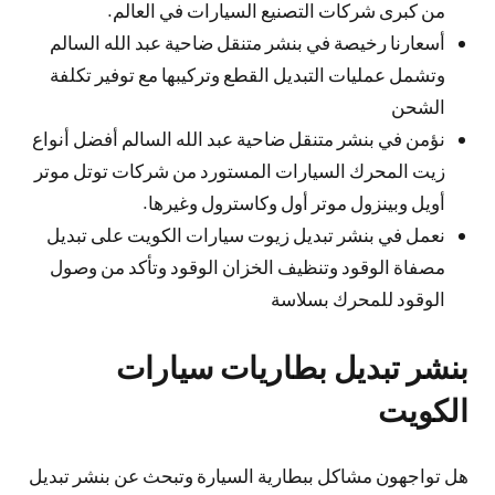
من كبرى شركات التصنيع السيارات في العالم.
أسعارنا رخيصة في بنشر متنقل ضاحية عبد الله السالم
وتشمل عمليات التبديل القطع وتركيبها مع توفير تكلفة
الشحن
نؤمن في بنشر متنقل ضاحية عبد الله السالم أفضل أنواع
زيت المحرك السيارات المستورد من شركات توتل موتر
أويل وبينزول موتر أول وكاسترول وغيرها.
نعمل في بنشر تبديل زيوت سيارات الكويت على تبديل
مصفاة الوقود وتنظيف الخزان الوقود وتأكد من وصول
الوقود للمحرك بسلاسة
بنشر تبديل بطاريات سيارات
الكويت
هل تواجهون مشاكل ببطارية السيارة وتبحث عن بنشر تبديل