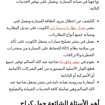
تواجهنا في صيانة السيارة. ونعمل على توفير الخدمات
التالية:
الكشف عن اعطال مزود الطاقة للسيارة ويعمل فني
بنشر
تبديل بطاريات سيارات
الكويت على تبديل البطارية
وصيانة جميع أنواع البطاريات.
نعمل في بنشر تصليح سيارات متنقل الكويت على تأكد
من سلامة نظام ABS للحفاظ على السيارة من منحدرات
الخطرة والانزلاقات.
نقوم في
بنشر وكهرباء
ضاحية عبد الله السالم توفير جميع
قطع الغيار الأصلية المستورة من أهم الشركات الألمانية
أو الأميركية أو اليابانية
أسعارنا مدروسة بعناية تامة في بنشر متنقل ضاحية عبد
الله السالم وهي شاملة كافة الخدمات الصيانة والتصليح.
أهم الأسئلة الشائعة حول كراج