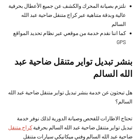
نلتزم بصيانة المحرك والكشف عن جميع الأعطال بحرفية
عالية وبدقة متناهية عبر كراج متنقل ضاحية عبد الله
السالم
كما اننا نقدم خدمة من موقعي عبر نظام تحديد المواقع
GPS
بنشر تبديل تواير متنقل ضاحية عبد
الله السالم
هل تبحثون عن خدمة بنشر تبديل تواير متنقل ضاحية عبد الله
السالم؟
تحتاج الاطارات للفحص وصيانة الدورية لذلك نوفر خدمة
تبديل تواير متنقل ضاحية عبد الله السالم بحرفية
كراج متنقل
ضاحية عبد الله السالم وفني ميكانيكي سيارات متنقل