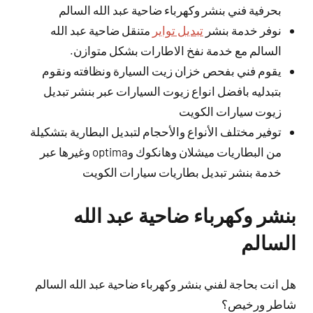
بحرفية فني بنشر وكهرباء ضاحية عبد الله السالم
نوفر خدمة بنشر
تبديل تواير
متنقل ضاحية عبد الله
السالم مع خدمة نفخ الاطارات بشكل متوازن.
يقوم فني بفحص خزان زيت السيارة ونظافته ونقوم
بتبدليه بافضل انواع زيوت السيارات عبر بنشر تبديل
زيوت سيارات الكويت
توفير مختلف الأنواع والأحجام لتبديل البطارية بتشكيلة
من البطاريات ميشلان وهانكوك وoptima وغيرها عبر
خدمة بنشر تبديل بطاريات سيارات الكويت
بنشر وكهرباء ضاحية عبد الله
السالم
هل انت بحاجة لفني بنشر وكهرباء ضاحية عبد الله السالم
شاطر ورخيص؟