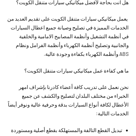
هل انت بحاجة لأفضل ميكانيكي سيارات متنقل الكويت؟
يعمل ميكانيكي سيارات متنقل الكويت على تقديم العديد من
الخدمات المميزة في تصليح وصيانة جميع اعطال السيارات
في أنظمة التشغيل وأنظمة المصابيح الامامية والخلفية
والجانبية وتصليح أنظمة الكهرباء وأنظمة الفرامل ونظام
ABS وأنظمة الكهرباء بكفاءة وجودة عالية.
ما هي كفاءة عمل ميكانيكي سيارات متنقل الكويت؟
نحن نعمل على تدريب كافة أعضاء كادرنا بإشراف امهر
الخبراء من مختلف البلدان لتصليح والكشف عن جميع
الأعطال لكافة أنواع السيارات بدقة وحرفية عالية ونوفر أيضاً
الخدمات التالية:
تبديل القطع التالفة والمستهلكة بقطع أصلية ومستوردة