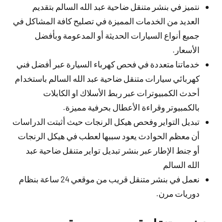
نتميز في بنشر متنقل ضاحية عبد الله السالم بتقديم
العديد من الخدمات المميزة في تصليح كافة المشاكل في
جميع أنواع السيارات الحديثة أو المدعومة وبأفضل
الأسعار.
خدماتنا متعددة في فحص كهرباء السيارة عبر أفضل فني
كهربائي سيارات متنقل ضاحية عبد الله السالم باستخدام
أحدث الكمبيوترات عبر ربط الأسلاك او الكابلات
بالكمبيوتر وقراءة الأعطال بحرفية مميزة.
تبديل التواير وفحص هيكل الرنجات حيث أثبتت الدراسات
أن معظم الحوادث يعود سببها لعطب في هيكل الرنجات
أو جنط الإطار عبر بنشر تبديل تواير متنقل ضاحية عبد
الله السالم
نعمل في بنشر متنقل قريب من موقعي 24 ساعة بنظام
دوريات مرن.