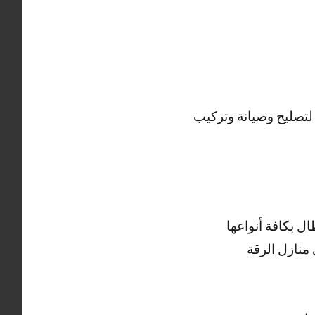
لتصليح وصيانة وتركيب
ل بكافة أنواعها
منازل الرقة