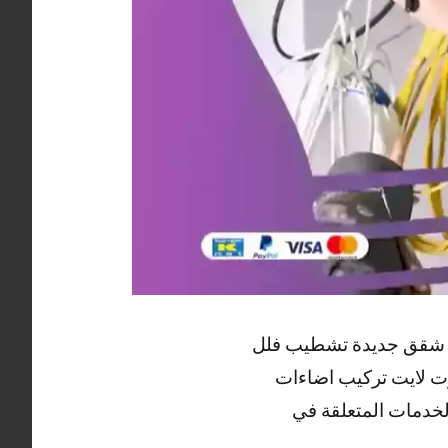
يب شقق جديدة تشطيب فلل
وت لايت تركيب اضاءات
لخدمات المتعلقة في