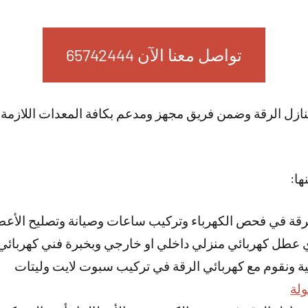
تواصل معنا الآن 65742444
ازل الرقة وضمن فريق مجهز ومدعم بكافة المعدات اللازمة 
ها:
رقة في فحص الكهرباء وتركيب ساعات وصيانة وتصليح الأعطا
ي عطل كهربائي منزلي داخلي او خارجي وبخبرة فني كهربائي 
بية ونقوم مع كهربائي الرقة في تركيب سبوت لايت وليتات
ولة