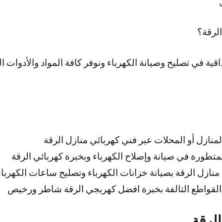
الرقة؟
قية في تصليح وصيانة الكهرباء ونوفر كافة المواد والأدوات ال
لمنازل أو المحلات عبر فني كهربائي منازل الرقة
تطورة في صيانة وإصلاح الكهرباء وبخبرة كهربائي الرقة
ازل الرقة بصيانة خزانات الكهرباء وتصليح ساعات الكهرباء
 القواطع التالفة بخبرة افضل كهربجي الرقة شاطر ورخيص
الرقة