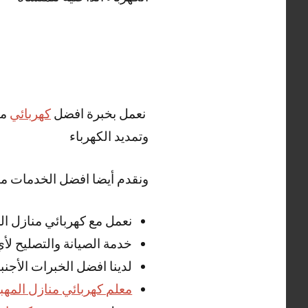
نعمل بخبرة افضل
كهربائي
من
وتمديد الكهرباء
ونقدم أيضا افضل الخدمات من
نعمل مع كهربائي منازل ال
خدمة الصيانة والتصليح لأ
لدينا افضل الخبرات الأجن
معلم كهربائي منازل المهب