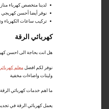
لدينا متخصص كهرباء مناز
نوفر أيضا أحسن كهربجي ا
تركيب ساعات الكهرباء وتم
كهربائي الرقة
هل انت بحاجة الى احسن كهرب
نوفر لكم افضل
معلم كهربائي
وليتات واضاءات مخفية
ما اهم خدمات كهربائي الرقة
يعمل كهربائي الرقة في تجديد