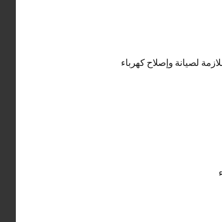
لازمة لصيانة وإصلاح كهرباء