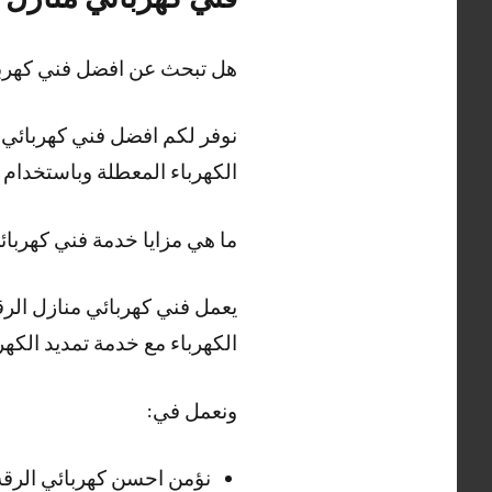
هل تبحث عن افضل فني كهربا
نوفر لكم افضل فني كهربائي م
الكهرباء المعطلة وباستخدا
ما هي مزايا خدمة فني كهربائ
يعمل فني كهربائي منازل الرق
الكهرباء مع خدمة تمديد الكهر
ونعمل في:
نؤمن احسن كهربائي الرقة