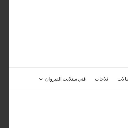
الات
ثلاجات
فني ستلايت القيروان