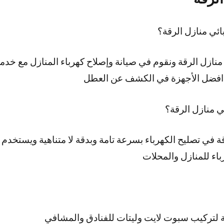
ئي منازل الرقة؟
نازل الرقة ونقوم في صيانة وإصلاح كهرباء المنازل مع خدمة 
م افضل الأجهزة في الكشف عن العطل
ي منازل الرقة؟
ة في تصليح الكهرباء بسرعة تامة وبدقة لا متناهية ويستخد
باء للمنازل والمحلات
 لتركيب سبوت لايت وليتات للفنادق والمشافي