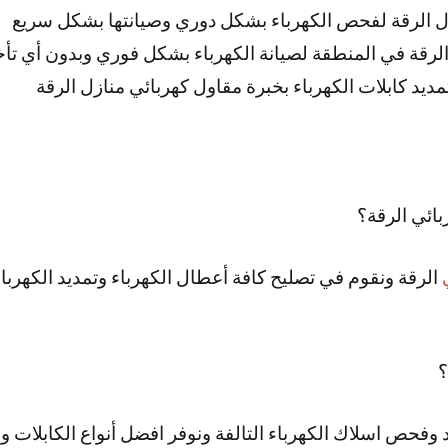
ل الرقة لفحص الكهرباء بشكل دوري وصيانتها بشكل سريع
لرقة في المنطقة لصيانة الكهرباء بشكل فوري وبدون أي تأخ
ديد كابلات الكهرباء بخبرة مقاول كهربائي منازل الرقة
ائي الرقة؟
الرقة ونقوم في تصليح كافة أعطال الكهرباء وتمديد الكهرب
؟
 وفحص اسلاك الكهرباء التالفة ونوفر افضل أنواع الكابلات و