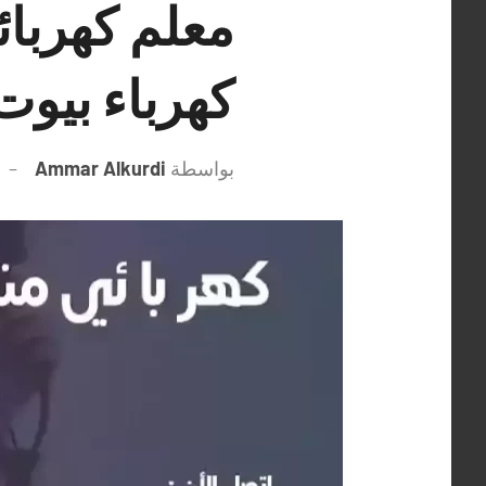
كهرباء بيوت
بواسطة
Ammar Alkurdi