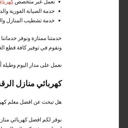
نعمل عبر متخصص
كهرباء
خدمة الصيانة الفورية وا
خدمة تشطيب المنازل وال
خدمتنا ممتازة ونوفر خدماتن
ونقوم في توفير كافة قطع الغ
نعمل على مدار اليوم وطيلة أ
كهربائي منازل الرقة
هل تبحث عن افضل معلم كهرب
نوفر لكم افضل كهربائي منازل