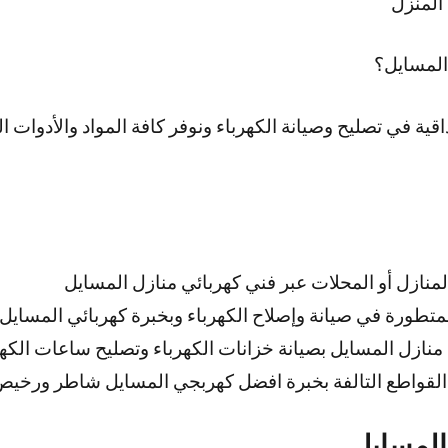
المنزل
المسايل؟
قية في تصليح وصيانة الكهرباء ونوفر كافة المواد والأدوات ال
لمنازل أو المحلات عبر فني كهربائي منازل المسايل
تطورة في صيانة وإصلاح الكهرباء وبخبرة كهربائي المسايل
نازل المسايل بصيانة خزانات الكهرباء وتصليح ساعات الكهر
 القواطع التالفة بخبرة افضل كهربجي المسايل شاطر ورخي
المسايل