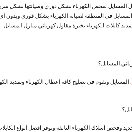
ل المسايل لفحص الكهرباء بشكل دوري وصيانتها بشكل سري
لمسايل في المنطقة لصيانة الكهرباء بشكل فوري وبدون أي 
ديد كابلات الكهرباء بخبرة مقاول كهربائي منازل المسايل
بائي المسايل؟
المسايل ونقوم في تصليح كافة أعطال الكهرباء وتمديد الك
يل؟
يد وفحص اسلاك الكهرباء التالفة ونوفر افضل أنواع الكابلات