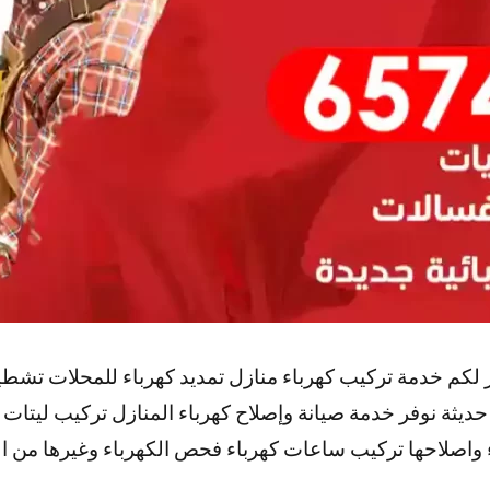
فر لكم خدمة تركيب كهرباء منازل تمديد كهرباء للمحلات 
ثة نوفر خدمة صيانة وإصلاح كهرباء المنازل تركيب ليتات
اصلاحها تركيب ساعات كهرباء فحص الكهرباء وغيرها من ا