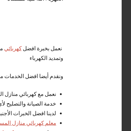
نعمل بخبرة افضل
كهربائي
من
وتمديد الكهرباء
ونقدم أيضا افضل الخدمات من
نعمل مع كهربائي منازل ا
خدمة الصيانة والتصليح ل
لدينا افضل الخبرات الأجن
معلم كهربائي منازل المسي