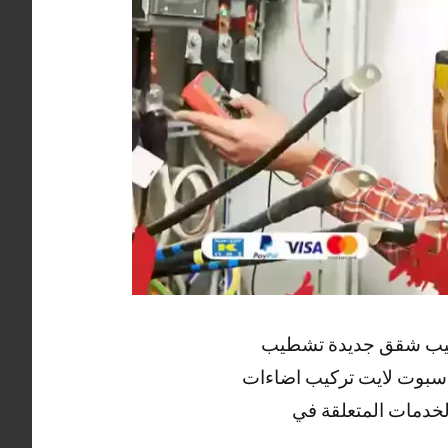
تشطيب شقق جديدة تشطيب
 سبوت لايت تركيب اضاءات
لخدمات المتعلقة في