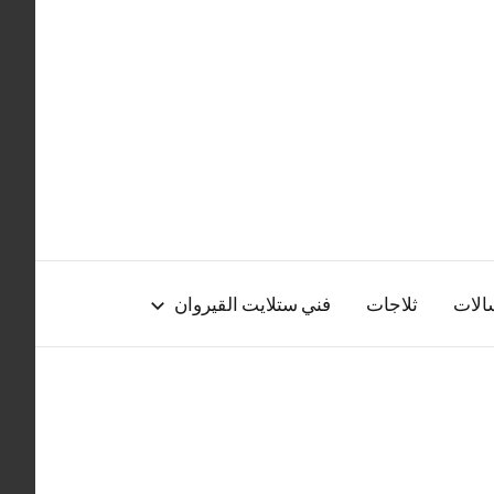
الات
ثلاجات
فني ستلايت القيروان