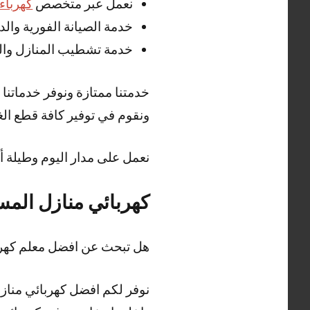
نعمل عبر متخصص
كهرباء
خدمة الصيانة الفورية وا
خدمة تشطيب المنازل وال
خدمتنا ممتازة ونوفر خدماتن
ونقوم في توفير كافة قطع الغ
نعمل على مدار اليوم وطيلة أ
كهربائي منازل المس
هل تبحث عن افضل معلم كهرب
نوفر لكم افضل كهربائي مناز