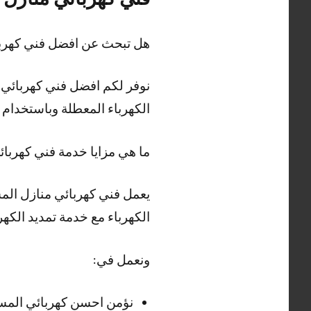
هل تبحث عن افضل فني كهربا
نوفر لكم افضل فني كهربائي م
الكهرباء المعطلة وباستخدا
ما هي مزايا خدمة فني كهربا
يعمل فني كهربائي منازل الم
الكهرباء مع خدمة تمديد الكهر
ونعمل في:
نؤمن احسن كهربائي المسا