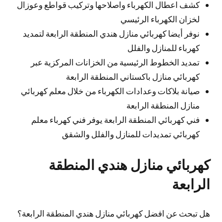
كشف اعطال الكهرباء واصلاحها وتركيب قواطع وعوزال
لخزان الكهرباء الرئيسي
نوفر أيضا كهربائي منازل هندي المنطقة الرابعة لتمديد
كهرباء للمنازل والفلل
تمديد الخطوط الرئيسية من الخزانات المركزية عبر
كهربائي منازل باكستاني المنطقة الرابعة
صيانة بلاكات وعدادات الكهرباء من خلال معلم كهربائي
منازل المنطقة الرابعة
فني كهربائي المنطقة الرابعة يوفر فني كهرباء معلم
كهربائي تمديدات للمنازل والفلل والشقق
كهربائي منازل هندي المنطقة
الرابعة
هل تبحث عن افضل كهربائي منازل هندي المنطقة الرابعة؟