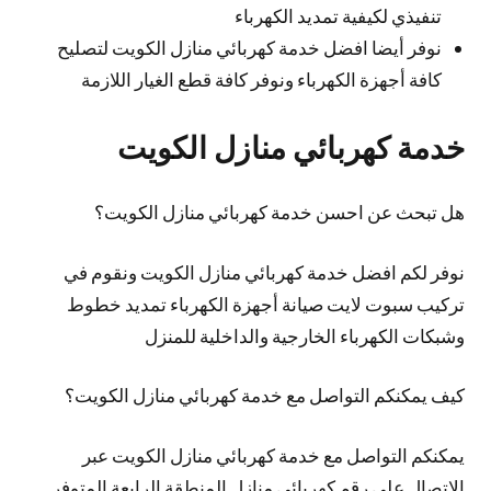
تنفيذي لكيفية تمديد الكهرباء
نوفر أيضا افضل خدمة كهربائي منازل الكويت لتصليح
كافة أجهزة الكهرباء ونوفر كافة قطع الغيار اللازمة
خدمة كهربائي منازل الكويت
هل تبحث عن احسن خدمة كهربائي منازل الكويت؟
نوفر لكم افضل خدمة كهربائي منازل الكويت ونقوم في
تركيب سبوت لايت صيانة أجهزة الكهرباء تمديد خطوط
وشبكات الكهرباء الخارجية والداخلية للمنزل
كيف يمكنكم التواصل مع خدمة كهربائي منازل الكويت؟
يمكنكم التواصل مع خدمة كهربائي منازل الكويت عبر
الاتصال على رقم كهربائي منازل المنطقة الرابعة المتوفر