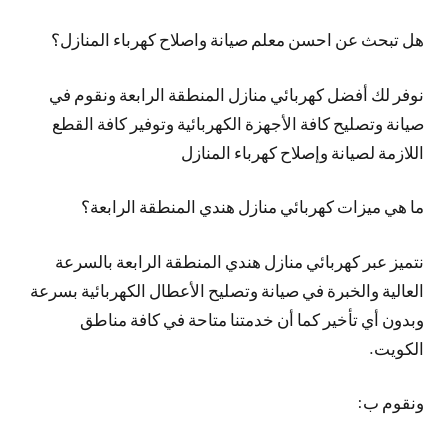
هل تبحث عن احسن معلم صيانة واصلاح كهرباء المنازل؟
نوفر لك أفضل كهربائي منازل المنطقة الرابعة ونقوم في
صيانة وتصليح كافة الأجهزة الكهربائية وتوفير كافة القطع
اللازمة لصيانة وإصلاح كهرباء المنازل
ما هي ميزات كهربائي منازل هندي المنطقة الرابعة؟
نتميز عبر كهربائي منازل هندي المنطقة الرابعة بالسرعة
العالية والخبرة في صيانة وتصليح الأعطال الكهربائية بسرعة
وبدون أي تأخير كما أن خدمتنا متاحة في كافة مناطق
الكويت.
ونقوم ب: