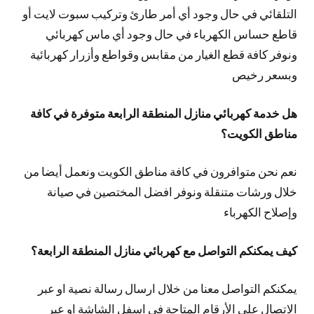
التلقائي في حال وجود أي أمر طارئ وتركيب سبوت لايت أو
قاطع حساس الكهرباء في حال وجود أي ماس كهربائي
ونوفر كافة قطع الغيار من مقابس وقواطع وأزرار كهربائية
وبسعر رخيص
هل خدمة كهربائي منازل المنطقة الرابعة متوفرة في كافة
مناطق الكويت؟
نعم نحن متوافرون في كافة مناطق الكويت ونعمل أيضا من
خلال ورشات متنقلة ونوفر افضل المختصين في صيانة
وإصلاح الكهرباء
كيف يمكنكم التواصل مع كهربائي منازل المنطقة الرابعة؟
يمكنكم التواصل معنا من خلال ارسال رسالة نصية او عبر
الاتصال على الأرقام المتاحة في اسفل الشاشة او عبر