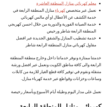
معلم كهربائي منازل المنطقة العاشرة
نعمل عبر متخصص
كهرباء
منازل المنطقة الرابعة في
خدمة الكشف عن الأعطال او أي مالس كهربائي
خدمة الصيانة الفورية والدورية من خلال احسن كهربجي
المنطقة الرابعة شاطر ورخيص
خدمة تشطيب المنازل والشقق الجديدة عبر افضل
مقاول كهربائي منازل المنطقة الرابعة شاطر
خدمتنا ممتازة ونوفر خدماتنا داخل وخارج منطقة المنطقة
الرابعة والى كافة مناطق الكويت ونعمل عبر افضل ورشة
متنقلة ونقوم في توفير كافة قطع الغيار للازمة من كابلات
وساعات وخزانات وقواطع عبر خدمة كهرباء منازل.
نعمل على مدار اليوم وطيلة أيام الأسبوع وبأسعار رخيصة
كهربائي منازل المنطقة الرابعة