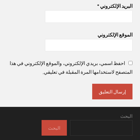
البريد الإلكتروني
*
الموقع الإلكتروني
احفظ اسمي، بريدي الإلكتروني، والموقع الإلكتروني في هذا
المتصفح لاستخدامها المرة المقبلة في تعليقي.
البحث
البحث