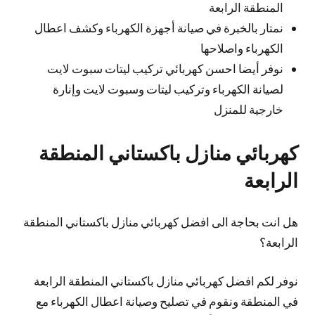
المنطقة الرابعة
نمتار بالخبرة في صيانة أجهزة الكهرباء وكشف اعطال
الكهرباء واصلاحها
نوفر أيضا احسن كهربائي تركيب ليتات سبوت لايت
لصيانة الكهرباء وتركيب ليتات وسبوت لايت وإنارة
خارجية للمنزل
كهربائي منازل باكستاني المنطقة
الرابعة
هل انت بحاجة الى افضل كهربائي منازل باكستاني المنطقة
الرابعة؟
نوفر لكم افضل كهربائي منازل باكستاني المنطقة الرابعة
في المنطقة ونقوم في تصليح وصيانة اعطال الكهرباء مع