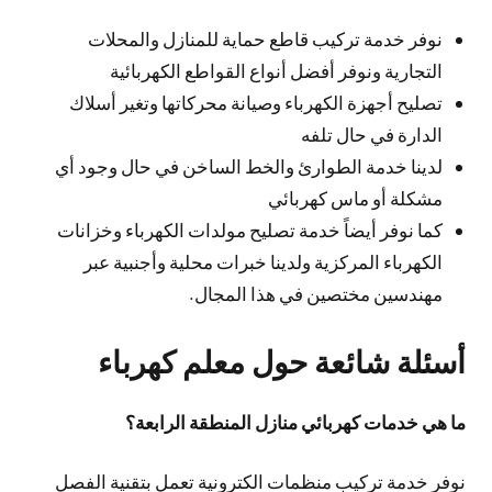
نوفر خدمة تركيب قاطع حماية للمنازل والمحلات
التجارية ونوفر أفضل أنواع القواطع الكهربائية
تصليح أجهزة الكهرباء وصيانة محركاتها وتغير أسلاك
الدارة في حال تلفه
لدينا خدمة الطوارئ والخط الساخن في حال وجود أي
مشكلة أو ماس كهربائي
كما نوفر أيضاً خدمة تصليح مولدات الكهرباء وخزانات
الكهرباء المركزية ولدينا خبرات محلية وأجنبية عبر
مهندسين مختصين في هذا المجال.
أسئلة شائعة حول معلم كهرباء
ما هي خدمات كهربائي منازل المنطقة الرابعة؟
نوفر خدمة تركيب منظمات الكترونية تعمل بتقنية الفصل