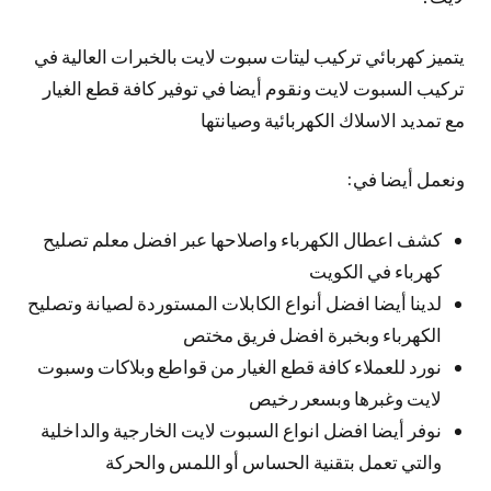
يتميز كهربائي تركيب ليتات سبوت لايت بالخبرات العالية في
تركيب السبوت لايت ونقوم أيضا في توفير كافة قطع الغيار
مع تمديد الاسلاك الكهربائية وصيانتها
ونعمل أيضا في:
كشف اعطال الكهرباء واصلاحها عبر افضل معلم تصليح
كهرباء في الكويت
لدينا أيضا افضل أنواع الكابلات المستوردة لصيانة وتصليح
الكهرباء وبخبرة افضل فريق مختص
نورد للعملاء كافة قطع الغيار من قواطع وبلاكات وسبوت
لايت وغبرها وبسعر رخيص
نوفر أيضا افضل انواع السبوت لايت الخارجية والداخلية
والتي تعمل بتقنية الحساس أو اللمس والحركة