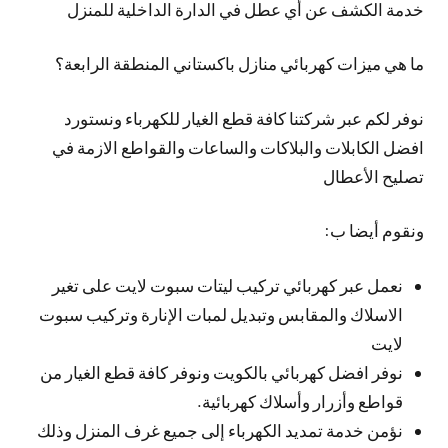
خدمة الكشف عن أي عطل في الدارة الداخلية للمنزل
ما هي ميزات كهربائي منازل باكستاني المنطقة الرابعة؟
نوفر لكم عبر شركتنا كافة قطع الغيار للكهرباء ونستورد
افضل الكابلات والبلاكات والساعات والقواطع الازمة في
تصليح الأعطال
ونقوم أيضا ب:
نعمل عبر كهربائي تركيب ليتات سبوت لايت على تغير
الاسلاك والمقابس وتبديل لمبات الإنارة وتركيب سبوت
لايت
نوفر افضل كهربائي بالكويت ونوفر كافة قطع الغيار من
قواطع وأزرار وأسلاك كهربائية.
نؤمن خدمة تمديد الكهرباء إلى جميع غرف المنزل وذلك