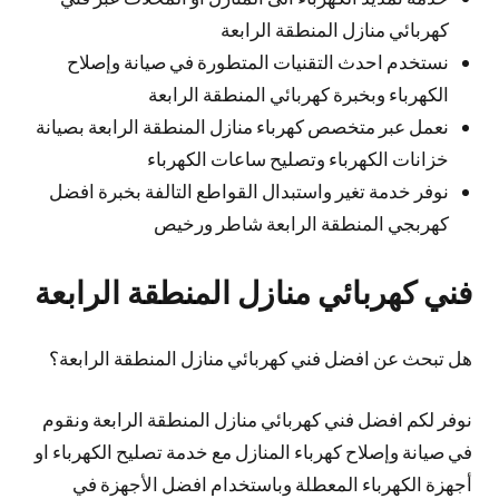
كهربائي منازل المنطقة الرابعة
نستخدم احدث التقنيات المتطورة في صيانة وإصلاح
الكهرباء وبخبرة كهربائي المنطقة الرابعة
نعمل عبر متخصص كهرباء منازل المنطقة الرابعة بصيانة
خزانات الكهرباء وتصليح ساعات الكهرباء
نوفر خدمة تغير واستبدال القواطع التالفة بخبرة افضل
كهربجي المنطقة الرابعة شاطر ورخيص
فني كهربائي منازل المنطقة الرابعة
هل تبحث عن افضل فني كهربائي منازل المنطقة الرابعة؟
نوفر لكم افضل فني كهربائي منازل المنطقة الرابعة ونقوم
في صيانة وإصلاح كهرباء المنازل مع خدمة تصليح الكهرباء او
أجهزة الكهرباء المعطلة وباستخدام افضل الأجهزة في