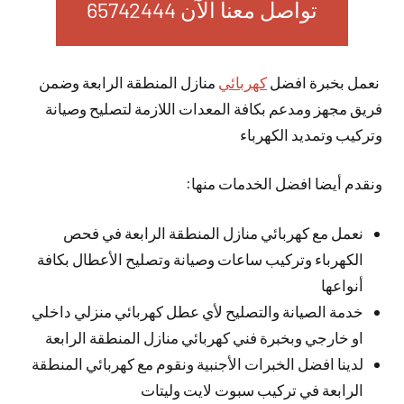
تواصل معنا الآن 65742444
نعمل بخبرة افضل
كهربائي
منازل المنطقة الرابعة وضمن
فريق مجهز ومدعم بكافة المعدات اللازمة لتصليح وصيانة
وتركيب وتمديد الكهرباء
ونقدم أيضا افضل الخدمات منها:
نعمل مع كهربائي منازل المنطقة الرابعة في فحص
الكهرباء وتركيب ساعات وصيانة وتصليح الأعطال بكافة
أنواعها
خدمة الصيانة والتصليح لأي عطل كهربائي منزلي داخلي
او خارجي وبخبرة فني كهربائي منازل المنطقة الرابعة
لدينا افضل الخبرات الأجنبية ونقوم مع كهربائي المنطقة
الرابعة في تركيب سبوت لايت وليتات