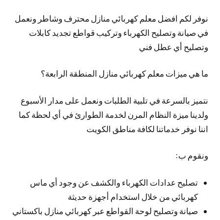
نوفر لكم افضل معلم كهربائي منازل محترف وشاطر ونعمل
في صيانة وتصليح الكهرباء وتركيب قواطع تجديد كابلات
وتصليح أي عطل فني
ما هي ميزات معلم كهربائي منازل المنطقة الرابعة؟
نتميز بالسرعة في تلبية الطلبات ونعمل على مدار الأسبوع
ولدينا ميزة النظام المرن لخدمة الطوارئ في أي لحظة كما
اننا نوفر خدماتنا لكافة مناطق الكويت
ونقوم ب:
تصليح عدادات الكهرباء والكشف عن وجود أي ماس
كهربائي من خلال استخدام أجهزة حديثة
صيانة وتصليح لوحة القواطع عبر كهربائي منازل باكستاني