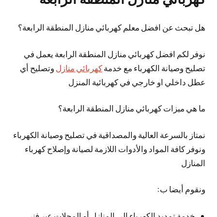
هل تبحث عن افضل معلم كهربائي منازل المنطقة الرابعة؟
نوفر لكم افضل كهربائي منازل المنطقة الرابعة يعمل في
تصليح وصيانة الكهرباء مع خدمة
كهربائي منازل
وتصليح أي
عطل داخلي او خارجي في كهربائية المنزل
ما هي ميزات كهربائي منازل المنطقة الرابعة؟
نمتاز بالسرعة العالية والمصداقية في تصليح وصيانة الكهرباء
ونوفر كافة المواد والأدوات اللازمة لصيانة وإصلاح كهرباء
المنازل
ونقوم أيضا ب:
خدمة تمديد الكهرباء الى المنازل أو المحلات عبر فني