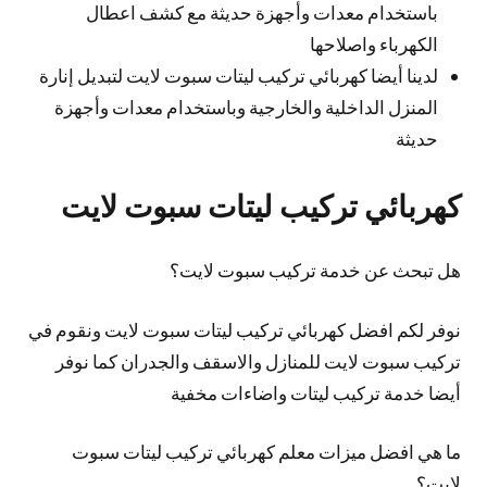
باستخدام معدات وأجهزة حديثة مع كشف اعطال
الكهرباء واصلاحها
لدينا أيضا كهربائي تركيب ليتات سبوت لايت لتبديل إنارة
المنزل الداخلية والخارجية وباستخدام معدات وأجهزة
حديثة
كهربائي تركيب ليتات سبوت لايت
هل تبحث عن خدمة تركيب سبوت لايت؟
نوفر لكم افضل كهربائي تركيب ليتات سبوت لايت ونقوم في
تركيب سبوت لايت للمنازل والاسقف والجدران كما نوفر
أيضا خدمة تركيب ليتات واضاءات مخفية
ما هي افضل ميزات معلم كهربائي تركيب ليتات سبوت
لايت؟