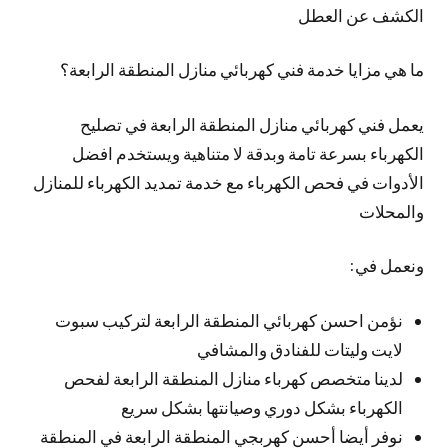
الكشف عن العطل
ما هي مزايا خدمة فني كهربائي منازل المنطقة الرابعة؟
يعمل فني كهربائي منازل المنطقة الرابعة في تصليح
الكهرباء بسرعة تامة وبدقة لا متناهية ويستخدم افضل
الأدوات في فحص الكهرباء مع خدمة تمديد الكهرباء للمنازل
والمحلات
ونعمل في:
نؤمن احسن كهربائي المنطقة الرابعة لتركيب سبوت
لايت وليتات للفنادق والمشافي
لدينا متخصص كهرباء منازل المنطقة الرابعة لفحص
الكهرباء بشكل دوري وصيانتها بشكل سريع
نوفر أيضا أحسن كهربجي المنطقة الرابعة في المنطقة