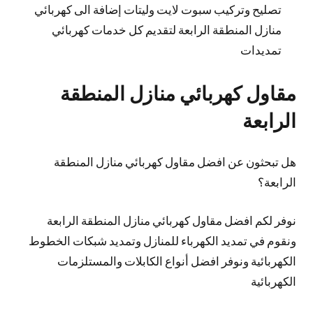
تصليح وتركيب سبوت لايت وليتات إضافة الى كهربائي
منازل المنطقة الرابعة لتقديم كل خدمات كهربائي
تمديدات
مقاول كهربائي منازل المنطقة
الرابعة
هل تبحثون عن افضل مقاول كهربائي منازل المنطقة
الرابعة؟
نوفر لكم افضل مقاول كهربائي منازل المنطقة الرابعة
ونقوم في تمديد الكهرباء للمنازل وتمديد شبكات الخطوط
الكهربائية ونوفر افضل أنواع الكابلات والمستلزمات
الكهربائية