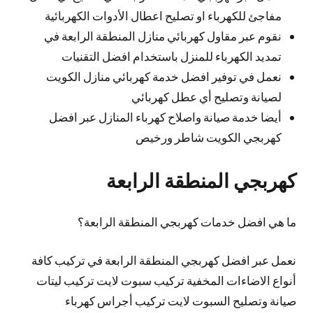
مفاجئ للكهرباء او تصليح اعطال الأدوات الكهربائية
نقوم عبر مقاول كهربائي منازل المنطقة الرابعة في
تمديد الكهرباء للمنزل باستخدام افضل التقنيات
نعمل في توفير افضل خدمة كهربائي منازل الكويت
لصيانة وتصليح أي عطل كهربائي
أيضا خدمة صيانة واصلاح كهرباء المنازل عبر افضل
كهربجي الكويت شاطر ورخيص
كهربجي المنطقة الرابعة
ما هي افضل خدمات كهربجي المنطقة الرابعة؟
نعمل عبر افضل كهربجي المنطقة الرابعة في تركيب كافة
أنواع الاضاءات المخفية تركيب سبوت لايت تركيب ليتات
صيانة وتصليح السبوت لايت تركيب أجراس كهرباء