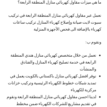
ما هي ميزات مقاول كهربائي منازل المنطقة الرابعة؟
نعمل عبر مقاول كهربائي منازل المنطقة الرابعة في تركيب
سبوت لايت صيانة وإصلاح كهرباء المنازل تركيب ساعات
كهرباء بالإضافة الى فحص الأجهزة المنزلية
ونقوم ب:
نعمل من خلال متخصص كهربائي منازل هندي المنطقة
الرابعة في خدمة تصليح كهرباء المنازل والفنادق
والمنشآت
نوفر افضل كهربائي منازل باكستاني بالكويت يعمل في
تمديد شبكات خطوط الكهرباء الرئيسية وتركيب خزانات
مركزية للكهرباء
لدينا احسن مقاول كهربائي منازل المنطقة الرابعة ونقوم
في تقديم مشاريع للشركات الكهرباء ضمن مخطط