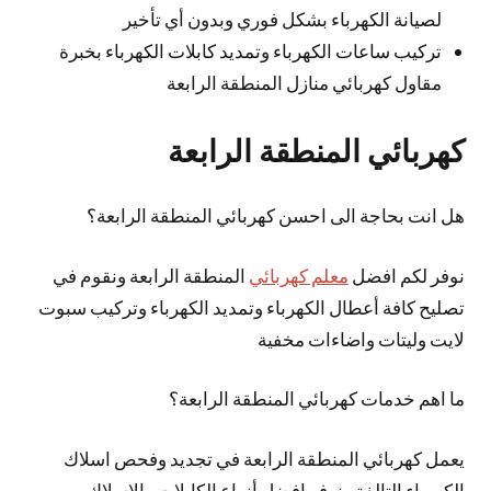
لصيانة الكهرباء بشكل فوري وبدون أي تأخير
تركيب ساعات الكهرباء وتمديد كابلات الكهرباء بخبرة
مقاول كهربائي منازل المنطقة الرابعة
كهربائي المنطقة الرابعة
هل انت بحاجة الى احسن كهربائي المنطقة الرابعة؟
نوفر لكم افضل
معلم كهربائي
المنطقة الرابعة ونقوم في
تصليح كافة أعطال الكهرباء وتمديد الكهرباء وتركيب سبوت
لايت وليتات واضاءات مخفية
ما اهم خدمات كهربائي المنطقة الرابعة؟
يعمل كهربائي المنطقة الرابعة في تجديد وفحص اسلاك
الكهرباء التالفة ونوفر افضل أنواع الكابلات والاسلاك