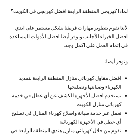
لماذا كهربجي المنطقة الرابعة افضل كهربجي في الكويت؟
لأننا نقوم بتطوير مهارات فريقنا بشكل مستمر على ايدي
افضل الخبراء الأجانب ونوفر أيضا افضل الأدوات المساعدة
في إتمام العمل على اكمل وجه.
ونوفر أيضا:
افضل مقاول كهربائي منازل المنطقة الرابعة لتمديد
الكهرباء وصيانتها وتصليحها
نستخدم افضل الأجهزة للكشف عن أي عطل في خدمة
كهربائي منازل الكويت
نعمل عبر خدمة صيانة واصلاح كهرباء المنازل في تصليح
أي عطل في الأجهزة الكهربائية
نقوم من خلال كهربائي منازل هندي المنطقة الرابعة في