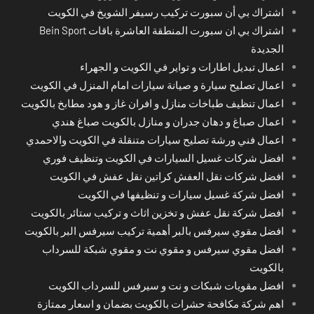
اشتراك بي أن سبورت تركيب رسيفر الشويخ في الكويت
اشتراك بي ان سبورت المنطقة العاشرة باقات Bein Sport
الجديدة
اعمال تبديل اطارات و تواير في الكويت و الجهراء
اعمال تصليح سيارة و صيانة سيارات امام المنزل في الكويت
اعمال تنظيف طباخات منازل و افران غاز و هود مطابخ بالكويت
اعمال صباغ و دهان جدران و منازل بالكويت صباغ هندي
اعمال فني ورشة تصليح سيارات متنقلة في الكويت والاحمدي
افضل شركات غسيل السيارات في الكويت وتنظيف فوري
افضل شركات نقل العفش كراتين نقل عفش في الكويت
افضل شركة غسيل سيارات و تنظيفها في الكويت
افضل شركة نقل عفش و تخزين اثاث و تركيب ستائر بالكويت
افضل مقوي سيرفس بالبر أهمية تركيب سيرفس البر بالكويت
افضل مقوي سيرفس و مقوي نت و مقوي شبكة للسرداب
بالكويت
افضل مقويات شبكات و نت و سيرفس للسرداب الكويت
اهم شركة مكافحة حشرات بالكويت بضمان و اسعار ممتازة