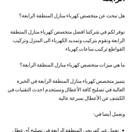
هل تبحث عن متخصص كهرباء منازل المنطقة الرابعة؟
نوفر لكم في شركتنا افضل متخصص كهرباء منازل المنطقة
الرابعة ونقوم بتركيب وتمديد الكهرباء الى المنزل وتركيب
القواطع تركيب ساعات كهرباء
ما هي ميزات متخصص كهرباء منازل المنطقة الرابعة؟
يتميز متخصص كهرباء منازل المنطقة الرابعة في الخبرة
العالية في تصليح كافة الأعطال ونستخدم احدث التقنيات في
الكشف عن الأعطال بسرعة عالية
ونعمل أيضا في:
نعمل عبر كهربجي المنطقة الرابعة في تصليح أي عطل