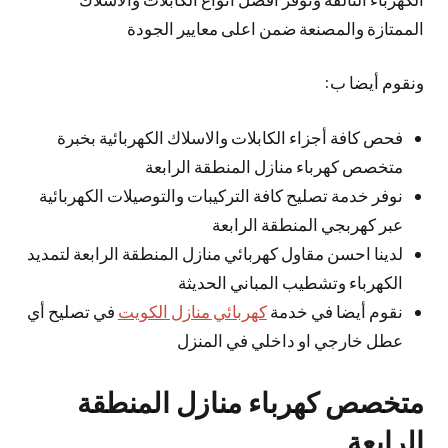
الممتازة والمصنعة ضمن اعلى معايير الجودة
ونقوم أيضا ب:
فحص كافة أجزاء الكابلات والاسلاك الكهربائية بخبرة
متخصص كهرباء منازل المنطقة الرابعة
نوفر خدمة تصليح كافة التركيبات والتوصيلات الكهربائية
عبر كهربجي المنطقة الرابعة
لدينا احسن مقاول كهربائي منازل المنطقة الرابعة لتمديد
الكهرباء وتشطيب المباني الحديثة
نقوم أيضا في خدمة
كهربائي منازل الكويت
في تصليح أي
عطل خارجي او داخلي في المنزل
متخصص كهرباء منازل المنطقة
الرابعة