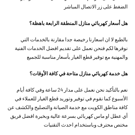
الضغط على زر الاتصال المباشر
هل أسعار كهربائي منازل المنطقة الرابعة باهظة؟
بالطبع لا ان اسعارنا رخيصة جدا مقارنة بالخدمات التي
نوفرها لكم فنحن نعمل على تقديم افضل الخدمات الفنية
والمهنية مع توفير قطع الغيار بأسعار مناسبة للجميع
هل خدمة كهربائي منازل متاحة في كافة الأوقات؟
نعم بالتأكيد نحن نعمل على مدار 24 ساعة وفي كافة أيام
الأسبوع كما نقوم في توفير وتوريد قطع الغيار للعملاء في
كافة مناطق الكويت مع خدمة الصيانة والتصليح والكشف عن
أي عطل او ماس كهربائي بسرعة عالية وبخبرة افضل فريق
مختص محترف وباستخدام احدث التقنيات