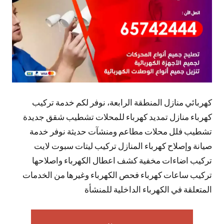
كهربائي منازل المنطقة الرابعة، نوفر لكم خدمة تركيب
كهرباء منازل تمديد كهرباء للمحلات تشطيب شقق جديدة
تشطيب فلل محلات مطاعم ومنشآت حديثة نوفر خدمة
صيانة وإصلاح كهرباء المنازل تركيب ليتات سبوت لايت
تركيب اضاءات مخفية كشف اعطال الكهرباء واصلاحها
تركيب ساعات كهرباء فحص الكهرباء وغيرها من الخدمات
المتعلقة في الكهرباء الداخلية للمنشأة