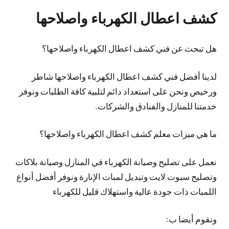
كشف اعطال الكهرباء واصلاحها
هل تبحث عن فني كشف اعطال الكهرباء واصلاحها؟
لدينا أفضل فني كشف اعطال الكهرباء واصلاحها شاطر
ورخيص ونحن على استعداد دائم لتلبية كافة الطلبات ونوفر
خدمتنا للمنازل والفنادق والشركات.
ما هي ميزات معلم كشف اعطال الكهرباء واصلاحها؟
نعمل على تصليح وصيانة الكهرباء في المنازل وصيانة بلاكات
وتصليح سبوت لايت وتبديل لمبات الإنارة ونوفر أفضل أنواع
اللمبات ذات جودة عالية واستهلاك قليل للكهرباء
ونقوم أيضا ب: