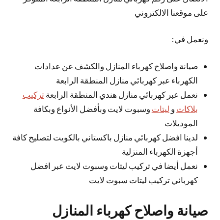
على موقعنا الالكتروني
ونعمل في:
صيانة واصلاح كهرباء المنازل والكشف عن عدادات
الكهرباء عبر كهربائي منازل المنطقة الرابعة
نعمل عبر كهربائي منازل هندي المنطقة الرابعة
تركيب
بلاكات
و
ليتات
وسبوت لايت وبأفضل الأنواع وبكافة
الموديلات
لدينا افضل كهربائي منازل باكستاني بالكويت لتصليح كافة
أجهزة الكهرباء المنزلية
نعمل أيضا في تركيب ليتات وسبوت لايت عبر افضل
كهربائي تركيب ليتات سبوت لايت
صيانة واصلاح كهرباء المنازل