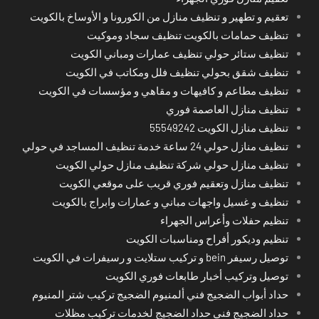
تعقيم و تطهير و تنظيف منازل من الكورونا و الأوساخ بالكويت
تنظيف حمامات بالكويت تنظيف سجاد وموكيت
تنظيف ستائر حولي تنظيف عمارات ومباني الكويت
تنظيف شقق بحولي تنظيف فلل ومكاتب في الكويت
تنظيف مطاعم و كافيهات و مقاهي و مؤسسات في الكويت
تنظيف منازل العاصمة فوري
تنظيف منازل الكويت 55549242
تنظيف منازل حولي 24 ساعة خدمة تنظيف المساجد في حولي
تنظيف منازل حولي شركة تنظيف منازل حولي الكويت
تنظيف منازل وتعقيم فوري قريب على موقعي الكويت
تنظيف و غسيل واجهات مباني و عمارات وابراج بالكويت
تنظيم حفلات وأعراس الجهراء
تنظيم وديكور أفراح ومناسبات الكويت
توصيل رسيفر bein و تركيب ستلايت و رسيفرات في الكويت
توصيل وتركيب أخبار طابعات فوري الكويت
حداد أبواب الضجيج فني ألمنيوم الضجيج تركيب شتر المنيوم
حداد الضجيج فني حداد الضجيج لخدمات تركيب مظلات