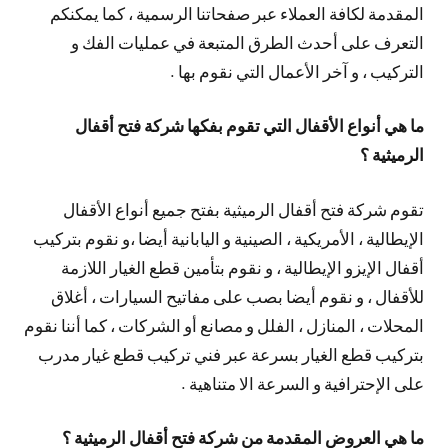
المقدمة لكافة العملاء عبر صفحاتنا الرسمية ، كما يمكنكم
التعرف على أحدث الطرق المتبعة في عمليات الفك و
التركيب ، و آخر الأعمال التي نقوم بها .
ما هي أنواع الأقفال التي تقوم بفكها شركة فتح أقفال
الرميثية ؟
تقوم شركة فتح أقفال الرميثية بفتح جميع أنواع الأقفال
الإيطالية ، الأمريكية ، الصينية و اليابانية أيضا ،و نقوم بتركيب
أقفال الإيزو الإيطالية ، و نقوم بتأمين قطع الغيار اللازمة
للأقفال ، و نقوم أيضا بصب على مفاتيح السيارات ، أغلاق
المحلات ، المنازل ، الفلل و مصانع أو الشركات ، كما أننا نقوم
بتركيب قطع الغيار بسرعة عبر فني تركيب قطع غيار مدرب
على الإحترافية و السرعة الا متناهية .
ما هي العروض المقدمة من شركة فتح أقفال الرميثية ؟