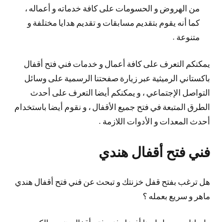
من الهروض و الحسومات على كافة خدماته و أعماله ،
كما أنه يقوم بتقديم مسابقات و تقديم هدايا مختلفة و
متنوعة .
يمكنكم التعرف على كافة أعمال و خدمات فني فتح أقفال
باكستاني الرميثية عبر زيارة صفحتنا الرسمية على وسائل
التواصل الإجتماعي ، و يمكنكم أيضا التعرف على أحدث
الطرق المتبعة في فتح جميع الأقفال ، و نقوم أيضا باستخدام
أحدث المعدات و الأدوات اللازمة .
فني فتح أقفال هندي
هل ترغب بفتح قفل خزنتك و تبحث عن فني فتح أقفال هندي
ماهر و سريع بعمله ؟