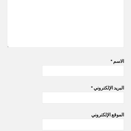
الاسم
*
البريد الإلكتروني
*
الموقع الإلكتروني