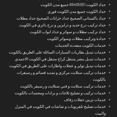
حداد الكويت 66405051 جميع مدن الكويت
حداد الكويت جميع مدن الكويت فوري
حداد باكستاني الضجيج حداد خزانات الضجيج حداد مظلات
حداد تركيب درج حديد و درابزين و درج دائري في الكويت
حداد تركيب مظلات و سواتر و حداد ابواب الكويت
حدادة وتركيب مظلات وسواتر الكويت
خدمات الكويت متعددة الخدمات
خدمات تبديل بطاريات السيارات السائلة على الطريق بالكويت
خدمات تبديل بنشر متنقل كراج متنقل في الكويت الاحمدي
خدمات تبديل تواير و عجلات واطارات على الطريق في الكويت
خدمات تركيب ستلايت مركزي و تمديد قسائم و رسيفرات
بالكويت
خدمات تركيب ستلايت و فني ستلايت و رسيفر بالكويت
خدمات تركيب و تصليح ثلاجات و برادات ومجمدات بالكويت
خدمات تزيين حفلات زفاف
خدمات تصليح تلفزيونات و شاشات في الكويت في المنزل
والبيت