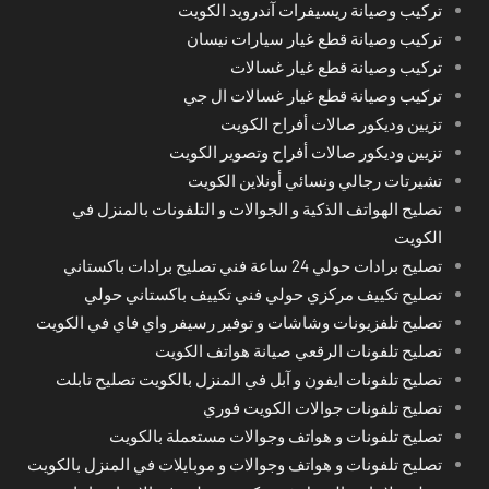
تركيب وصيانة ريسيفرات آندرويد الكويت
تركيب وصيانة قطع غيار سيارات نيسان
تركيب وصيانة قطع غيار غسالات
تركيب وصيانة قطع غيار غسالات ال جي
تزيين وديكور صالات أفراح الكويت
تزيين وديكور صالات أفراح وتصوير الكويت
تشيرتات رجالي ونسائي أونلاين الكويت
تصليح الهواتف الذكية و الجوالات و التلفونات بالمنزل في
الكويت
تصليح برادات حولي 24 ساعة فني تصليح برادات باكستاني
تصليح تكييف مركزي حولي فني تكييف باكستاني حولي
تصليح تلفزيونات وشاشات و توفير رسيفر واي فاي في الكويت
تصليح تلفونات الرقعي صيانة هواتف الكويت
تصليح تلفونات ايفون و آبل في المنزل بالكويت تصليح تابلت
تصليح تلفونات جوالات الكويت فوري
تصليح تلفونات و هواتف وجوالات مستعملة بالكويت
تصليح تلفونات و هواتف وجوالات و موبايلات في المنزل بالكويت