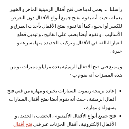
راسلنا …. يعمل لدينا فني فتح أقفال الرميثية الماهر و الخبير
بعمله ، حيث أنه يقوم بفتح جميع أنواع الأقفال دون التعرض
للكسر أو الخلع ، كما أننا نقوم بفتح الأقفال بأحدث الطرق و
الأساليب ، و نقوم أيضا بصب على الفاتيح ، و تبديل قطع
الغيار التالفة في الأقفال و تركيب الجديدة منها بسرعة و
خبرة .
و يتمتع فني فتح الاقفال الرميثية بعدة مزايا و مميزات ، و من
هذه المميزات أنه يقوم ب :
إعادة برمجة ريموت السيارات بخيرة و مهارة من فني فتح
أقفال الرميثية ، حيث أنه يقوم أيضا بفتح أقفال السيارات
بسهولة و مهارة .
فتح جميع أنواع الأقفال الألمنيوم ، الخشب ، الحديد ، و
الأقفال الإلكترونية ، أقفال الخزنات عبر فني
فتح أقفال