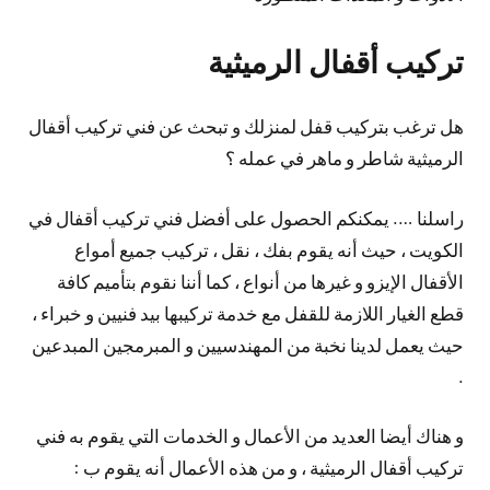
تركيب أقفال الرميثية
هل ترغب بتركيب قفل لمنزلك و تبحث عن فني تركيب أقفال
الرميثية شاطر و ماهر في عمله ؟
راسلنا …. يمكنكم الحصول على أفضل فني تركيب أقفال في
الكويت ، حيث أنه يقوم بفك ، نقل ، تركيب جميع أمواع
الأقفال الإيزو و غيرها من أنواع ، كما أننا نقوم بتأميم كافة
قطع الغيار اللازمة للقفل مع خدمة تركيبها بيد فنيين و خبراء ،
حيث يعمل لدينا نخبة من المهندسيين و المبرمجين المبدعين
.
و هناك أيضا العديد من الأعمال و الخدمات التي يقوم به فني
تركيب أقفال الرميثية ، و من هذه الأعمال أنه يقوم ب :