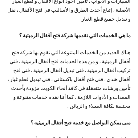
السيارات و الأبواب ، تأمين أجود أنواع الأقفال و قطع الغيار
الأصلية ، إتباع أحدث الطرق و الأساليب في فتح الأقفال ، نقل
و تبديل جميع قطع الغيار .
ما هي الخدمات التي تقدمها شركة فتح أقفال الرميثية ؟
هناك العديد من الخدمات المتنوعة التي تقوم بها شركة فتح
أقفال الرميثية ، و من هذه الخدمات فتح أقفال الرميثية ، فني
تركيب أقفال الرميثية ، فني تبديل أقفال الرميثية ، فني فتح
أقفال هندي ، فني فتح أقفال باكستاني ، فني تبديل قطع غيار ،
تأمين ورشات متنعقلة في كافة أنحاء الكويت مزودة بأحدث
المعدات و الأدوات اللازمة ، كما أننا نقدم خدمات متنوعة و
مختلفة لكافة العملاء و الزبائن .
متى يمكن التواصل مع خدمة فتح أقفال الرميثية ؟