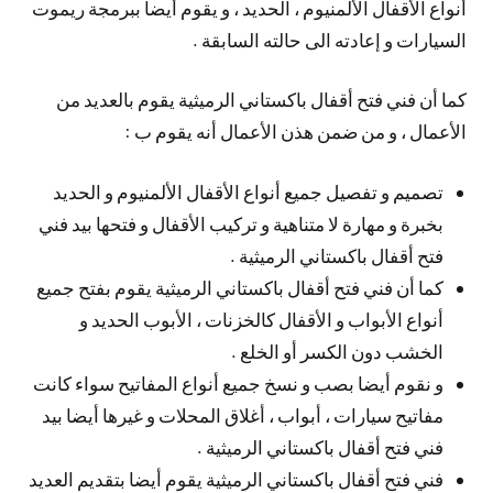
أنواع الأقفال الألمنيوم ، الحديد ، و يقوم أيضا ببرمجة ريموت
السيارات و إعادته الى حالته السابقة .
كما أن فني فتح أقفال باكستاني الرميثية يقوم بالعديد من
الأعمال ، و من ضمن هذن الأعمال أنه يقوم ب :
تصميم و تفصيل جميع أنواع الأقفال الألمنيوم و الحديد
بخبرة و مهارة لا متناهية و تركيب الأقفال و فتحها بيد فني
فتح أقفال باكستاني الرميثية .
كما أن فني فتح أقفال باكستاني الرميثية يقوم بفتح جميع
أنواع الأبواب و الأقفال كالخزنات ، الأبوب الحديد و
الخشب دون الكسر أو الخلع .
و نقوم أيضا بصب و نسخ جميع أنواع المفاتيح سواء كانت
مفاتيح سيارات ، أبواب ، أغلاق المحلات و غيرها أيضا بيد
فني فتح أقفال باكستاني الرميثية .
فني فتح أقفال باكستاني الرميثية يقوم أيضا بتقديم العديد