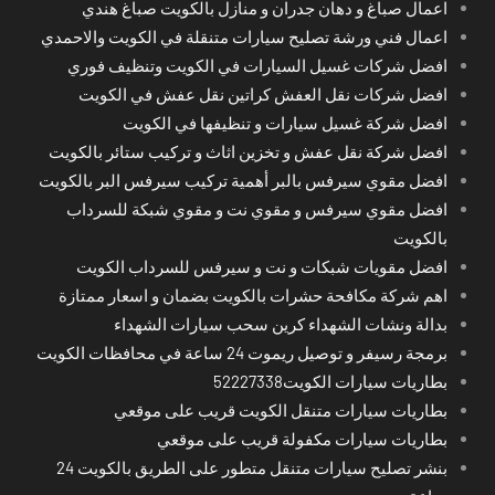
اعمال صباغ و دهان جدران و منازل بالكويت صباغ هندي
اعمال فني ورشة تصليح سيارات متنقلة في الكويت والاحمدي
افضل شركات غسيل السيارات في الكويت وتنظيف فوري
افضل شركات نقل العفش كراتين نقل عفش في الكويت
افضل شركة غسيل سيارات و تنظيفها في الكويت
افضل شركة نقل عفش و تخزين اثاث و تركيب ستائر بالكويت
افضل مقوي سيرفس بالبر أهمية تركيب سيرفس البر بالكويت
افضل مقوي سيرفس و مقوي نت و مقوي شبكة للسرداب
بالكويت
افضل مقويات شبكات و نت و سيرفس للسرداب الكويت
اهم شركة مكافحة حشرات بالكويت بضمان و اسعار ممتازة
بدالة ونشات الشهداء كرين سحب سيارات الشهداء
برمجة رسيفر و توصيل ريموت 24 ساعة في محافظات الكويت
بطاريات سيارات الكويت52227338
بطاريات سيارات متنقل الكويت قريب على موقعي
بطاريات سيارات مكفولة قريب على موقعي
بنشر تصليح سيارات متنقل متطور على الطريق بالكويت 24