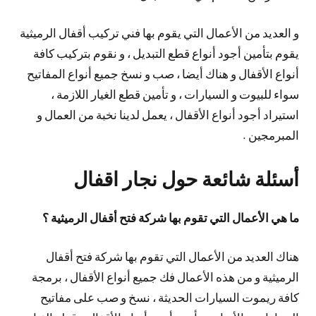
و العديد من الأعمال التي يقوم بها فني تركيب أقفال الرميثية
يقوم بتأمين أجود أنواع قطع التبديل ، و نقوم بتركيب كافة
أنواع الأقفال و هناك أيضا ، صب و نسخ جميع أنواع المفاتيح
سواء للبيوت و السيارات ، و تأمين قطع الغيار اللازمة ،
استيراد أجود أنواع الأقفال ، يعمل لدينا نخبة من العمال و
المبرمجين .
أسئلة شائعة حول نجار اقفال
ما هي الأعمال التي تقوم بها شركة فتح أقفال الرميثية ؟
هناك العديد من الأعمال التي تقوم بها شركة فتح أقفال
الرميثية و من هذه الأعمال فك جميع أنواع الأقفال ، برمجة
كافة ريموت السيارات الحديثة ، نسخ و صب على مفاتيح