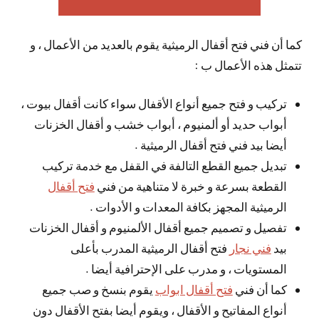
كما أن فني فتح أقفال الرميثية يقوم بالعديد من الأعمال ، و
تتمثل هذه الأعمال ب :
تركيب و فتح جميع أنواع الأقفال سواء كانت أقفال بيوت ،
أبواب حديد أو ألمنيوم ، أبواب خشب و أقفال الخزنات
أيضا بيد فني فتح أقفال الرميثية .
تبديل جميع القطع التالفة في القفل مع خدمة تركيب
القطعة بسرعة و خبرة لا متناهية من فني
فتح أقفال
الرميثية المجهز بكافة المعدات و الأدوات .
تفصيل و تصميم جميع أقفال الألمنيوم و أقفال الخزنات
بيد
فني نجار
فتح أقفال الرميثية المدرب بأعلى
المستويات ، و مدرب على الإحترافية أيضا .
كما أن فني
فتح أقفال ابواب
يقوم بنسخ و صب جميع
أنواع المفاتيح و الأقفال ، ويقوم أيضا بفتح الأقفال دون