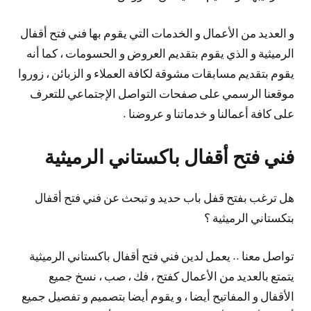
و العديد من الأعمال و الخدمات التي يقوم بها فني فتح أقفال
الرميثية و الذي يقوم بتقديم العروض و الحسومات ، كما أنه
يقوم بتقديم مسابقات مشوقة لكافة العملاء و الزبائن ، زوروا
موقعنا الرسمي على صفحات التواصل الإجتماعي للتعرف
على كافة أعمالنا و خدماتنا و عروضنا .
فني فتح أقفال باكستاني الرميثية
هل ترغب بفتح قفل باب حديد و تبحث عن فني فتح أقفال
بتكستاني الرميثية ؟
تواصل معنا .. يعمل لدين فني فتح أقفال باكستاني الرميثية
يتمتع بالعديد من الأعمال كفتح ، فك ، صب ، نسخ جميع
الأقفال و المفاتيح أيضا ، و يقوم أيضا بتصميم و تفصيل جميع