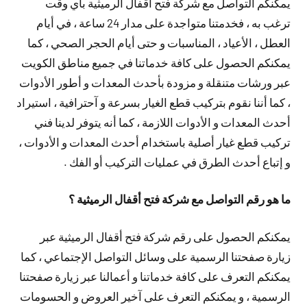
يمكنكم التواصل مع شركة فتح أقفال الرميثية بأي وقت
ترغب به ، فخدمتنا متواجدة على مدار 24 ساعة ، في أيام
العطل ، الأعياد ، المناسبات و حتى أيام الحجر الصحي ، كما
يمكنكم الحصول على كافة خدماتنا في جميع مناطق الكويت
عبر ورشات متنقلة و مزودة بأحدث المعدات و أطور الأدوات
، كما أننا نقوم بتركيب قطع الغيار بسرعة و آحترافية ، استيراد
أحدث المعدات و الأدوات اللازمة ، كما أنه يتوفر لدينا فني
تركيب قطع غيار أصلية باستخدام أحدث المعدات و الأدوات ،
و إتباع أحدث الطرق في عمليات التركيب أو الفك .
ما هو رقم التواصل مع شركة فتح أقفال الرميثية ؟
يمكنكم الحصول على رقم شركة فتح أقفال الرميثية عبر
زيارة صفحتنا الرسمية على وسائل التواصل الإجتماعي ، كما
يمكنكم التعرف على كافة خدماتنا و أعمالنا عبر زيارة صفحتنا
الرسمية ، و يمكنكم التعرف على آخير العروض و الحسومات