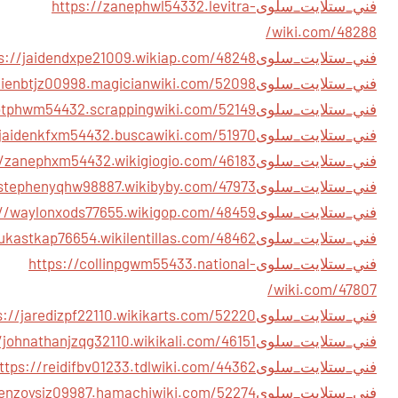
فني_ستلايت_سلوى
https://zanephwl54332.levitra-
wiki.com/48288/
فني_ستلايت_سلوى
فني_ستلايت_سلوى
فني_ستلايت_سلوى
فني_ستلايت_سلوى
فني_ستلايت_سلوى
فني_ستلايت_سلوى
فني_ستلايت_سلوى
فني_ستلايت_سلوى
فني_ستلايت_سلوى
https://collinpgwm55433.national-
wiki.com/47807/
فني_ستلايت_سلوى
فني_ستلايت_سلوى
فني_ستلايت_سلوى
فني_ستلايت_سلوى