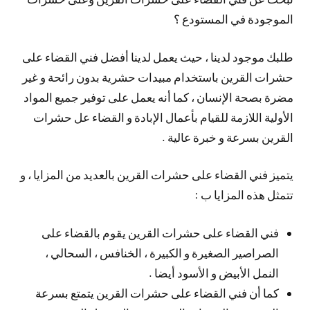
الموجودة في المستودع ؟
طلبك موجود لدينا ، حيث يعمل لدينا أفضل فني القضاء على
حشرات القرين باستخدام مبيدات حشرية بدون رائحة و غير
مضرة بصحة الإنسان ، كما أنه يعمل على توفير جميع المواد
الأولية اللازمة للقيام بأعمال الإبادة و القضاء عل حشرات
القرين بسرعة و خبرة عالية .
يتميز فني القضاء على حشرات القرين بالعديد من المزايا ، و
تتمثل هذه المزايا ب :
فني القضاء على حشرات القرين يقوم بالقضاء على
الصراصير الصغيرة و الكبيرة ، الخنافس ، السحالي ،
النمل الأبيض و الأسود أيضا .
كما أن فني القضاء على حشرات القرين يتمتع بسرعة