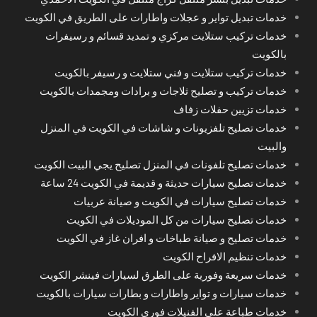
خدمات تبديل تواير و عجلات واطارات على الطريق في الكويت
خدمات تركيب ستلايت مركزي و تمديد قسائم و رسيفرات
بالكويت
خدمات تركيب ستلايت و فني ستلايت و رسيفر بالكويت
خدمات تركيب و تصليح ثلاجات و برادات ومجمدات بالكويت
خدمات تزيين حفلات زفاف
خدمات تصليح تلفزيونات و شاشات في الكويت في المنزل
والبيت
خدمات تصليح تلفونات في المنزل تصليح يجي البيت الكويت
خدمات تصليح سيارات حديثة و قديمة في الكويت 24 ساعة
خدمات تصليح سيارات في الكويت و صيانة عربيات
خدمات تصليح سيارات من كل الموديلات في الكويت
خدمات تصليح و صيانة طباخات و افران غاز في الكويت
خدمات تنظيم الافراح الكويت
خدمات سريعة وفورية على الطرق لسيارات فينشر الكويت
خدمات سيارات و تواير واطارات و بطارات سيارات بالكويت
خدمات طباعة على الفنيلات فوري الكويت