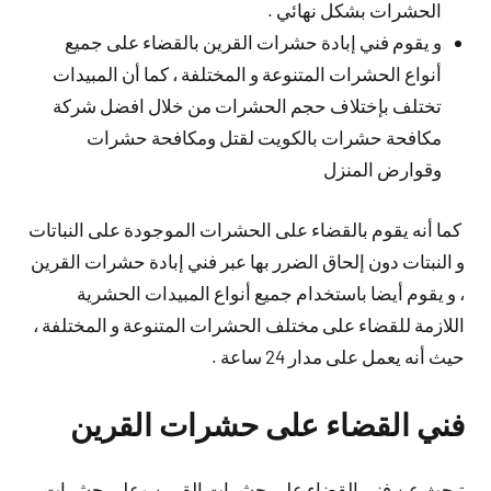
الحشرات بشكل نهائي .
و يقوم فني إبادة حشرات القرين بالقضاء على جميع
أنواع الحشرات المتنوعة و المختلفة ، كما أن المبيدات
تختلف بإختلاف حجم الحشرات من خلال افضل شركة
مكافحة حشرات بالكويت لقتل ومكافحة حشرات
وقوارض المنزل
كما أنه يقوم بالقضاء على الحشرات الموجودة على النباتات
و النبتات دون إلحاق الضرر بها عبر فني إبادة حشرات القرين
، و يقوم أيضا باستخدام جميع أنواع المبيدات الحشرية
اللازمة للقضاء على مختلف الحشرات المتنوعة و المختلفة ،
حيث أنه يعمل على مدار 24 ساعة .
فني القضاء على حشرات القرين
تبحث عن فني القضاء على حشرات القرين وعلى حشرات