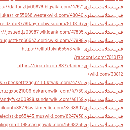
فني_ستلايت_سلوى
فني_ستلايت_سلوى
فني_ستلايت_سلوى
فني_ستلايت_سلوى
فني_ستلايت_سلوى
فني_ستلايت_سلوى
https://elliottsiyn65543.wiki-
racconti.com/7010179/
فني_ستلايت_سلوى
https://ricardoxofu88776.nico-
wiki.com/39812/
فني_ستلايت_سلوى
فني_ستلايت_سلوى
فني_ستلايت_سلوى
فني_ستلايت_سلوى
فني_ستلايت_سلوى
فني_ستلايت_سلوى