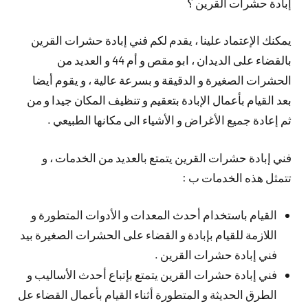
إبادة حشرات القرين ؟
يمكنك الإعتماد علينا ، يقدم لكم فني إبادة حشرات القرين
بالقضاء على الديدان ، ابو مقص و أم 44 و العديد من
الحشرات الصغيرة و الدقيقة و بسرعة عالية ، و يقوم أيضا
بعد القيام بأعمال الإبادة بتعقيم و تنظيف المكان جيدا و من
ثم إعادة جميع الأغراض و الأشياء الى مكانها الطبيعي .
فني إبادة حشرات القرين يتمتع بالعديد من الخدمات ، و
تتمثل هذه الخدمات ب :
القيام باستخدام أحدث المعدات و الأدوات المتطورة و
اللازمة للقيام بإبادة و القضاء على الحشرات الصغيرة بيد
فني إبادة حشرات القرين .
فني إبادة حشرات القرين يتمتع بإتباع أحدث الأساليب و
الطرق الحديثة و المتطورة أثناء القيام بأعمال القضاء عل