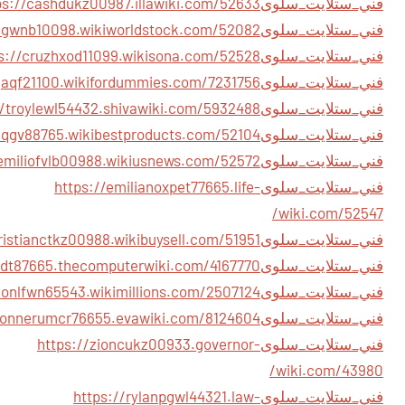
فني_ستلايت_سلوى
فني_ستلايت_سلوى
فني_ستلايت_سلوى
فني_ستلايت_سلوى
فني_ستلايت_سلوى
فني_ستلايت_سلوى
فني_ستلايت_سلوى
فني_ستلايت_سلوى
https://emilianoxpet77665.life-
wiki.com/52547/
فني_ستلايت_سلوى
فني_ستلايت_سلوى
فني_ستلايت_سلوى
فني_ستلايت_سلوى
فني_ستلايت_سلوى
https://zioncukz00933.governor-
wiki.com/43980/
فني_ستلايت_سلوى
https://rylanpgwl44321.law-