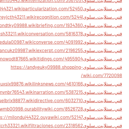
فني_ستلايت_سلوى
فني_ستلايت_سلوى
فني_ستلايت_سلوى
فني_ستلايت_سلوى
فني_ستلايت_سلوى
فني_ستلايت_سلوى
فني_ستلايت_سلوى
فني_ستلايت_سلوى
https://andyeuky09988.shopping-
wiki.com/7720098/
فني_ستلايت_سلوى
فني_ستلايت_سلوى
فني_ستلايت_سلوى
فني_ستلايت_سلوى
فني_ستلايت_سلوى
فني_ستلايت_سلوى