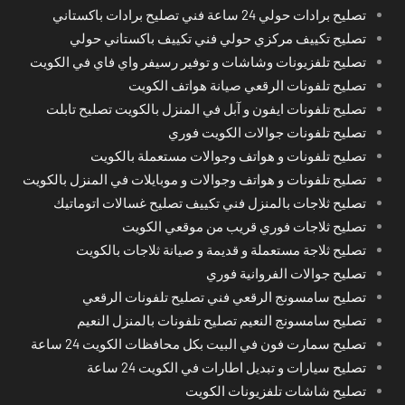
تصليح برادات حولي 24 ساعة فني تصليح برادات باكستاني
تصليح تكييف مركزي حولي فني تكييف باكستاني حولي
تصليح تلفزيونات وشاشات و توفير رسيفر واي فاي في الكويت
تصليح تلفونات الرقعي صيانة هواتف الكويت
تصليح تلفونات ايفون و آبل في المنزل بالكويت تصليح تابلت
تصليح تلفونات جوالات الكويت فوري
تصليح تلفونات و هواتف وجوالات مستعملة بالكويت
تصليح تلفونات و هواتف وجوالات و موبايلات في المنزل بالكويت
تصليح ثلاجات بالمنزل فني تكييف تصليح غسالات اتوماتيك
تصليح ثلاجات فوري قريب من موقعي الكويت
تصليح ثلاجة مستعملة و قديمة و صيانة ثلاجات بالكويت
تصليح جوالات الفروانية فوري
تصليح سامسونج الرقعي فني تصليح تلفونات الرقعي
تصليح سامسونج النعيم تصليح تلفونات بالمنزل النعيم
تصليح سمارت فون في البيت بكل محافظات الكويت 24 ساعة
تصليح سيارات و تبديل اطارات في الكويت 24 ساعة
تصليح شاشات تلفزيونات الكويت