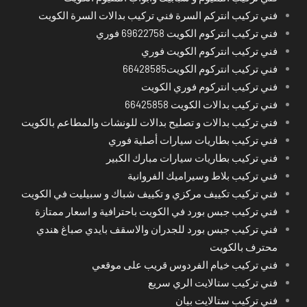
فني تركيب انتركم السرة فني تركيب بدالات السرة الكويت
فني تركيب انتركوم الكويت 69622758 فوري
فني تركيب انتركوم الكويت فوري
فني تركيب انتركوم الكويت66428585
فني تركيب انتركوم فوري الكويت
فني تركيب بدالات الكويت 66425858
فني تركيب بدالات و تصليح بدالات للونشات والمطاعم بالكويت
فني تركيب بطاريات سيارات أصلية فوري
فني تركيب بطاريات سيارات مبارك الكبير
فني تركيب بلاط وسيراميك الفروانية
فني تركيب تكييف مركزي و تكييف شباك و سبيليت في الكويت
فني تركيب جبس بورد في الكويت باحترافية و اسعار ممتازة
فني تركيب جبس بورد للجدران والاسقف بايدي صباغ هندي
محترف بالكويت
فني تركيب خيام الفردوس قريب على موقعي
فني تركيب ستالايت الري سريع
فني تركيب ستالايت بيان