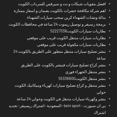
افضل مقويات شبكات و نت و سيرفس للسرداب الكويت
اهم شركة مكافحة حشرات بالكويت بضمان و اسعار ممتازة
بدالة ونشات الشهداء كرين سحب سيارات الشهداء
برمجة رسيفر و توصيل ريموت 24 ساعة في محافظات الكويت
بطاريات سيارات الكويت52227338
بطاريات سيارات متنقل الكويت قريب على موقعي
بطاريات سيارات مكفولة قريب على موقعي
بنشر تصليح سيارات متنقل متطور على الطريق بالكويت 24
ساعة
بنشر كراج تصليح سيارات فينشر بالكويت على الطريق
بنشر متنقل الجهراء فوري
بنشر متنقل الكويت55336600
بنشر متنقل و كراج تصليح سيارات كهرباء وميكانيك الكويت
حولي
بنشر وكهرباء سيارات متنقل في الكويت وحولي 24 ساعة
بي ان سبورت - bein sport -السعودية -اشتراك ريسيفر- تجديد
اشتراك