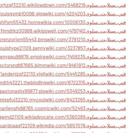
فني_ستلايت_سلوى
فني_ستلايت_سلوى
فني_ستلايت_سلوى
فني_ستلايت_سلوى
فني_ستلايت_سلوى
فني_ستلايت_سلوى
فني_ستلايت_سلوى
فني_ستلايت_سلوى
فني_ستلايت_سلوى
فني_ستلايت_سلوى
فني_ستلايت_سلوى
فني_ستلايت_سلوى
فني_ستلايت_سلوى
فني_ستلايت_سلوى
فني_ستلايت_سلوى