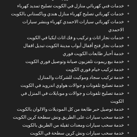
خدمات فني كهربائي منازل في الكويت تصليح تمديد كهرباء
خدمات كهربائي تصليح كهرباء منازل هندي وباكستاني بالكويت
خدمات كهربائي سيارات الاحمدي كهرباء وبنشر سيارات
الاحمدي
خدمات نجار اثاث و تركيب و فك اثاث ايكيا في الكويت
خدمات نجار فتح أقفال أبواب مدينة الكويت تبديل اقفال
خدمة أحبار طابعات الكويت فوري
خدمة بيع ريموت تلفزيون صيانة وتوصيل فوري الكويت
خدمة تركيب خيام فوري الكويت
خدمة تركيب سجاد وموكيت للشركات والمنازل
خدمة تصليح تلفونات و جوالات هواوي اندرويد في الكويت
خدمة تصليح تلفونات و جوالات و موبايلات في المنزل في
الكويت
خدمة توصيل حبر طابعة من كل الموديلات والالوان بالكويت
خدمة سحب سيارات على الطريق ونش سطحة كرين الكويت
خدمة سحب سيارات ومعدات ثقيلة من الطريق بالكويت
خدمة سحب سيارات ونش كرين سطحة في الكويت