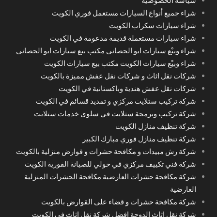
سياسة الخصوصية
شراء جميع أنواع السيارات مستعمل فوري الكويت
شراء سيارات سكراب الكويت
شراء سيارات مستعملة قديمة مدعومة في الكويت
شراء وبيْع سيارات ابو الحصاني مكتب بيع سيارات ابو الحصاني
شراء وبيْع سيارات الكويت مكتب بيع سيارات الكويت
شركات نقل اثاث و شركات نقل عفش مميزة بالكويت
شركات نقل عفش هندية وباكستانية في الكويت
شركة تركيب ستلايت مركزي و تمديد قسائم في الكويت
شركة تركيب وبرمجة ستلايت في سلوى خدمات ستلايت
شركة تنظيف منازل الكويت
شركة تنظيف منازل فوري مبارك الكبير
شركة رش مبيدات و مكافحة حشرات و قوارض منزلية بالكويت
شركة فني تكييف مركزي في حولي للصيانة الفورية الكويت
شركة مكافحة حشرات العارضية مكافحة الحشرات المنزلية
العارضية
شركة مكافحة حشرات و قضاء على القوارض بالكويت
شركة نقل اثاث الدوحة افضل شركة نقل اثاث في الكويت