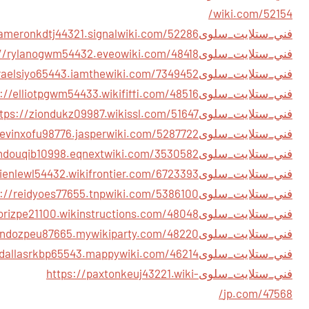
wiki.com/52154/
فني_ستلايت_سلوى
فني_ستلايت_سلوى
فني_ستلايت_سلوى
فني_ستلايت_سلوى
فني_ستلايت_سلوى
فني_ستلايت_سلوى
فني_ستلايت_سلوى
فني_ستلايت_سلوى
فني_ستلايت_سلوى
فني_ستلايت_سلوى
فني_ستلايت_سلوى
فني_ستلايت_سلوى
فني_ستلايت_سلوى
https://paxtonkeuj43221.wiki-
jp.com/47568/