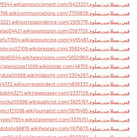
فني_ستلايت_سلوى
فني_ستلايت_سلوى
فني_ستلايت_سلوى
فني_ستلايت_سلوى
فني_ستلايت_سلوى
فني_ستلايت_سلوى
فني_ستلايت_سلوى
فني_ستلايت_سلوى
فني_ستلايت_سلوى
فني_ستلايت_سلوى
فني_ستلايت_سلوى
فني_ستلايت_سلوى
فني_ستلايت_سلوى
فني_ستلايت_سلوى
فني_ستلايت_سلوى
فني_ستلايت_سلوى