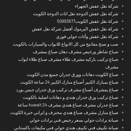
شركة نقل عفش الجهراء
شركة نقل عفش الدوحة نقل اثاث الدوحة الكويت
شركة نقل عفش الكويت50993677
شركة نقل عفش اليرموك أفضل شركة نقل عفش
شركة نقل عفش وأثاث حولي فوري
صب و نسخ مفاتيح من كل الانواع للابواب والسيارات بالكويت
صباخ شاطر ورخيص مشرف دهان صباغ بمشرف
صباع تركيب باركيه مشرف طلاء مشرف صباغ طلاء ابواب
مشرف
صباغ الكويت دهانات وورق جدران جميع مدن الكويت
صباغ بمبارك الكبير أصباغ مبارك الكبير 24 ساعة الكويت
صباغ بمشرف أصباغ مشرف تركيب ورق جدران جبس بورد
صباغ تركيب ورق جدران هندي و دهانات اصلية بالكويت
صباغ جدران مشرف صباغ هندي مشرف kuwait 24 ساعة
صباغ منازل مشرف صباغ هندي محترف و ايراني خبرة الكويت
صيانة برادات حولي بسعر رخيص فني برادات حولي
صيانة تكييف فني تكييف هندي حولي فني مكيفات باكستاني