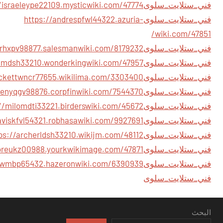
فني_ستلايت_سلوى
فني_ستلايت_سلوى
https://andrespfwl44322.azuria-
wiki.com/47851/
فني_ستلايت_سلوى
فني_ستلايت_سلوى
فني_ستلايت_سلوى
فني_ستلايت_سلوى
فني_ستلايت_سلوى
فني_ستلايت_سلوى
فني_ستلايت_سلوى
فني_ستلايت_سلوى
فني_ستلايت_سلوى
فني_ستلايت_سلوى
البحث