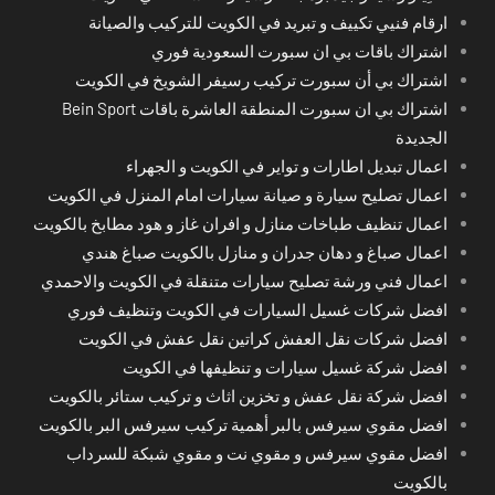
ارقام فنيي تكييف و تبريد في الكويت للتركيب والصيانة
اشتراك باقات بي ان سبورت السعودية فوري
اشتراك بي أن سبورت تركيب رسيفر الشويخ في الكويت
اشتراك بي ان سبورت المنطقة العاشرة باقات Bein Sport
الجديدة
اعمال تبديل اطارات و تواير في الكويت و الجهراء
اعمال تصليح سيارة و صيانة سيارات امام المنزل في الكويت
اعمال تنظيف طباخات منازل و افران غاز و هود مطابخ بالكويت
اعمال صباغ و دهان جدران و منازل بالكويت صباغ هندي
اعمال فني ورشة تصليح سيارات متنقلة في الكويت والاحمدي
افضل شركات غسيل السيارات في الكويت وتنظيف فوري
افضل شركات نقل العفش كراتين نقل عفش في الكويت
افضل شركة غسيل سيارات و تنظيفها في الكويت
افضل شركة نقل عفش و تخزين اثاث و تركيب ستائر بالكويت
افضل مقوي سيرفس بالبر أهمية تركيب سيرفس البر بالكويت
افضل مقوي سيرفس و مقوي نت و مقوي شبكة للسرداب
بالكويت