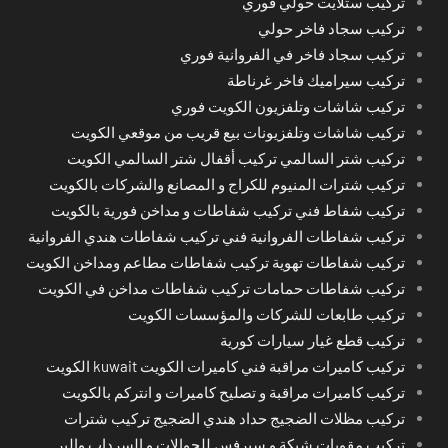
تركيب ستلايت حولي فوري
تركيب سجاد فاخر حولي
تركيب سجاد فاخر في الفروانية فوري
تركيب سيراميك فاخر غرناطة
تركيب شاشات وتلفزيون الكويت فوري
تركيب شاشات وتلفزيونات بيع قريب من موقعي الكويت
تركيب شتر السالمي تركيب أقفال شتر السالمي الكويت
تركيب شترات المنيوم للكراج و المصانع والشركات بالكويت
تركيب شفاط فني تركيب شفاطات و مداخن فورية بالكويت
تركيب شفاطات الفروانية فني تركيب شفاطات هندي الفروانية
تركيب شفاطات تهوية تركيب شفاطات مطاعم ومداخن الكويت
تركيب شفاطات حمامات تركيب شفاطات مداخن في الكويت
تركيب طابعات للشركات والمؤسسات الكويت
تركيب قطع غيار سيارات كورية
تركيب كاميرات مراقبة فني كاميرات الكويت kuwait الكويت
تركيب كاميرات مراقبة و تصليح كاميرات و انتركم بالكويت
تركيب مظلات الضجيج حداد هندي الضجيج تركيب شترات
تركيب مقويات شبكة و سيرفس للجوالات و السرداب والبر