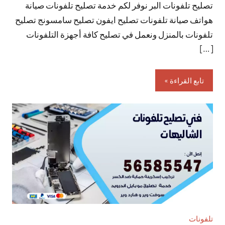
تصليح تلفونات البر نوفر لكم خدمة تصليح تلفونات صيانة
تعليقات
هواتف صيانة تلفونات تصليح ايفون تصليح سامسونج تصليح
تلفونات بالمنزل ونعمل في تصليح كافة أجهزة التلفونات
[…]
تابع القراءة
تلفونات