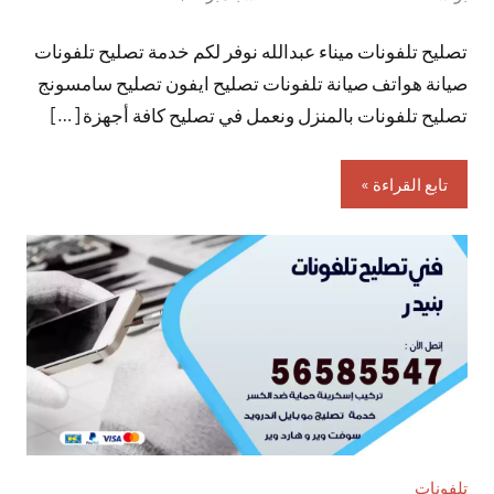
توجد
تصليح تلفونات ميناء عبدالله نوفر لكم خدمة تصليح تلفونات
تعليقات
صيانة هواتف صيانة تلفونات تصليح ايفون تصليح سامسونج
تصليح تلفونات بالمنزل ونعمل في تصليح كافة أجهزة […]
تابع القراءة
تلفونات