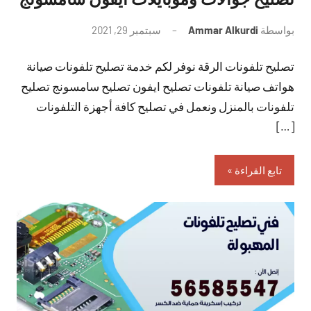
بواسطة
Ammar Alkurdi
سبتمبر 29, 2021
لا
توجد
تصليح تلفونات الرقة نوفر لكم خدمة تصليح تلفونات صيانة
تعليقات
هواتف صيانة تلفونات تصليح ايفون تصليح سامسونج تصليح
تلفونات بالمنزل ونعمل في تصليح كافة أجهزة التلفونات
[…]
تابع القراءة