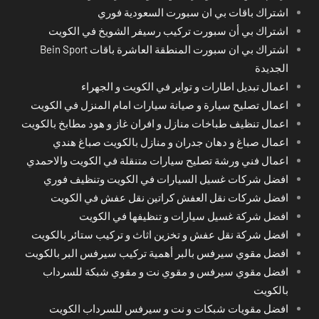
اشتراك باقات بي ان سبورت السعودية فوري
اشتراك بي أن سبورت تركيب رسيفر الشويخ في الكويت
اشتراك بي ان سبورت المنطقة العاشرة باقات Bein Sport
الجديدة
اعمال تبديل اطارات و تواير في الكويت و الجهراء
اعمال تصليح سيارة و صيانة سيارات امام المنزل في الكويت
اعمال تنظيف طباخات منازل و افران غاز و هود مطابخ بالكويت
اعمال صباغ و دهان جدران و منازل بالكويت صباغ هندي
اعمال فني ورشة تصليح سيارات متنقلة في الكويت والاحمدي
افضل شركات غسيل السيارات في الكويت وتنظيف فوري
افضل شركات نقل العفش كراتين نقل عفش في الكويت
افضل شركة غسيل سيارات و تنظيفها في الكويت
افضل شركة نقل عفش و تخزين اثاث و تركيب ستائر بالكويت
افضل مقوي سيرفس بالبر أهمية تركيب سيرفس البر بالكويت
افضل مقوي سيرفس و مقوي نت و مقوي شبكة للسرداب
بالكويت
افضل مقويات شبكات و نت و سيرفس للسرداب الكويت