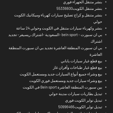
بنشر متنقل الجهراء فوري
بنشر متنقل الكويت55336600
بنشر متنقل و كراج تصليح سيارات كهرباء وميكانيك الكويت
حولي
بنشر وكهرباء سيارات متنقل في الكويت وحولي 24 ساعة
بي ان سبورت - bein sport -السعودية -اشتراك ريسيفر- تجديد
اشتراك
بي ان سبورت المنطقة العاشرة تجديد بي ان سبورت المنطقة
العاشرة
بيع قطع غيار سيارات ياباني
بيع قطع غيار طباخات وأفران غاز
بيع وشراء جميع أنواع السيارات جديد ومستعمل الكويت
بيع وشراء سيارات جديد ومستعمل فوري الكويت
بين سبورت المنطقة العاشرة Bein sport في الكويت
تبديل بطاريات سيارات مدينة حولي
تبديل تواير الكويت فوري
تبديل تواير الكويت50996466