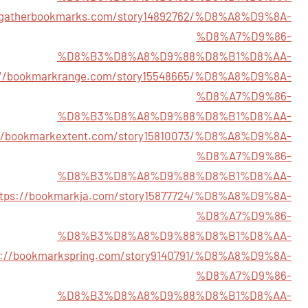
//gatherbookmarks.com/story14892762/%D8%A8%D9%8A-
%D8%A7%D9%86-
%D8%B3%D8%A8%D9%88%D8%B1%D8%AA-
://bookmarkrange.com/story15548665/%D8%A8%D9%8A-
%D8%A7%D9%86-
%D8%B3%D8%A8%D9%88%D8%B1%D8%AA-
://bookmarkextent.com/story15810073/%D8%A8%D9%8A-
%D8%A7%D9%86-
%D8%B3%D8%A8%D9%88%D8%B1%D8%AA-
ttps://bookmarkja.com/story15877724/%D8%A8%D9%8A-
%D8%A7%D9%86-
%D8%B3%D8%A8%D9%88%D8%B1%D8%AA-
s://bookmarkspring.com/story9140791/%D8%A8%D9%8A-
%D8%A7%D9%86-
%D8%B3%D8%A8%D9%88%D8%B1%D8%AA-