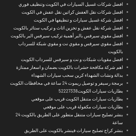
افضل شركات غسيل السيارات في الكويت وتنظيف فوري
افضل شركات نقل العفش كراتين نقل عفش في الكويت
افضل شركة غسيل سيارات و تنظيفها في الكويت
افضل شركة نقل عفش و تخزين اثاث و تركيب ستائر بالكويت
افضل مقوي سيرفس بالبر أهمية تركيب سيرفس البر بالكويت
افضل مقوي سيرفس و مقوي نت و مقوي شبكة للسرداب
بالكويت
افضل مقويات شبكات و نت و سيرفس للسرداب الكويت
اهم شركة مكافحة حشرات بالكويت بضمان و اسعار ممتازة
بدالة ونشات الشهداء كرين سحب سيارات الشهداء
برمجة رسيفر و توصيل ريموت 24 ساعة في محافظات الكويت
بطاريات سيارات الكويت52227338
بطاريات سيارات متنقل الكويت قريب على موقعي
بطاريات سيارات مكفولة قريب على موقعي
بنشر تصليح سيارات متنقل متطور على الطريق بالكويت 24
ساعة
بنشر كراج تصليح سيارات فينشر بالكويت على الطريق