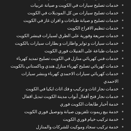
خدمات تصليح سيارات في الكويت و صيانة عربيات
خدمات تصليح سيارات من كل الموديلات في الكويت
خدمات تصليح و صيانة طباخات و افران غاز في الكويت
خدمات تنظيم الافراح الكويت
خدمات سريعة وفورية على الطرق لسيارات فينشر الكويت
خدمات سيارات و تواير واطارات و بطارات سيارات بالكويت
خدمات طباعة على الفنيلات فوري الكويت
خدمات فني كهربائي منازل في الكويت تصليح تمديد كهرباء
خدمات كهربائي تصليح كهرباء منازل هندي وباكستاني بالكويت
خدمات كهربائي سيارات الاحمدي كهرباء وبنشر سيارات
الاحمدي
خدمات نجار اثاث و تركيب و فك اثاث ايكيا في الكويت
خدمات نجار فتح أقفال أبواب مدينة الكويت تبديل اقفال
خدمة أحبار طابعات الكويت فوري
خدمة بيع ريموت تلفزيون صيانة وتوصيل فوري الكويت
خدمة تركيب خيام فوري الكويت
خدمة تركيب سجاد وموكيت للشركات والمنازل