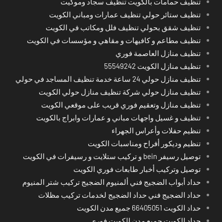
تنظيف حمامات بالكويت تنظيف سجاد وموكيت
تنظيف ستائر حولي تنظيف عمارات ومباني الكويت
تنظيف شقق بحولي تنظيف فلل ومكاتب في الكويت
تنظيف مطاعم و كافيهات و مقاهي و مؤسسات في الكويت
تنظيف منازل العاصمة فوري
تنظيف منازل الكويت 55549242
تنظيف منازل حولي 24 ساعة خدمة تنظيف المساجد في حولي
تنظيف منازل حولي شركة تنظيف منازل حولي الكويت
تنظيف منازل وتعقيم فوري قريب على موقعي الكويت
تنظيف و غسيل واجهات مباني و عمارات وابراج بالكويت
تنظيم حفلات وأعراس الجهراء
تنظيم وديكور أفراح ومناسبات الكويت
توصيل رسيفر bein و تركيب ستلايت و رسيفرات في الكويت
توصيل وتركيب أخبار طابعات فوري الكويت
حداد أبواب الضجيج فني ألمنيوم الضجيج تركيب شتر المنيوم
حداد الضجيج فني حداد الضجيج لخدمات تركيب مظلات
حداد الكويت 66405051 جميع مدن الكويت
حداد الكويت جميع مدن الكويت فوري