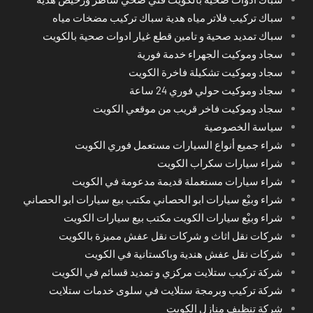
سباك تركيب فلاتر مياه هدية سباك تركيب مضخات مياه
سباك تمديد صحية و تامين قطع غيار ادوات صحية بالكويت
سجاد وموكيت الجهراء خدمة فورية
سجاد وموكيت تشكيلة فاخرة الكويت
سجاد وموكيت حولي فوري 24 ساعة
سجاد وموكيت فاخر قريب من موقعي الكويت
سياسة الخصوصية
شراء جميع أنواع السيارات مستعمل فوري الكويت
شراء سيارات سكراب الكويت
شراء سيارات مستعملة قديمة مدعومة في الكويت
شراء وبيْع سيارات ابو الحصاني مكتب بيع سيارات ابو الحصاني
شراء وبيْع سيارات الكويت مكتب بيع سيارات الكويت
شركات نقل اثاث و شركات نقل عفش مميزة بالكويت
شركات نقل عفش هندية وباكستانية في الكويت
شركة تركيب ستلايت مركزي و تمديد قسائم في الكويت
شركة تركيب وبرمجة ستلايت في سلوى خدمات ستلايت
شركة تنظيف منازل الكويت