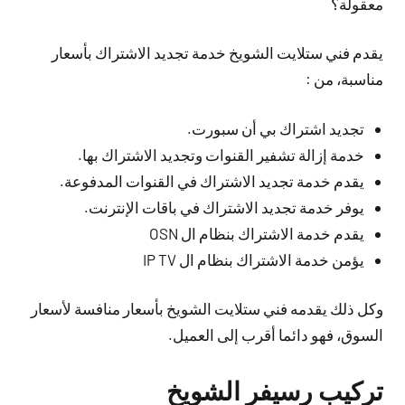
معقولة؟
يقدم فني ستلايت الشويخ خدمة تجديد الاشتراك بأسعار
مناسبة، من :
تجديد اشتراك بي أن سبورت.
خدمة إزالة تشفير القنوات وتجديد الاشتراك بها.
يقدم خدمة تجديد الاشتراك في القنوات المدفوعة.
يوفر خدمة تجديد الاشتراك في باقات الإنترنت.
يقدم خدمة الاشتراك بنظام ال OSN
يؤمن خدمة الاشتراك بنظام ال IP TV
وكل ذلك يقدمه فني ستلايت الشويخ بأسعار منافسة لأسعار
السوق، فهو دائما أقرب إلى العميل.
تركيب رسيفر الشويخ