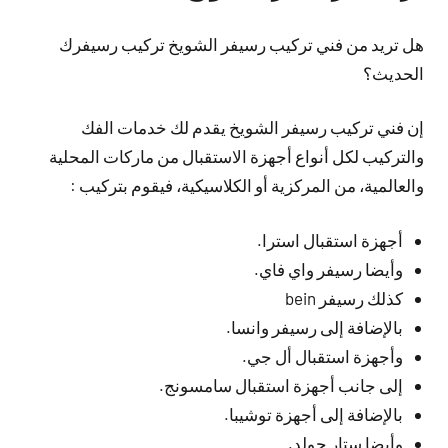
هل تريد من فني تركيب رسيفر الشويخ تركيب رسيفرك
الحديث؟
إن فني تركيب رسيفر الشويخ يقدم لك خدمات الفك
والتركيب لكل أنواع أجهزة الاستقبال من ماركات المحلية
والعالمية، من المركزية أو الكلاسيكية، فيقوم بتركيب :
أجهزة استقبال استرا.
وأيضا رسيفر واي فاي.
كذلك رسيفر bein
بالإضافة إلى رسيفر وانسا.
وأجهزة استقبال أل جي.
إلى جانب أجهزة استقبال سامسونج.
بالإضافة إلى أجهزة توشيبا.
وأيضا ستار جولد.