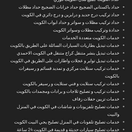
حداد باكستاني الضجيج حداد خزانات الضجيج حداد مظلات
حداد تركيب درج حديد و درابزين و درج دائري في الكويت
حداد تركيب مظلات و سواتر و حداد ابواب الكويت
حدادة وتركيب مظلات وسواتر الكويت
خدمات الكويت متعددة الخدمات
خدمات تبديل بطاريات السيارات السائلة على الطريق بالكويت
خدمات تبديل بنشر متنقل كراج متنقل في الكويت الاحمدي
خدمات تبديل تواير و عجلات واطارات على الطريق في الكويت
خدمات تركيب ستلايت مركزي و تمديد قسائم و رسيفرات
بالكويت
خدمات تركيب ستلايت و فني ستلايت و رسيفر بالكويت
خدمات تركيب و تصليح ثلاجات و برادات ومجمدات بالكويت
خدمات تزيين حفلات زفاف
خدمات تصليح تلفزيونات و شاشات في الكويت في المنزل
والبيت
خدمات تصليح تلفونات في المنزل تصليح يجي البيت الكويت
خدمات تصليح سيارات حديثة و قديمة في الكويت 24 ساعة