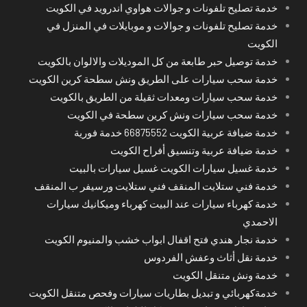
خدمة تصليح تلفونات و جوالات هواوي اندرويد في الكويت
خدمة تصليح تلفونات و جوالات و موبايلات في المنزل في
الكويت
خدمة توصيل حبر طابعة من كل الموديلات والالوان بالكويت
خدمة سحب سيارات على الطريق ونش سطحة كرين الكويت
خدمة سحب سيارات ومعدات ثقيلة من الطريق بالكويت
خدمة سحب سيارات ونش كرين سطحة في الكويت
خدمة ضيافة عربية الكويت 66875552 خدمة فورية
خدمة ضيافة عربية وتنسيق أفراح الكويت
خدمة غسيل سيارات الكويت غسيل سيارات بالبيت
خدمة فني ستلايت المنقف فني ستلايت ورسيفر ب المنقف
خدمة كهرباء سيارات عند البيت كهرباء وميكانيك سيارات
الاحمدي
خدمة نجار هندي فتح اقفال ابواب خشب والمنيوم الكويت
خدمة نقل أثاث وعفش الفردوس
خدمة ونش متنقل الكويت
خدمةكهربائي و تبديل بطاريات سيارات وفحص متنقل الكويت