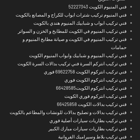
فني المنيوم الكويت 52227343
فني المنيوم تركيب شترات ابواب للكراج و المصانع بالكويت
فني تركيب ابواب و شبابيك المنيوم هندي بالكويت
فني تركيب المنيوم في الكويت للمطابخ و الخزن و السواتر
فني تركيب المنيوم في الكويت و صيانة مطابخ المنيوم و
حمامات
فني تركيب المنيوم و شبابيك وابواب المنيوم الكويت
فني تركيب انتركم السرة فني تركيب بدالات السرة الكويت
فني تركيب انتركوم الكويت 69622758 فوري
فني تركيب انتركوم الكويت فوري
فني تركيب انتركوم الكويت66428585
فني تركيب انتركوم فوري الكويت
فني تركيب بدالات الكويت 66425858
فني تركيب بدالات و تصليح بدالات للونشات والمطاعم بالكويت
فني تركيب بطاريات سيارات أصلية فوري
فني تركيب بطاريات سيارات مبارك الكبير
فني تركيب بلاط وسيراميك الفروانية