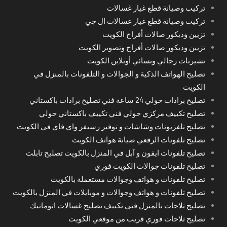
تركيب وصيانة قطع غيار غسالات
تركيب وصيانة قطع غيار غسالات ال جي
تزيين وديكور صالات أفراح الكويت
تزيين وديكور صالات أفراح وتصوير الكويت
تشيرتات رجالي ونسائي أونلاين الكويت
تصليح الهواتف الذكية و الجوالات و التلفونات بالمنزل في
الكويت
تصليح برادات حولي 24 ساعة فني تصليح برادات باكستاني
تصليح تكييف مركزي حولي فني تكييف باكستاني حولي
تصليح تلفزيونات وشاشات و توفير رسيفر واي فاي في الكويت
تصليح تلفونات الرقعي صيانة هواتف الكويت
تصليح تلفونات ايفون و آبل في المنزل بالكويت تصليح تابلت
تصليح تلفونات جوالات الكويت فوري
تصليح تلفونات و هواتف وجوالات مستعملة بالكويت
تصليح تلفونات و هواتف وجوالات و موبايلات في المنزل بالكويت
تصليح ثلاجات بالمنزل فني تكييف تصليح غسالات اتوماتيك
تصليح ثلاجات فوري قريب من موقعي الكويت