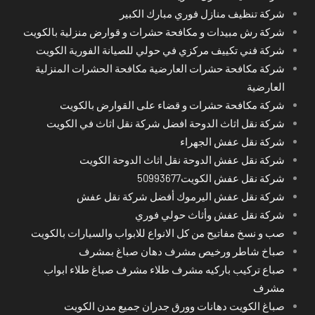
شركة تنظيف منازل فوري مبارك الكبير
شركة رش مبيدات و مكافحة حشرات و قوارض منزلية بالكويت
شركة فني تكييف مركزي في حولي للصيانة الفورية الكويت
شركة مكافحة حشرات العارضية مكافحة الحشرات المنزلية
العارضية
شركة مكافحة حشرات و قضاء على القوارض بالكويت
شركة نقل اثاث الدوحة افضل شركة نقل اثاث في الكويت
شركة نقل عفش الجهراء
شركة نقل عفش الدوحة نقل اثاث الدوحة الكويت
شركة نقل عفش الكويت50993677
شركة نقل عفش اليرموك أفضل شركة نقل عفش
شركة نقل عفش وأثاث حولي فوري
صب و نسخ مفاتيح من كل الانواع للابواب والسيارات بالكويت
صباخ شاطر ورخيص مشرف دهان صباغ بمشرف
صباع تركيب باركيه مشرف طلاء مشرف صباغ طلاء ابواب
مشرف
صباغ الكويت دهانات وورق جدران جميع مدن الكويت