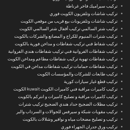
تركيب سيراميك فاخر غرناطة
تركيب شاشات وتلفزيون الكويت فوري
تركيب شاشات وتلفزيونات بيع قريب من موقعي الكويت
تركيب شتر السالمي تركيب أقفال شتر السالمي الكويت
تركيب شترات المنيوم للكراج و المصانع والشركات بالكويت
تركيب شفاط فني تركيب شفاطات و مداخن فورية بالكويت
تركيب شفاطات الفروانية فني تركيب شفاطات هندي الفروانية
تركيب شفاطات تهوية تركيب شفاطات مطاعم ومداخن الكويت
تركيب شفاطات حمامات تركيب شفاطات مداخن في الكويت
تركيب طابعات للشركات والمؤسسات الكويت
تركيب قطع غيار سيارات كورية
تركيب كاميرات مراقبة فني كاميرات الكويت kuwait الكويت
تركيب كاميرات مراقبة و تصليح كاميرات و انتركم بالكويت
تركيب مظلات الضجيج حداد هندي الضجيج تركيب شترات
تركيب مقويات شبكة و سيرفس للجوالات و السرداب والبر
تركيب و تصليح مضخات مياه و نوافير وشلالات بالكويت
تركيب ورق جدران الجهراء فوري