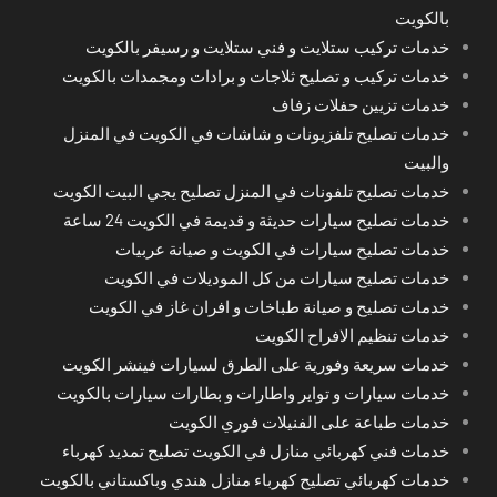
بالكويت
خدمات تركيب ستلايت و فني ستلايت و رسيفر بالكويت
خدمات تركيب و تصليح ثلاجات و برادات ومجمدات بالكويت
خدمات تزيين حفلات زفاف
خدمات تصليح تلفزيونات و شاشات في الكويت في المنزل
والبيت
خدمات تصليح تلفونات في المنزل تصليح يجي البيت الكويت
خدمات تصليح سيارات حديثة و قديمة في الكويت 24 ساعة
خدمات تصليح سيارات في الكويت و صيانة عربيات
خدمات تصليح سيارات من كل الموديلات في الكويت
خدمات تصليح و صيانة طباخات و افران غاز في الكويت
خدمات تنظيم الافراح الكويت
خدمات سريعة وفورية على الطرق لسيارات فينشر الكويت
خدمات سيارات و تواير واطارات و بطارات سيارات بالكويت
خدمات طباعة على الفنيلات فوري الكويت
خدمات فني كهربائي منازل في الكويت تصليح تمديد كهرباء
خدمات كهربائي تصليح كهرباء منازل هندي وباكستاني بالكويت