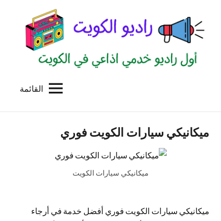
لتجاوز
لى
لمحتوى
القائمة
راديو
اول
منصة
الكويت
اذاعية
ميكانيكي سيارات الكويت فوري
للاعلانات
الخدمية
بالكويت
ميكانيكي سيارات الكويت
ميكانيكي سيارات الكويت فوري أفضل خدمة في أرجاء