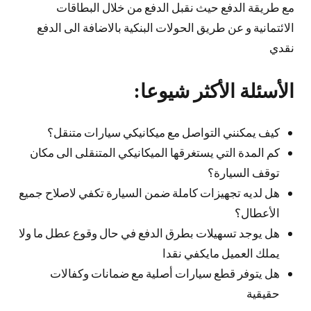
مع طريقة الدفع حيث نقبل الدفع من خلال البطاقات
الائتمانية و عن طريق الحولات البنكية بالاضافة الى الدفع
نقدي
الأسئلة الأكثر شيوعا:
كيف يمكنني التواصل مع ميكانيكي سيارات متنقل؟
كم المدة التي يستغرقها الميكانيكي المتنقلى الى مكان
توقف السيارة؟
هل لديه تجهيزات كاملة ضمن السيارة تكفي لاصلاح جميع
الأعطال؟
هل يوجد تسهيلات بطرق الدفع في حال وقوع عطل ما ولا
يملك العميل مايكفي نقدا
هل يتوفر قطع سيارات أصلية مع ضمانات وكفالات
حقيقية