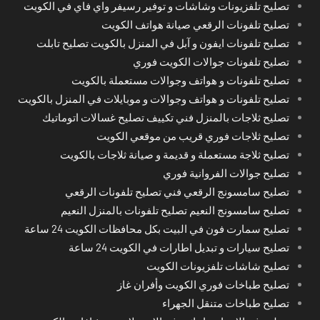
تصليح تلفزيونات وشاشات و توفير رسيفر واي فاي في الكويت
تصليح تلفونات الرقعي صيانة هواتف الكويت
تصليح تلفونات ايفون و آبل في المنزل بالكويت تصليح تابلت
تصليح تلفونات جوالات الكويت فوري
تصليح تلفونات و هواتف وجوالات مستعملة بالكويت
تصليح تلفونات و هواتف وجوالات و موبايلات في المنزل بالكويت
تصليح ثلاجات بالمنزل فني تكييف تصليح غسالات اتوماتيك
تصليح ثلاجات فوري قريب من موقعي الكويت
تصليح ثلاجة مستعملة و قديمة و صيانة ثلاجات بالكويت
تصليح جوالات الفروانية فوري
تصليح سامسونج الرقعي فني تصليح تلفونات الرقعي
تصليح سامسونج النعيم تصليح تلفونات بالمنزل النعيم
تصليح سمارت فون في البيت بكل محافظات الكويت 24 ساعة
تصليح سيارات و تبديل اطارات في الكويت 24 ساعة
تصليح شاشات تلفزيونات الكويت
تصليح طباخات فوري الكويت وأفران غاز
تصليح طباخات متنقل الجهراء