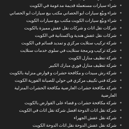
شراء سيارات مستعملة قديمة مدعومة في الكويت
شراء وبيْع سيارات ابو الحصاني مكتب بيع سيارات ابو الحصاني
شراء وبيْع سيارات الكويت مكتب بيع سيارات الكويت
شركات نقل اثاث و شركات نقل عفش مميزة بالكويت
شركات نقل عفش هندية وباكستانية في الكويت
شركة تركيب ستلايت مركزي و تمديد قسائم في الكويت
شركة تركيب وبرمجة ستلايت في سلوى خدمات ستلايت
شركة تنظيف منازل الكويت
شركة تنظيف منازل فوري مبارك الكبير
شركة رش مبيدات و مكافحة حشرات و قوارض منزلية بالكويت
شركة فني تكييف مركزي في حولي للصيانة الفورية الكويت
شركة مكافحة حشرات العارضية مكافحة الحشرات المنزلية
العارضية
شركة مكافحة حشرات و قضاء على القوارض بالكويت
شركة نقل اثاث الدوحة افضل شركة نقل اثاث في الكويت
شركة نقل عفش الجهراء
شركة نقل عفش الدوحة نقل اثاث الدوحة الكويت