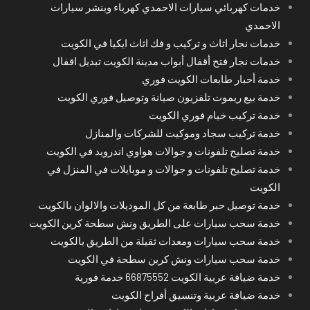
خدمات كهربائي سيارات الاحمدي كهرباء وبنشر سيارات
الاحمدي
خدمات نجار اثاث و تركيب و فك اثاث ايكيا في الكويت
خدمات نجار فتح أقفال أبواب مدينة الكويت تبديل اقفال
خدمة أحبار طابعات الكويت فوري
خدمة بيع ريموت تلفزيون صيانة وتوصيل فوري الكويت
خدمة تركيب خيام فوري الكويت
خدمة تركيب سجاد وموكيت للشركات والمنازل
خدمة تصليح تلفونات و جوالات هواوي اندرويد في الكويت
خدمة تصليح تلفونات و جوالات و موبايلات في المنزل في
الكويت
خدمة توصيل حبر طابعة من كل الموديلات والالوان بالكويت
خدمة سحب سيارات على الطريق ونش سطحة كرين الكويت
خدمة سحب سيارات ومعدات ثقيلة من الطريق بالكويت
خدمة سحب سيارات ونش كرين سطحة في الكويت
خدمة ضيافة عربية الكويت 66875552 خدمة فورية
خدمة ضيافة عربية وتنسيق أفراح الكويت