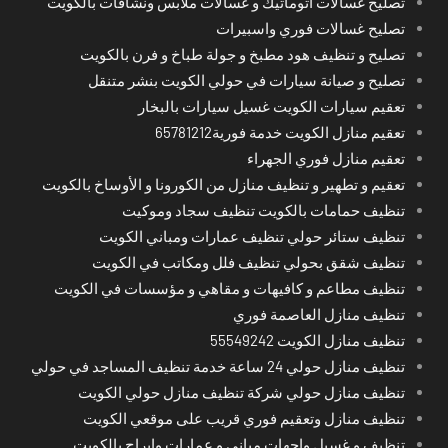
تصليح غسالات اتوماتيك و غسالات ملابس ونشافات بالكويت
تصليح غسالات فوري واسبيرات
تصليح و تنظيف هود مطبخ و جولة طباخ و فرن بالكويت
تصليح و صيانة سيارات في حولي الكويت بنشر متنقل
تعقيم سيارات الكويت غسيل سيارات بالبخار
تعقيم منازل الكويت خدمة فورية65781212
تعقيم منازل فوري الجهراء
تعقيم و تطهير و تنظيف منازل من الكورونا و الأوساخ بالكويت
تنظيف حمامات بالكويت تنظيف سجاد وموكيت
تنظيف ستائر حولي تنظيف عمارات ومباني الكويت
تنظيف شقق بحولي تنظيف فلل ومكاتب في الكويت
تنظيف مطاعم و كافيهات و مقاهي و مؤسسات في الكويت
تنظيف منازل العاصمة فوري
تنظيف منازل الكويت 55549242
تنظيف منازل حولي 24 ساعة خدمة تنظيف المساجد في حولي
تنظيف منازل حولي شركة تنظيف منازل حولي الكويت
تنظيف منازل وتعقيم فوري قريب على موقعي الكويت
تنظيف و غسيل واجهات مباني و عمارات وابراج بالكويت