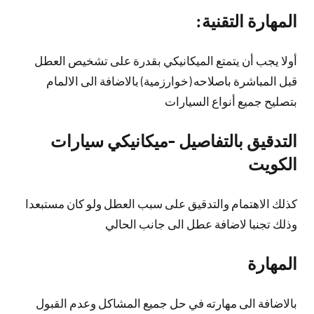
المهارة التقنية:
أولا يجب أن يتمتع الميكانيكي بقدرة على تشخيص العطل
قبل المباشرة باصلاحه (خوارزمية) بالاضافة الى الالمام
بتصليح جميع أنواع السيارات
التدقيق بالتفاصيل -ميكانيكي سيارات
الكويت
كذلك الاهتمام والتدقيق على سبب العطل ولو كان مستبعدا
وذلك تجنبا لاضافة عطل الى جانب الحالي
المهارة
بالاضافة الى مهارته في حل جميع المشاكل وعدم القبول