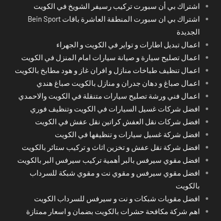
اشتراك بي أن سبورت تركيب رسيفر الشويخ في الكويت
اشتراك بي ان سبورت المنطقة العاشرة باقات Bein Sport
الجديدة
اعمال تبديل اطارات و تواير في الكويت و الجهراء
اعمال تصليح سيارة و صيانة سيارات امام المنزل في الكويت
اعمال تنظيف طباخات منازل و افران غاز و هود مطابخ بالكويت
اعمال صباغ و دهان جدران و منازل بالكويت صباغ هندي
اعمال فني ورشة تصليح سيارات متنقلة في الكويت والاحمدي
افضل شركات غسيل السيارات في الكويت وتنظيف فوري
افضل شركات نقل العفش كراتين نقل عفش في الكويت
افضل شركة غسيل سيارات و تنظيفها في الكويت
افضل شركة نقل عفش و تخزين اثاث و تركيب ستائر بالكويت
افضل مقوي سيرفس بالبر أهمية تركيب سيرفس البر بالكويت
افضل مقوي سيرفس و مقوي نت و مقوي شبكة للسرداب
بالكويت
افضل مقويات شبكات و نت و سيرفس للسرداب الكويت
اهم شركة مكافحة حشرات بالكويت بضمان و اسعار ممتازة