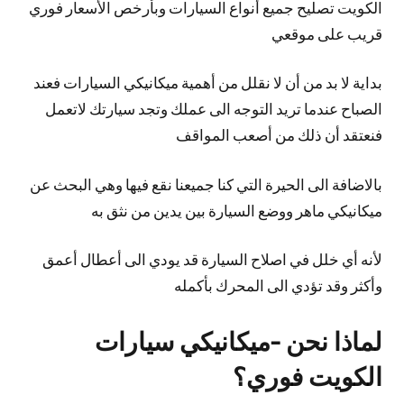
الكويت تصليح جميع أنواع السيارات وبأرخص الأسعار فوري
قريب على موقعي
بداية لا بد من أن لا نقلل من أهمية ميكانيكي السيارات فعند
الصباح عندما تريد التوجه الى عملك وتجد سيارتك لاتعمل
فنعتقد أن ذلك من أصعب المواقف
بالاضافة الى الحيرة التي كنا جميعنا نقع فيها وهي البحث عن
ميكانيكي ماهر ووضع السيارة بين يدين من نثق به
لأنه أي خلل في اصلاح السيارة قد يودي الى أعطال أعمق
وأكثر وقد تؤدي الى المحرك بأكمله
لماذا نحن -ميكانيكي سيارات
الكويت فوري؟