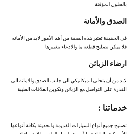
بالحلول المؤقتة
الصدق والأمانة
في الحقيقة تعتبر هذه الصفة من أهم الأمور لابد من الأمانه
فلا يمكن تصليح قطعة ما والادعاء بتغييرها
ارضاء الزبائن
لابد من أن يتحلى الميكانيكي الى جانب الصدق والامانة الى
القدرة على التواصل مع الزبائن وتكوين العلاقات الطيبة
خدماتنا :
تصليح جميع أنواع السيارات القديمة والحديثة بكافة أنواعها
الأمريكية واليابانية والأوربية والغيار العادي والاوتوماتيك