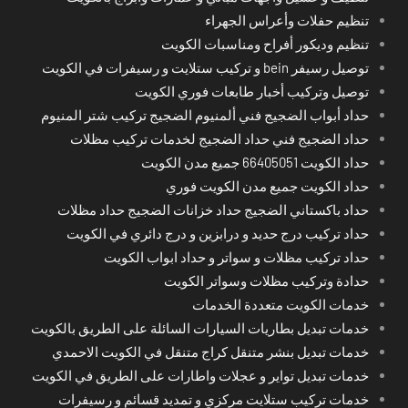
تنظيم حفلات وأعراس الجهراء
تنظيم وديكور أفراح ومناسبات الكويت
توصيل رسيفر bein و تركيب ستلايت و رسيفرات في الكويت
توصيل وتركيب أخبار طابعات فوري الكويت
حداد أبواب الضجيج فني ألمنيوم الضجيج تركيب شتر المنيوم
حداد الضجيج فني حداد الضجيج لخدمات تركيب مظلات
حداد الكويت 66405051 جميع مدن الكويت
حداد الكويت جميع مدن الكويت فوري
حداد باكستاني الضجيج حداد خزانات الضجيج حداد مظلات
حداد تركيب درج حديد و درابزين و درج دائري في الكويت
حداد تركيب مظلات و سواتر و حداد ابواب الكويت
حدادة وتركيب مظلات وسواتر الكويت
خدمات الكويت متعددة الخدمات
خدمات تبديل بطاريات السيارات السائلة على الطريق بالكويت
خدمات تبديل بنشر متنقل كراج متنقل في الكويت الاحمدي
خدمات تبديل تواير و عجلات واطارات على الطريق في الكويت
خدمات تركيب ستلايت مركزي و تمديد قسائم و رسيفرات