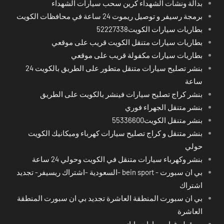
بدالة ونشات الشهداء كرين سحب سيارات الشهداء
برمجة رسيفر و توصيل ريموت 24 ساعة في محافظات الكويت
بطاريات سيارات الكويت52227338
بطاريات سيارات متنقل الكويت قريب على موقعي
بطاريات سيارات مكفولة قريب على موقعي
بنشر تصليح سيارات متنقل متطور على الطريق بالكويت 24
ساعة
بنشر كراج تصليح سيارات فينشر بالكويت على الطريق
بنشر متنقل الجهراء فوري
بنشر متنقل الكويت55336600
بنشر متنقل و كراج تصليح سيارات كهرباء وميكانيك الكويت
حولي
بنشر وكهرباء سيارات متنقل في الكويت وحولي 24 ساعة
بي ان سبورت - bein sport -السعودية -اشتراك ريسيفر- تجديد
اشتراك
بي ان سبورت المنطقة العاشرة تجديد بي ان سبورت المنطقة
العاشرة
بيع قطع غيار سيارات ياباني