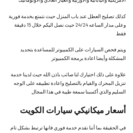
كذلك تصليح العطل عند باب المنزل حيث نتمتع بخدمة فورية
وعلى مدار الساعه 24/24 حيث نصل اليكم خلال 15 دقيقة
فقط
ويتم فحص السيارات على الكمبيوتر للمساعدة بتحديد
المشكلة وأيضا اعادة برمجة الكمبيوتر
علاوة على ذلك اختيارك لنا صائب باذن الله حيث لدينا خدمة
تنزيل المحرك والقيام بالتصليح واعادة تطبيقه على الوجه
السليم والذي أكسبنا سمعة طيبة في هذا المجال
أسعار ميكانيكي سيارات الكويت
في الحقيقة بما أننا نقدم خدمة فوري فانها ترتبط بشكل تام