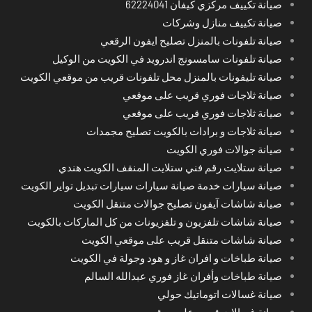
صيانة تكييف مركزي كيفان 62224041
صيانة تكييف منازل وشركات
صيانة تلفونات بالمنزل تصليح ايفون الرقعي
صيانة تلفونات سامسونج اندرويد في الكويت من الوكيل
صيانة تليفونات بالمنزل محل تلفونات قريب من موقعي الكويت
صيانة ثلاجات فوري قريب على موقعي
صيانة ثلاجات فوري قريب على موقعي
صيانة ثلاجات و برادات بالكويت تصليح مجمدات
صيانة جوالات فوري الكويت
صيانة ستلايت رقم فني ستلايت المنقف الكويت هندي
صيانة سيارات خدمة صيانة سيارات سيارات تبديل تواير الكويت
صيانة شاشات آيفون تصليح جوالات متنقل الكويت
صيانة شاشات تلفزيون و تلفزيونات من كل الماركات بالكويت
صيانة شاشات متنقل قريب على موقعي الكويت
صيانة طباخات و افران غاز و هود وجولة في الكويت
صيانة طباخات وأفران غاز فوري عبدالله السالم
صيانة غسالات اتوماتيك حولي
صيانة غسالات قريب على موقعي