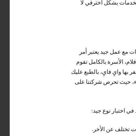
لخدمات بشكل اخترفي لا
 جميع القنوَات مع عمل جيد يعتبر أمر
ام، الأسرة بالكامل تقوم
 بها وايِ فايِ، بالطبع عليك
دوء، حيث تحرص شركتنا على
ت تختلف عن الأخر.