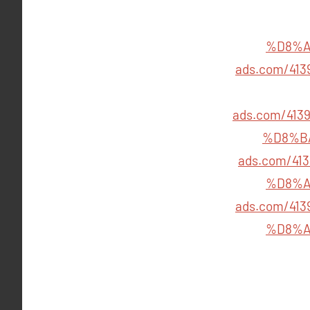
%D8%A
ads.com/4
ads.com/4
%D8%B
ads.com/4
%D8%A
ads.com/4
%D8%A