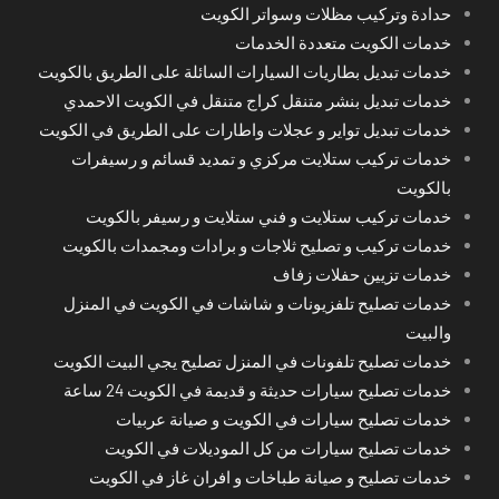
حدادة وتركيب مظلات وسواتر الكويت
خدمات الكويت متعددة الخدمات
خدمات تبديل بطاريات السيارات السائلة على الطريق بالكويت
خدمات تبديل بنشر متنقل كراج متنقل في الكويت الاحمدي
خدمات تبديل تواير و عجلات واطارات على الطريق في الكويت
خدمات تركيب ستلايت مركزي و تمديد قسائم و رسيفرات
بالكويت
خدمات تركيب ستلايت و فني ستلايت و رسيفر بالكويت
خدمات تركيب و تصليح ثلاجات و برادات ومجمدات بالكويت
خدمات تزيين حفلات زفاف
خدمات تصليح تلفزيونات و شاشات في الكويت في المنزل
والبيت
خدمات تصليح تلفونات في المنزل تصليح يجي البيت الكويت
خدمات تصليح سيارات حديثة و قديمة في الكويت 24 ساعة
خدمات تصليح سيارات في الكويت و صيانة عربيات
خدمات تصليح سيارات من كل الموديلات في الكويت
خدمات تصليح و صيانة طباخات و افران غاز في الكويت