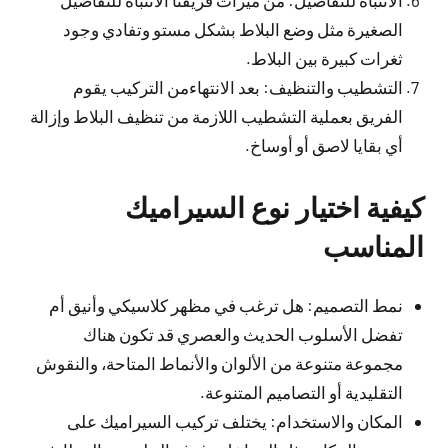
الصغيرة مثل وضع البلاط بشكل مستو وتفادي وجود
ثغرات كبيرة بين البلاط.
التشطيب والتنظيف: بعد الانتهاءمن التركيب يقوم
الفريق بعملية التشطيب اللازمة من تنظيف البلاط وإزالة
أي بقايا لاصق أو أوساخ.
كيفية اختيار نوع السيراميك
المناسب
نمط التصميم: هل ترغب في مظهر كلاسيكي وأنيق أم
تفضل الأسلوب الحديث والعصري قد تكون هناك
مجموعة متنوعة من الألوان والأنماط المتاحة، والنقوش
التقليدية أو التصاميم المتنوعة.
المكان والاستخدام: يختلف تركيب السيراميك على