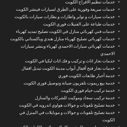
خدمات تنظيم الافراح الكويت
خدمات سريعة وفورية على الطرق لسيارات فينشر الكويت
خدمات سيارات و تواير واطارات و بطارات سيارات بالكويت
خدمات طباعة على الفنيلات فوري الكويت
خدمات فني كهربائي منازل في الكويت تصليح تمديد كهرباء
خدمات كهربائي تصليح كهرباء منازل هندي وباكستاني بالكويت
خدمات كهربائي سيارات الاحمدي كهرباء وبنشر سيارات
الاحمدي
خدمات نجار اثاث و تركيب و فك اثاث ايكيا في الكويت
خدمات نجار فتح أقفال أبواب مدينة الكويت تبديل اقفال
خدمة أحبار طابعات الكويت فوري
خدمة بيع ريموت تلفزيون صيانة وتوصيل فوري الكويت
خدمة تركيب خيام فوري الكويت
خدمة تركيب سجاد وموكيت للشركات والمنازل
خدمة تصليح تلفونات و جوالات هواوي اندرويد في الكويت
خدمة تصليح تلفونات و جوالات و موبايلات في المنزل في
الكويت