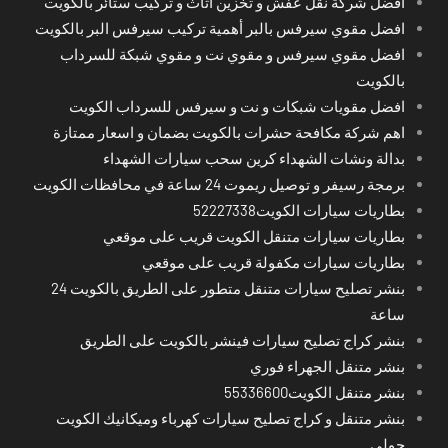
افضل شركة نقل عفش و تخزين اثاث و تركيب ستائر بالكويت
افضل مقوي سيرفس بالبر أهمية تركيب سيرفس البر بالكويت
افضل مقوي سيرفس و مقوي نت و مقوي شبكة للسرداب
بالكويت
افضل مقويات شبكات و نت و سيرفس للسرداب الكويت
اهم شركة مكافحة حشرات بالكويت بضمان و اسعار ممتازة
بدالة ونشات الشهداء كرين سحب سيارات الشهداء
برمجة رسيفر و توصيل ريموت 24 ساعة في محافظات الكويت
بطاريات سيارات الكويت52227338
بطاريات سيارات متنقل الكويت قريب على موقعي
بطاريات سيارات مكفولة قريب على موقعي
بنشر تصليح سيارات متنقل متطور على الطريق بالكويت 24
ساعة
بنشر كراج تصليح سيارات فينشر بالكويت على الطريق
بنشر متنقل الجهراء فوري
بنشر متنقل الكويت55336600
بنشر متنقل و كراج تصليح سيارات كهرباء وميكانيك الكويت
حولي