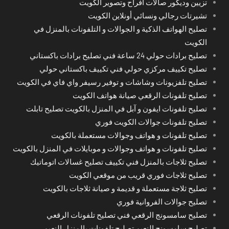
تزيين وديكور صالات أفراح وتصوير الكويت
تشيرتات رجالي ونسائي أونلاين الكويت
تصليح الهواتف الذكية و الجوالات و التلفونات بالمنزل في
الكويت
تصليح برادات حولي 24 ساعة فني تصليح برادات باكستاني
تصليح تكييف مركزي حولي فني تكييف باكستاني حولي
تصليح تلفزيونات وشاشات و توفير رسيفر واي فاي في الكويت
تصليح تلفونات الرقعي صيانة هواتف الكويت
تصليح تلفونات ايفون و آبل في المنزل بالكويت تصليح تابلت
تصليح تلفونات جوالات الكويت فوري
تصليح تلفونات و هواتف وجوالات مستعملة بالكويت
تصليح تلفونات و هواتف وجوالات و موبايلات في المنزل بالكويت
تصليح ثلاجات بالمنزل فني تكييف تصليح غسالات اتوماتيك
تصليح ثلاجات فوري قريب من موقعي الكويت
تصليح ثلاجة مستعملة و قديمة و صيانة ثلاجات بالكويت
تصليح جوالات الفروانية فوري
تصليح سامسونج الرقعي فني تصليح تلفونات الرقعي
تصليح سامسونج النعيم تصليح تلفونات بالمنزل النعيم