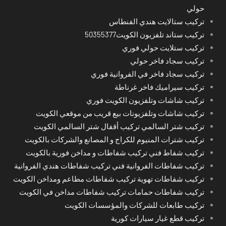
حولي
تركيب ستالايت هندي الفنطاس
تركيب ستاند تلفزيون الكويت50355377
تركيب ستلايت حولي فوري
تركيب سجاد فاخر حولي
تركيب سجاد فاخر في الفروانية فوري
تركيب سيراميك فاخر غرناطة
تركيب شاشات وتلفزيون الكويت فوري
تركيب شاشات وتلفزيونات بيع قريب من موقعي الكويت
تركيب شتر السالمي تركيب أقفال شتر السالمي الكويت
تركيب شترات المنيوم للكراج و المصانع والشركات بالكويت
تركيب شفاط فني تركيب شفاطات و مداخن فورية بالكويت
تركيب شفاطات الفروانية فني تركيب شفاطات هندي الفروانية
تركيب شفاطات تهوية تركيب شفاطات مطاعم ومداخن الكويت
تركيب شفاطات حمامات تركيب شفاطات مداخن في الكويت
تركيب طابعات للشركات والمؤسسات الكويت
تركيب قطع غيار سيارات كورية