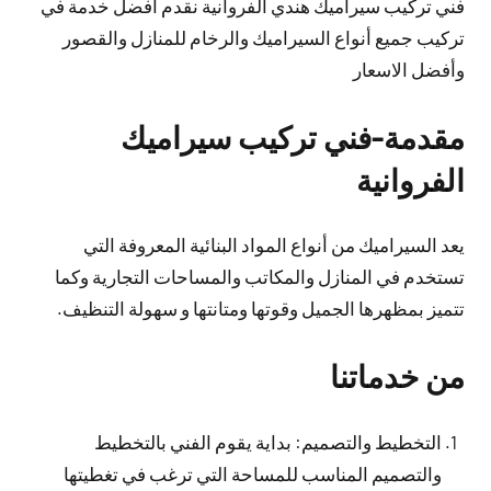
فني تركيب سيراميك هندي الفروانية نقدم أفضل خدمة في
تركيب جميع أنواع السيراميك والرخام للمنازل والقصور
وأفضل الاسعار
مقدمة-فني تركيب سيراميك
الفروانية
يعد السيراميك من أنواع المواد البنائية المعروفة التي
تستخدم في المنازل والمكاتب والمساحات التجارية وكما
تتميز بمظهرها الجميل وقوتها ومتانتها و سهولة التنظيف.
من خدماتنا
التخطيط والتصميم: بداية يقوم الفني بالتخطيط
والتصميم المناسب للمساحة التي ترغب في تغطيتها