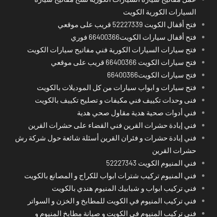
السيارات الكورية الكويت
فتح أقفال الكويت 52227339 قريب على موقعي
فتح أقفال سيارات الكويت66400366 فوري
فتح سيارات السيارات الكورية فني مفاتيح سيارات الكويت
فتح سيارات الكويت 66400366 قريب على موقعي
فتح سيارات الكويت66400366
فتح سيارات و ابواب سيارات من كل الموديلات بالكويت
فنى وحدات تكييف فني مكيفات و تصليح تكييف بالكويت
فني أدوات صحية هدية مقاول صحي هدية
فني إبادة حشرات القرين فني القضاء على حشرات القرين
فني إبادة حشرات و فئران القرين أسئلة شائعة حول شركة رش
حشرات القرين
فني المنيوم الكويت 52227343
فني المنيوم تركيب شترات ابواب للكراج و المصانع بالكويت
فني تركيب ابواب و شبابيك المنيوم هندي بالكويت
فني تركيب المنيوم في الكويت للمطابخ و الخزن و السواتر
فني تركيب المنيوم في الكويت و صيانة مطابخ المنيوم و