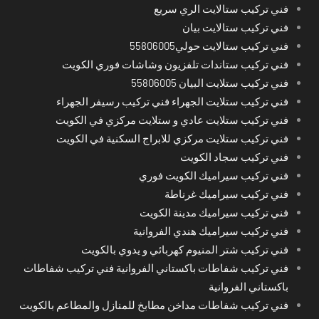
فني تركيب ستالايت الري سريع
فني تركيب ستالايت بيان
فني تركيب ستالايت حولي55806005
فني تركيب ستاندات تلفزيون وشاشات فوري الكويت
فني تركيب ستلايت البيان 55806005
فني تركيب ستلايت الجهراء فني تركيب رسيفر الجهراء
فني تركيب ستلايت عادي و ستلايت مركزي في الكويت
فني تركيب ستلايت مركزي للابراج السكنية في الكويت
فني تركيب سجاد الكويت
فني تركيب سيراميك الكويت فوري
فني تركيب سيراميك غرناطة
فني تركيب سيراميك مدينة الكويت
فني تركيب سيراميك هندي الفروانية
فني تركيب شتر المنيوم كهربائي و يدوي بالكويت
فني تركيب شفاطات باكستاني الفروانية فني تركيب شفاطات
باكستاني الفروانية
فني تركيب شفاطات مداخن مطابخ للمنازل والمطاعم بالكويت