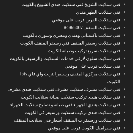
فني ستلايت الشويخ فني ستلايت هندي الشويخ بالكويت
فني ستلايت الظهر هندي
فني ستلايت القرين قريب على موقعي
فني ستلايت المنقف 94955007
فني ستلايت باكستاني وهندي ومصري وسوري بالكويت
فني ستلايت رسيفر المنقف فني رسيفر المنقف الكويت
فني ستلايت سريع تركيب وصيانة الكويت
فني ستلايت سلوى لارقى خدمات الستلايت والرسيفر بالكويت
فني ستلايت قريب على موقعي
فني ستلايت مركزي المنقف رسيفر انترنت واي فاي iptv
الكويت
فني ستلايت مشرف ستلايت مشرف فني ستلايت هندي مشرف
فني ستلايت هندى تركيب ستلايت صيانة ستلايت الكويت
فني ستلايت هندي الجهراء فني صيانة و تصليح ستلايت الجهراء
فني ستلايت هندي تركيب ستلايت ورسيفر في الكويت
فني ستلايت ورسيفر ب المنقف أسعار فني ستلايت المنقف
فني سيراميك الكويت قريب على موقعي