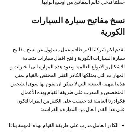
جعلتنا ندخل عالم المفاتيح من اوسع ابوابها.
نسخ مفاتيح سيارة السيارات
الكورية
تقدم لكم شركتنا اكبر طاقم عمل مسؤول عن نسخ مفاتيح
سيارة السيارات الكورية و فتح اقفال سيارات متعددة
الاشكال و الانواع العالمية وتعود هذه المهارة الى الخبرات و
المهارات التي يمتلكها الكادر الفني المختص بالقيام بمثل
هذه المهمة الصعبة التي لا يمكن ان يقوم بها سوى الشخص
المتخصص و المدرب على طريقة القيام بهذه الأعمال
فكوادرنا العاملة قد حصلت على الكثير من المزايا لتكون
على هذا القدر العال من المهارة و الفراسة:
الكادر العامل مدرب على طريقة القيام بهذه المهمة بناءا