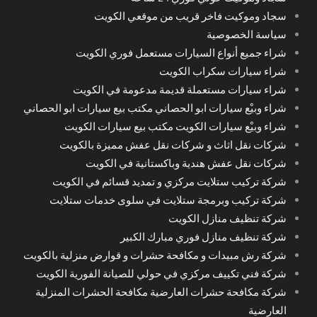
سجاد وموكيت فاخر قريب من موقعي الكويت
سياسة الخصوصية
شراء جميع أنواع السيارات مستعمل فوري الكويت
شراء سيارات سكراب الكويت
شراء سيارات مستعملة قديمة مدعومة في الكويت
شراء وبيْع سيارات ابو الحصاني مكتب بيع سيارات ابو الحصاني
شراء وبيْع سيارات الكويت مكتب بيع سيارات الكويت
شركات نقل اثاث و شركات نقل عفش مميزة بالكويت
شركات نقل عفش هندية وباكستانية في الكويت
شركة تركيب ستلايت مركزي و تمديد قسائم في الكويت
شركة تركيب وبرمجة ستلايت في سلوى خدمات ستلايت
شركة تنظيف منازل الكويت
شركة تنظيف منازل فوري مبارك الكبير
شركة رش مبيدات و مكافحة حشرات و قوارض منزلية بالكويت
شركة فني تكييف مركزي في حولي للصيانة الفورية الكويت
شركة مكافحة حشرات العارضية مكافحة الحشرات المنزلية
العارضية