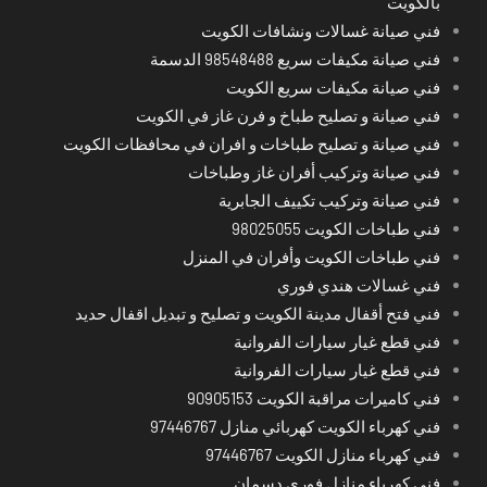
بالكويت
فني صيانة غسالات ونشافات الكويت
فني صيانة مكيفات سريع 98548488 الدسمة
فني صيانة مكيفات سريع الكويت
فني صيانة و تصليح طباخ و فرن غاز في الكويت
فني صيانة و تصليح طباخات و افران في محافظات الكويت
فني صيانة وتركيب أفران غاز وطباخات
فني صيانة وتركيب تكييف الجابرية
فني طباخات الكويت 98025055
فني طباخات الكويت وأفران في المنزل
فني غسالات هندي فوري
فني فتح أقفال مدينة الكويت و تصليح و تبديل اقفال حديد
فني قطع غيار سيارات الفروانية
فني قطع غيار سيارات الفروانية
فني كاميرات مراقبة الكويت 90905153
فني كهرباء الكويت كهربائي منازل 97446767
فني كهرباء منازل الكويت 97446767
فني كهرباء منازل فوري دسمان