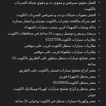
افضل مقوي سيرفس و مقوي نت و مقوي شبكة للسرداب
بالكويت
افضل مقويات شبكات و نت و سيرفس للسرداب الكويت
اهم شركة مكافحة حشرات بالكويت بضمان و اسعار ممتازة
بدالة ونشات الشهداء كرين سحب سيارات الشهداء
برمجة رسيفر و توصيل ريموت 24 ساعة في محافظات الكويت
بطاريات سيارات الكويت52227338
بطاريات سيارات متنقل الكويت قريب على موقعي
بطاريات سيارات مكفولة قريب على موقعي
بنشر تصليح سيارات متنقل متطور على الطريق بالكويت 24
ساعة
بنشر كراج تصليح سيارات فينشر بالكويت على الطريق
بنشر متنقل الجهراء فوري
بنشر متنقل الكويت55336600
بنشر متنقل و كراج تصليح سيارات كهرباء وميكانيك الكويت
حولي
بنشر وكهرباء سيارات متنقل في الكويت وحولي 24 ساعة