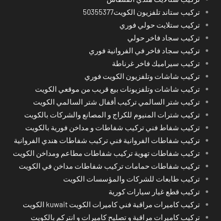
تركيب ستاند تلفزيون الكويت50355377
تركيب ستلايت حولي فوري
تركيب سجاد فاخر حولي
تركيب سجاد فاخر في الفروانية فوري
تركيب سيراميك فاخر غرناطة
تركيب شاشات وتلفزيون الكويت فوري
تركيب شاشات وتلفزيونات بيع قريب من موقعي الكويت
تركيب شتر السالمي تركيب أقفال شتر السالمي الكويت
تركيب شترات المنيوم للكراج و المصانع والشركات بالكويت
تركيب شفاط فني تركيب شفاطات و مداخن فورية بالكويت
تركيب شفاطات الفروانية فني تركيب شفاطات هندي الفروانية
تركيب شفاطات تهوية تركيب شفاطات مطاعم ومداخن الكويت
تركيب شفاطات حمامات تركيب شفاطات مداخن في الكويت
تركيب طابعات للشركات والمؤسسات الكويت
تركيب قطع غيار سيارات كورية
تركيب كاميرات مراقبة فني كاميرات الكويت kuwait الكويت
تركيب كاميرات مراقبة و تصليح كاميرات و انتركم بالكويت