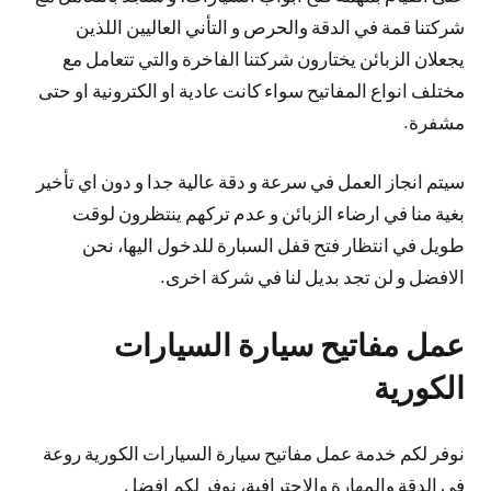
شركتنا قمة في الدقة والحرص و التأني العاليين اللذين
يجعلان الزبائن يختارون شركتنا الفاخرة والتي تتعامل مع
مختلف انواع المفاتيح سواء كانت عادية او الكترونية او حتى
مشفرة.
سيتم انجاز العمل في سرعة و دقة عالية جدا و دون اي تأخير
بغية منا في ارضاء الزبائن و عدم تركهم ينتظرون لوقت
طويل في انتظار فتح قفل السبارة للدخول اليها، نحن
الافضل و لن تجد بديل لنا في شركة اخرى.
عمل مفاتيح سيارة السيارات
الكورية
نوفر لكم خدمة عمل مفاتيح سيارة السيارات الكورية روعة
في الدقة والمهارة والاحترافية، نوفر لكم افضل