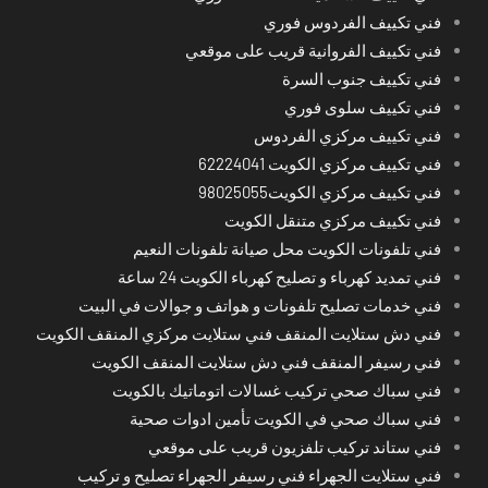
فني تكييف الفردوس فوري
فني تكييف الفروانية قريب على موقعي
فني تكييف جنوب السرة
فني تكييف سلوى فوري
فني تكييف مركزي الفردوس
فني تكييف مركزي الكويت 62224041
فني تكييف مركزي الكويت98025055
فني تكييف مركزي متنقل الكويت
فني تلفونات الكويت محل صيانة تلفونات النعيم
فني تمديد كهرباء و تصليح كهرباء الكويت 24 ساعة
فني خدمات تصليح تلفونات و هواتف و جوالات في البيت
فني دش ستلايت المنقف فني ستلايت مركزي المنقف الكويت
فني رسيفر المنقف فني دش ستلايت المنقف الكويت
فني سباك صحي تركيب غسالات اتوماتيك بالكويت
فني سباك صحي في الكويت تأمين ادوات صحية
فني ستاند تركيب تلفزيون قريب على موقعي
فني ستلايت الجهراء فني رسيفر الجهراء تصليح و تركيب