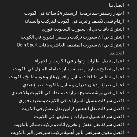
اتصل بنا
اختِيار رسيفر جيد برمجة الرسيفر 24 ساعة في الكويت
ارقام فنيي تكييف و تبريد في الكويت للتركيب والصيانة
اشتراك باقات بي ان سبورت السعودية فوري
اشتراك بي أن سبورت تركيب رسيفر الشويخ في الكويت
اشتراك بي ان سبورت المنطقة العاشرة باقات Bein Sport
الجديدة
اعمال تبديل اطارات و تواير في الكويت و الجهراء
اعمال تصليح سيارة و صيانة سيارات امام المنزل في الكويت
اعمال تنظيف طباخات منازل و افران غاز و هود مطابخ بالكويت
اعمال صباغ و دهان جدران و منازل بالكويت صباغ هندي
اعمال فني ورشة تصليح سيارات متنقلة في الكويت والاحمدي
افضل شركات غسيل السيارات في الكويت وتنظيف فوري
افضل شركات نقل العفش كراتين نقل عفش في الكويت
افضل شركة غسيل سيارات و تنظيفها في الكويت
افضل شركة نقل عفش و تخزين اثاث و تركيب ستائر بالكويت
افضل مقوي سيرفس بالبر أهمية تركيب سيرفس البر بالكويت