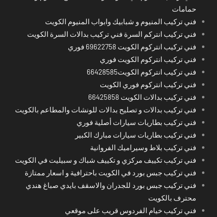
حمامات
فني تركيب المنيوم و شبابيك وابواب المنيوم الكويت
فني تركيب انتركم السرة فني تركيب بدالات السرة الكويت
فني تركيب انتركوم الكويت 69622758 فوري
فني تركيب انتركوم الكويت فوري
فني تركيب انتركوم الكويت66428585
فني تركيب انتركوم فوري الكويت
فني تركيب بدالات الكويت 66425858
فني تركيب بدالات و تصليح بدالات للونشات والمطاعم بالكويت
فني تركيب بطاريات سيارات أصلية فوري
فني تركيب بطاريات سيارات مبارك الكبير
فني تركيب بلاط وسيراميك الفروانية
فني تركيب تكييف مركزي و تكييف شباك و سبيليت في الكويت
فني تركيب جبس بورد في الكويت باحترافية و اسعار ممتازة
فني تركيب جبس بورد للجدران والاسقف بايدي صباغ هندي
محترف بالكويت
فني تركيب خيام الفردوس قريب على موقعي