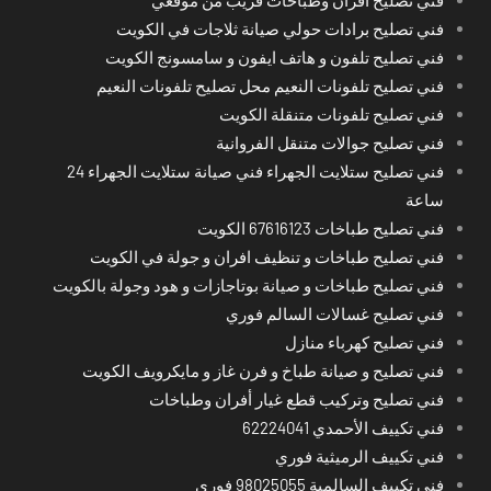
فني تصليح برادات حولي صيانة ثلاجات في الكويت
فني تصليح تلفون و هاتف ايفون و سامسونج الكويت
فني تصليح تلفونات النعيم محل تصليح تلفونات النعيم
فني تصليح تلفونات متنقلة الكويت
فني تصليح جوالات متنقل الفروانية
فني تصليح ستلايت الجهراء فني صيانة ستلايت الجهراء 24
ساعة
فني تصليح طباخات 67616123 الكويت
فني تصليح طباخات و تنظيف افران و جولة في الكويت
فني تصليح طباخات و صيانة بوتاجازات و هود وجولة بالكويت
فني تصليح غسالات السالم فوري
فني تصليح كهرباء منازل
فني تصليح و صيانة طباخ و فرن غاز و مايكرويف الكويت
فني تصليح وتركيب قطع غيار أفران وطباخات
فني تكييف الأحمدي 62224041
فني تكييف الرميثية فوري
فني تكييف السالمية 98025055 فوري