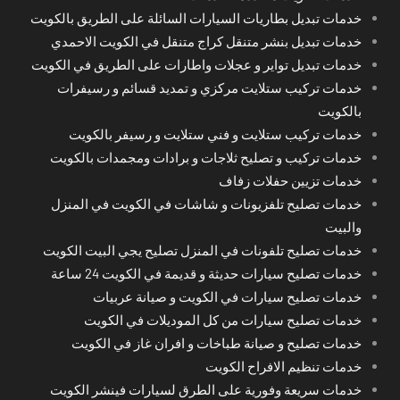
خدمات تبديل بطاريات السيارات السائلة على الطريق بالكويت
خدمات تبديل بنشر متنقل كراج متنقل في الكويت الاحمدي
خدمات تبديل تواير و عجلات واطارات على الطريق في الكويت
خدمات تركيب ستلايت مركزي و تمديد قسائم و رسيفرات
بالكويت
خدمات تركيب ستلايت و فني ستلايت و رسيفر بالكويت
خدمات تركيب و تصليح ثلاجات و برادات ومجمدات بالكويت
خدمات تزيين حفلات زفاف
خدمات تصليح تلفزيونات و شاشات في الكويت في المنزل
والبيت
خدمات تصليح تلفونات في المنزل تصليح يجي البيت الكويت
خدمات تصليح سيارات حديثة و قديمة في الكويت 24 ساعة
خدمات تصليح سيارات في الكويت و صيانة عربيات
خدمات تصليح سيارات من كل الموديلات في الكويت
خدمات تصليح و صيانة طباخات و افران غاز في الكويت
خدمات تنظيم الافراح الكويت
خدمات سريعة وفورية على الطرق لسيارات فينشر الكويت