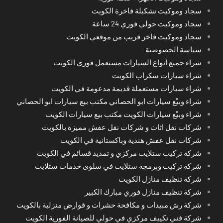
سجاد وموكيت تشكيلة فاخرة الكويت
سجاد وموكيت حولي فوري 24 ساعة
سجاد وموكيت فاخر قريب من موقعي الكويت
سياسة الخصوصية
شراء جميع أنواع السيارات مستعمل فوري الكويت
شراء سيارات سكراب الكويت
شراء سيارات مستعملة قديمة مدعومة في الكويت
شراء وبيْع سيارات ابو الحصاني مكتب بيع سيارات ابو الحصاني
شراء وبيْع سيارات الكويت مكتب بيع سيارات الكويت
شركات نقل اثاث و شركات نقل عفش مميزة بالكويت
شركات نقل عفش هندية وباكستانية في الكويت
شركة تركيب ستلايت مركزي و تمديد قسائم في الكويت
شركة تركيب وبرمجة ستلايت في سلوى خدمات ستلايت
شركة تنظيف منازل الكويت
شركة تنظيف منازل فوري مبارك الكبير
شركة رش مبيدات و مكافحة حشرات و قوارض منزلية بالكويت
شركة فني تكييف مركزي في حولي للصيانة الفورية الكويت