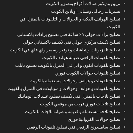
تزيين وديكور صالات أفراح وتصوير الكويت
تشيرتات رجالي ونسائي أونلاين الكويت
تصليح الهواتف الذكية و الجوالات و التلفونات بالمنزل في
الكويت
تصليح برادات حولي 24 ساعة فني تصليح برادات باكستاني
تصليح تكييف مركزي حولي فني تكييف باكستاني حولي
تصليح تلفزيونات وشاشات و توفير رسيفر واي فاي في الكويت
تصليح تلفونات الرقعي صيانة هواتف الكويت
تصليح تلفونات ايفون و آبل في المنزل بالكويت تصليح تابلت
تصليح تلفونات جوالات الكويت فوري
تصليح تلفونات و هواتف وجوالات مستعملة بالكويت
تصليح تلفونات و هواتف وجوالات و موبايلات في المنزل بالكويت
تصليح ثلاجات بالمنزل فني تكييف تصليح غسالات اتوماتيك
تصليح ثلاجات فوري قريب من موقعي الكويت
تصليح ثلاجة مستعملة و قديمة و صيانة ثلاجات بالكويت
تصليح جوالات الفروانية فوري
تصليح سامسونج الرقعي فني تصليح تلفونات الرقعي