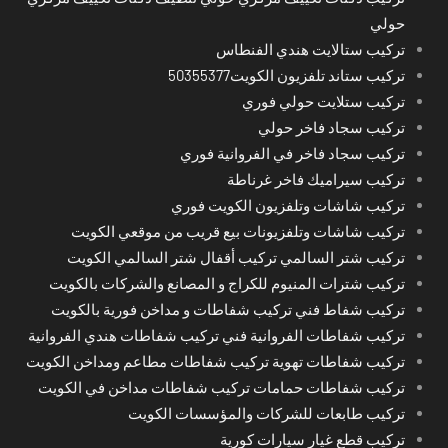
حولي
تركيب ستالايت هندي الفنطاس
تركيب ستاند تلفزيون الكويت50355377
تركيب ستلايت حولي فوري
تركيب سجاد فاخر حولي
تركيب سجاد فاخر في الفروانية فوري
تركيب سيراميك فاخر غرناطة
تركيب شاشات وتلفزيون الكويت فوري
تركيب شاشات وتلفزيونات بيع قريب من موقعي الكويت
تركيب شتر السالمي تركيب أقفال شتر السالمي الكويت
تركيب شترات المنيوم للكراج و المصانع والشركات بالكويت
تركيب شفاط فني تركيب شفاطات و مداخن فورية بالكويت
تركيب شفاطات الفروانية فني تركيب شفاطات هندي الفروانية
تركيب شفاطات تهوية تركيب شفاطات مطاعم ومداخن الكويت
تركيب شفاطات حمامات تركيب شفاطات مداخن في الكويت
تركيب طابعات للشركات والمؤسسات الكويت
تركيب قطع غيار سيارات كورية