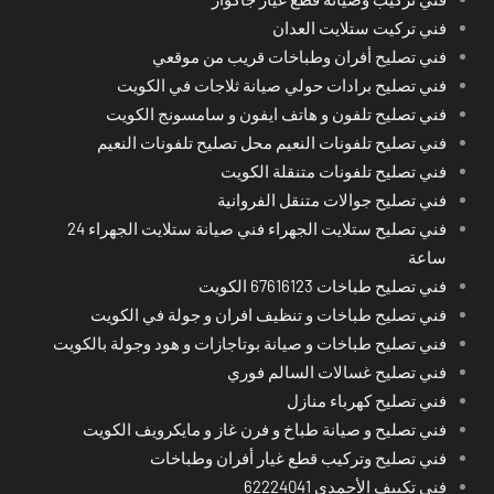
فني تركيت ستلايت العدان
فني تصليح أفران وطباخات قريب من موقعي
فني تصليح برادات حولي صيانة ثلاجات في الكويت
فني تصليح تلفون و هاتف ايفون و سامسونج الكويت
فني تصليح تلفونات النعيم محل تصليح تلفونات النعيم
فني تصليح تلفونات متنقلة الكويت
فني تصليح جوالات متنقل الفروانية
فني تصليح ستلايت الجهراء فني صيانة ستلايت الجهراء 24
ساعة
فني تصليح طباخات 67616123 الكويت
فني تصليح طباخات و تنظيف افران و جولة في الكويت
فني تصليح طباخات و صيانة بوتاجازات و هود وجولة بالكويت
فني تصليح غسالات السالم فوري
فني تصليح كهرباء منازل
فني تصليح و صيانة طباخ و فرن غاز و مايكرويف الكويت
فني تصليح وتركيب قطع غيار أفران وطباخات
فني تكييف الأحمدي 62224041