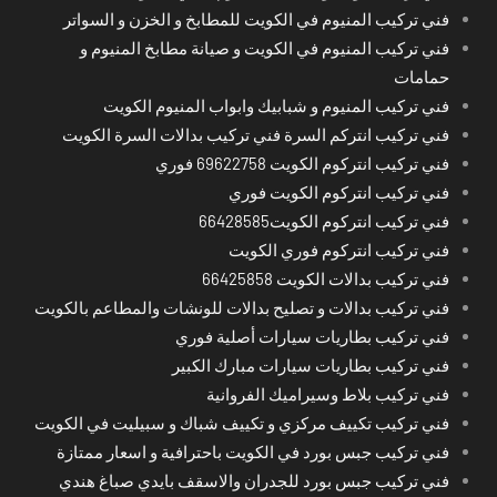
فني تركيب المنيوم في الكويت للمطابخ و الخزن و السواتر
فني تركيب المنيوم في الكويت و صيانة مطابخ المنيوم و
حمامات
فني تركيب المنيوم و شبابيك وابواب المنيوم الكويت
فني تركيب انتركم السرة فني تركيب بدالات السرة الكويت
فني تركيب انتركوم الكويت 69622758 فوري
فني تركيب انتركوم الكويت فوري
فني تركيب انتركوم الكويت66428585
فني تركيب انتركوم فوري الكويت
فني تركيب بدالات الكويت 66425858
فني تركيب بدالات و تصليح بدالات للونشات والمطاعم بالكويت
فني تركيب بطاريات سيارات أصلية فوري
فني تركيب بطاريات سيارات مبارك الكبير
فني تركيب بلاط وسيراميك الفروانية
فني تركيب تكييف مركزي و تكييف شباك و سبيليت في الكويت
فني تركيب جبس بورد في الكويت باحترافية و اسعار ممتازة
فني تركيب جبس بورد للجدران والاسقف بايدي صباغ هندي