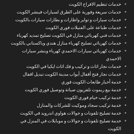
خدمات تنظيم الافراح الكويت
خدمات سريعة وفورية على الطرق لسيارات فينشر الكويت
خدمات سيارات و تواير واطارات و بطارات سيارات بالكويت
خدمات طباعة على الفنيلات فوري الكويت
خدمات فني كهربائي منازل في الكويت تصليح تمديد كهرباء
خدمات كهربائي تصليح كهرباء منازل هندي وباكستاني بالكويت
خدمات كهربائي سيارات الاحمدي كهرباء وبنشر سيارات
الاحمدي
خدمات نجار اثاث و تركيب و فك اثاث ايكيا في الكويت
خدمات نجار فتح أقفال أبواب مدينة الكويت تبديل اقفال
خدمة أحبار طابعات الكويت فوري
خدمة بيع ريموت تلفزيون صيانة وتوصيل فوري الكويت
خدمة تركيب خيام فوري الكويت
خدمة تركيب سجاد وموكيت للشركات والمنازل
خدمة تصليح تلفونات و جوالات هواوي اندرويد في الكويت
خدمة تصليح تلفونات و جوالات و موبايلات في المنزل في
الكويت