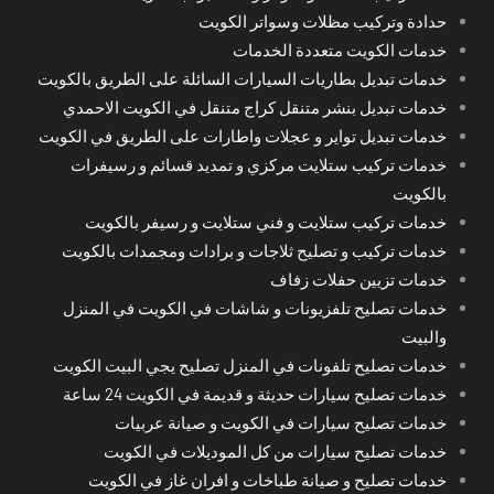
حدادة وتركيب مظلات وسواتر الكويت
خدمات الكويت متعددة الخدمات
خدمات تبديل بطاريات السيارات السائلة على الطريق بالكويت
خدمات تبديل بنشر متنقل كراج متنقل في الكويت الاحمدي
خدمات تبديل تواير و عجلات واطارات على الطريق في الكويت
خدمات تركيب ستلايت مركزي و تمديد قسائم و رسيفرات
بالكويت
خدمات تركيب ستلايت و فني ستلايت و رسيفر بالكويت
خدمات تركيب و تصليح ثلاجات و برادات ومجمدات بالكويت
خدمات تزيين حفلات زفاف
خدمات تصليح تلفزيونات و شاشات في الكويت في المنزل
والبيت
خدمات تصليح تلفونات في المنزل تصليح يجي البيت الكويت
خدمات تصليح سيارات حديثة و قديمة في الكويت 24 ساعة
خدمات تصليح سيارات في الكويت و صيانة عربيات
خدمات تصليح سيارات من كل الموديلات في الكويت
خدمات تصليح و صيانة طباخات و افران غاز في الكويت