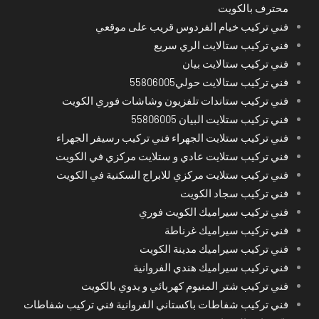
محترف بالكويت
فني تركيب خيام الفردوس قريب على موقعي
فني تركيب ستالايت الري سريع
فني تركيب ستالايت بيان
فني تركيب ستالايت حولي55806005
فني تركيب ستاندات تلفزيون وشاشات فوري الكويت
فني تركيب ستلايت البيان 55806005
فني تركيب ستلايت الجهراء فني تركيب رسيفر الجهراء
فني تركيب ستلايت عادي و ستلايت مركزي في الكويت
فني تركيب ستلايت مركزي للابراج السكنية في الكويت
فني تركيب سجاد الكويت
فني تركيب سيراميك الكويت فوري
فني تركيب سيراميك غرناطة
فني تركيب سيراميك مدينة الكويت
فني تركيب سيراميك هندي الفروانية
فني تركيب شتر المنيوم كهربائي و يدوي بالكويت
فني تركيب شفاطات باكستاني الفروانية فني تركيب شفاطات