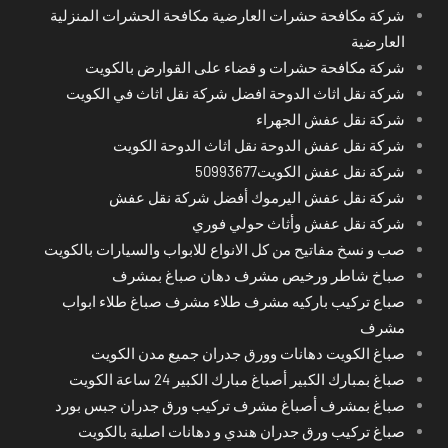
شركة مكافحة حشرات العارضية مكافحة الحشرات المنزلية
العارضية
شركة مكافحة حشرات و قضاء على القوارض بالكويت
شركة نقل اثاث الدوحة افضل شركة نقل اثاث في الكويت
شركة نقل عفش الجهراء
شركة نقل عفش الدوحة نقل اثاث الدوحة الكويت
شركة نقل عفش الكويت50993677
شركة نقل عفش اليرموك أفضل شركة نقل عفش
شركة نقل عفش وأثاث حولي فوري
صب و نسخ مفاتيح من كل الانواع للابواب والسيارات بالكويت
صباخ شاطر ورخيص مشرف دهان صباغ بمشرف
صباع تركيب باركيه مشرف طلاء مشرف صباغ طلاء ابواب
مشرف
صباغ الكويت دهانات وورق جدران جميع مدن الكويت
صباغ بمبارك الكبير أصباغ مبارك الكبير 24 ساعة الكويت
صباغ بمشرف أصباغ مشرف تركيب ورق جدران جبس بورد
صباغ تركيب ورق جدران هندي و دهانات اصلية بالكويت