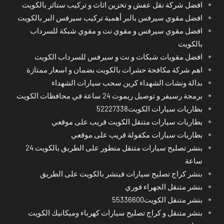
افضل شركة نقل عفش و تخزين اثاث و تركيب ستائر بالكويت
افضل مقوي سيرفس بالبر أهمية تركيب سيرفس البر بالكويت
افضل مقوي سيرفس و مقوي نت و مقوي شبكة للسرداب
بالكويت
افضل مقويات شبكات و نت و سيرفس للسرداب الكويت
اهم شركة مكافحة حشرات بالكويت بضمان و اسعار ممتازة
بدالة ونشات الشهداء كرين سحب سيارات الشهداء
برمجة رسيفر و توصيل ريموت 24 ساعة في محافظات الكويت
بطاريات سيارات الكويت52227338
بطاريات سيارات متنقل الكويت قريب على موقعي
بطاريات سيارات مكفولة قريب على موقعي
بنشر تصليح سيارات متنقل متطور على الطريق بالكويت 24
ساعة
بنشر كراج تصليح سيارات فينشر بالكويت على الطريق
بنشر متنقل الجهراء فوري
بنشر متنقل الكويت55336600
بنشر متنقل و كراج تصليح سيارات كهرباء وميكانيك الكويت