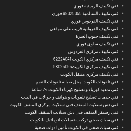
فني تكييف الرميثية فوري
فني تكييف السالمية 98025055 فوري
فني تكييف الفردوس فوري
فني تكييف الفروانية قريب على موقعي
فني تكييف جنوب السرة
فني تكييف سلوى فوري
فني تكييف مركزي الفردوس
فني تكييف مركزي الكويت 62224041
فني تكييف مركزي الكويت98025055
فني تكييف مركزي متنقل الكويت
فني تلفونات الكويت محل صيانة تلفونات النعيم
فني تمديد كهرباء و تصليح كهرباء الكويت 24 ساعة
فني خدمات تصليح تلفونات و هواتف و جوالات في البيت
فني دش ستلايت المنقف فني ستلايت مركزي المنقف الكويت
فني رسيفر المنقف فني دش ستلايت المنقف الكويت
فني سباك صحي تركيب غسالات اتوماتيك بالكويت
فني سباك صحي في الكويت تأمين ادوات صحية