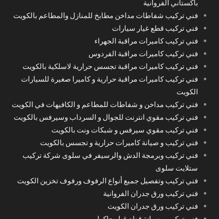
باكستاني الفروانية
فني تركيب شفاطات مداخن مطابخ للمنازل والمطاعم بالكويت
فني تركيب قطع غيار سيارات
فني تركيب كاميرات مراقبة الجهراء
فني تركيب كاميرات مراقبة الفردوس
فني تركيب كاميرات مراقبة تجسس حرارية لاسلكية بالكويت
فني تركيب كاميرات مراقبة حرارية و كاميرا صغيرة للسيارات
الكويت
فني تركيب مداخن و شفاطات للمطاعم و الكافيهات في الكويت
فني تركيب مقوي انترنت للجوال و السرداب وسيرفس بالكويت
فني تركيب مقوي سيرفس و شبكات ونت بالكويت
فني تركيب و صيانة كاميرات حرارية و تجسس بالكويت
فني تركيب وبرمجة الدش والرسيفر في سلوى شركة تركيب
ستلايت سلوى
فني تركيب وتفصيل جميع أنواع الرفوف ورفوف تخزين الكويت
فني تركيب ورق جدران الفروانية
فني تركيب ورق جدران الكويت
فني تركيب وصيانة قطع غيار جاكوار